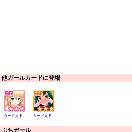
他ガールカードに登場
カード見る
カード見る
ぷちガール