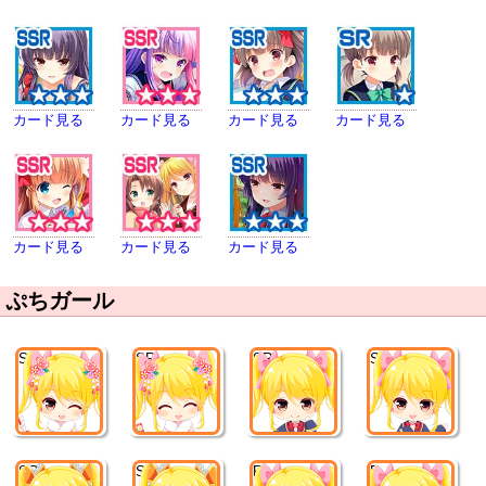
カード見る
カード見る
カード見る
カード見る
カード見る
カード見る
カード見る
ぷちガール
SR
SR
SR
SR
SR
SR
R
R