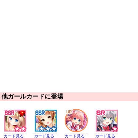
他ガールカードに登場
UR
カード見る
カード見る
カード見る
カード見る