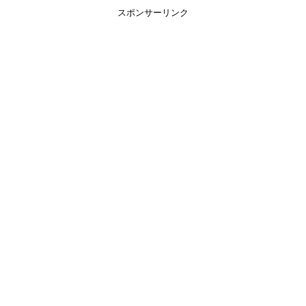
スポンサーリンク