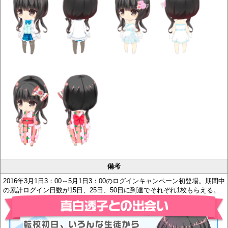
備考
2016年3月1日3：00～5月1日3：00のログインキャンペーン初登場。期間中
の累計ログイン日数が15日、25日、50日に到達でそれぞれ1枚もらえる。