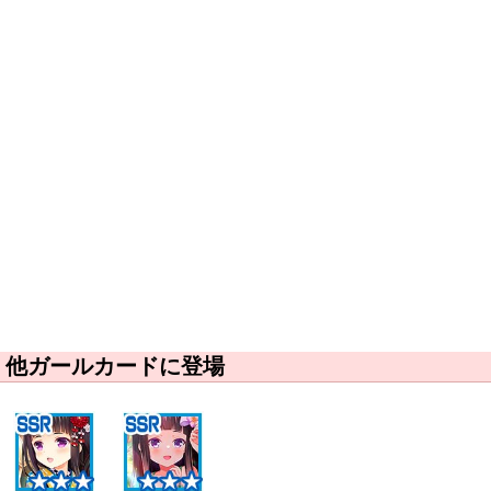
他ガールカードに登場