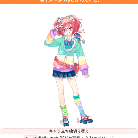
キャラ立ち絵切り替え