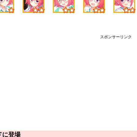
スポンサーリンク
ドに登場