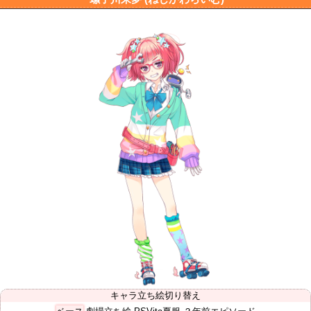
キャラ立ち絵切り替え