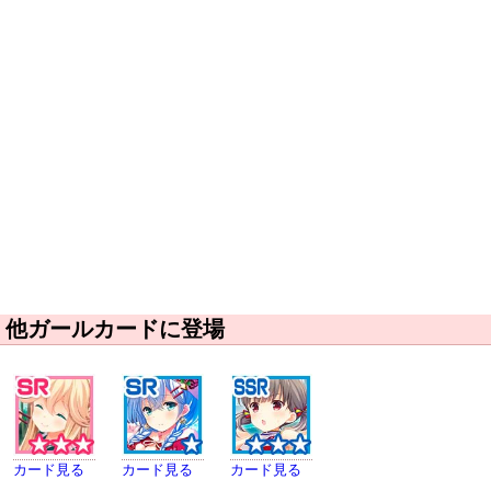
他ガールカードに登場
カード見る
カード見る
カード見る