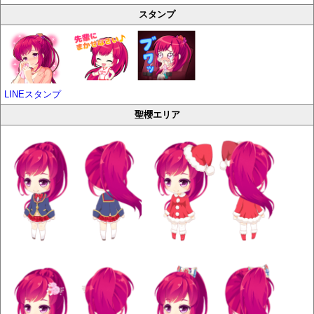
スタンプ
LINEスタンプ
聖櫻エリア