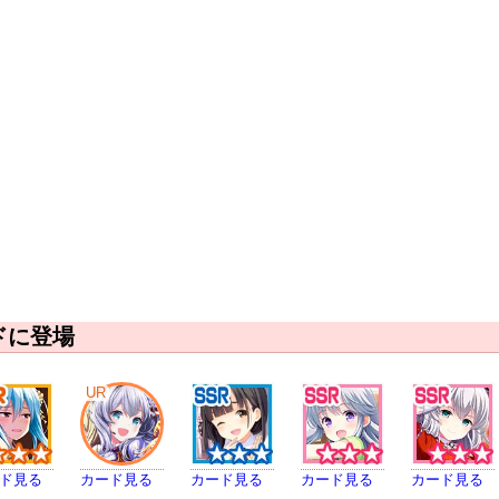
ドに登場
UR
ド見る
カード見る
カード見る
カード見る
カード見る