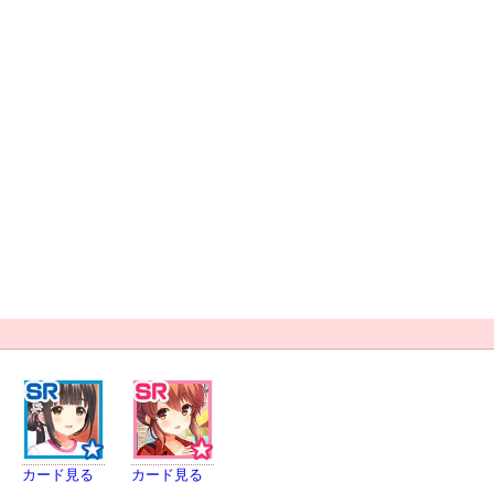
カード見る
カード見る