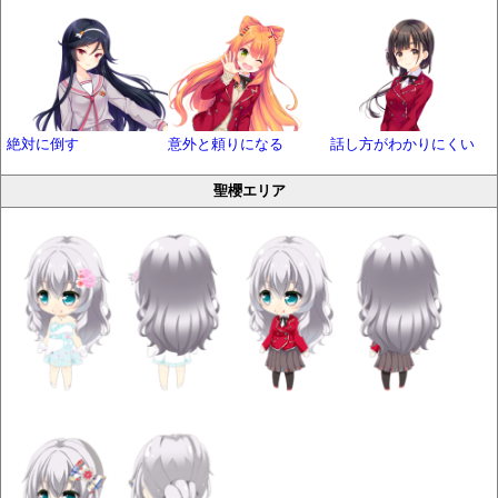
絶対に倒す
意外と頼りになる
話し方がわかりにくい
聖櫻エリア