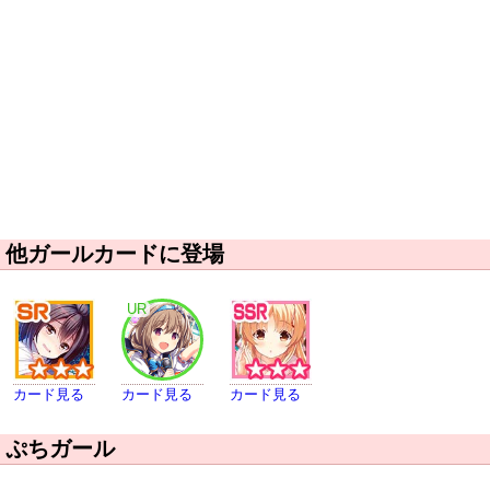
他ガールカードに登場
UR
カード見る
カード見る
カード見る
ぷちガール