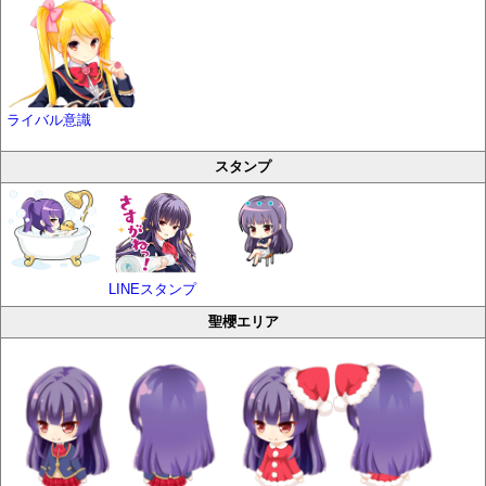
ライバル意識
スタンプ
LINEスタンプ
聖櫻エリア