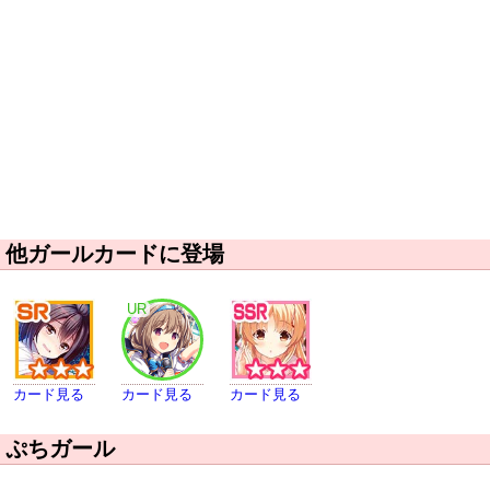
他ガールカードに登場
UR
カード見る
カード見る
カード見る
ぷちガール