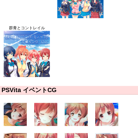
群青とコントレイル
PSVita イベントCG