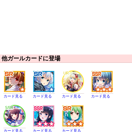
他ガールカードに登場
UR
カード見る
カード見る
カード見る
カード見る
SSR
カード見る
カード見る
カード見る