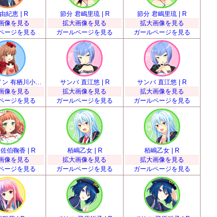
由紀恵 | R
節分 君嶋里琉 | R
節分 君嶋里琉 | R
画像を見る
拡大画像を見る
拡大画像を見る
ページを見る
ガールページを見る
ガールページを見る
バレンタイン 有栖川小枝子 | R
サンバ 直江悠 | R
サンバ 直江悠 | R
画像を見る
拡大画像を見る
拡大画像を見る
ページを見る
ガールページを見る
ガールページを見る
佐伯鞠香 | R
栢嶋乙女 | R
栢嶋乙女 | R
画像を見る
拡大画像を見る
拡大画像を見る
ページを見る
ガールページを見る
ガールページを見る