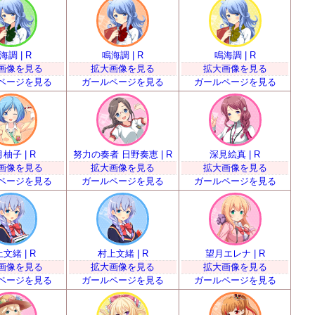
海調 | R
鳴海調 | R
鳴海調 | R
画像を見る
拡大画像を見る
拡大画像を見る
ページを見る
ガールページを見る
ガールページを見る
柚子 | R
努力の奏者 日野奏恵 | R
深見絵真 | R
画像を見る
拡大画像を見る
拡大画像を見る
ページを見る
ガールページを見る
ガールページを見る
文緒 | R
村上文緒 | R
望月エレナ | R
画像を見る
拡大画像を見る
拡大画像を見る
ページを見る
ガールページを見る
ガールページを見る