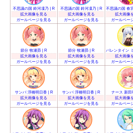
不思議の国 鈴河凜乃 | R
不思議の国 鈴河凜乃 | R
拡大画像を見る
拡大画像を見る
拡大画像
ガールページを見る
ガールページを見る
ガールペー
節分 牧瀬昴 | R
節分 牧瀬昴 | R
拡大画像を見る
拡大画像を見る
拡大画像
ガールページを見る
ガールページを見る
ガールペー
サンバ 浮橋明日香 | R
サンバ 浮橋明日香 | R
ナース 新田萌
拡大画像を見る
拡大画像を見る
拡大画像
ガールページを見る
ガールページを見る
ガールペー