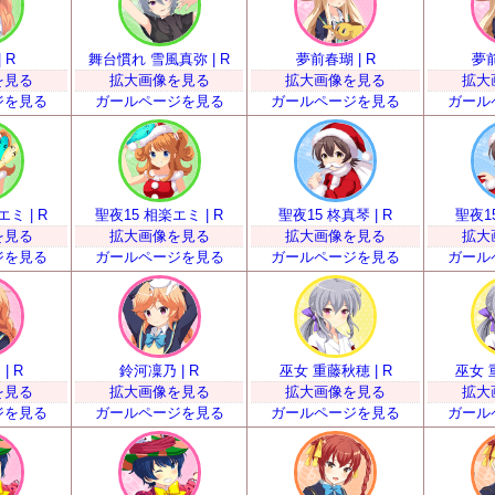
 R
舞台慣れ 雪風真弥 | R
夢前春瑚 | R
夢前
を見る
拡大画像を見る
拡大画像を見る
拡大
ジを見る
ガールページを見る
ガールページを見る
ガール
ミ | R
聖夜15 相楽エミ | R
聖夜15 柊真琴 | R
聖夜15
を見る
拡大画像を見る
拡大画像を見る
拡大
ジを見る
ガールページを見る
ガールページを見る
ガール
| R
鈴河凜乃 | R
巫女 重藤秋穂 | R
巫女 
を見る
拡大画像を見る
拡大画像を見る
拡大
ジを見る
ガールページを見る
ガールページを見る
ガール