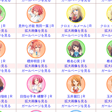
ジを見る
ガールページを見る
ガールページを見る
ガール
| R
意外な才能 熊田一葉 | R
クロエ・ルメール | R
クロエ・
を見る
拡大画像を見る
拡大画像を見る
拡大
ジを見る
ガールページを見る
ガールページを見る
ガール
| R
櫻井明音 | R
椎名心実 | R
椎名
を見る
拡大画像を見る
拡大画像を見る
拡大
ジを見る
ガールページを見る
ガールページを見る
ガール
依 | R
目指せ手本 橘響子 | R
玉井麗巳 | R
玉井
を見る
拡大画像を見る
拡大画像を見る
拡大
ジを見る
ガールページを見る
ガールページを見る
ガール