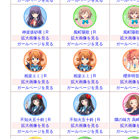
ガールページを見る
ガールページを見る
ガールペー
神楽坂砂夜 | R
風町陽歌 | R
風町陽歌 
拡大画像を見る
拡大画像を見る
拡大画像
ガールページを見る
ガールページを見る
ガールペー
相楽エミ | R
相楽エミ | R
櫻井明音 
拡大画像を見る
拡大画像を見る
拡大画像
ガールページを見る
ガールページを見る
ガールペー
不知火五十鈴 | R
不知火五十鈴 | R
隣の味方 高崎瑠
拡大画像を見る
拡大画像を見る
拡大画像
ガールページを見る
ガールページを見る
ガールペー