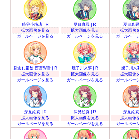
時谷小瑠璃 | R
夏目真尋 | R
夏目真尋 
拡大画像を見る
拡大画像を見る
拡大画像
ガールページを見る
ガールページを見る
ガールペー
見逃し厳禁 西野彩音 | R
螺子川来夢 | R
螺子川来夢 
拡大画像を見る
拡大画像を見る
拡大画像
ガールページを見る
ガールページを見る
ガールペー
深見絵真 | R
深見絵真 | R
深見絵真 
拡大画像を見る
拡大画像を見る
拡大画像
ガールページを見る
ガールページを見る
ガールペー