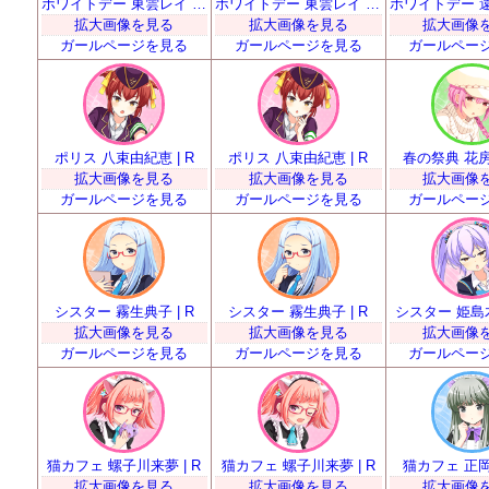
ホワイトデー 東雲レイ | R
ホワイトデー 東雲レイ | R
拡大画像を見る
拡大画像を見る
拡大画像
ガールページを見る
ガールページを見る
ガールペー
ポリス 八束由紀恵 | R
ポリス 八束由紀恵 | R
春の祭典 花房優
拡大画像を見る
拡大画像を見る
拡大画像
ガールページを見る
ガールページを見る
ガールペー
シスター 霧生典子 | R
シスター 霧生典子 | R
シスター 姫島木
拡大画像を見る
拡大画像を見る
拡大画像
ガールページを見る
ガールページを見る
ガールペー
猫カフェ 螺子川来夢 | R
猫カフェ 螺子川来夢 | R
猫カフェ 正岡真
拡大画像を見る
拡大画像を見る
拡大画像