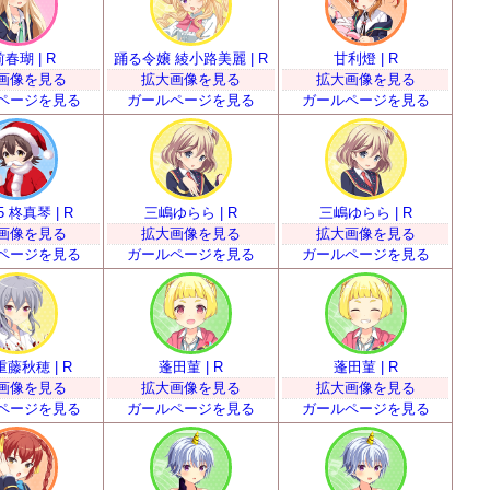
春瑚 | R
踊る令嬢 綾小路美麗 | R
甘利燈 | R
画像を見る
拡大画像を見る
拡大画像を見る
ページを見る
ガールページを見る
ガールページを見る
 柊真琴 | R
三嶋ゆらら | R
三嶋ゆらら | R
画像を見る
拡大画像を見る
拡大画像を見る
ページを見る
ガールページを見る
ガールページを見る
重藤秋穂 | R
蓬田菫 | R
蓬田菫 | R
画像を見る
拡大画像を見る
拡大画像を見る
ページを見る
ガールページを見る
ガールページを見る