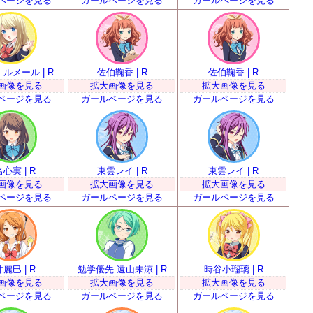
ページを見る
ガールページを見る
ガールページを見る
ルメール | R
佐伯鞠香 | R
佐伯鞠香 | R
画像を見る
拡大画像を見る
拡大画像を見る
ページを見る
ガールページを見る
ガールページを見る
心実 | R
東雲レイ | R
東雲レイ | R
画像を見る
拡大画像を見る
拡大画像を見る
ページを見る
ガールページを見る
ガールページを見る
麗巳 | R
勉学優先 遠山未涼 | R
時谷小瑠璃 | R
画像を見る
拡大画像を見る
拡大画像を見る
ページを見る
ガールページを見る
ガールページを見る