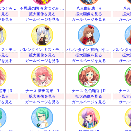
不思議の国 春宮つぐみ | R
不思議の国 春宮つぐみ | R
八束由紀恵 | R
八束
を見る
拡大画像を見る
拡大画像を見る
拡大
ジを見る
ガールページを見る
ガールページを見る
ガール
バレンタイン ミス・モノクローム | R
バレンタイン ミス・モノクローム | R
バレンタイン 有栖川小枝子 | R
を見る
拡大画像を見る
拡大画像を見る
拡大
ジを見る
ガールページを見る
ガールページを見る
ガール
果 | R
ナース 新田萌果 | R
ナース 佐伯鞠香 | R
ナース 
を見る
拡大画像を見る
拡大画像を見る
拡大
ジを見る
ガールページを見る
ガールページを見る
ガール