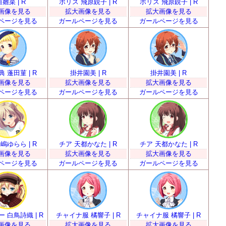
雛菜 | R
ポリス 飛原鋭子 | R
ポリス 飛原鋭子 | R
画像を見る
拡大画像を見る
拡大画像を見る
ページを見る
ガールページを見る
ガールページを見る
 蓬田菫 | R
掛井園美 | R
掛井園美 | R
画像を見る
拡大画像を見る
拡大画像を見る
ページを見る
ガールページを見る
ガールページを見る
嶋ゆらら | R
チア 天都かなた | R
チア 天都かなた | R
画像を見る
拡大画像を見る
拡大画像を見る
ページを見る
ガールページを見る
ガールページを見る
 白鳥詩織 | R
チャイナ服 橘響子 | R
チャイナ服 橘響子 | R
画像を見る
拡大画像を見る
拡大画像を見る