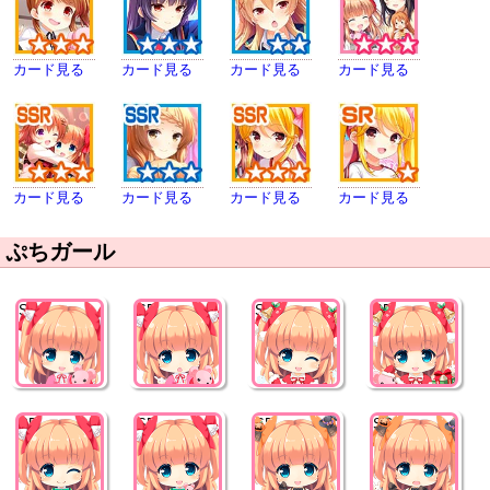
カード見る
カード見る
カード見る
カード見る
カード見る
カード見る
カード見る
カード見る
ぷちガール
SR
SR
SR
SR
SR
SR
SR
SR