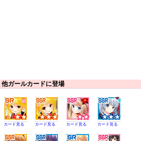
他ガールカードに登場
カード見る
カード見る
カード見る
カード見る