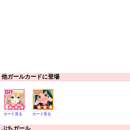
他ガールカードに登場
カード見る
カード見る
ぷちガール