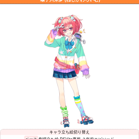
キャラ立ち絵切り替え