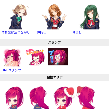
体育館部活つながり
仲良し
仲良し
スタンプ
LINEスタンプ
聖櫻エリア