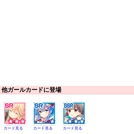
他ガールカードに登場
カード見る
カード見る
カード見る