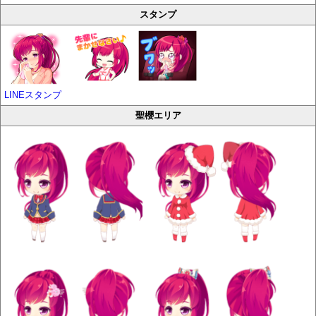
スタンプ
LINEスタンプ
聖櫻エリア