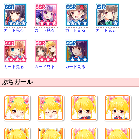
カード見る
カード見る
カード見る
カード見る
カード見る
カード見る
カード見る
ぷちガール
SR
SR
SR
SR
SR
SR
R
R