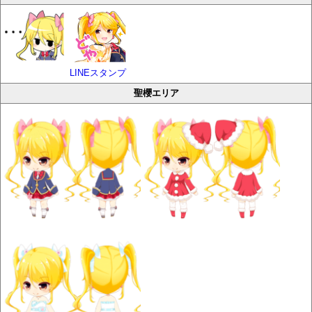
LINEスタンプ
聖櫻エリア