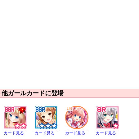
他ガールカードに登場
UR
カード見る
カード見る
カード見る
カード見る