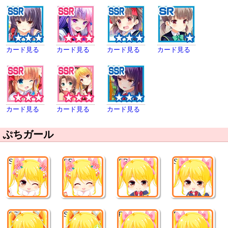
カード見る
カード見る
カード見る
カード見る
カード見る
カード見る
カード見る
ぷちガール
SR
SR
SR
SR
SR
SR
R
R