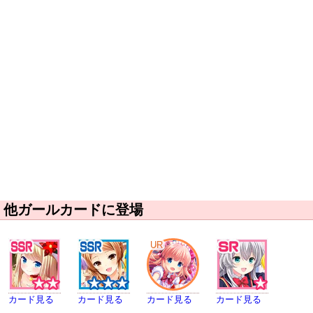
他ガールカードに登場
UR
カード見る
カード見る
カード見る
カード見る