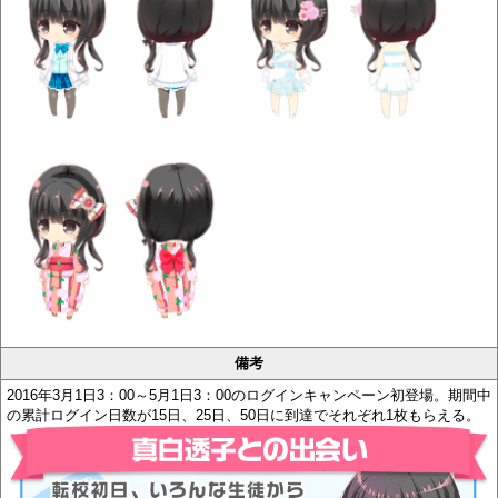
備考
2016年3月1日3：00～5月1日3：00のログインキャンペーン初登場。期間中
の累計ログイン日数が15日、25日、50日に到達でそれぞれ1枚もらえる。