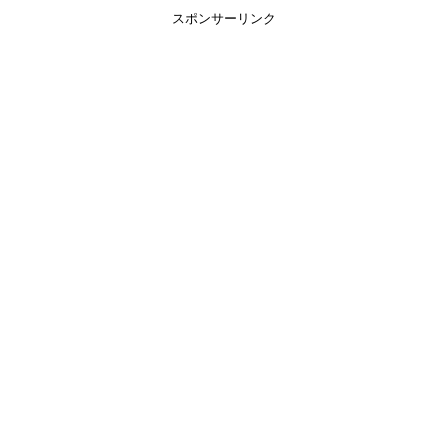
スポンサーリンク