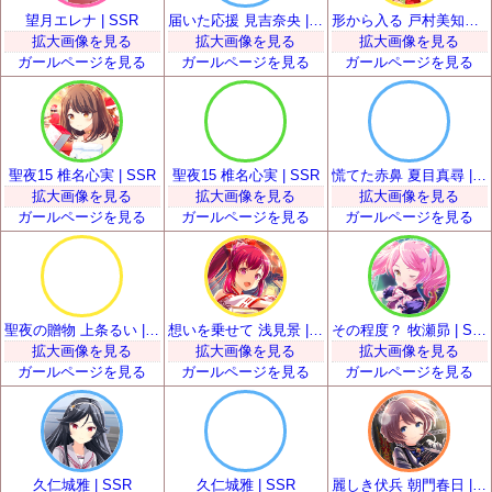
望月エレナ | SSR
届いた応援 見吉奈央 | SSR
形から入る 戸村美知留 | SSR
拡大画像を見る
拡大画像を見る
拡大画像を見る
ガールページを見る
ガールページを見る
ガールページを見る
聖夜15 椎名心実 | SSR
聖夜15 椎名心実 | SSR
慌てた赤鼻 夏目真尋 | SSR
拡大画像を見る
拡大画像を見る
拡大画像を見る
ガールページを見る
ガールページを見る
ガールページを見る
聖夜の贈物 上条るい | SSR
想いを乗せて 浅見景 | SSR
その程度？ 牧瀬昴 | SSR
拡大画像を見る
拡大画像を見る
拡大画像を見る
ガールページを見る
ガールページを見る
ガールページを見る
久仁城雅 | SSR
久仁城雅 | SSR
麗しき伏兵 朝門春日 | SSR