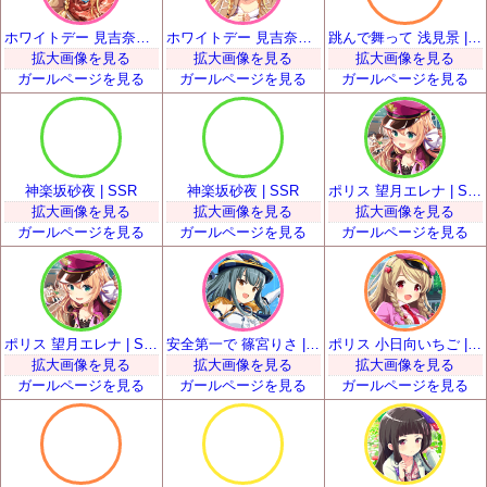
ホワイトデー 見吉奈央 | SSR
ホワイトデー 見吉奈央 | SSR
跳んで舞って 浅見景 | SSR
拡大画像を見る
拡大画像を見る
拡大画像を見る
ガールページを見る
ガールページを見る
ガールページを見る
神楽坂砂夜 | SSR
神楽坂砂夜 | SSR
ポリス 望月エレナ | SSR
拡大画像を見る
拡大画像を見る
拡大画像を見る
ガールページを見る
ガールページを見る
ガールページを見る
ポリス 望月エレナ | SSR
安全第一で 篠宮りさ | SSR
ポリス 小日向いちご | SSR
拡大画像を見る
拡大画像を見る
拡大画像を見る
ガールページを見る
ガールページを見る
ガールページを見る