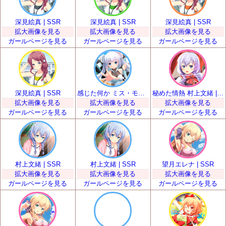
深見絵真 | SSR
深見絵真 | SSR
深見絵真 | SSR
拡大画像を見る
拡大画像を見る
拡大画像を見る
ガールページを見る
ガールページを見る
ガールページを見る
深見絵真 | SSR
感じた何か ミス・モノクローム | SSR
秘めた情熱 村上文緒 | SSR
拡大画像を見る
拡大画像を見る
拡大画像を見る
ガールページを見る
ガールページを見る
ガールページを見る
村上文緒 | SSR
村上文緒 | SSR
望月エレナ | SSR
拡大画像を見る
拡大画像を見る
拡大画像を見る
ガールページを見る
ガールページを見る
ガールページを見る