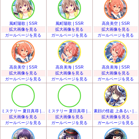
風町陽歌 | SSR
風町陽歌 | SSR
高良美空 | SSR
拡大画像を見る
拡大画像を見る
拡大画像を見る
ガールページを見る
ガールページを見る
ガールページを見る
高良美空 | SSR
高良美海 | SSR
高良美海 | SSR
拡大画像を見る
拡大画像を見る
拡大画像を見る
ガールページを見る
ガールページを見る
ガールページを見る
ミステリー 夏目真尋 | SSR
ミステリー 夏目真尋 | SSR
素顔の怪盗 上条るい | SSR
拡大画像を見る
拡大画像を見る
拡大画像を見る
ガールページを見る
ガールページを見る
ガールページを見る