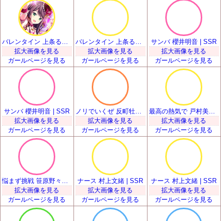
バレンタイン 上条るい | SSR
バレンタイン 上条るい | SSR
サンバ 櫻井明音 | SSR
拡大画像を見る
拡大画像を見る
拡大画像を見る
ガールページを見る
ガールページを見る
ガールページを見る
サンバ 櫻井明音 | SSR
ノリでいくぜ 反町牡丹 | SSR
最高の熱気で 戸村美知留 | SSR
拡大画像を見る
拡大画像を見る
拡大画像を見る
ガールページを見る
ガールページを見る
ガールページを見る
悩まず挑戦 笹原野々花 | SSR
ナース 村上文緒 | SSR
ナース 村上文緒 | SSR
拡大画像を見る
拡大画像を見る
拡大画像を見る
ガールページを見る
ガールページを見る
ガールページを見る