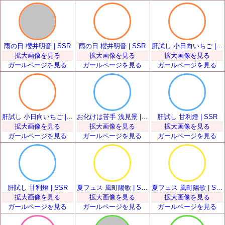
雨の日 櫻井明音 | SSR
雨の日 櫻井明音 | SSR
肝試し 小日向いちご | SSR
拡大画像を見る
拡大画像を見る
拡大画像を見る
ガールページを見る
ガールページを見る
ガールページを見る
肝試し 小日向いちご | SSR
お化けは苦手 浅見景 | SSR
肝試し 甘利燈 | SSR
拡大画像を見る
拡大画像を見る
拡大画像を見る
ガールページを見る
ガールページを見る
ガールページを見る
肝試し 甘利燈 | SSR
夏フェス 風町陽歌 | SSR
夏フェス 風町陽歌 | SSR
拡大画像を見る
拡大画像を見る
拡大画像を見る
ガールページを見る
ガールページを見る
ガールページを見る