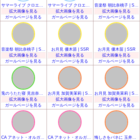
サマーライブ クロエ・ルメール | SSR
サマーライブ クロエ・ルメール | SSR
音楽祭 朝比奈桃子 | SSR
拡大画像を見る
拡大画像を見る
拡大画像を見る
ガールページを見る
ガールページを見る
ガールページを見る
音楽祭 朝比奈桃子 | SSR
お月見 優木苗 | SSR
お月見 優木苗 | SSR
拡大画像を見る
拡大画像を見る
拡大画像を見る
ガールページを見る
ガールページを見る
ガールページを見る
兎のうたた寝 見吉奈央 | SSR
お月見 加賀美茉莉 | SSR
お月見 加賀美茉莉 | SSR
拡大画像を見る
拡大画像を見る
拡大画像を見る
ガールページを見る
ガールページを見る
ガールページを見る
CA アネット・オルガ・唐澤 | SSR
CA アネット・オルガ・唐澤 | SSR
悔しさをバネに 玉井麗巳 | SSR