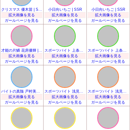
クリスマス 優木苗 | SSR
小日向いちご | SSR
小日向いちご | SSR
拡大画像を見る
拡大画像を見る
拡大画像を見る
ガールページを見る
ガールページを見る
ガールページを見る
才能の片鱗 花房優輝 | SSR
スポーツバイト 上条るい | SSR
スポーツバイト 上条るい | SSR
拡大画像を見る
拡大画像を見る
拡大画像を見る
ガールページを見る
ガールページを見る
ガールページを見る
バイトの真髄 戸村美知留 | SSR
スポーツバイト 浅見景 | SSR
スポーツバイト 浅見景 | SSR
拡大画像を見る
拡大画像を見る
拡大画像を見る
ガールページを見る
ガールページを見る
ガールページを見る