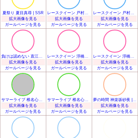
夏祭り 夏目真尋 | SSR
レースクイーン 戸村美知留 | SSR
レースクイーン 戸村美知留 | SSR
拡大画像を見る
拡大画像を見る
拡大画像を見る
ガールページを見る
ガールページを見る
ガールページを見る
負けは認めない 直江悠 | SSR
レースクイーン 浮橋明日香 | SSR
レースクイーン 浮橋明日香 | SSR
拡大画像を見る
拡大画像を見る
拡大画像を見る
ガールページを見る
ガールページを見る
ガールページを見る
サマーライブ 椎名心実 | SSR
サマーライブ 椎名心実 | SSR
夢の時間 神楽坂砂夜 | SSR
拡大画像を見る
拡大画像を見る
拡大画像を見る
ガールページを見る
ガールページを見る
ガールページを見る