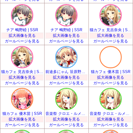
チア 鴫野睦 | SSR
チア 鴫野睦 | SSR
猫カフェ 見吉奈央 | SSR
拡大画像を見る
拡大画像を見る
拡大画像を見る
ガールページを見る
ガールページを見る
ガールページを見る
猫カフェ 見吉奈央 | SSR
前途多にゃん 笹原野々花 | SSR
猫カフェ 優木苗 | SSR
拡大画像を見る
拡大画像を見る
拡大画像を見る
ガールページを見る
ガールページを見る
ガールページを見る
猫カフェ 優木苗 | SSR
音楽祭 クロエ・ルメール | SSR
音楽祭 クロエ・ルメール | SSR
拡大画像を見る
拡大画像を見る
拡大画像を見る
ガールページを見る
ガールページを見る
ガールページを見る