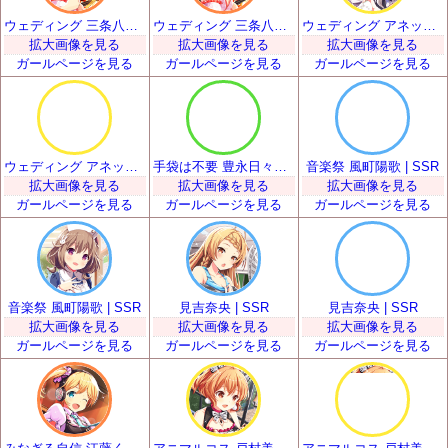
ウェディング 三条八重 | SSR
ウェディング 三条八重 | SSR
ウェディング アネット・オルガ・唐澤 | SSR
拡大画像を見る
拡大画像を見る
拡大画像を見る
ガールページを見る
ガールページを見る
ガールページを見る
ウェディング アネット・オルガ・唐澤 | SSR
手袋は不要 豊永日々喜 | SSR
音楽祭 風町陽歌 | SSR
拡大画像を見る
拡大画像を見る
拡大画像を見る
ガールページを見る
ガールページを見る
ガールページを見る
音楽祭 風町陽歌 | SSR
見吉奈央 | SSR
見吉奈央 | SSR
拡大画像を見る
拡大画像を見る
拡大画像を見る
ガールページを見る
ガールページを見る
ガールページを見る