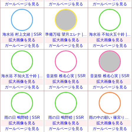
ガールページを見る
ガールページを見る
ガールページを見る
海水浴 村上文緒 | SSR
準備万端 望月エレナ | SSR
海水浴 不知火五十鈴 | SSR
拡大画像を見る
拡大画像を見る
拡大画像を見る
ガールページを見る
ガールページを見る
ガールページを見る
海水浴 不知火五十鈴 | SSR
音楽祭 椎名心実 | SSR
音楽祭 椎名心実 | SSR
拡大画像を見る
拡大画像を見る
拡大画像を見る
ガールページを見る
ガールページを見る
ガールページを見る
雨の日 鴫野睦 | SSR
雨の日 鴫野睦 | SSR
雨の中の願い 篠宮りさ | SSR
拡大画像を見る
拡大画像を見る
拡大画像を見る
ガールページを見る
ガールページを見る
ガールページを見る