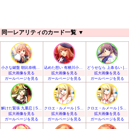
同一レアリティのカード一覧
▼
小さな鍵盤 朝比奈桃子 | SSR
込めた想い 有栖川小枝子 | SSR
どうせなら 上条るい | SSR
拡大画像を見る
拡大画像を見る
拡大画像を見る
ガールページを見る
ガールページを見る
ガールページを見る
解けた緊張 九重忍 | SSR
クロエ・ルメール | SSR
クロエ・ルメール | SSR
拡大画像を見る
拡大画像を見る
拡大画像を見る
ガールページを見る
ガールページを見る
ガールページを見る