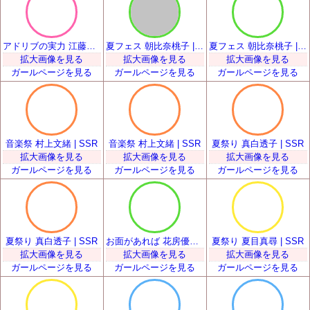
アドリブの実力 江藤くるみ | SSR
夏フェス 朝比奈桃子 | SSR
夏フェス 朝比奈桃子 | SSR
拡大画像を見る
拡大画像を見る
拡大画像を見る
ガールページを見る
ガールページを見る
ガールページを見る
音楽祭 村上文緒 | SSR
音楽祭 村上文緒 | SSR
夏祭り 真白透子 | SSR
拡大画像を見る
拡大画像を見る
拡大画像を見る
ガールページを見る
ガールページを見る
ガールページを見る
夏祭り 真白透子 | SSR
お面があれば 花房優輝 | SSR
夏祭り 夏目真尋 | SSR
拡大画像を見る
拡大画像を見る
拡大画像を見る
ガールページを見る
ガールページを見る
ガールページを見る