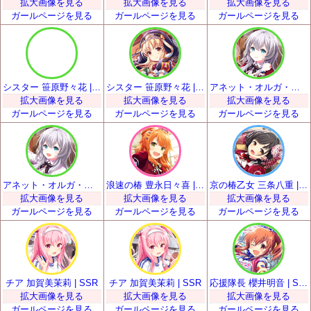
拡大画像を見る
拡大画像を見る
拡大画像を見る
ガールページを見る
ガールページを見る
ガールページを見る
シスター 笹原野々花 | SSR
シスター 笹原野々花 | SSR
アネット・オルガ・唐澤 | SSR
拡大画像を見る
拡大画像を見る
拡大画像を見る
ガールページを見る
ガールページを見る
ガールページを見る
アネット・オルガ・唐澤 | SSR
浪速の椿 豊永日々喜 | SSR
京の椿乙女 三条八重 | SSR
拡大画像を見る
拡大画像を見る
拡大画像を見る
ガールページを見る
ガールページを見る
ガールページを見る
チア 加賀美茉莉 | SSR
チア 加賀美茉莉 | SSR
応援隊長 櫻井明音 | SSR
拡大画像を見る
拡大画像を見る
拡大画像を見る
ガールページを見る
ガールページを見る
ガールページを見る