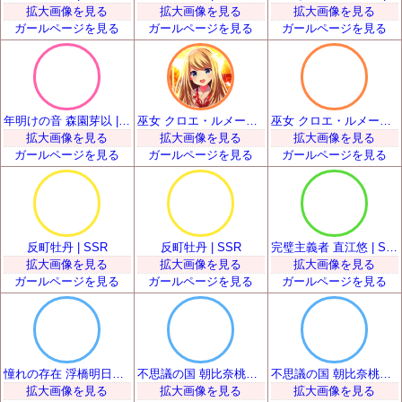
拡大画像を見る
拡大画像を見る
拡大画像を見る
ガールページを見る
ガールページを見る
ガールページを見る
年明けの音 森園芽以 | SSR
巫女 クロエ・ルメール | SSR
巫女 クロエ・ルメール | SSR
拡大画像を見る
拡大画像を見る
拡大画像を見る
ガールページを見る
ガールページを見る
ガールページを見る
反町牡丹 | SSR
反町牡丹 | SSR
完璧主義者 直江悠 | SSR
拡大画像を見る
拡大画像を見る
拡大画像を見る
ガールページを見る
ガールページを見る
ガールページを見る
憧れの存在 浮橋明日香 | SSR
不思議の国 朝比奈桃子 | SSR
不思議の国 朝比奈桃子 | SSR
拡大画像を見る
拡大画像を見る
拡大画像を見る