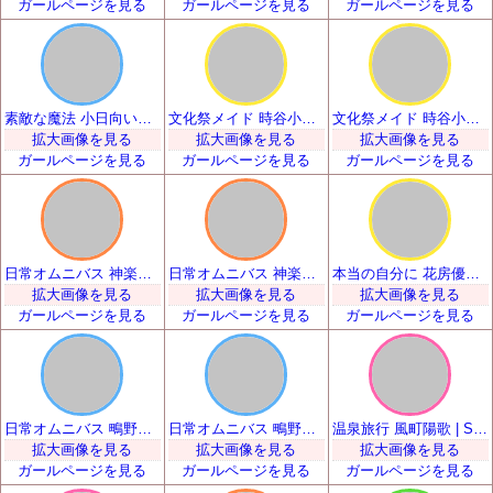
ガールページを見る
ガールページを見る
ガールページを見る
素敵な魔法 小日向いちご | SSR
文化祭メイド 時谷小瑠璃 | SSR
文化祭メイド 時谷小瑠璃 | SSR
拡大画像を見る
拡大画像を見る
拡大画像を見る
ガールページを見る
ガールページを見る
ガールページを見る
日常オムニバス 神楽坂砂夜 | SSR
日常オムニバス 神楽坂砂夜 | SSR
本当の自分に 花房優輝 | SSR
拡大画像を見る
拡大画像を見る
拡大画像を見る
ガールページを見る
ガールページを見る
ガールページを見る
日常オムニバス 鴫野睦 | SSR
日常オムニバス 鴫野睦 | SSR
温泉旅行 風町陽歌 | SSR
拡大画像を見る
拡大画像を見る
拡大画像を見る
ガールページを見る
ガールページを見る
ガールページを見る