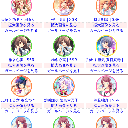
果物と踊る 小日向いちご | SSR
櫻井明音 | SSR
櫻井明音 | SSR
拡大画像を見る
拡大画像を見る
拡大画像を見る
ガールページを見る
ガールページを見る
ガールページを見る
椎名心実 | SSR
椎名心実 | SSR
踏出す勇気 夏目真尋 | SSR
拡大画像を見る
拡大画像を見る
拡大画像を見る
ガールページを見る
ガールページを見る
ガールページを見る
走れよ乙女 春宮つぐみ | SSR
禁断症状 姫島木乃子 | SSR
深見絵真 | SSR
拡大画像を見る
拡大画像を見る
拡大画像を見る
ガールページを見る
ガールページを見る
ガールページを見る