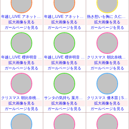
年越しLIVE アネット・オルガ・唐澤 | SSR
年越しLIVE アネット・オルガ・唐澤 | SSR
熱き想いを胸に 久仁城雅 | SSR
拡大画像を見る
拡大画像を見る
拡大画像を見る
ガールページを見る
ガールページを見る
ガールページを見る
年越しLIVE 櫻井明音 | SSR
年越しLIVE 櫻井明音 | SSR
クリスマス 朝比奈桃子 | SSR
拡大画像を見る
拡大画像を見る
拡大画像を見る
ガールページを見る
ガールページを見る
ガールページを見る
クリスマス 朝比奈桃子 | SSR
サンタの気持ち 葉月柚子 | SSR
クリスマス 優木苗 | SSR
拡大画像を見る
拡大画像を見る
拡大画像を見る
ガールページを見る
ガールページを見る
ガールページを見る