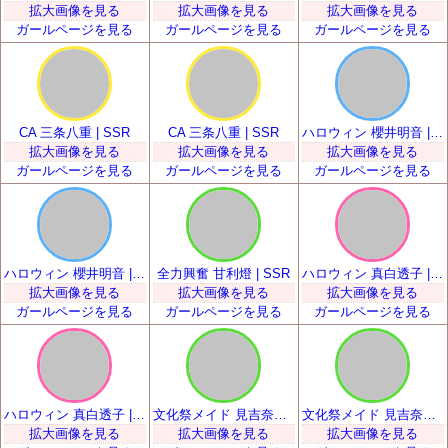
拡大画像を見る
拡大画像を見る
拡大画像を見る
ガールページを見る
ガールページを見る
ガールページを見る
CA 三条八重 | SSR
CA 三条八重 | SSR
ハロウィン 櫻井明音 | SSR
拡大画像を見る
拡大画像を見る
拡大画像を見る
ガールページを見る
ガールページを見る
ガールページを見る
ハロウィン 櫻井明音 | SSR
全力興奮 甘利燈 | SSR
ハロウィン 真白透子 | SSR
拡大画像を見る
拡大画像を見る
拡大画像を見る
ガールページを見る
ガールページを見る
ガールページを見る
ハロウィン 真白透子 | SSR
文化祭メイド 見吉奈央 | SSR
文化祭メイド 見吉奈央 | SSR
拡大画像を見る
拡大画像を見る
拡大画像を見る