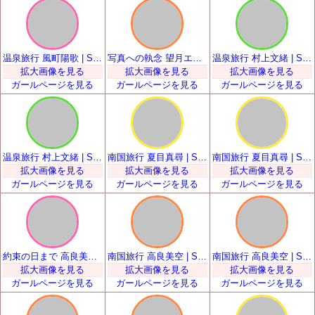
温泉旅行 風町陽歌 | SSR
写真への執念 望月エレナ | SSR
温泉旅行 村上文緒 | SSR
拡大画像を見る
拡大画像を見る
拡大画像を見る
ガールページを見る
ガールページを見る
ガールページを見る
温泉旅行 村上文緒 | SSR
南国旅行 夏目真尋 | SSR
南国旅行 夏目真尋 | SSR
拡大画像を見る
拡大画像を見る
拡大画像を見る
ガールページを見る
ガールページを見る
ガールページを見る
約束の日まで 高良美海 | SSR
南国旅行 高良美空 | SSR
南国旅行 高良美空 | SSR
拡大画像を見る
拡大画像を見る
拡大画像を見る
ガールページを見る
ガールページを見る
ガールページを見る