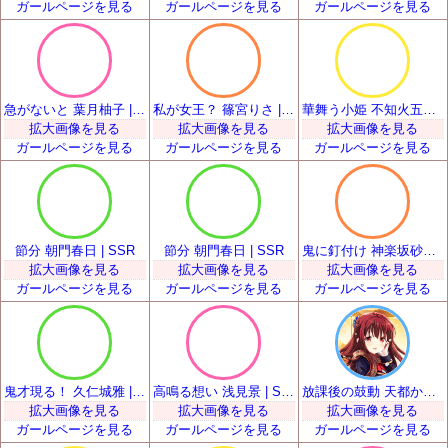
ガールページを見る
ガールページを見る
ガールページを見る
急がないと 葉月柚子 | SSR
私が女王？ 篠宮りさ | SSR
華舞う小姫 不知火五十鈴 | SSR
拡大画像を見る
拡大画像を見る
拡大画像を見る
ガールページを見る
ガールページを見る
ガールページを見る
節分 朝門春日 | SSR
節分 朝門春日 | SSR
鬼に釘付け 神楽坂砂夜 | SSR
拡大画像を見る
拡大画像を見る
拡大画像を見る
ガールページを見る
ガールページを見る
ガールページを見る
鬼才現る！ 久仁城雅 | SSR
高鳴る想い 浅見景 | SSR
放課後の鼓動 天都かなた | SSR
拡大画像を見る
拡大画像を見る
拡大画像を見る
ガールページを見る
ガールページを見る
ガールページを見る