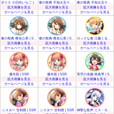
ポリス 小日向いちご | SSR
春の祭典 不知火五十鈴 | SSR
春の祭典 不知火五十鈴 | SSR
拡大画像を見る
拡大画像を見る
拡大画像を見る
ガールページを見る
ガールページを見る
ガールページを見る
春の祭典 椎名心実 | SSR
春の祭典 椎名心実 | SSR
ロックな春 江藤くるみ | SSR
拡大画像を見る
拡大画像を見る
拡大画像を見る
ガールページを見る
ガールページを見る
ガールページを見る
優木苗 | SSR
優木苗 | SSR
苦手の克服 柊真琴 | SSR
拡大画像を見る
拡大画像を見る
拡大画像を見る
ガールページを見る
ガールページを見る
ガールページを見る
シスター 甘利燈 | SSR
シスター 甘利燈 | SSR
神聖な歌声 ミス・モノクローム | SSR