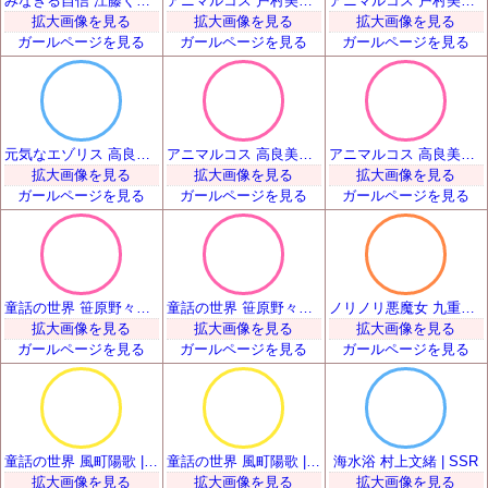
みなぎる自信 江藤くるみ | SSR
アニマルコス 戸村美知留 | SSR
アニマルコス 戸村美知留 | SSR
拡大画像を見る
拡大画像を見る
拡大画像を見る
ガールページを見る
ガールページを見る
ガールページを見る
元気なエゾリス 高良美空 | SSR
アニマルコス 高良美海 | SSR
アニマルコス 高良美海 | SSR
拡大画像を見る
拡大画像を見る
拡大画像を見る
ガールページを見る
ガールページを見る
ガールページを見る
童話の世界 笹原野々花 | SSR
童話の世界 笹原野々花 | SSR
ノリノリ悪魔女 九重忍 | SSR
拡大画像を見る
拡大画像を見る
拡大画像を見る
ガールページを見る
ガールページを見る
ガールページを見る
童話の世界 風町陽歌 | SSR
童話の世界 風町陽歌 | SSR
海水浴 村上文緒 | SSR
拡大画像を見る
拡大画像を見る
拡大画像を見る