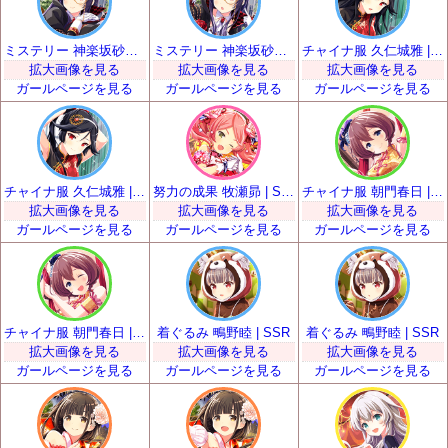
ミステリー 神楽坂砂夜 | SSR
ミステリー 神楽坂砂夜 | SSR
チャイナ服 久仁城雅 | SSR
拡大画像を見る
拡大画像を見る
拡大画像を見る
ガールページを見る
ガールページを見る
ガールページを見る
チャイナ服 久仁城雅 | SSR
努力の成果 牧瀬昴 | SSR
チャイナ服 朝門春日 | SSR
拡大画像を見る
拡大画像を見る
拡大画像を見る
ガールページを見る
ガールページを見る
ガールページを見る
チャイナ服 朝門春日 | SSR
着ぐるみ 鴫野睦 | SSR
着ぐるみ 鴫野睦 | SSR
拡大画像を見る
拡大画像を見る
拡大画像を見る
ガールページを見る
ガールページを見る
ガールページを見る