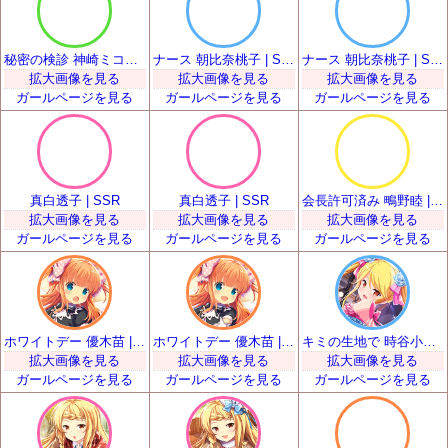
秘密の検診 神崎ミコト | SSR
ナース 朝比奈桃子 | SSR
ナース 朝比奈桃子 | SSR
拡大画像を見る
拡大画像を見る
拡大画像を見る
ガールページを見る
ガールページを見る
ガールページを見る
真白透子 | SSR
真白透子 | SSR
会長許可済み 鴫野睦 | SSR
拡大画像を見る
拡大画像を見る
拡大画像を見る
ガールページを見る
ガールページを見る
ガールページを見る
ホワイトデー 優木苗 | SSR
ホワイトデー 優木苗 | SSR
キミの生地で 時谷小瑠璃 | SSR
拡大画像を見る
拡大画像を見る
拡大画像を見る
ガールページを見る
ガールページを見る
ガールページを見る