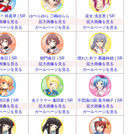
 柊真琴 | SR
ゆ〜らゆら 三嶋ゆらら | SR
巫女 浅見景 | SR
画像を見る
拡大画像を見る
拡大画像を見る
ページを見る
ガールページを見る
ガールページを見る
春日 | SR
朝門春日 | SR
慣れた衣で 重藤秋穂 | SR
画像を見る
拡大画像を見る
拡大画像を見る
ページを見る
ガールページを見る
ガールページを見る
日香 | SR
名ドラマー 蓬田菫 | SR
不思議の国 葉月柚子 | SR
画像を見る
拡大画像を見る
拡大画像を見る
ページを見る
ガールページを見る
ガールページを見る