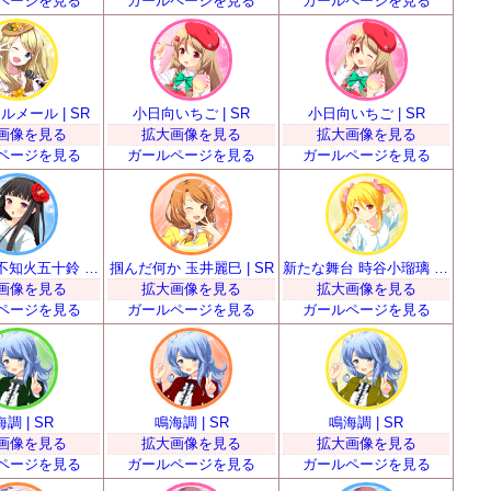
ページを見る
ガールページを見る
ガールページを見る
メール | SR
小日向いちご | SR
小日向いちご | SR
画像を見る
拡大画像を見る
拡大画像を見る
ページを見る
ガールページを見る
ガールページを見る
華道少女 不知火五十鈴 | SR
掴んだ何か 玉井麗巳 | SR
新たな舞台 時谷小瑠璃 | SR
画像を見る
拡大画像を見る
拡大画像を見る
ページを見る
ガールページを見る
ガールページを見る
調 | SR
鳴海調 | SR
鳴海調 | SR
画像を見る
拡大画像を見る
拡大画像を見る
ページを見る
ガールページを見る
ガールページを見る