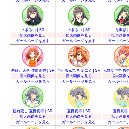
ガールページを見る
ガールページを見る
ガールペー
上条るい | SR
上条るい | SR
九重忍 |
拡大画像を見る
拡大画像を見る
拡大画像
ガールページを見る
ガールページを見る
ガールペー
基礎が大事 佐伯鞠香 | SR
与える元気 相楽エミ | SR
元気な声で 櫻井明
拡大画像を見る
拡大画像を見る
拡大画像
ガールページを見る
ガールページを見る
ガールペー
照れ隠し 夏目真尋 | SR
夏目真尋 | SR
夏目真尋 |
拡大画像を見る
拡大画像を見る
拡大画像
ガールページを見る
ガールページを見る
ガールペー