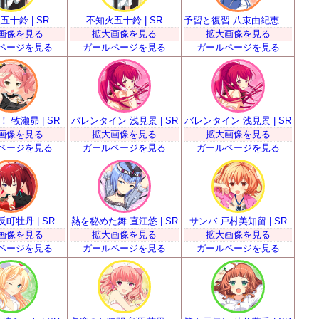
五十鈴 | SR
不知火五十鈴 | SR
予習と復習 八束由紀恵 | SR
画像を見る
拡大画像を見る
拡大画像を見る
ページを見る
ガールページを見る
ガールページを見る
 牧瀬昴 | SR
バレンタイン 浅見景 | SR
バレンタイン 浅見景 | SR
画像を見る
拡大画像を見る
拡大画像を見る
ページを見る
ガールページを見る
ガールページを見る
反町牡丹 | SR
熱を秘めた舞 直江悠 | SR
サンバ 戸村美知留 | SR
画像を見る
拡大画像を見る
拡大画像を見る
ページを見る
ガールページを見る
ガールページを見る