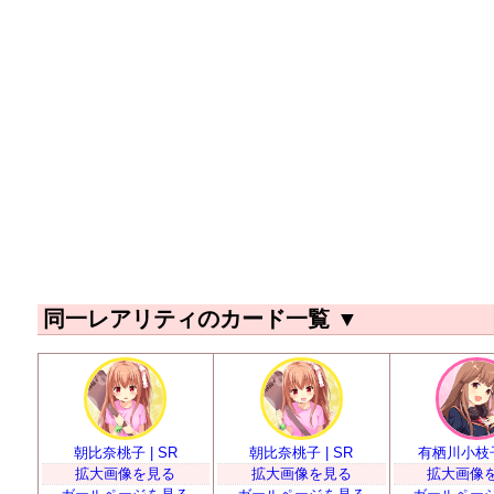
同一レアリティのカード一覧
▼
朝比奈桃子 | SR
朝比奈桃子 | SR
有栖川小枝子 
拡大画像を見る
拡大画像を見る
拡大画像