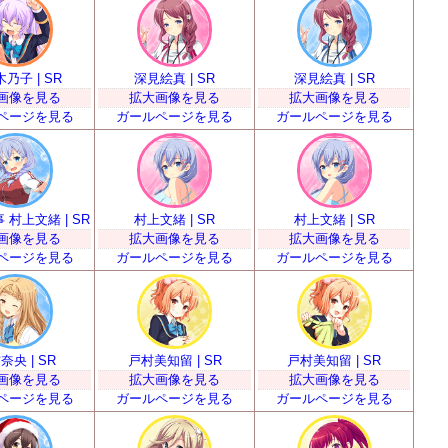
乃子 | SR
深見絵真 | SR
深見絵真 | SR
画像を見る
拡大画像を見る
拡大画像を見る
ページを見る
ガールページを見る
ガールページを見る
 村上文緒 | SR
村上文緒 | SR
村上文緒 | SR
画像を見る
拡大画像を見る
拡大画像を見る
ページを見る
ガールページを見る
ガールページを見る
奈央 | SR
戸村美知留 | SR
戸村美知留 | SR
画像を見る
拡大画像を見る
拡大画像を見る
ページを見る
ガールページを見る
ガールページを見る