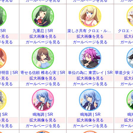
ジを見る
ガールページを見る
ガールページを見る
ガール
 SR
九重忍 | SR
楽しさ共有 クロエ・ルメール | SR
クロエ・ル
を見る
拡大画像を見る
拡大画像を見る
拡大
ジを見る
ガールページを見る
ガールページを見る
ガール
音 | SR
寄せる信頼 椎名心実 | SR
単位の為に 東雲レイ | SR
を見る
拡大画像を見る
拡大画像を見る
拡大
ジを見る
ガールページを見る
ガールページを見る
ガール
 SR
鳴海調 | SR
鳴海調 | SR
鳴海
を見る
拡大画像を見る
拡大画像を見る
拡大
ジを見る
ガールページを見る
ガールページを見る
ガール