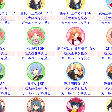
ミ | SR
聖夜15 上条るい | SR
聖夜15 上条るい | SR
変装上手？
を見る
拡大画像を見る
拡大画像を見る
拡大
ジを見る
ガールページを見る
ガールページを見る
ガール
 SR
牧瀬昴 | SR
練習だにゃ 鈴河凜乃 | SR
朝門
を見る
拡大画像を見る
拡大画像を見る
拡大
ジを見る
ガールページを見る
ガールページを見る
ガール
 SR
直江悠 | SR
浮橋明日香 | SR
浮橋明
を見る
拡大画像を見る
拡大画像を見る
拡大
ジを見る
ガールページを見る
ガールページを見る
ガール