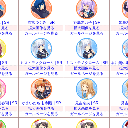
| SR
春宮つぐみ | SR
姫島木乃子 | SR
姫島木
を見る
拡大画像を見る
拡大画像を見る
拡大
ジを見る
ガールページを見る
ガールページを見る
ガール
 SR
ミス・モノクローム | SR
ミス・モノクローム | SR
本に無い事
を見る
拡大画像を見る
拡大画像を見る
拡大
ジを見る
ガールページを見る
ガールページを見る
ガール
瑚 | SR
かまいたち 甘利燈 | SR
見吉奈央 | SR
見吉
を見る
拡大画像を見る
拡大画像を見る
拡大
ジを見る
ガールページを見る
ガールページを見る
ガール