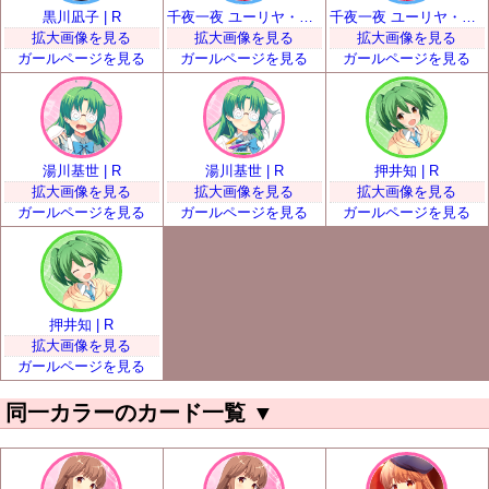
黒川凪子 | R
千夜一夜 ユーリヤ・ヴャルコワ | R
千夜一夜 ユーリヤ・ヴャルコワ | R
拡大画像を見る
拡大画像を見る
拡大画像を見る
ガールページを見る
ガールページを見る
ガールページを見る
湯川基世 | R
湯川基世 | R
押井知 | R
拡大画像を見る
拡大画像を見る
拡大画像を見る
ガールページを見る
ガールページを見る
ガールページを見る
押井知 | R
拡大画像を見る
ガールページを見る
同一カラーのカード一覧
▼