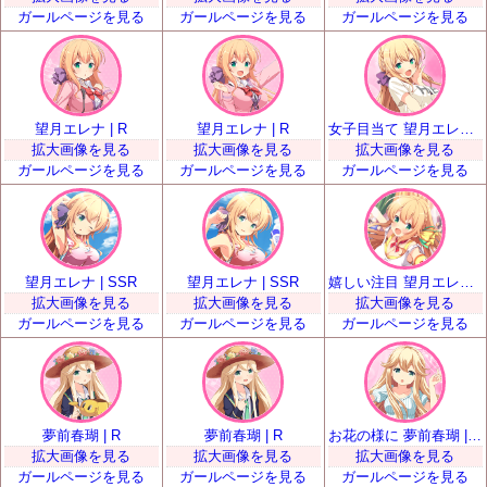
ガールページを見る
ガールページを見る
ガールページを見る
望月エレナ | R
望月エレナ | R
女子目当て 望月エレナ | SR
拡大画像を見る
拡大画像を見る
拡大画像を見る
ガールページを見る
ガールページを見る
ガールページを見る
望月エレナ | SSR
望月エレナ | SSR
嬉しい注目 望月エレナ | UR
拡大画像を見る
拡大画像を見る
拡大画像を見る
ガールページを見る
ガールページを見る
ガールページを見る
夢前春瑚 | R
夢前春瑚 | R
お花の様に 夢前春瑚 | SR
拡大画像を見る
拡大画像を見る
拡大画像を見る
ガールページを見る
ガールページを見る
ガールページを見る