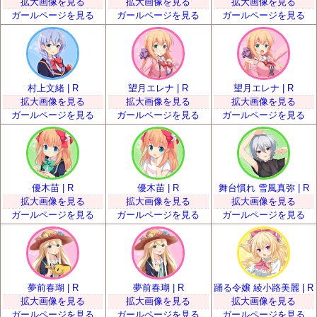
拡大画像を見る
拡大画像を見る
拡大画像を見る
ガールページを見る
ガールページを見る
ガールページを見る
村上文緒 | R
望月エレナ | R
望月エレナ | R
拡大画像を見る
拡大画像を見る
拡大画像を見る
ガールページを見る
ガールページを見る
ガールページを見る
優木苗 | R
優木苗 | R
舞台慣れ 雪風真弥 | R
拡大画像を見る
拡大画像を見る
拡大画像を見る
ガールページを見る
ガールページを見る
ガールページを見る
夢前春瑚 | R
夢前春瑚 | R
踊る令嬢 綾小路美麗 | R
拡大画像を見る
拡大画像を見る
拡大画像を見る
ガールページを見る
ガールページを見る
ガールページを見る