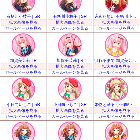
有栖川小枝子 | SR
有栖川小枝子 | SR
込めた想い 有栖川小枝子 | SSR
拡大画像を見る
拡大画像を見る
拡大画像を見る
ガールページを見る
ガールページを見る
ガールページを見る
加賀美茉莉 | R
加賀美茉莉 | R
慣れるまで 加賀美茉莉 | SR
拡大画像を見る
拡大画像を見る
拡大画像を見る
ガールページを見る
ガールページを見る
ガールページを見る
小日向いちご | SR
小日向いちご | SR
果物と踊る 小日向いちご | SSR
拡大画像を見る
拡大画像を見る
拡大画像を見る
ガールページを見る
ガールページを見る
ガールページを見る