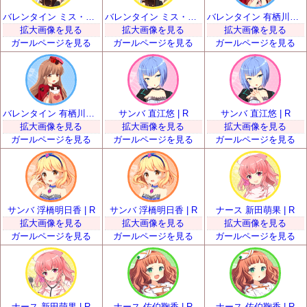
バレンタイン ミス・モノクローム | R
バレンタイン ミス・モノクローム | R
バレンタイン 有栖川小枝子 | R
拡大画像を見る
拡大画像を見る
拡大画像を見る
ガールページを見る
ガールページを見る
ガールページを見る
バレンタイン 有栖川小枝子 | R
サンバ 直江悠 | R
サンバ 直江悠 | R
拡大画像を見る
拡大画像を見る
拡大画像を見る
ガールページを見る
ガールページを見る
ガールページを見る
サンバ 浮橋明日香 | R
サンバ 浮橋明日香 | R
ナース 新田萌果 | R
拡大画像を見る
拡大画像を見る
拡大画像を見る
ガールページを見る
ガールページを見る
ガールページを見る
ナース 新田萌果 | R
ナース 佐伯鞠香 | R
ナース 佐伯鞠香 | R