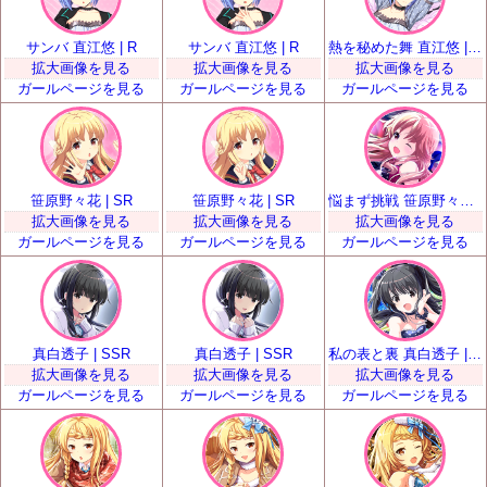
サンバ 直江悠 | R
サンバ 直江悠 | R
熱を秘めた舞 直江悠 | SR
拡大画像を見る
拡大画像を見る
拡大画像を見る
ガールページを見る
ガールページを見る
ガールページを見る
笹原野々花 | SR
笹原野々花 | SR
悩まず挑戦 笹原野々花 | SSR
拡大画像を見る
拡大画像を見る
拡大画像を見る
ガールページを見る
ガールページを見る
ガールページを見る
真白透子 | SSR
真白透子 | SSR
私の表と裏 真白透子 | UR
拡大画像を見る
拡大画像を見る
拡大画像を見る
ガールページを見る
ガールページを見る
ガールページを見る