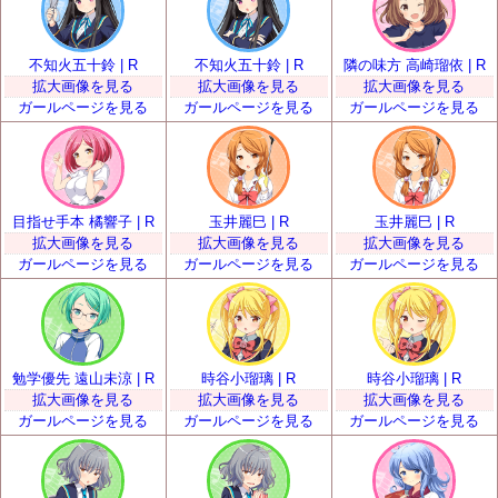
不知火五十鈴 | R
不知火五十鈴 | R
隣の味方 高崎瑠依 | R
拡大画像を見る
拡大画像を見る
拡大画像を見る
ガールページを見る
ガールページを見る
ガールページを見る
目指せ手本 橘響子 | R
玉井麗巳 | R
玉井麗巳 | R
拡大画像を見る
拡大画像を見る
拡大画像を見る
ガールページを見る
ガールページを見る
ガールページを見る
勉学優先 遠山未涼 | R
時谷小瑠璃 | R
時谷小瑠璃 | R
拡大画像を見る
拡大画像を見る
拡大画像を見る
ガールページを見る
ガールページを見る
ガールページを見る