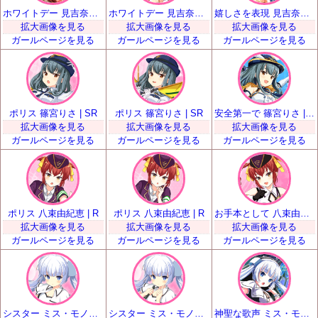
ホワイトデー 見吉奈央 | SSR
ホワイトデー 見吉奈央 | SSR
嬉しさを表現 見吉奈央 | UR
拡大画像を見る
拡大画像を見る
拡大画像を見る
ガールページを見る
ガールページを見る
ガールページを見る
ポリス 篠宮りさ | SR
ポリス 篠宮りさ | SR
安全第一で 篠宮りさ | SSR
拡大画像を見る
拡大画像を見る
拡大画像を見る
ガールページを見る
ガールページを見る
ガールページを見る
ポリス 八束由紀恵 | R
ポリス 八束由紀恵 | R
お手本として 八束由紀恵 | SR
拡大画像を見る
拡大画像を見る
拡大画像を見る
ガールページを見る
ガールページを見る
ガールページを見る
シスター ミス・モノクローム | SR
シスター ミス・モノクローム | SR
神聖な歌声 ミス・モノクローム | SSR