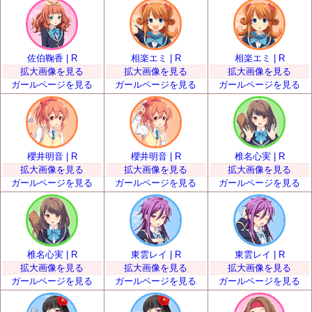
佐伯鞠香 | R
相楽エミ | R
相楽エミ | R
拡大画像を見る
拡大画像を見る
拡大画像を見る
ガールページを見る
ガールページを見る
ガールページを見る
櫻井明音 | R
櫻井明音 | R
椎名心実 | R
拡大画像を見る
拡大画像を見る
拡大画像を見る
ガールページを見る
ガールページを見る
ガールページを見る
椎名心実 | R
東雲レイ | R
東雲レイ | R
拡大画像を見る
拡大画像を見る
拡大画像を見る
ガールページを見る
ガールページを見る
ガールページを見る