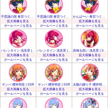
不思議の国 春宮つぐみ | R
不思議の国 春宮つぐみ | R
かんぱ〜い 春宮つぐみ | SR
拡大画像を見る
拡大画像を見る
拡大画像を見る
ガールページを見る
ガールページを見る
ガールページを見る
バレンタイン 浅見景 | SR
バレンタイン 浅見景 | SR
高鳴る想い 浅見景 | SSR
拡大画像を見る
拡大画像を見る
拡大画像を見る
ガールページを見る
ガールページを見る
ガールページを見る
サンバ 櫻井明音 | SSR
サンバ 櫻井明音 | SSR
太陽の踊り子 櫻井明音 | UR
拡大画像を見る
拡大画像を見る
拡大画像を見る
ガールページを見る
ガールページを見る
ガールページを見る