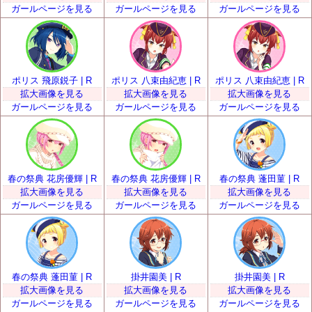
ガールページを見る
ガールページを見る
ガールページを見る
ポリス 飛原鋭子 | R
ポリス 八束由紀恵 | R
ポリス 八束由紀恵 | R
拡大画像を見る
拡大画像を見る
拡大画像を見る
ガールページを見る
ガールページを見る
ガールページを見る
春の祭典 花房優輝 | R
春の祭典 花房優輝 | R
春の祭典 蓬田菫 | R
拡大画像を見る
拡大画像を見る
拡大画像を見る
ガールページを見る
ガールページを見る
ガールページを見る
春の祭典 蓬田菫 | R
掛井園美 | R
掛井園美 | R
拡大画像を見る
拡大画像を見る
拡大画像を見る
ガールページを見る
ガールページを見る
ガールページを見る