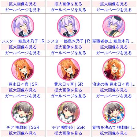
拡大画像を見る
拡大画像を見る
拡大画像を見る
ガールページを見る
ガールページを見る
ガールページを見る
シスター 姫島木乃子 | R
シスター 姫島木乃子 | R
聖職者参上 姫島木乃子 | SR
拡大画像を見る
拡大画像を見る
拡大画像を見る
ガールページを見る
ガールページを見る
ガールページを見る
豊永日々喜 | SR
豊永日々喜 | SR
浪速の椿 豊永日々喜 | SSR
拡大画像を見る
拡大画像を見る
拡大画像を見る
ガールページを見る
ガールページを見る
ガールページを見る
チア 鴫野睦 | SSR
チア 鴫野睦 | SSR
覚悟を決めて 鴫野睦 | UR
拡大画像を見る
拡大画像を見る
拡大画像を見る