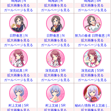
鳴海調 | N
鳴海調 | R
鳴海調 | SR
拡大画像を見る
拡大画像を見る
拡大画像を見る
ガールページを見る
ガールページを見る
ガールページを見る
日野奏恵 | N
日野奏恵 | N
努力の奏者 日野奏恵 | R
拡大画像を見る
拡大画像を見る
拡大画像を見る
ガールページを見る
ガールページを見る
ガールページを見る
深見絵真 | R
深見絵真 | SR
深見絵真 | SSR
拡大画像を見る
拡大画像を見る
拡大画像を見る
ガールページを見る
ガールページを見る
ガールページを見る
村上文緒 | SR
村上文緒 | SR
秘めた情熱 村上文緒 | SSR
拡大画像を見る
拡大画像を見る
拡大画像を見る