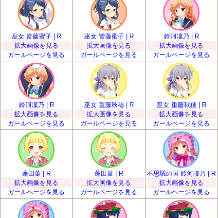
巫女 皆藤蜜子 | R
巫女 皆藤蜜子 | R
鈴河凜乃 | R
拡大画像を見る
拡大画像を見る
拡大画像を見る
ガールページを見る
ガールページを見る
ガールページを見る
鈴河凜乃 | R
巫女 重藤秋穂 | R
巫女 重藤秋穂 | R
拡大画像を見る
拡大画像を見る
拡大画像を見る
ガールページを見る
ガールページを見る
ガールページを見る
蓬田菫 | R
蓬田菫 | R
不思議の国 鈴河凜乃 | R
拡大画像を見る
拡大画像を見る
拡大画像を見る
ガールページを見る
ガールページを見る
ガールページを見る