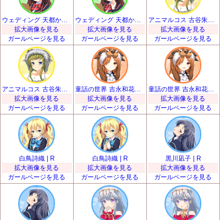
ウェディング 天都かなた | R
ウェディング 天都かなた | R
アニマルコス 古谷朱里 | R
拡大画像を見る
拡大画像を見る
拡大画像を見る
ガールページを見る
ガールページを見る
ガールページを見る
アニマルコス 古谷朱里 | R
童話の世界 吉永和花那 | R
童話の世界 吉永和花那 | R
拡大画像を見る
拡大画像を見る
拡大画像を見る
ガールページを見る
ガールページを見る
ガールページを見る
白鳥詩織 | R
白鳥詩織 | R
黒川凪子 | R
拡大画像を見る
拡大画像を見る
拡大画像を見る
ガールページを見る
ガールページを見る
ガールページを見る