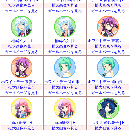
拡大画像を見る
拡大画像を見る
拡大画像を見る
ガールページを見る
ガールページを見る
ガールページを見る
栢嶋乙女 | R
栢嶋乙女 | R
ホワイトデー 東雲レイ | R
拡大画像を見る
拡大画像を見る
拡大画像を見る
ガールページを見る
ガールページを見る
ガールページを見る
ホワイトデー 東雲レイ | R
ホワイトデー 遠山未涼 | R
ホワイトデー 遠山未涼 | R
拡大画像を見る
拡大画像を見る
拡大画像を見る
ガールページを見る
ガールページを見る
ガールページを見る
新垣雛菜 | R
新垣雛菜 | R
ポリス 飛原鋭子 | R
拡大画像を見る
拡大画像を見る
拡大画像を見る