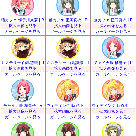
猫カフェ 螺子川来夢 | R
猫カフェ 正岡真衣 | R
猫カフェ 正岡真衣 | R
拡大画像を見る
拡大画像を見る
拡大画像を見る
ガールページを見る
ガールページを見る
ガールページを見る
ミステリー 白鳥詩織 | R
ミステリー 白鳥詩織 | R
チャイナ服 橘響子 | R
拡大画像を見る
拡大画像を見る
拡大画像を見る
ガールページを見る
ガールページを見る
ガールページを見る
チャイナ服 橘響子 | R
ウェディング 時谷小瑠璃 | R
ウェディング 時谷小瑠璃 | R
拡大画像を見る
拡大画像を見る
拡大画像を見る
ガールページを見る
ガールページを見る
ガールページを見る