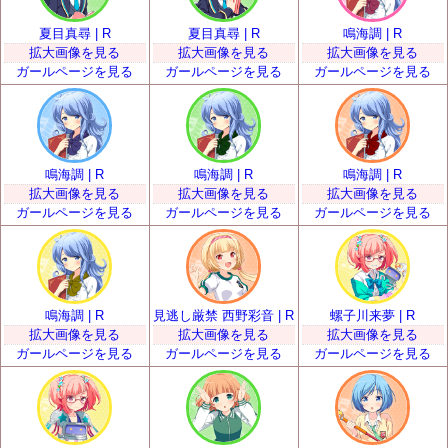
夏目真尋 | R
夏目真尋 | R
鳴海調 | R
拡大画像を見る
拡大画像を見る
拡大画像を見る
ガールページを見る
ガールページを見る
ガールページを見る
鳴海調 | R
鳴海調 | R
鳴海調 | R
拡大画像を見る
拡大画像を見る
拡大画像を見る
ガールページを見る
ガールページを見る
ガールページを見る
鳴海調 | R
見逃し厳禁 西野彩音 | R
螺子川来夢 | R
拡大画像を見る
拡大画像を見る
拡大画像を見る
ガールページを見る
ガールページを見る
ガールページを見る