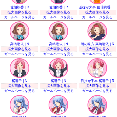
佐伯鞠香 | R
佐伯鞠香 | R
基礎が大事 佐伯鞠香 | SR
拡大画像を見る
拡大画像を見る
拡大画像を見る
ガールページを見る
ガールページを見る
ガールページを見る
高崎瑠依 | N
高崎瑠依 | N
隣の味方 高崎瑠依 | R
拡大画像を見る
拡大画像を見る
拡大画像を見る
ガールページを見る
ガールページを見る
ガールページを見る
橘響子 | N
橘響子 | N
目指せ手本 橘響子 | R
拡大画像を見る
拡大画像を見る
拡大画像を見る
ガールページを見る
ガールページを見る
ガールページを見る