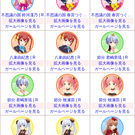
不思議の国 鈴河凜乃 | R
不思議の国 春宮つぐみ | R
不思議の国 春宮つぐみ | R
拡大画像を見る
拡大画像を見る
拡大画像を見る
ガールページを見る
ガールページを見る
ガールページを見る
八束由紀恵 | R
八束由紀恵 | R
節分 君嶋里琉 | R
拡大画像を見る
拡大画像を見る
拡大画像を見る
ガールページを見る
ガールページを見る
ガールページを見る
節分 君嶋里琉 | R
節分 牧瀬昴 | R
節分 牧瀬昴 | R
拡大画像を見る
拡大画像を見る
拡大画像を見る
ガールページを見る
ガールページを見る
ガールページを見る