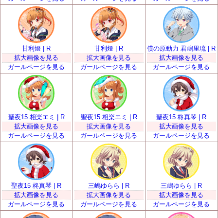
甘利燈 | R
甘利燈 | R
僕の原動力 君嶋里琉 | R
拡大画像を見る
拡大画像を見る
拡大画像を見る
ガールページを見る
ガールページを見る
ガールページを見る
聖夜15 相楽エミ | R
聖夜15 相楽エミ | R
聖夜15 柊真琴 | R
拡大画像を見る
拡大画像を見る
拡大画像を見る
ガールページを見る
ガールページを見る
ガールページを見る
聖夜15 柊真琴 | R
三嶋ゆらら | R
三嶋ゆらら | R
拡大画像を見る
拡大画像を見る
拡大画像を見る
ガールページを見る
ガールページを見る
ガールページを見る