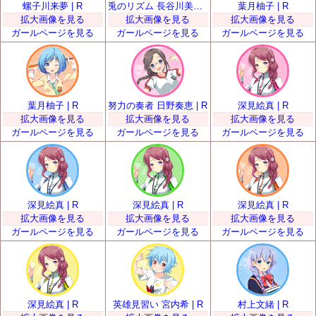
螺子川来夢 | R
兎のリズム 長谷川美卯 | R
葉月柚子 | R
拡大画像を見る
拡大画像を見る
拡大画像を見る
ガールページを見る
ガールページを見る
ガールページを見る
葉月柚子 | R
努力の奏者 日野奏恵 | R
深見絵真 | R
拡大画像を見る
拡大画像を見る
拡大画像を見る
ガールページを見る
ガールページを見る
ガールページを見る
深見絵真 | R
深見絵真 | R
深見絵真 | R
拡大画像を見る
拡大画像を見る
拡大画像を見る
ガールページを見る
ガールページを見る
ガールページを見る
深見絵真 | R
英雄見習い 宮内希 | R
村上文緒 | R