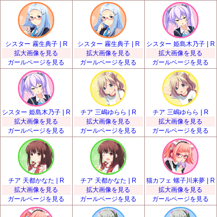
シスター 霧生典子 | R
シスター 霧生典子 | R
シスター 姫島木乃子 | R
拡大画像を見る
拡大画像を見る
拡大画像を見る
ガールページを見る
ガールページを見る
ガールページを見る
シスター 姫島木乃子 | R
チア 三嶋ゆらら | R
チア 三嶋ゆらら | R
拡大画像を見る
拡大画像を見る
拡大画像を見る
ガールページを見る
ガールページを見る
ガールページを見る
チア 天都かなた | R
チア 天都かなた | R
猫カフェ 螺子川来夢 | R
拡大画像を見る
拡大画像を見る
拡大画像を見る
ガールページを見る
ガールページを見る
ガールページを見る