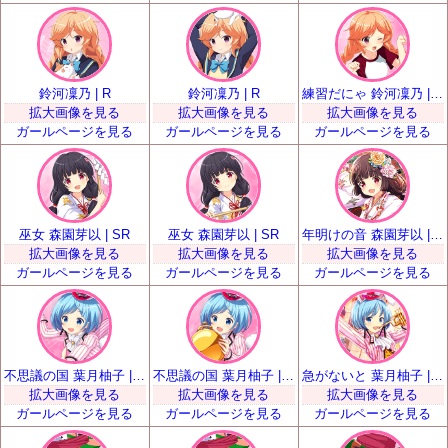
鈴河凜乃 | R
鈴河凜乃 | R
練習だにゃ 鈴河凜乃 | SR
拡大画像を見る
拡大画像を見る
拡大画像を見る
ガールページを見る
ガールページを見る
ガールページを見る
巫女 森園芽以 | SR
巫女 森園芽以 | SR
年明けの音 森園芽以 | SSR
拡大画像を見る
拡大画像を見る
拡大画像を見る
ガールページを見る
ガールページを見る
ガールページを見る
不思議の国 葉月柚子 | SR
不思議の国 葉月柚子 | SR
急がないと 葉月柚子 | SSR
拡大画像を見る
拡大画像を見る
拡大画像を見る
ガールページを見る
ガールページを見る
ガールページを見る