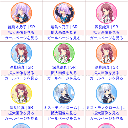
姫島木乃子 | SR
姫島木乃子 | SR
深見絵真 | SR
拡大画像を見る
拡大画像を見る
拡大画像を見る
ガールページを見る
ガールページを見る
ガールページを見る
深見絵真 | SR
深見絵真 | SR
深見絵真 | SR
拡大画像を見る
拡大画像を見る
拡大画像を見る
ガールページを見る
ガールページを見る
ガールページを見る
深見絵真 | SR
ミス・モノクローム | SR
ミス・モノクローム | SR
拡大画像を見る
拡大画像を見る
拡大画像を見る
ガールページを見る
ガールページを見る
ガールページを見る