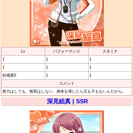
Lv
パフォーマンス
スタミナ
1
1
1
1
1
1
好感度0
1
1
コメント
努力はしても、無茶はしない。身体を壊したら元も子もないんだから。
深見絵真 | SSR