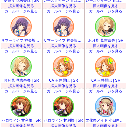
夏祭り 花房優輝 | SR
レースクイーン 直江悠 | SR
レースクイーン 直江悠 | SR
拡大画像を見る
拡大画像を見る
拡大画像を見る
ガールページを見る
ガールページを見る
ガールページを見る
サマーライブ 神楽坂砂夜 | SR
サマーライブ 神楽坂砂夜 | SR
お月見 見吉奈央 | SR
拡大画像を見る
拡大画像を見る
拡大画像を見る
ガールページを見る
ガールページを見る
ガールページを見る
お月見 見吉奈央 | SR
CA 玉井麗巳 | SR
CA 玉井麗巳 | SR
拡大画像を見る
拡大画像を見る
拡大画像を見る
ガールページを見る
ガールページを見る
ガールページを見る
ハロウィン 甘利燈 | SR
ハロウィン 甘利燈 | SR
文化祭メイド 小日向いちご | SR
拡大画像を見る
拡大画像を見る
拡大画像を見る