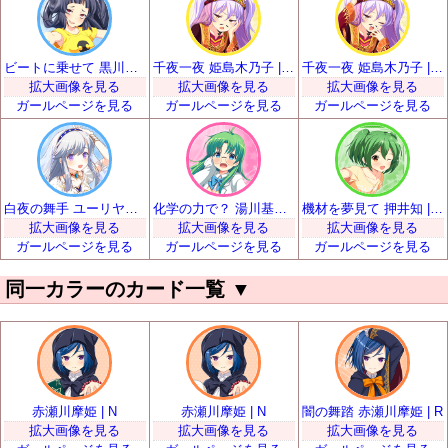
ビートに乗せて 黒川凪子 | SR
千夜一夜 姫島木乃子 | SR
千夜一夜 姫島木乃子 | SR
拡大画像を見る
拡大画像を見る
拡大画像を見る
ガールページを見る
ガールページを見る
ガールページを見る
白夜の舞手 ユーリヤ・ヴャルコワ | SR
化学の力で？ 湯川基世 | SR
機材を夢見て 押井知 | SR
拡大画像を見る
拡大画像を見る
拡大画像を見る
ガールページを見る
ガールページを見る
ガールページを見る
同一カラーのカード一覧
▼
赤瀬川摩姫 | N
赤瀬川摩姫 | N
闇の舞踏 赤瀬川摩姫 | R
拡大画像を見る
拡大画像を見る
拡大画像を見る