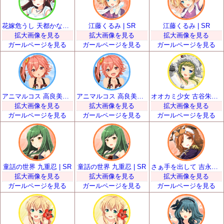
花嫁危うし 天都かなた | SR
江藤くるみ | SR
江藤くるみ | SR
拡大画像を見る
拡大画像を見る
拡大画像を見る
ガールページを見る
ガールページを見る
ガールページを見る
アニマルコス 高良美空 | SR
アニマルコス 高良美空 | SR
オオカミ少女 古谷朱里 | SR
拡大画像を見る
拡大画像を見る
拡大画像を見る
ガールページを見る
ガールページを見る
ガールページを見る
童話の世界 九重忍 | SR
童話の世界 九重忍 | SR
さぁ手を出して 吉永和花那 | SR
拡大画像を見る
拡大画像を見る
拡大画像を見る
ガールページを見る
ガールページを見る
ガールページを見る