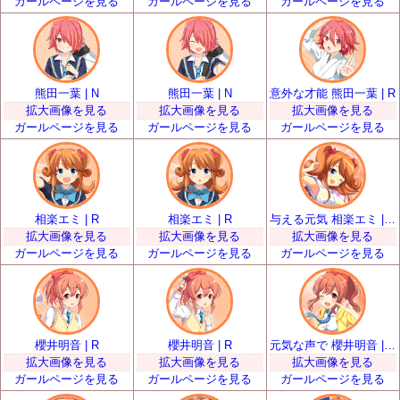
ガールページを見る
ガールページを見る
ガールページを見る
熊田一葉 | N
熊田一葉 | N
意外な才能 熊田一葉 | R
拡大画像を見る
拡大画像を見る
拡大画像を見る
ガールページを見る
ガールページを見る
ガールページを見る
相楽エミ | R
相楽エミ | R
与える元気 相楽エミ | SR
拡大画像を見る
拡大画像を見る
拡大画像を見る
ガールページを見る
ガールページを見る
ガールページを見る
櫻井明音 | R
櫻井明音 | R
元気な声で 櫻井明音 | SR
拡大画像を見る
拡大画像を見る
拡大画像を見る
ガールページを見る
ガールページを見る
ガールページを見る