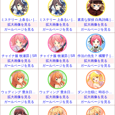
ミステリー 上条るい | SR
ミステリー 上条るい | SR
素直な探偵 白鳥詩織 | SR
拡大画像を見る
拡大画像を見る
拡大画像を見る
ガールページを見る
ガールページを見る
ガールページを見る
チャイナ服 牧瀬昴 | SR
チャイナ服 牧瀬昴 | SR
作法の先生？ 橘響子 | SR
拡大画像を見る
拡大画像を見る
拡大画像を見る
ガールページを見る
ガールページを見る
ガールページを見る
ウェディング 豊永日々喜 | SR
ウェディング 豊永日々喜 | SR
ダンス仕様に 時谷小瑠璃 | SR
拡大画像を見る
拡大画像を見る
拡大画像を見る
ガールページを見る
ガールページを見る
ガールページを見る