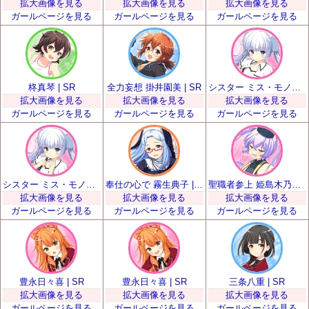
拡大画像を見る
拡大画像を見る
拡大画像を見る
ガールページを見る
ガールページを見る
ガールページを見る
柊真琴 | SR
全力妄想 掛井園美 | SR
シスター ミス・モノクローム | SR
拡大画像を見る
拡大画像を見る
拡大画像を見る
ガールページを見る
ガールページを見る
ガールページを見る
シスター ミス・モノクローム | SR
奉仕の心で 霧生典子 | SR
聖職者参上 姫島木乃子 | SR
拡大画像を見る
拡大画像を見る
拡大画像を見る
ガールページを見る
ガールページを見る
ガールページを見る
豊永日々喜 | SR
豊永日々喜 | SR
三条八重 | SR
拡大画像を見る
拡大画像を見る
拡大画像を見る
ガールページを見る
ガールページを見る
ガールページを見る