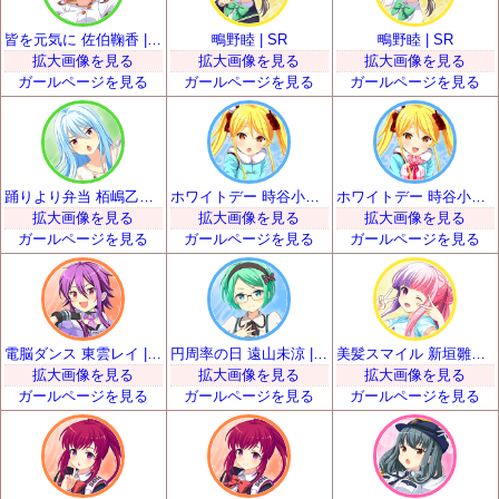
皆を元気に 佐伯鞠香 | SR
鴫野睦 | SR
鴫野睦 | SR
拡大画像を見る
拡大画像を見る
拡大画像を見る
ガールページを見る
ガールページを見る
ガールページを見る
踊りより弁当 栢嶋乙女 | SR
ホワイトデー 時谷小瑠璃 | SR
ホワイトデー 時谷小瑠璃 | SR
拡大画像を見る
拡大画像を見る
拡大画像を見る
ガールページを見る
ガールページを見る
ガールページを見る
電脳ダンス 東雲レイ | SR
円周率の日 遠山未涼 | SR
美髪スマイル 新垣雛菜 | SR
拡大画像を見る
拡大画像を見る
拡大画像を見る
ガールページを見る
ガールページを見る
ガールページを見る