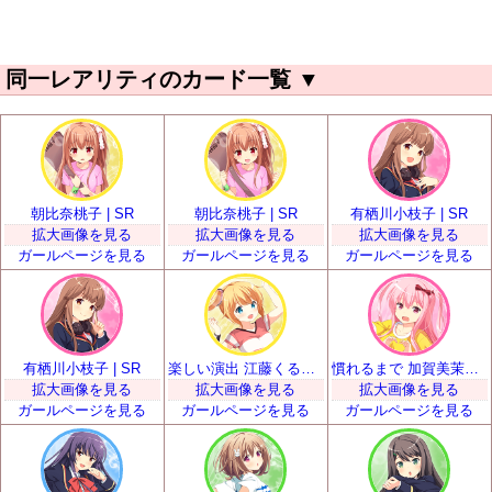
同一レアリティのカード一覧
▼
朝比奈桃子 | SR
朝比奈桃子 | SR
有栖川小枝子 | SR
拡大画像を見る
拡大画像を見る
拡大画像を見る
ガールページを見る
ガールページを見る
ガールページを見る
有栖川小枝子 | SR
楽しい演出 江藤くるみ | SR
慣れるまで 加賀美茉莉 | SR
拡大画像を見る
拡大画像を見る
拡大画像を見る
ガールページを見る
ガールページを見る
ガールページを見る