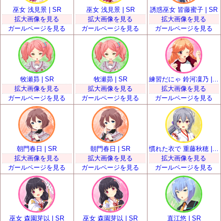
巫女 浅見景 | SR
巫女 浅見景 | SR
誘惑巫女 皆藤蜜子 | SR
拡大画像を見る
拡大画像を見る
拡大画像を見る
ガールページを見る
ガールページを見る
ガールページを見る
牧瀬昴 | SR
牧瀬昴 | SR
練習だにゃ 鈴河凜乃 | SR
拡大画像を見る
拡大画像を見る
拡大画像を見る
ガールページを見る
ガールページを見る
ガールページを見る
朝門春日 | SR
朝門春日 | SR
慣れた衣で 重藤秋穂 | SR
拡大画像を見る
拡大画像を見る
拡大画像を見る
ガールページを見る
ガールページを見る
ガールページを見る
巫女 森園芽以 | SR
巫女 森園芽以 | SR
直江悠 | SR