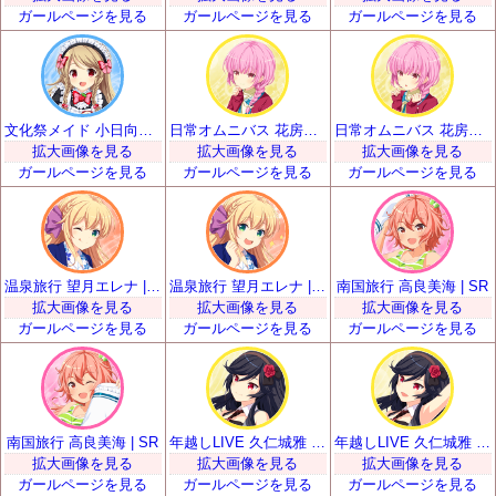
ガールページを見る
ガールページを見る
ガールページを見る
文化祭メイド 小日向いちご | SR
日常オムニバス 花房優輝 | SR
日常オムニバス 花房優輝 | SR
拡大画像を見る
拡大画像を見る
拡大画像を見る
ガールページを見る
ガールページを見る
ガールページを見る
温泉旅行 望月エレナ | SR
温泉旅行 望月エレナ | SR
南国旅行 高良美海 | SR
拡大画像を見る
拡大画像を見る
拡大画像を見る
ガールページを見る
ガールページを見る
ガールページを見る
南国旅行 高良美海 | SR
年越しLIVE 久仁城雅 | SR
年越しLIVE 久仁城雅 | SR
拡大画像を見る
拡大画像を見る
拡大画像を見る
ガールページを見る
ガールページを見る
ガールページを見る