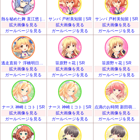
熱を秘めた舞 直江悠 | SR
サンバ 戸村美知留 | SR
サンバ 戸村美知留 | SR
拡大画像を見る
拡大画像を見る
拡大画像を見る
ガールページを見る
ガールページを見る
ガールページを見る
逃走直前？ 浮橋明日香 | SR
笹原野々花 | SR
笹原野々花 | SR
拡大画像を見る
拡大画像を見る
拡大画像を見る
ガールページを見る
ガールページを見る
ガールページを見る
ナース 神崎ミコト | SR
ナース 神崎ミコト | SR
点滴のお時間 新田萌果 | SR
拡大画像を見る
拡大画像を見る
拡大画像を見る
ガールページを見る
ガールページを見る
ガールページを見る