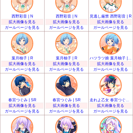
西野彩音 | N
西野彩音 | N
見逃し厳禁 西野彩音 | R
拡大画像を見る
拡大画像を見る
拡大画像を見る
ガールページを見る
ガールページを見る
ガールページを見る
葉月柚子 | R
葉月柚子 | R
ハツラツ娘 葉月柚子 | SR
拡大画像を見る
拡大画像を見る
拡大画像を見る
ガールページを見る
ガールページを見る
ガールページを見る
春宮つぐみ | SR
春宮つぐみ | SR
走れよ乙女 春宮つぐみ | SSR
拡大画像を見る
拡大画像を見る
拡大画像を見る
ガールページを見る
ガールページを見る
ガールページを見る