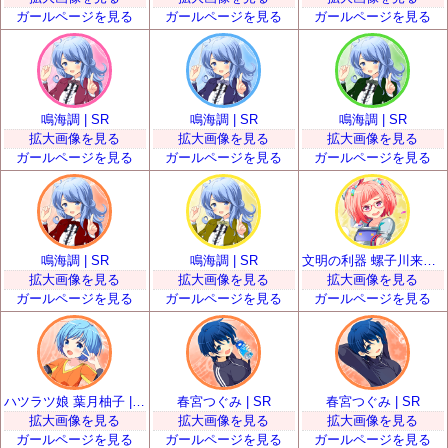
ガールページを見る
ガールページを見る
ガールページを見る
鳴海調 | SR
鳴海調 | SR
鳴海調 | SR
拡大画像を見る
拡大画像を見る
拡大画像を見る
ガールページを見る
ガールページを見る
ガールページを見る
鳴海調 | SR
鳴海調 | SR
文明の利器 螺子川来夢 | SR
拡大画像を見る
拡大画像を見る
拡大画像を見る
ガールページを見る
ガールページを見る
ガールページを見る
ハツラツ娘 葉月柚子 | SR
春宮つぐみ | SR
春宮つぐみ | SR
拡大画像を見る
拡大画像を見る
拡大画像を見る
ガールページを見る
ガールページを見る
ガールページを見る