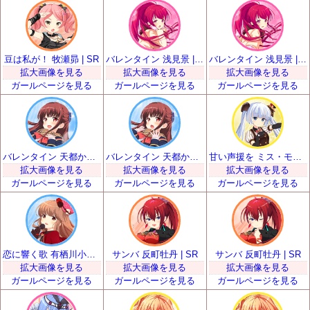
豆は私が！ 牧瀬昴 | SR
バレンタイン 浅見景 | SR
バレンタイン 浅見景 | SR
拡大画像を見る
拡大画像を見る
拡大画像を見る
ガールページを見る
ガールページを見る
ガールページを見る
バレンタイン 天都かなた | SR
バレンタイン 天都かなた | SR
甘い声援を ミス・モノクローム | SR
拡大画像を見る
拡大画像を見る
拡大画像を見る
ガールページを見る
ガールページを見る
ガールページを見る
恋に響く歌 有栖川小枝子 | SR
サンバ 反町牡丹 | SR
サンバ 反町牡丹 | SR
拡大画像を見る
拡大画像を見る
拡大画像を見る
ガールページを見る
ガールページを見る
ガールページを見る