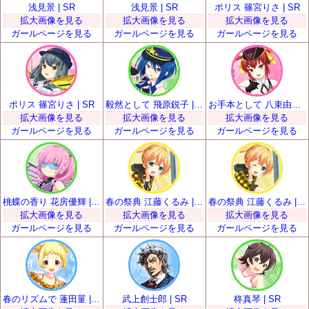
浅見景 | SR
浅見景 | SR
ポリス 篠宮りさ | SR
拡大画像を見る
拡大画像を見る
拡大画像を見る
ガールページを見る
ガールページを見る
ガールページを見る
ポリス 篠宮りさ | SR
毅然として 飛原鋭子 | SR
お手本として 八束由紀恵 | SR
拡大画像を見る
拡大画像を見る
拡大画像を見る
ガールページを見る
ガールページを見る
ガールページを見る
桃蝶の香り 花房優輝 | SR
春の祭典 江藤くるみ | SR
春の祭典 江藤くるみ | SR
拡大画像を見る
拡大画像を見る
拡大画像を見る
ガールページを見る
ガールページを見る
ガールページを見る
春のリズムで 蓬田菫 | SR
武上創士郎 | SR
柊真琴 | SR