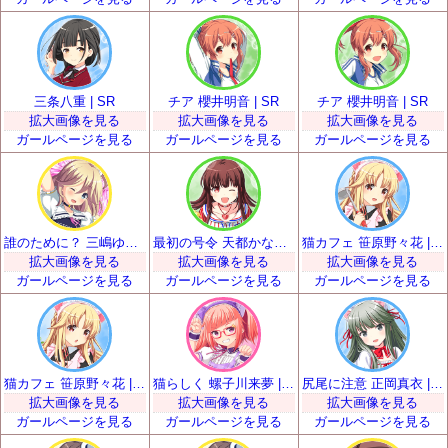
三条八重 | SR
チア 櫻井明音 | SR
チア 櫻井明音 | SR
拡大画像を見る
拡大画像を見る
拡大画像を見る
ガールページを見る
ガールページを見る
ガールページを見る
誰のために？ 三嶋ゆらら | SR
最初の号令 天都かなた | SR
猫カフェ 笹原野々花 | SR
拡大画像を見る
拡大画像を見る
拡大画像を見る
ガールページを見る
ガールページを見る
ガールページを見る
猫カフェ 笹原野々花 | SR
猫らしく 螺子川来夢 | SR
尻尾に注意 正岡真衣 | SR
拡大画像を見る
拡大画像を見る
拡大画像を見る
ガールページを見る
ガールページを見る
ガールページを見る