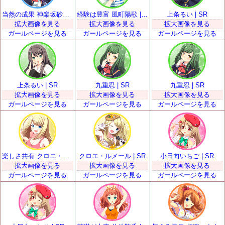
当然の成果 神楽坂砂夜 | SR
経験は豊富 風町陽歌 | SR
上条るい | SR
拡大画像を見る
拡大画像を見る
拡大画像を見る
ガールページを見る
ガールページを見る
ガールページを見る
上条るい | SR
九重忍 | SR
九重忍 | SR
拡大画像を見る
拡大画像を見る
拡大画像を見る
ガールページを見る
ガールページを見る
ガールページを見る
楽しさ共有 クロエ・ルメール | SR
クロエ・ルメール | SR
小日向いちご | SR
拡大画像を見る
拡大画像を見る
拡大画像を見る
ガールページを見る
ガールページを見る
ガールページを見る