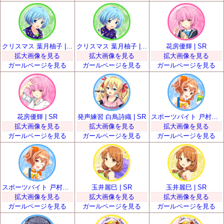
クリスマス 葉月柚子 | SR
クリスマス 葉月柚子 | SR
花房優輝 | SR
拡大画像を見る
拡大画像を見る
拡大画像を見る
ガールページを見る
ガールページを見る
ガールページを見る
花房優輝 | SR
発声練習 白鳥詩織 | SR
スポーツバイト 戸村美知留 | SR
拡大画像を見る
拡大画像を見る
拡大画像を見る
ガールページを見る
ガールページを見る
ガールページを見る
スポーツバイト 戸村美知留 | SR
玉井麗巳 | SR
玉井麗巳 | SR
拡大画像を見る
拡大画像を見る
拡大画像を見る
ガールページを見る
ガールページを見る
ガールページを見る