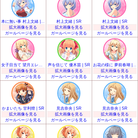
本に無い事 村上文緒 | SR
村上文緒 | SR
村上文緒 | SR
拡大画像を見る
拡大画像を見る
拡大画像を見る
ガールページを見る
ガールページを見る
ガールページを見る
女子目当て 望月エレナ | SR
声を信じて 優木苗 | SR
お花の様に 夢前春瑚 | SR
拡大画像を見る
拡大画像を見る
拡大画像を見る
ガールページを見る
ガールページを見る
ガールページを見る
かまいたち 甘利燈 | SR
見吉奈央 | SR
見吉奈央 | SR
拡大画像を見る
拡大画像を見る
拡大画像を見る
ガールページを見る
ガールページを見る
ガールページを見る