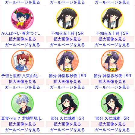
ガールページを見る
ガールページを見る
ガールページを見る
かんぱ〜い 春宮つぐみ | SR
不知火五十鈴 | SR
不知火五十鈴 | SR
拡大画像を見る
拡大画像を見る
拡大画像を見る
ガールページを見る
ガールページを見る
ガールページを見る
予習と復習 八束由紀恵 | SR
節分 神楽坂砂夜 | SR
節分 神楽坂砂夜 | SR
拡大画像を見る
拡大画像を見る
拡大画像を見る
ガールページを見る
ガールページを見る
ガールページを見る
豆食べる？ 君嶋里琉 | SR
節分 久仁城雅 | SR
節分 久仁城雅 | SR
拡大画像を見る
拡大画像を見る
拡大画像を見る
ガールページを見る
ガールページを見る
ガールページを見る