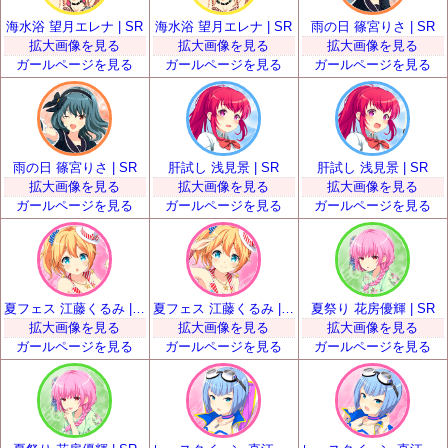
海水浴 望月エレナ | SR
海水浴 望月エレナ | SR
雨の日 篠宮りさ | SR
拡大画像を見る
拡大画像を見る
拡大画像を見る
ガールページを見る
ガールページを見る
ガールページを見る
雨の日 篠宮りさ | SR
肝試し 浅見景 | SR
肝試し 浅見景 | SR
拡大画像を見る
拡大画像を見る
拡大画像を見る
ガールページを見る
ガールページを見る
ガールページを見る
夏フェス 江藤くるみ | SR
夏フェス 江藤くるみ | SR
夏祭り 花房優輝 | SR
拡大画像を見る
拡大画像を見る
拡大画像を見る
ガールページを見る
ガールページを見る
ガールページを見る