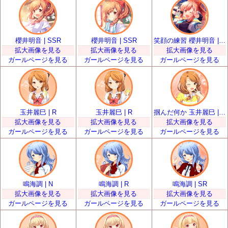
櫻井明音 | SSR
櫻井明音 | SSR
笑顔の練習 櫻井明音 | UR
拡大画像を見る
拡大画像を見る
拡大画像を見る
ガールページを見る
ガールページを見る
ガールページを見る
玉井麗巳 | R
玉井麗巳 | R
掴んだ何か 玉井麗巳 | SR
拡大画像を見る
拡大画像を見る
拡大画像を見る
ガールページを見る
ガールページを見る
ガールページを見る
鳴海調 | N
鳴海調 | R
鳴海調 | SR
拡大画像を見る
拡大画像を見る
拡大画像を見る
ガールページを見る
ガールページを見る
ガールページを見る