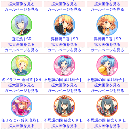
拡大画像を見る
拡大画像を見る
拡大画像を見る
ガールページを見る
ガールページを見る
ガールページを見る
直江悠 | SR
浮橋明日香 | SR
浮橋明日香 | SR
拡大画像を見る
拡大画像を見る
拡大画像を見る
ガールページを見る
ガールページを見る
ガールページを見る
名ドラマー 蓬田菫 | SR
不思議の国 葉月柚子 | SR
不思議の国 葉月柚子 | SR
拡大画像を見る
拡大画像を見る
拡大画像を見る
ガールページを見る
ガールページを見る
ガールページを見る
任せるにゃ 鈴河凜乃 | SR
不思議の国 篠宮りさ | SR
不思議の国 篠宮りさ | SR
拡大画像を見る
拡大画像を見る
拡大画像を見る