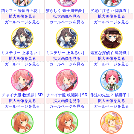
猫カフェ 笹原野々花 | SR
猫らしく 螺子川来夢 | SR
尻尾に注意 正岡真衣 | SR
拡大画像を見る
拡大画像を見る
拡大画像を見る
ガールページを見る
ガールページを見る
ガールページを見る
ミステリー 上条るい | SR
ミステリー 上条るい | SR
素直な探偵 白鳥詩織 | SR
拡大画像を見る
拡大画像を見る
拡大画像を見る
ガールページを見る
ガールページを見る
ガールページを見る
チャイナ服 牧瀬昴 | SR
チャイナ服 牧瀬昴 | SR
作法の先生？ 橘響子 | SR
拡大画像を見る
拡大画像を見る
拡大画像を見る
ガールページを見る
ガールページを見る
ガールページを見る