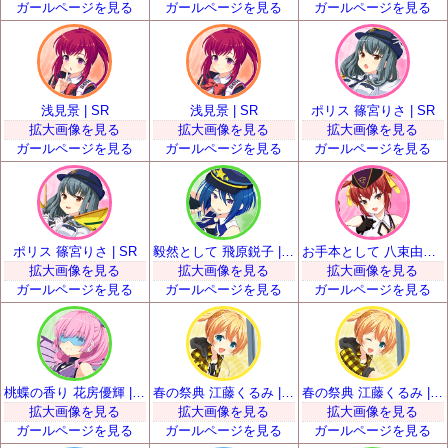
ガールページを見る
ガールページを見る
ガールページを見る
浅見景 | SR
浅見景 | SR
ポリス 篠宮りさ | SR
拡大画像を見る
拡大画像を見る
拡大画像を見る
ガールページを見る
ガールページを見る
ガールページを見る
ポリス 篠宮りさ | SR
毅然として 飛原鋭子 | SR
お手本として 八束由紀恵 | SR
拡大画像を見る
拡大画像を見る
拡大画像を見る
ガールページを見る
ガールページを見る
ガールページを見る
桃蝶の香り 花房優輝 | SR
春の祭典 江藤くるみ | SR
春の祭典 江藤くるみ | SR
拡大画像を見る
拡大画像を見る
拡大画像を見る
ガールページを見る
ガールページを見る
ガールページを見る