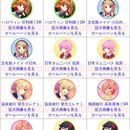
ハロウィン 甘利燈 | SR
ハロウィン 甘利燈 | SR
文化祭メイド 小日向いちご | SR
拡大画像を見る
拡大画像を見る
拡大画像を見る
ガールページを見る
ガールページを見る
ガールページを見る
文化祭メイド 小日向いちご | SR
日常オムニバス 花房優輝 | SR
日常オムニバス 花房優輝 | SR
拡大画像を見る
拡大画像を見る
拡大画像を見る
ガールページを見る
ガールページを見る
ガールページを見る
温泉旅行 望月エレナ | SR
温泉旅行 望月エレナ | SR
南国旅行 高良美海 | SR
拡大画像を見る
拡大画像を見る
拡大画像を見る
ガールページを見る
ガールページを見る
ガールページを見る