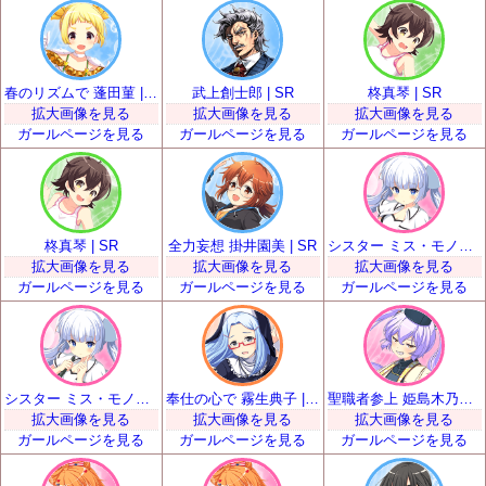
春のリズムで 蓬田菫 | SR
武上創士郎 | SR
柊真琴 | SR
拡大画像を見る
拡大画像を見る
拡大画像を見る
ガールページを見る
ガールページを見る
ガールページを見る
柊真琴 | SR
全力妄想 掛井園美 | SR
シスター ミス・モノクローム | SR
拡大画像を見る
拡大画像を見る
拡大画像を見る
ガールページを見る
ガールページを見る
ガールページを見る
シスター ミス・モノクローム | SR
奉仕の心で 霧生典子 | SR
聖職者参上 姫島木乃子 | SR
拡大画像を見る
拡大画像を見る
拡大画像を見る
ガールページを見る
ガールページを見る
ガールページを見る