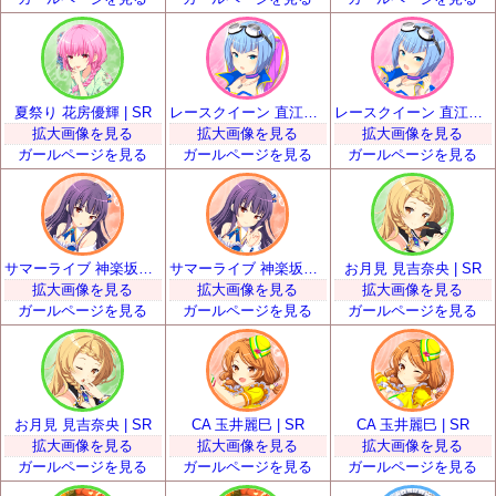
夏祭り 花房優輝 | SR
レースクイーン 直江悠 | SR
レースクイーン 直江悠 | SR
拡大画像を見る
拡大画像を見る
拡大画像を見る
ガールページを見る
ガールページを見る
ガールページを見る
サマーライブ 神楽坂砂夜 | SR
サマーライブ 神楽坂砂夜 | SR
お月見 見吉奈央 | SR
拡大画像を見る
拡大画像を見る
拡大画像を見る
ガールページを見る
ガールページを見る
ガールページを見る
お月見 見吉奈央 | SR
CA 玉井麗巳 | SR
CA 玉井麗巳 | SR
拡大画像を見る
拡大画像を見る
拡大画像を見る
ガールページを見る
ガールページを見る
ガールページを見る