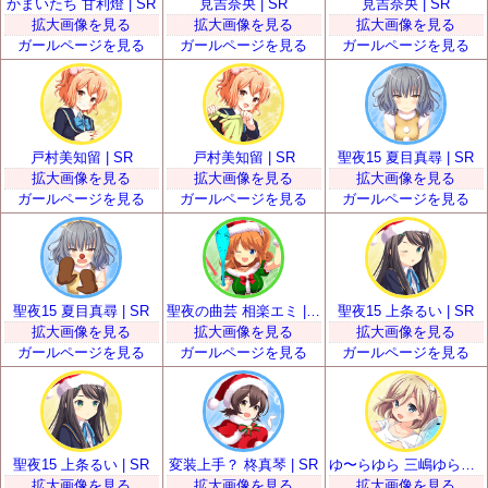
かまいたち 甘利燈 | SR
見吉奈央 | SR
見吉奈央 | SR
拡大画像を見る
拡大画像を見る
拡大画像を見る
ガールページを見る
ガールページを見る
ガールページを見る
戸村美知留 | SR
戸村美知留 | SR
聖夜15 夏目真尋 | SR
拡大画像を見る
拡大画像を見る
拡大画像を見る
ガールページを見る
ガールページを見る
ガールページを見る
聖夜15 夏目真尋 | SR
聖夜の曲芸 相楽エミ | SR
聖夜15 上条るい | SR
拡大画像を見る
拡大画像を見る
拡大画像を見る
ガールページを見る
ガールページを見る
ガールページを見る
聖夜15 上条るい | SR
変装上手？ 柊真琴 | SR
ゆ〜らゆら 三嶋ゆらら | SR
拡大画像を見る
拡大画像を見る
拡大画像を見る