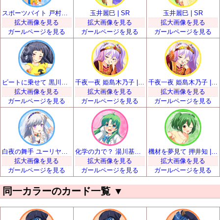
スポーツバイト 戸村美知留 | SR
玉井麗巳 | SR
玉井麗巳 | SR
拡大画像を見る
拡大画像を見る
拡大画像を見る
ガールページを見る
ガールページを見る
ガールページを見る
ビートに乗せて 黒川凪子 | SR
千夜一夜 姫島木乃子 | SR
千夜一夜 姫島木乃子 | SR
拡大画像を見る
拡大画像を見る
拡大画像を見る
ガールページを見る
ガールページを見る
ガールページを見る
白夜の舞手 ユーリヤ・ヴャルコワ | SR
化学の力で？ 湯川基世 | SR
機材を夢見て 押井知 | SR
拡大画像を見る
拡大画像を見る
拡大画像を見る
ガールページを見る
ガールページを見る
ガールページを見る
同一カラーのカード一覧
▼