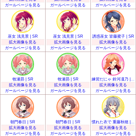
ガールページを見る
ガールページを見る
ガールページを見る
巫女 浅見景 | SR
巫女 浅見景 | SR
誘惑巫女 皆藤蜜子 | SR
拡大画像を見る
拡大画像を見る
拡大画像を見る
ガールページを見る
ガールページを見る
ガールページを見る
牧瀬昴 | SR
牧瀬昴 | SR
練習だにゃ 鈴河凜乃 | SR
拡大画像を見る
拡大画像を見る
拡大画像を見る
ガールページを見る
ガールページを見る
ガールページを見る
朝門春日 | SR
朝門春日 | SR
慣れた衣で 重藤秋穂 | SR
拡大画像を見る
拡大画像を見る
拡大画像を見る
ガールページを見る
ガールページを見る
ガールページを見る