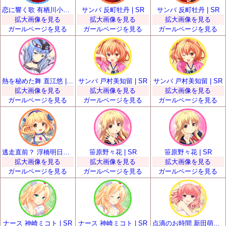
恋に響く歌 有栖川小枝子 | SR
サンバ 反町牡丹 | SR
サンバ 反町牡丹 | SR
拡大画像を見る
拡大画像を見る
拡大画像を見る
ガールページを見る
ガールページを見る
ガールページを見る
熱を秘めた舞 直江悠 | SR
サンバ 戸村美知留 | SR
サンバ 戸村美知留 | SR
拡大画像を見る
拡大画像を見る
拡大画像を見る
ガールページを見る
ガールページを見る
ガールページを見る
逃走直前？ 浮橋明日香 | SR
笹原野々花 | SR
笹原野々花 | SR
拡大画像を見る
拡大画像を見る
拡大画像を見る
ガールページを見る
ガールページを見る
ガールページを見る
ナース 神崎ミコト | SR
ナース 神崎ミコト | SR
点滴のお時間 新田萌果 | SR