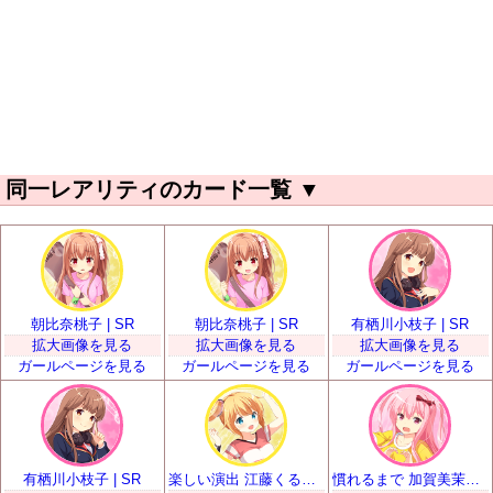
同一レアリティのカード一覧
▼
朝比奈桃子 | SR
朝比奈桃子 | SR
有栖川小枝子 | SR
拡大画像を見る
拡大画像を見る
拡大画像を見る
ガールページを見る
ガールページを見る
ガールページを見る
有栖川小枝子 | SR
楽しい演出 江藤くるみ | SR
慣れるまで 加賀美茉莉 | SR