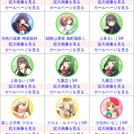
拡大画像を見る
拡大画像を見る
拡大画像を見る
ガールページを見る
ガールページを見る
ガールページを見る
当然の成果 神楽坂砂夜 | SR
経験は豊富 風町陽歌 | SR
上条るい | SR
拡大画像を見る
拡大画像を見る
拡大画像を見る
ガールページを見る
ガールページを見る
ガールページを見る
上条るい | SR
九重忍 | SR
九重忍 | SR
拡大画像を見る
拡大画像を見る
拡大画像を見る
ガールページを見る
ガールページを見る
ガールページを見る
楽しさ共有 クロエ・ルメール | SR
クロエ・ルメール | SR
小日向いちご | SR
拡大画像を見る
拡大画像を見る
拡大画像を見る