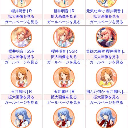
櫻井明音 | R
櫻井明音 | R
元気な声で 櫻井明音 | SR
拡大画像を見る
拡大画像を見る
拡大画像を見る
ガールページを見る
ガールページを見る
ガールページを見る
櫻井明音 | SSR
櫻井明音 | SSR
笑顔の練習 櫻井明音 | UR
拡大画像を見る
拡大画像を見る
拡大画像を見る
ガールページを見る
ガールページを見る
ガールページを見る
玉井麗巳 | R
玉井麗巳 | R
掴んだ何か 玉井麗巳 | SR
拡大画像を見る
拡大画像を見る
拡大画像を見る
ガールページを見る
ガールページを見る
ガールページを見る