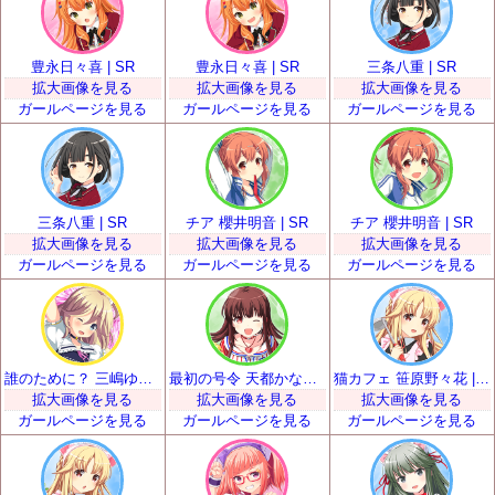
豊永日々喜 | SR
豊永日々喜 | SR
三条八重 | SR
拡大画像を見る
拡大画像を見る
拡大画像を見る
ガールページを見る
ガールページを見る
ガールページを見る
三条八重 | SR
チア 櫻井明音 | SR
チア 櫻井明音 | SR
拡大画像を見る
拡大画像を見る
拡大画像を見る
ガールページを見る
ガールページを見る
ガールページを見る
誰のために？ 三嶋ゆらら | SR
最初の号令 天都かなた | SR
猫カフェ 笹原野々花 | SR
拡大画像を見る
拡大画像を見る
拡大画像を見る
ガールページを見る
ガールページを見る
ガールページを見る