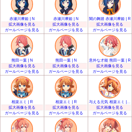
赤瀬川摩姫 | N
赤瀬川摩姫 | N
闇の舞踏 赤瀬川摩姫 | R
拡大画像を見る
拡大画像を見る
拡大画像を見る
ガールページを見る
ガールページを見る
ガールページを見る
熊田一葉 | N
熊田一葉 | N
意外な才能 熊田一葉 | R
拡大画像を見る
拡大画像を見る
拡大画像を見る
ガールページを見る
ガールページを見る
ガールページを見る
相楽エミ | R
相楽エミ | R
与える元気 相楽エミ | SR
拡大画像を見る
拡大画像を見る
拡大画像を見る
ガールページを見る
ガールページを見る
ガールページを見る