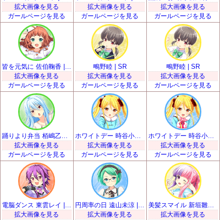
拡大画像を見る
拡大画像を見る
拡大画像を見る
ガールページを見る
ガールページを見る
ガールページを見る
皆を元気に 佐伯鞠香 | SR
鴫野睦 | SR
鴫野睦 | SR
拡大画像を見る
拡大画像を見る
拡大画像を見る
ガールページを見る
ガールページを見る
ガールページを見る
踊りより弁当 栢嶋乙女 | SR
ホワイトデー 時谷小瑠璃 | SR
ホワイトデー 時谷小瑠璃 | SR
拡大画像を見る
拡大画像を見る
拡大画像を見る
ガールページを見る
ガールページを見る
ガールページを見る
電脳ダンス 東雲レイ | SR
円周率の日 遠山未涼 | SR
美髪スマイル 新垣雛菜 | SR
拡大画像を見る
拡大画像を見る
拡大画像を見る