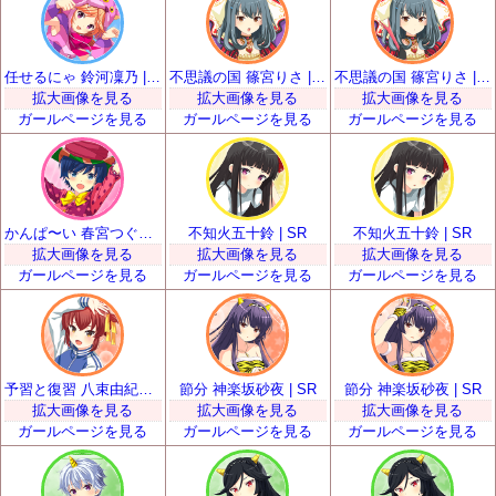
任せるにゃ 鈴河凜乃 | SR
不思議の国 篠宮りさ | SR
不思議の国 篠宮りさ | SR
拡大画像を見る
拡大画像を見る
拡大画像を見る
ガールページを見る
ガールページを見る
ガールページを見る
かんぱ〜い 春宮つぐみ | SR
不知火五十鈴 | SR
不知火五十鈴 | SR
拡大画像を見る
拡大画像を見る
拡大画像を見る
ガールページを見る
ガールページを見る
ガールページを見る
予習と復習 八束由紀恵 | SR
節分 神楽坂砂夜 | SR
節分 神楽坂砂夜 | SR
拡大画像を見る
拡大画像を見る
拡大画像を見る
ガールページを見る
ガールページを見る
ガールページを見る