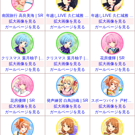
南国旅行 高良美海 | SR
年越しLIVE 久仁城雅 | SR
年越しLIVE 久仁城雅 | SR
拡大画像を見る
拡大画像を見る
拡大画像を見る
ガールページを見る
ガールページを見る
ガールページを見る
クリスマス 葉月柚子 | SR
クリスマス 葉月柚子 | SR
花房優輝 | SR
拡大画像を見る
拡大画像を見る
拡大画像を見る
ガールページを見る
ガールページを見る
ガールページを見る
花房優輝 | SR
発声練習 白鳥詩織 | SR
スポーツバイト 戸村美知留 | SR
拡大画像を見る
拡大画像を見る
拡大画像を見る
ガールページを見る
ガールページを見る
ガールページを見る