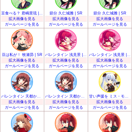
豆食べる？ 君嶋里琉 | SR
節分 久仁城雅 | SR
節分 久仁城雅 | SR
拡大画像を見る
拡大画像を見る
拡大画像を見る
ガールページを見る
ガールページを見る
ガールページを見る
豆は私が！ 牧瀬昴 | SR
バレンタイン 浅見景 | SR
バレンタイン 浅見景 | SR
拡大画像を見る
拡大画像を見る
拡大画像を見る
ガールページを見る
ガールページを見る
ガールページを見る
バレンタイン 天都かなた | SR
バレンタイン 天都かなた | SR
甘い声援を ミス・モノクローム | SR
拡大画像を見る
拡大画像を見る
拡大画像を見る
ガールページを見る
ガールページを見る
ガールページを見る