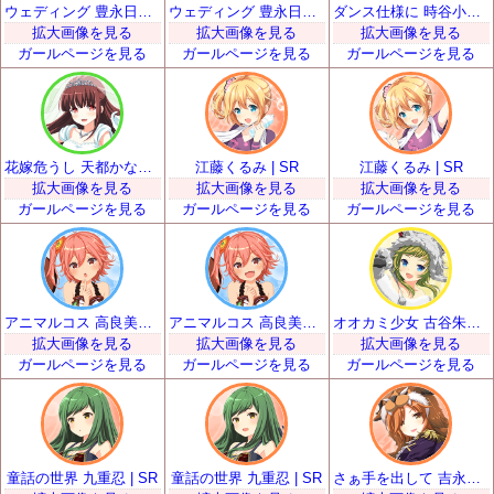
ウェディング 豊永日々喜 | SR
ウェディング 豊永日々喜 | SR
ダンス仕様に 時谷小瑠璃 | SR
拡大画像を見る
拡大画像を見る
拡大画像を見る
ガールページを見る
ガールページを見る
ガールページを見る
花嫁危うし 天都かなた | SR
江藤くるみ | SR
江藤くるみ | SR
拡大画像を見る
拡大画像を見る
拡大画像を見る
ガールページを見る
ガールページを見る
ガールページを見る
アニマルコス 高良美空 | SR
アニマルコス 高良美空 | SR
オオカミ少女 古谷朱里 | SR
拡大画像を見る
拡大画像を見る
拡大画像を見る
ガールページを見る
ガールページを見る
ガールページを見る
童話の世界 九重忍 | SR
童話の世界 九重忍 | SR
さぁ手を出して 吉永和花那 | SR