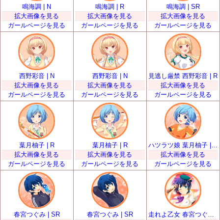
鳴海調 | N
鳴海調 | R
鳴海調 | SR
拡大画像を見る
拡大画像を見る
拡大画像を見る
ガールページを見る
ガールページを見る
ガールページを見る
西野彩音 | N
西野彩音 | N
見逃し厳禁 西野彩音 | R
拡大画像を見る
拡大画像を見る
拡大画像を見る
ガールページを見る
ガールページを見る
ガールページを見る
葉月柚子 | R
葉月柚子 | R
ハツラツ娘 葉月柚子 | SR
拡大画像を見る
拡大画像を見る
拡大画像を見る
ガールページを見る
ガールページを見る
ガールページを見る
春宮つぐみ | SR
春宮つぐみ | SR
走れよ乙女 春宮つぐみ | SSR