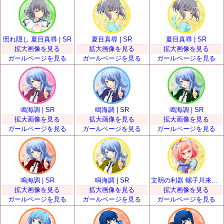
照れ隠し 夏目真尋 | SR
夏目真尋 | SR
夏目真尋 | SR
拡大画像を見る
拡大画像を見る
拡大画像を見る
ガールページを見る
ガールページを見る
ガールページを見る
鳴海調 | SR
鳴海調 | SR
鳴海調 | SR
拡大画像を見る
拡大画像を見る
拡大画像を見る
ガールページを見る
ガールページを見る
ガールページを見る
鳴海調 | SR
鳴海調 | SR
文明の利器 螺子川来夢 | SR
拡大画像を見る
拡大画像を見る
拡大画像を見る
ガールページを見る
ガールページを見る
ガールページを見る