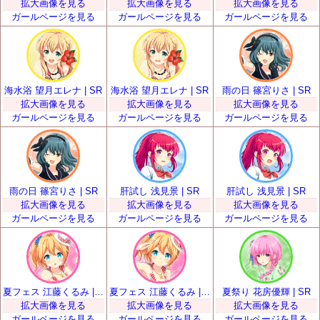
拡大画像を見る
拡大画像を見る
拡大画像を見る
ガールページを見る
ガールページを見る
ガールページを見る
海水浴 望月エレナ | SR
海水浴 望月エレナ | SR
雨の日 篠宮りさ | SR
拡大画像を見る
拡大画像を見る
拡大画像を見る
ガールページを見る
ガールページを見る
ガールページを見る
雨の日 篠宮りさ | SR
肝試し 浅見景 | SR
肝試し 浅見景 | SR
拡大画像を見る
拡大画像を見る
拡大画像を見る
ガールページを見る
ガールページを見る
ガールページを見る
夏フェス 江藤くるみ | SR
夏フェス 江藤くるみ | SR
夏祭り 花房優輝 | SR
拡大画像を見る
拡大画像を見る
拡大画像を見る
ガールページを見る
ガールページを見る
ガールページを見る