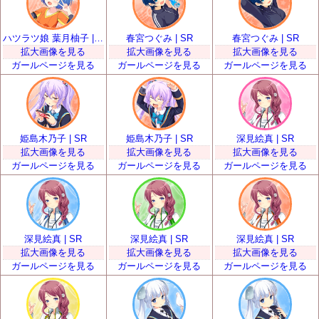
ハツラツ娘 葉月柚子 | SR
春宮つぐみ | SR
春宮つぐみ | SR
拡大画像を見る
拡大画像を見る
拡大画像を見る
ガールページを見る
ガールページを見る
ガールページを見る
姫島木乃子 | SR
姫島木乃子 | SR
深見絵真 | SR
拡大画像を見る
拡大画像を見る
拡大画像を見る
ガールページを見る
ガールページを見る
ガールページを見る
深見絵真 | SR
深見絵真 | SR
深見絵真 | SR
拡大画像を見る
拡大画像を見る
拡大画像を見る
ガールページを見る
ガールページを見る
ガールページを見る