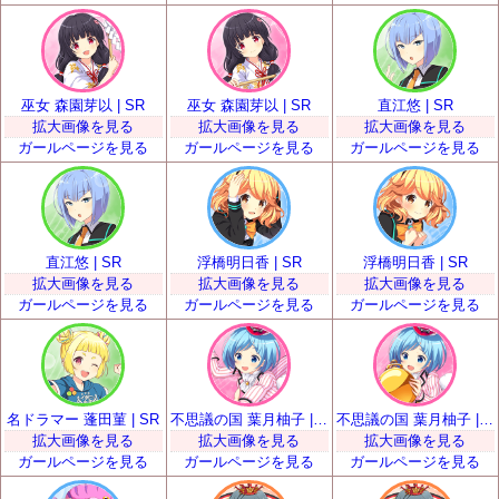
巫女 森園芽以 | SR
巫女 森園芽以 | SR
直江悠 | SR
拡大画像を見る
拡大画像を見る
拡大画像を見る
ガールページを見る
ガールページを見る
ガールページを見る
直江悠 | SR
浮橋明日香 | SR
浮橋明日香 | SR
拡大画像を見る
拡大画像を見る
拡大画像を見る
ガールページを見る
ガールページを見る
ガールページを見る
名ドラマー 蓬田菫 | SR
不思議の国 葉月柚子 | SR
不思議の国 葉月柚子 | SR
拡大画像を見る
拡大画像を見る
拡大画像を見る
ガールページを見る
ガールページを見る
ガールページを見る