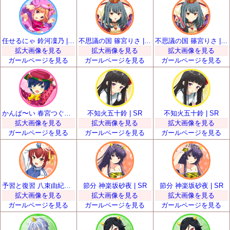
任せるにゃ 鈴河凜乃 | SR
不思議の国 篠宮りさ | SR
不思議の国 篠宮りさ | SR
拡大画像を見る
拡大画像を見る
拡大画像を見る
ガールページを見る
ガールページを見る
ガールページを見る
かんぱ〜い 春宮つぐみ | SR
不知火五十鈴 | SR
不知火五十鈴 | SR
拡大画像を見る
拡大画像を見る
拡大画像を見る
ガールページを見る
ガールページを見る
ガールページを見る
予習と復習 八束由紀恵 | SR
節分 神楽坂砂夜 | SR
節分 神楽坂砂夜 | SR
拡大画像を見る
拡大画像を見る
拡大画像を見る
ガールページを見る
ガールページを見る
ガールページを見る