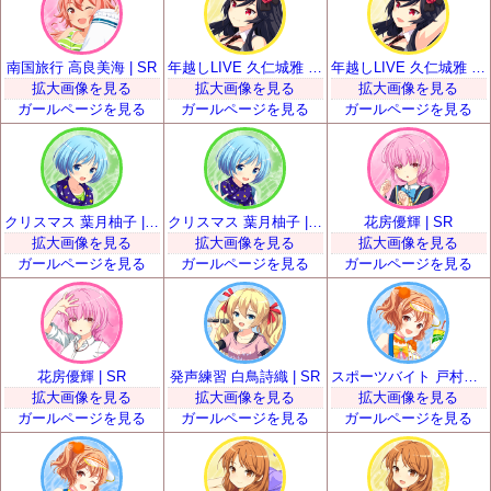
南国旅行 高良美海 | SR
年越しLIVE 久仁城雅 | SR
年越しLIVE 久仁城雅 | SR
拡大画像を見る
拡大画像を見る
拡大画像を見る
ガールページを見る
ガールページを見る
ガールページを見る
クリスマス 葉月柚子 | SR
クリスマス 葉月柚子 | SR
花房優輝 | SR
拡大画像を見る
拡大画像を見る
拡大画像を見る
ガールページを見る
ガールページを見る
ガールページを見る
花房優輝 | SR
発声練習 白鳥詩織 | SR
スポーツバイト 戸村美知留 | SR
拡大画像を見る
拡大画像を見る
拡大画像を見る
ガールページを見る
ガールページを見る
ガールページを見る