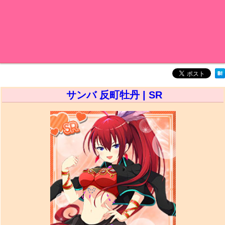
サンバ 反町牡丹 | SR