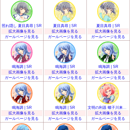
照れ隠し 夏目真尋 | SR
夏目真尋 | SR
夏目真尋 | SR
拡大画像を見る
拡大画像を見る
拡大画像を見る
ガールページを見る
ガールページを見る
ガールページを見る
鳴海調 | SR
鳴海調 | SR
鳴海調 | SR
拡大画像を見る
拡大画像を見る
拡大画像を見る
ガールページを見る
ガールページを見る
ガールページを見る
鳴海調 | SR
鳴海調 | SR
文明の利器 螺子川来夢 | SR
拡大画像を見る
拡大画像を見る
拡大画像を見る
ガールページを見る
ガールページを見る
ガールページを見る