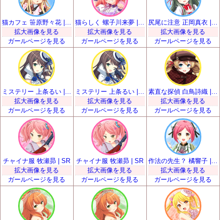
猫カフェ 笹原野々花 | SR
猫らしく 螺子川来夢 | SR
尻尾に注意 正岡真衣 | SR
拡大画像を見る
拡大画像を見る
拡大画像を見る
ガールページを見る
ガールページを見る
ガールページを見る
ミステリー 上条るい | SR
ミステリー 上条るい | SR
素直な探偵 白鳥詩織 | SR
拡大画像を見る
拡大画像を見る
拡大画像を見る
ガールページを見る
ガールページを見る
ガールページを見る
チャイナ服 牧瀬昴 | SR
チャイナ服 牧瀬昴 | SR
作法の先生？ 橘響子 | SR
拡大画像を見る
拡大画像を見る
拡大画像を見る
ガールページを見る
ガールページを見る
ガールページを見る