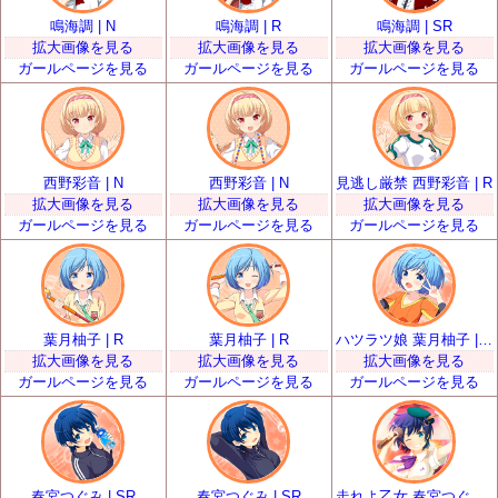
鳴海調 | N
鳴海調 | R
鳴海調 | SR
拡大画像を見る
拡大画像を見る
拡大画像を見る
ガールページを見る
ガールページを見る
ガールページを見る
西野彩音 | N
西野彩音 | N
見逃し厳禁 西野彩音 | R
拡大画像を見る
拡大画像を見る
拡大画像を見る
ガールページを見る
ガールページを見る
ガールページを見る
葉月柚子 | R
葉月柚子 | R
ハツラツ娘 葉月柚子 | SR
拡大画像を見る
拡大画像を見る
拡大画像を見る
ガールページを見る
ガールページを見る
ガールページを見る
春宮つぐみ | SR
春宮つぐみ | SR
走れよ乙女 春宮つぐみ | SSR