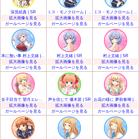
深見絵真 | SR
ミス・モノクローム | SR
ミス・モノクローム | SR
拡大画像を見る
拡大画像を見る
拡大画像を見る
ガールページを見る
ガールページを見る
ガールページを見る
本に無い事 村上文緒 | SR
村上文緒 | SR
村上文緒 | SR
拡大画像を見る
拡大画像を見る
拡大画像を見る
ガールページを見る
ガールページを見る
ガールページを見る
女子目当て 望月エレナ | SR
声を信じて 優木苗 | SR
お花の様に 夢前春瑚 | SR
拡大画像を見る
拡大画像を見る
拡大画像を見る
ガールページを見る
ガールページを見る
ガールページを見る