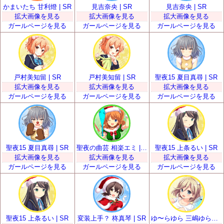
かまいたち 甘利燈 | SR
見吉奈央 | SR
見吉奈央 | SR
拡大画像を見る
拡大画像を見る
拡大画像を見る
ガールページを見る
ガールページを見る
ガールページを見る
戸村美知留 | SR
戸村美知留 | SR
聖夜15 夏目真尋 | SR
拡大画像を見る
拡大画像を見る
拡大画像を見る
ガールページを見る
ガールページを見る
ガールページを見る
聖夜15 夏目真尋 | SR
聖夜の曲芸 相楽エミ | SR
聖夜15 上条るい | SR
拡大画像を見る
拡大画像を見る
拡大画像を見る
ガールページを見る
ガールページを見る
ガールページを見る
聖夜15 上条るい | SR
変装上手？ 柊真琴 | SR
ゆ〜らゆら 三嶋ゆらら | SR