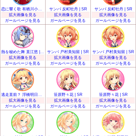
恋に響く歌 有栖川小枝子 | SR
サンバ 反町牡丹 | SR
サンバ 反町牡丹 | SR
拡大画像を見る
拡大画像を見る
拡大画像を見る
ガールページを見る
ガールページを見る
ガールページを見る
熱を秘めた舞 直江悠 | SR
サンバ 戸村美知留 | SR
サンバ 戸村美知留 | SR
拡大画像を見る
拡大画像を見る
拡大画像を見る
ガールページを見る
ガールページを見る
ガールページを見る
逃走直前？ 浮橋明日香 | SR
笹原野々花 | SR
笹原野々花 | SR
拡大画像を見る
拡大画像を見る
拡大画像を見る
ガールページを見る
ガールページを見る
ガールページを見る