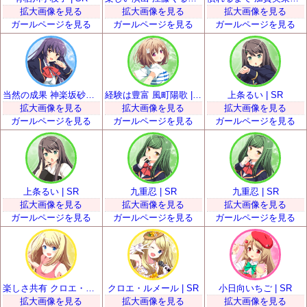
拡大画像を見る
拡大画像を見る
拡大画像を見る
ガールページを見る
ガールページを見る
ガールページを見る
当然の成果 神楽坂砂夜 | SR
経験は豊富 風町陽歌 | SR
上条るい | SR
拡大画像を見る
拡大画像を見る
拡大画像を見る
ガールページを見る
ガールページを見る
ガールページを見る
上条るい | SR
九重忍 | SR
九重忍 | SR
拡大画像を見る
拡大画像を見る
拡大画像を見る
ガールページを見る
ガールページを見る
ガールページを見る
楽しさ共有 クロエ・ルメール | SR
クロエ・ルメール | SR
小日向いちご | SR
拡大画像を見る
拡大画像を見る
拡大画像を見る