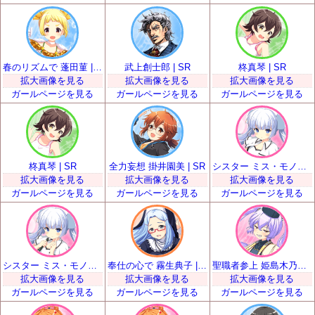
春のリズムで 蓬田菫 | SR
武上創士郎 | SR
柊真琴 | SR
拡大画像を見る
拡大画像を見る
拡大画像を見る
ガールページを見る
ガールページを見る
ガールページを見る
柊真琴 | SR
全力妄想 掛井園美 | SR
シスター ミス・モノクローム | SR
拡大画像を見る
拡大画像を見る
拡大画像を見る
ガールページを見る
ガールページを見る
ガールページを見る
シスター ミス・モノクローム | SR
奉仕の心で 霧生典子 | SR
聖職者参上 姫島木乃子 | SR
拡大画像を見る
拡大画像を見る
拡大画像を見る
ガールページを見る
ガールページを見る
ガールページを見る