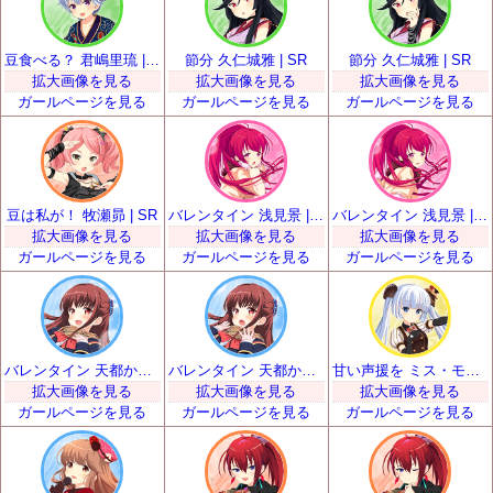
豆食べる？ 君嶋里琉 | SR
節分 久仁城雅 | SR
節分 久仁城雅 | SR
拡大画像を見る
拡大画像を見る
拡大画像を見る
ガールページを見る
ガールページを見る
ガールページを見る
豆は私が！ 牧瀬昴 | SR
バレンタイン 浅見景 | SR
バレンタイン 浅見景 | SR
拡大画像を見る
拡大画像を見る
拡大画像を見る
ガールページを見る
ガールページを見る
ガールページを見る
バレンタイン 天都かなた | SR
バレンタイン 天都かなた | SR
甘い声援を ミス・モノクローム | SR
拡大画像を見る
拡大画像を見る
拡大画像を見る
ガールページを見る
ガールページを見る
ガールページを見る