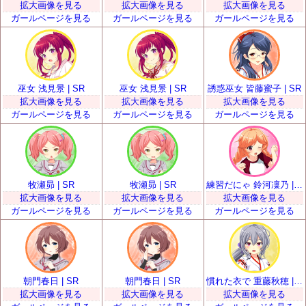
拡大画像を見る
拡大画像を見る
拡大画像を見る
ガールページを見る
ガールページを見る
ガールページを見る
巫女 浅見景 | SR
巫女 浅見景 | SR
誘惑巫女 皆藤蜜子 | SR
拡大画像を見る
拡大画像を見る
拡大画像を見る
ガールページを見る
ガールページを見る
ガールページを見る
牧瀬昴 | SR
牧瀬昴 | SR
練習だにゃ 鈴河凜乃 | SR
拡大画像を見る
拡大画像を見る
拡大画像を見る
ガールページを見る
ガールページを見る
ガールページを見る
朝門春日 | SR
朝門春日 | SR
慣れた衣で 重藤秋穂 | SR
拡大画像を見る
拡大画像を見る
拡大画像を見る