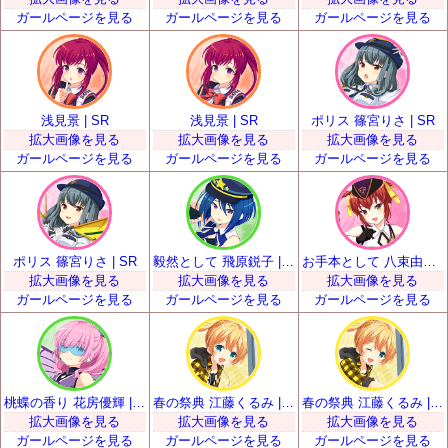
ガールページを見る
ガールページを見る
ガールページを見る
浅見景 | SR
浅見景 | SR
ポリス 篠宮りさ | SR
拡大画像を見る
拡大画像を見る
拡大画像を見る
ガールページを見る
ガールページを見る
ガールページを見る
ポリス 篠宮りさ | SR
毅然として 飛原鋭子 | SR
お手本として 八束由紀恵 | SR
拡大画像を見る
拡大画像を見る
拡大画像を見る
ガールページを見る
ガールページを見る
ガールページを見る
桃蝶の香り 花房優輝 | SR
春の祭典 江藤くるみ | SR
春の祭典 江藤くるみ | SR
拡大画像を見る
拡大画像を見る
拡大画像を見る
ガールページを見る
ガールページを見る
ガールページを見る