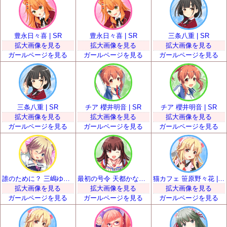
豊永日々喜 | SR
豊永日々喜 | SR
三条八重 | SR
拡大画像を見る
拡大画像を見る
拡大画像を見る
ガールページを見る
ガールページを見る
ガールページを見る
三条八重 | SR
チア 櫻井明音 | SR
チア 櫻井明音 | SR
拡大画像を見る
拡大画像を見る
拡大画像を見る
ガールページを見る
ガールページを見る
ガールページを見る
誰のために？ 三嶋ゆらら | SR
最初の号令 天都かなた | SR
猫カフェ 笹原野々花 | SR
拡大画像を見る
拡大画像を見る
拡大画像を見る
ガールページを見る
ガールページを見る
ガールページを見る