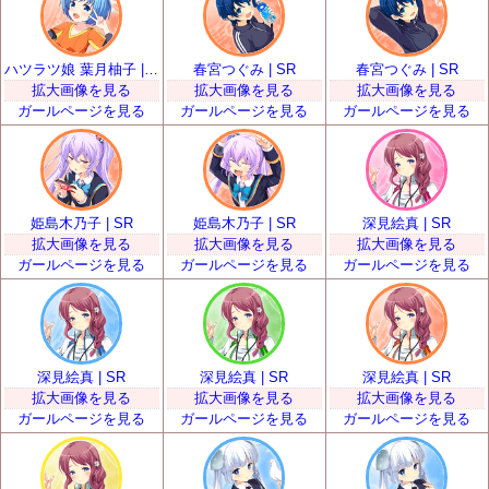
ハツラツ娘 葉月柚子 | SR
春宮つぐみ | SR
春宮つぐみ | SR
拡大画像を見る
拡大画像を見る
拡大画像を見る
ガールページを見る
ガールページを見る
ガールページを見る
姫島木乃子 | SR
姫島木乃子 | SR
深見絵真 | SR
拡大画像を見る
拡大画像を見る
拡大画像を見る
ガールページを見る
ガールページを見る
ガールページを見る
深見絵真 | SR
深見絵真 | SR
深見絵真 | SR
拡大画像を見る
拡大画像を見る
拡大画像を見る
ガールページを見る
ガールページを見る
ガールページを見る