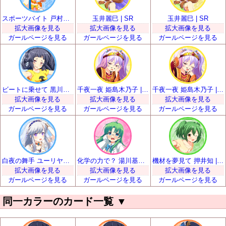
スポーツバイト 戸村美知留 | SR
玉井麗巳 | SR
玉井麗巳 | SR
拡大画像を見る
拡大画像を見る
拡大画像を見る
ガールページを見る
ガールページを見る
ガールページを見る
ビートに乗せて 黒川凪子 | SR
千夜一夜 姫島木乃子 | SR
千夜一夜 姫島木乃子 | SR
拡大画像を見る
拡大画像を見る
拡大画像を見る
ガールページを見る
ガールページを見る
ガールページを見る
白夜の舞手 ユーリヤ・ヴャルコワ | SR
化学の力で？ 湯川基世 | SR
機材を夢見て 押井知 | SR
拡大画像を見る
拡大画像を見る
拡大画像を見る
ガールページを見る
ガールページを見る
ガールページを見る
同一カラーのカード一覧
▼