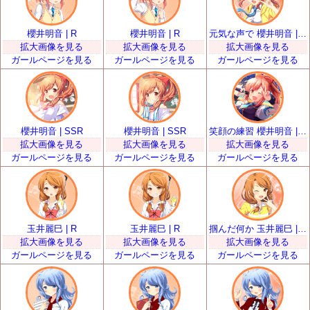
櫻井明音 | R
櫻井明音 | R
元気な声で 櫻井明音 | SR
拡大画像を見る
拡大画像を見る
拡大画像を見る
ガールページを見る
ガールページを見る
ガールページを見る
櫻井明音 | SSR
櫻井明音 | SSR
笑顔の練習 櫻井明音 | UR
拡大画像を見る
拡大画像を見る
拡大画像を見る
ガールページを見る
ガールページを見る
ガールページを見る
玉井麗巳 | R
玉井麗巳 | R
掴んだ何か 玉井麗巳 | SR
拡大画像を見る
拡大画像を見る
拡大画像を見る
ガールページを見る
ガールページを見る
ガールページを見る