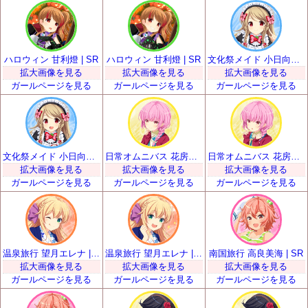
ハロウィン 甘利燈 | SR
ハロウィン 甘利燈 | SR
文化祭メイド 小日向いちご | SR
拡大画像を見る
拡大画像を見る
拡大画像を見る
ガールページを見る
ガールページを見る
ガールページを見る
文化祭メイド 小日向いちご | SR
日常オムニバス 花房優輝 | SR
日常オムニバス 花房優輝 | SR
拡大画像を見る
拡大画像を見る
拡大画像を見る
ガールページを見る
ガールページを見る
ガールページを見る
温泉旅行 望月エレナ | SR
温泉旅行 望月エレナ | SR
南国旅行 高良美海 | SR
拡大画像を見る
拡大画像を見る
拡大画像を見る
ガールページを見る
ガールページを見る
ガールページを見る