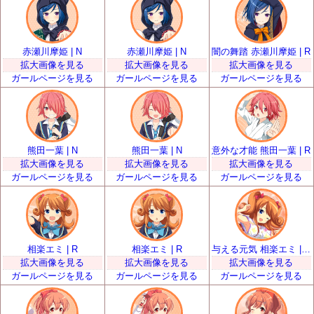
赤瀬川摩姫 | N
赤瀬川摩姫 | N
闇の舞踏 赤瀬川摩姫 | R
拡大画像を見る
拡大画像を見る
拡大画像を見る
ガールページを見る
ガールページを見る
ガールページを見る
熊田一葉 | N
熊田一葉 | N
意外な才能 熊田一葉 | R
拡大画像を見る
拡大画像を見る
拡大画像を見る
ガールページを見る
ガールページを見る
ガールページを見る
相楽エミ | R
相楽エミ | R
与える元気 相楽エミ | SR
拡大画像を見る
拡大画像を見る
拡大画像を見る
ガールページを見る
ガールページを見る
ガールページを見る