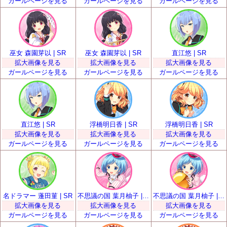
ガールページを見る
ガールページを見る
ガールページを見る
巫女 森園芽以 | SR
巫女 森園芽以 | SR
直江悠 | SR
拡大画像を見る
拡大画像を見る
拡大画像を見る
ガールページを見る
ガールページを見る
ガールページを見る
直江悠 | SR
浮橋明日香 | SR
浮橋明日香 | SR
拡大画像を見る
拡大画像を見る
拡大画像を見る
ガールページを見る
ガールページを見る
ガールページを見る
名ドラマー 蓬田菫 | SR
不思議の国 葉月柚子 | SR
不思議の国 葉月柚子 | SR
拡大画像を見る
拡大画像を見る
拡大画像を見る
ガールページを見る
ガールページを見る
ガールページを見る