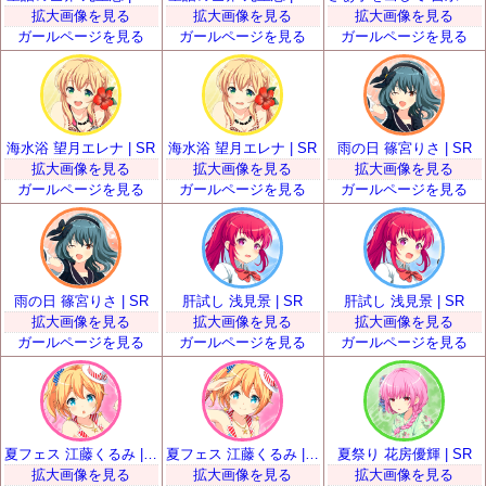
拡大画像を見る
拡大画像を見る
拡大画像を見る
ガールページを見る
ガールページを見る
ガールページを見る
海水浴 望月エレナ | SR
海水浴 望月エレナ | SR
雨の日 篠宮りさ | SR
拡大画像を見る
拡大画像を見る
拡大画像を見る
ガールページを見る
ガールページを見る
ガールページを見る
雨の日 篠宮りさ | SR
肝試し 浅見景 | SR
肝試し 浅見景 | SR
拡大画像を見る
拡大画像を見る
拡大画像を見る
ガールページを見る
ガールページを見る
ガールページを見る
夏フェス 江藤くるみ | SR
夏フェス 江藤くるみ | SR
夏祭り 花房優輝 | SR
拡大画像を見る
拡大画像を見る
拡大画像を見る