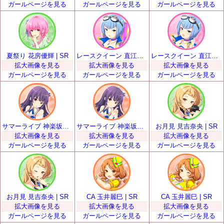
ガールページを見る
ガールページを見る
ガールページを見る
夏祭り 花房優輝 | SR
レースクイーン 直江悠 | SR
レースクイーン 直江悠 | SR
拡大画像を見る
拡大画像を見る
拡大画像を見る
ガールページを見る
ガールページを見る
ガールページを見る
サマーライブ 神楽坂砂夜 | SR
サマーライブ 神楽坂砂夜 | SR
お月見 見吉奈央 | SR
拡大画像を見る
拡大画像を見る
拡大画像を見る
ガールページを見る
ガールページを見る
ガールページを見る
お月見 見吉奈央 | SR
CA 玉井麗巳 | SR
CA 玉井麗巳 | SR
拡大画像を見る
拡大画像を見る
拡大画像を見る
ガールページを見る
ガールページを見る
ガールページを見る