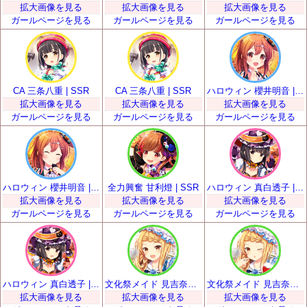
拡大画像を見る
拡大画像を見る
拡大画像を見る
ガールページを見る
ガールページを見る
ガールページを見る
CA 三条八重 | SSR
CA 三条八重 | SSR
ハロウィン 櫻井明音 | SSR
拡大画像を見る
拡大画像を見る
拡大画像を見る
ガールページを見る
ガールページを見る
ガールページを見る
ハロウィン 櫻井明音 | SSR
全力興奮 甘利燈 | SSR
ハロウィン 真白透子 | SSR
拡大画像を見る
拡大画像を見る
拡大画像を見る
ガールページを見る
ガールページを見る
ガールページを見る
ハロウィン 真白透子 | SSR
文化祭メイド 見吉奈央 | SSR
文化祭メイド 見吉奈央 | SSR
拡大画像を見る
拡大画像を見る
拡大画像を見る