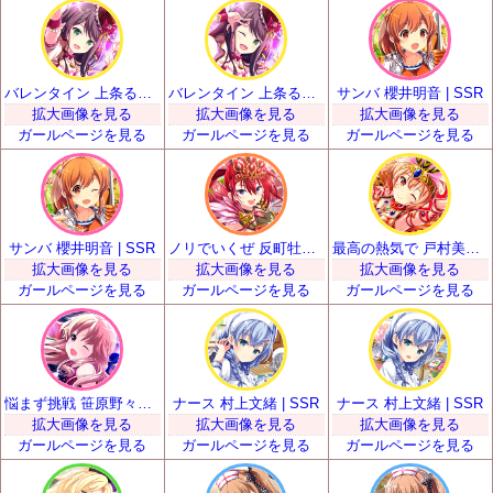
バレンタイン 上条るい | SSR
バレンタイン 上条るい | SSR
サンバ 櫻井明音 | SSR
拡大画像を見る
拡大画像を見る
拡大画像を見る
ガールページを見る
ガールページを見る
ガールページを見る
サンバ 櫻井明音 | SSR
ノリでいくぜ 反町牡丹 | SSR
最高の熱気で 戸村美知留 | SSR
拡大画像を見る
拡大画像を見る
拡大画像を見る
ガールページを見る
ガールページを見る
ガールページを見る
悩まず挑戦 笹原野々花 | SSR
ナース 村上文緒 | SSR
ナース 村上文緒 | SSR
拡大画像を見る
拡大画像を見る
拡大画像を見る
ガールページを見る
ガールページを見る
ガールページを見る