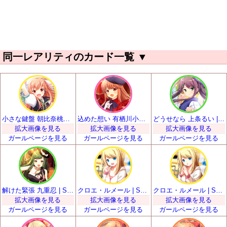
同一レアリティのカード一覧
▼
小さな鍵盤 朝比奈桃子 | SSR
込めた想い 有栖川小枝子 | SSR
どうせなら 上条るい | SSR
拡大画像を見る
拡大画像を見る
拡大画像を見る
ガールページを見る
ガールページを見る
ガールページを見る
解けた緊張 九重忍 | SSR
クロエ・ルメール | SSR
クロエ・ルメール | SSR
拡大画像を見る
拡大画像を見る
拡大画像を見る
ガールページを見る
ガールページを見る
ガールページを見る