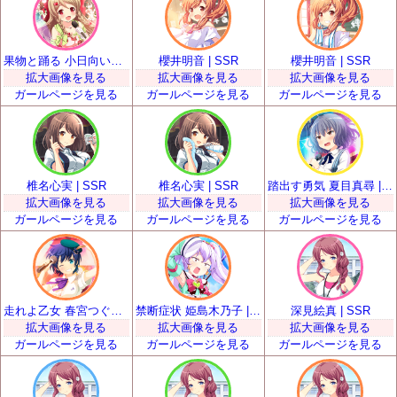
果物と踊る 小日向いちご | SSR
櫻井明音 | SSR
櫻井明音 | SSR
拡大画像を見る
拡大画像を見る
拡大画像を見る
ガールページを見る
ガールページを見る
ガールページを見る
椎名心実 | SSR
椎名心実 | SSR
踏出す勇気 夏目真尋 | SSR
拡大画像を見る
拡大画像を見る
拡大画像を見る
ガールページを見る
ガールページを見る
ガールページを見る
走れよ乙女 春宮つぐみ | SSR
禁断症状 姫島木乃子 | SSR
深見絵真 | SSR
拡大画像を見る
拡大画像を見る
拡大画像を見る
ガールページを見る
ガールページを見る
ガールページを見る