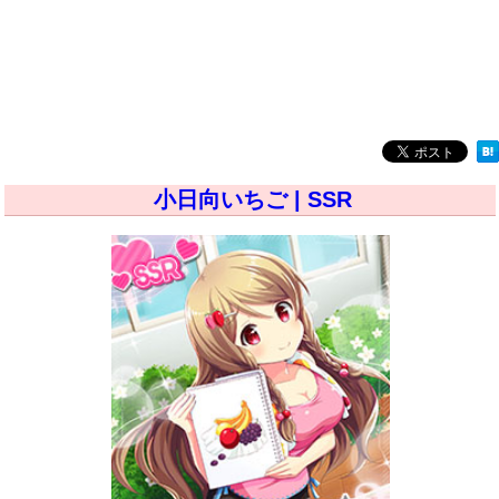
小日向いちご | SSR