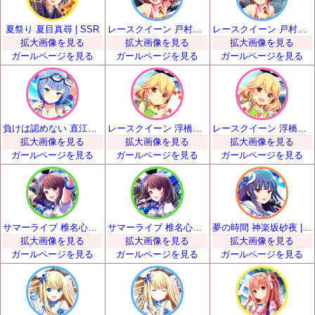
夏祭り 夏目真尋 | SSR
レースクイーン 戸村美知留 | SSR
レースクイーン 戸村美知留 | SSR
拡大画像を見る
拡大画像を見る
拡大画像を見る
ガールページを見る
ガールページを見る
ガールページを見る
負けは認めない 直江悠 | SSR
レースクイーン 浮橋明日香 | SSR
レースクイーン 浮橋明日香 | SSR
拡大画像を見る
拡大画像を見る
拡大画像を見る
ガールページを見る
ガールページを見る
ガールページを見る
サマーライブ 椎名心実 | SSR
サマーライブ 椎名心実 | SSR
夢の時間 神楽坂砂夜 | SSR
拡大画像を見る
拡大画像を見る
拡大画像を見る
ガールページを見る
ガールページを見る
ガールページを見る