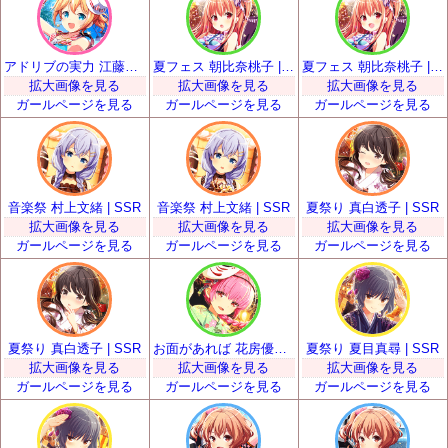
アドリブの実力 江藤くるみ | SSR
夏フェス 朝比奈桃子 | SSR
夏フェス 朝比奈桃子 | SSR
拡大画像を見る
拡大画像を見る
拡大画像を見る
ガールページを見る
ガールページを見る
ガールページを見る
音楽祭 村上文緒 | SSR
音楽祭 村上文緒 | SSR
夏祭り 真白透子 | SSR
拡大画像を見る
拡大画像を見る
拡大画像を見る
ガールページを見る
ガールページを見る
ガールページを見る
夏祭り 真白透子 | SSR
お面があれば 花房優輝 | SSR
夏祭り 夏目真尋 | SSR
拡大画像を見る
拡大画像を見る
拡大画像を見る
ガールページを見る
ガールページを見る
ガールページを見る