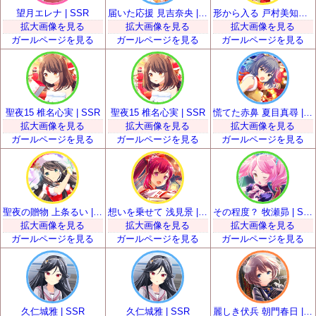
望月エレナ | SSR
届いた応援 見吉奈央 | SSR
形から入る 戸村美知留 | SSR
拡大画像を見る
拡大画像を見る
拡大画像を見る
ガールページを見る
ガールページを見る
ガールページを見る
聖夜15 椎名心実 | SSR
聖夜15 椎名心実 | SSR
慌てた赤鼻 夏目真尋 | SSR
拡大画像を見る
拡大画像を見る
拡大画像を見る
ガールページを見る
ガールページを見る
ガールページを見る
聖夜の贈物 上条るい | SSR
想いを乗せて 浅見景 | SSR
その程度？ 牧瀬昴 | SSR
拡大画像を見る
拡大画像を見る
拡大画像を見る
ガールページを見る
ガールページを見る
ガールページを見る
久仁城雅 | SSR
久仁城雅 | SSR
麗しき伏兵 朝門春日 | SSR