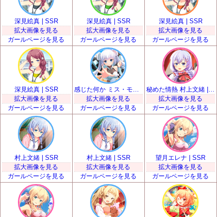
深見絵真 | SSR
深見絵真 | SSR
深見絵真 | SSR
拡大画像を見る
拡大画像を見る
拡大画像を見る
ガールページを見る
ガールページを見る
ガールページを見る
深見絵真 | SSR
感じた何か ミス・モノクローム | SSR
秘めた情熱 村上文緒 | SSR
拡大画像を見る
拡大画像を見る
拡大画像を見る
ガールページを見る
ガールページを見る
ガールページを見る
村上文緒 | SSR
村上文緒 | SSR
望月エレナ | SSR
拡大画像を見る
拡大画像を見る
拡大画像を見る
ガールページを見る
ガールページを見る
ガールページを見る