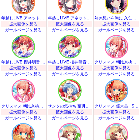
年越しLIVE アネット・オルガ・唐澤 | SSR
年越しLIVE アネット・オルガ・唐澤 | SSR
熱き想いを胸に 久仁城雅 | SSR
拡大画像を見る
拡大画像を見る
拡大画像を見る
ガールページを見る
ガールページを見る
ガールページを見る
年越しLIVE 櫻井明音 | SSR
年越しLIVE 櫻井明音 | SSR
クリスマス 朝比奈桃子 | SSR
拡大画像を見る
拡大画像を見る
拡大画像を見る
ガールページを見る
ガールページを見る
ガールページを見る
クリスマス 朝比奈桃子 | SSR
サンタの気持ち 葉月柚子 | SSR
クリスマス 優木苗 | SSR
拡大画像を見る
拡大画像を見る
拡大画像を見る
ガールページを見る
ガールページを見る
ガールページを見る