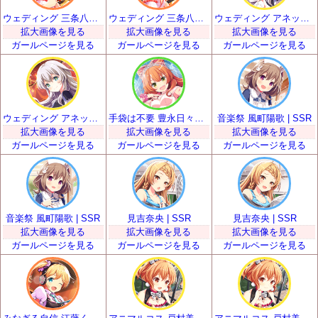
ウェディング 三条八重 | SSR
ウェディング 三条八重 | SSR
ウェディング アネット・オルガ・唐澤 | SSR
拡大画像を見る
拡大画像を見る
拡大画像を見る
ガールページを見る
ガールページを見る
ガールページを見る
ウェディング アネット・オルガ・唐澤 | SSR
手袋は不要 豊永日々喜 | SSR
音楽祭 風町陽歌 | SSR
拡大画像を見る
拡大画像を見る
拡大画像を見る
ガールページを見る
ガールページを見る
ガールページを見る
音楽祭 風町陽歌 | SSR
見吉奈央 | SSR
見吉奈央 | SSR
拡大画像を見る
拡大画像を見る
拡大画像を見る
ガールページを見る
ガールページを見る
ガールページを見る