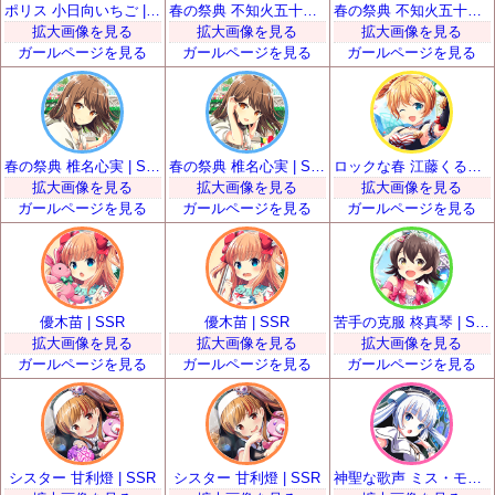
ポリス 小日向いちご | SSR
春の祭典 不知火五十鈴 | SSR
春の祭典 不知火五十鈴 | SSR
拡大画像を見る
拡大画像を見る
拡大画像を見る
ガールページを見る
ガールページを見る
ガールページを見る
春の祭典 椎名心実 | SSR
春の祭典 椎名心実 | SSR
ロックな春 江藤くるみ | SSR
拡大画像を見る
拡大画像を見る
拡大画像を見る
ガールページを見る
ガールページを見る
ガールページを見る
優木苗 | SSR
優木苗 | SSR
苦手の克服 柊真琴 | SSR
拡大画像を見る
拡大画像を見る
拡大画像を見る
ガールページを見る
ガールページを見る
ガールページを見る
シスター 甘利燈 | SSR
シスター 甘利燈 | SSR
神聖な歌声 ミス・モノクローム | SSR