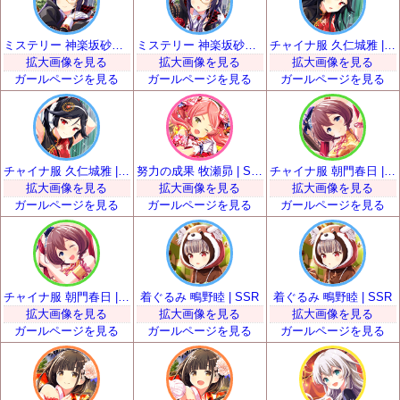
ミステリー 神楽坂砂夜 | SSR
ミステリー 神楽坂砂夜 | SSR
チャイナ服 久仁城雅 | SSR
拡大画像を見る
拡大画像を見る
拡大画像を見る
ガールページを見る
ガールページを見る
ガールページを見る
チャイナ服 久仁城雅 | SSR
努力の成果 牧瀬昴 | SSR
チャイナ服 朝門春日 | SSR
拡大画像を見る
拡大画像を見る
拡大画像を見る
ガールページを見る
ガールページを見る
ガールページを見る
チャイナ服 朝門春日 | SSR
着ぐるみ 鴫野睦 | SSR
着ぐるみ 鴫野睦 | SSR
拡大画像を見る
拡大画像を見る
拡大画像を見る
ガールページを見る
ガールページを見る
ガールページを見る