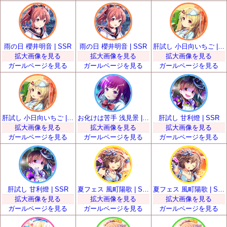
雨の日 櫻井明音 | SSR
雨の日 櫻井明音 | SSR
肝試し 小日向いちご | SSR
拡大画像を見る
拡大画像を見る
拡大画像を見る
ガールページを見る
ガールページを見る
ガールページを見る
肝試し 小日向いちご | SSR
お化けは苦手 浅見景 | SSR
肝試し 甘利燈 | SSR
拡大画像を見る
拡大画像を見る
拡大画像を見る
ガールページを見る
ガールページを見る
ガールページを見る
肝試し 甘利燈 | SSR
夏フェス 風町陽歌 | SSR
夏フェス 風町陽歌 | SSR
拡大画像を見る
拡大画像を見る
拡大画像を見る
ガールページを見る
ガールページを見る
ガールページを見る