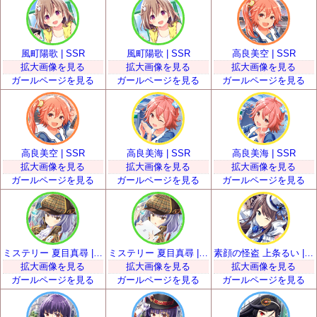
風町陽歌 | SSR
風町陽歌 | SSR
高良美空 | SSR
拡大画像を見る
拡大画像を見る
拡大画像を見る
ガールページを見る
ガールページを見る
ガールページを見る
高良美空 | SSR
高良美海 | SSR
高良美海 | SSR
拡大画像を見る
拡大画像を見る
拡大画像を見る
ガールページを見る
ガールページを見る
ガールページを見る
ミステリー 夏目真尋 | SSR
ミステリー 夏目真尋 | SSR
素顔の怪盗 上条るい | SSR
拡大画像を見る
拡大画像を見る
拡大画像を見る
ガールページを見る
ガールページを見る
ガールページを見る