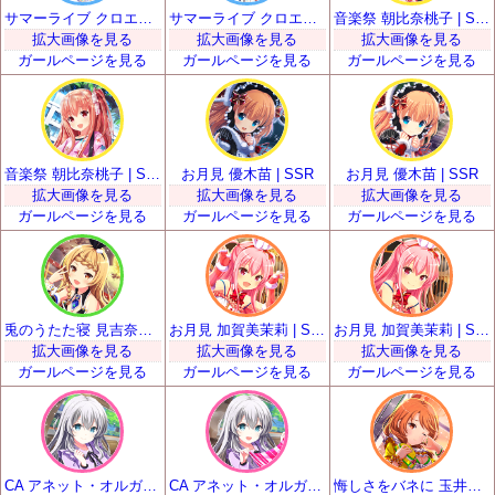
サマーライブ クロエ・ルメール | SSR
サマーライブ クロエ・ルメール | SSR
音楽祭 朝比奈桃子 | SSR
拡大画像を見る
拡大画像を見る
拡大画像を見る
ガールページを見る
ガールページを見る
ガールページを見る
音楽祭 朝比奈桃子 | SSR
お月見 優木苗 | SSR
お月見 優木苗 | SSR
拡大画像を見る
拡大画像を見る
拡大画像を見る
ガールページを見る
ガールページを見る
ガールページを見る
兎のうたた寝 見吉奈央 | SSR
お月見 加賀美茉莉 | SSR
お月見 加賀美茉莉 | SSR
拡大画像を見る
拡大画像を見る
拡大画像を見る
ガールページを見る
ガールページを見る
ガールページを見る
CA アネット・オルガ・唐澤 | SSR
CA アネット・オルガ・唐澤 | SSR
悔しさをバネに 玉井麗巳 | SSR