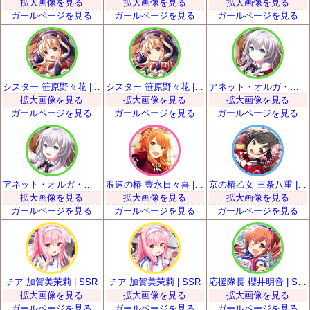
拡大画像を見る
拡大画像を見る
拡大画像を見る
ガールページを見る
ガールページを見る
ガールページを見る
シスター 笹原野々花 | SSR
シスター 笹原野々花 | SSR
アネット・オルガ・唐澤 | SSR
拡大画像を見る
拡大画像を見る
拡大画像を見る
ガールページを見る
ガールページを見る
ガールページを見る
アネット・オルガ・唐澤 | SSR
浪速の椿 豊永日々喜 | SSR
京の椿乙女 三条八重 | SSR
拡大画像を見る
拡大画像を見る
拡大画像を見る
ガールページを見る
ガールページを見る
ガールページを見る
チア 加賀美茉莉 | SSR
チア 加賀美茉莉 | SSR
応援隊長 櫻井明音 | SSR
拡大画像を見る
拡大画像を見る
拡大画像を見る
ガールページを見る
ガールページを見る
ガールページを見る