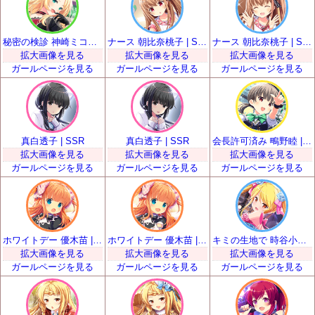
秘密の検診 神崎ミコト | SSR
ナース 朝比奈桃子 | SSR
ナース 朝比奈桃子 | SSR
拡大画像を見る
拡大画像を見る
拡大画像を見る
ガールページを見る
ガールページを見る
ガールページを見る
真白透子 | SSR
真白透子 | SSR
会長許可済み 鴫野睦 | SSR
拡大画像を見る
拡大画像を見る
拡大画像を見る
ガールページを見る
ガールページを見る
ガールページを見る
ホワイトデー 優木苗 | SSR
ホワイトデー 優木苗 | SSR
キミの生地で 時谷小瑠璃 | SSR
拡大画像を見る
拡大画像を見る
拡大画像を見る
ガールページを見る
ガールページを見る
ガールページを見る