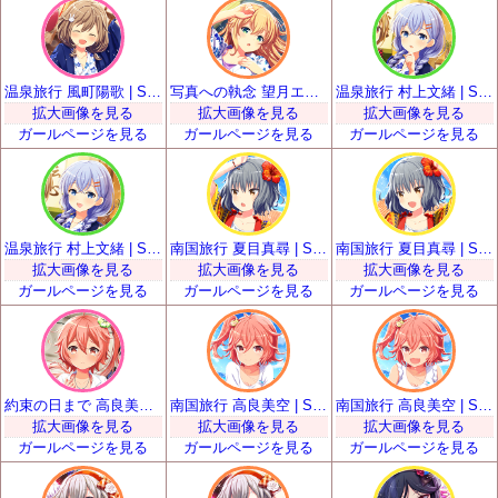
温泉旅行 風町陽歌 | SSR
写真への執念 望月エレナ | SSR
温泉旅行 村上文緒 | SSR
拡大画像を見る
拡大画像を見る
拡大画像を見る
ガールページを見る
ガールページを見る
ガールページを見る
温泉旅行 村上文緒 | SSR
南国旅行 夏目真尋 | SSR
南国旅行 夏目真尋 | SSR
拡大画像を見る
拡大画像を見る
拡大画像を見る
ガールページを見る
ガールページを見る
ガールページを見る
約束の日まで 高良美海 | SSR
南国旅行 高良美空 | SSR
南国旅行 高良美空 | SSR
拡大画像を見る
拡大画像を見る
拡大画像を見る
ガールページを見る
ガールページを見る
ガールページを見る