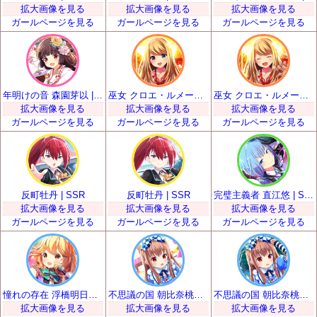
拡大画像を見る
拡大画像を見る
拡大画像を見る
ガールページを見る
ガールページを見る
ガールページを見る
年明けの音 森園芽以 | SSR
巫女 クロエ・ルメール | SSR
巫女 クロエ・ルメール | SSR
拡大画像を見る
拡大画像を見る
拡大画像を見る
ガールページを見る
ガールページを見る
ガールページを見る
反町牡丹 | SSR
反町牡丹 | SSR
完璧主義者 直江悠 | SSR
拡大画像を見る
拡大画像を見る
拡大画像を見る
ガールページを見る
ガールページを見る
ガールページを見る
憧れの存在 浮橋明日香 | SSR
不思議の国 朝比奈桃子 | SSR
不思議の国 朝比奈桃子 | SSR
拡大画像を見る
拡大画像を見る
拡大画像を見る