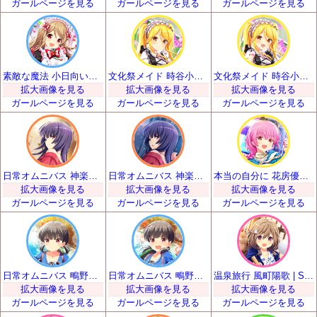
ガールページを見る
ガールページを見る
ガールページを見る
素敵な魔法 小日向いちご | SSR
文化祭メイド 時谷小瑠璃 | SSR
文化祭メイド 時谷小瑠璃 | SSR
拡大画像を見る
拡大画像を見る
拡大画像を見る
ガールページを見る
ガールページを見る
ガールページを見る
日常オムニバス 神楽坂砂夜 | SSR
日常オムニバス 神楽坂砂夜 | SSR
本当の自分に 花房優輝 | SSR
拡大画像を見る
拡大画像を見る
拡大画像を見る
ガールページを見る
ガールページを見る
ガールページを見る
日常オムニバス 鴫野睦 | SSR
日常オムニバス 鴫野睦 | SSR
温泉旅行 風町陽歌 | SSR
拡大画像を見る
拡大画像を見る
拡大画像を見る
ガールページを見る
ガールページを見る
ガールページを見る