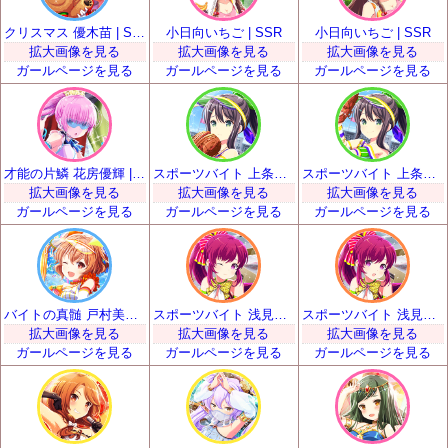
クリスマス 優木苗 | SSR
小日向いちご | SSR
小日向いちご | SSR
拡大画像を見る
拡大画像を見る
拡大画像を見る
ガールページを見る
ガールページを見る
ガールページを見る
才能の片鱗 花房優輝 | SSR
スポーツバイト 上条るい | SSR
スポーツバイト 上条るい | SSR
拡大画像を見る
拡大画像を見る
拡大画像を見る
ガールページを見る
ガールページを見る
ガールページを見る
バイトの真髄 戸村美知留 | SSR
スポーツバイト 浅見景 | SSR
スポーツバイト 浅見景 | SSR
拡大画像を見る
拡大画像を見る
拡大画像を見る
ガールページを見る
ガールページを見る
ガールページを見る