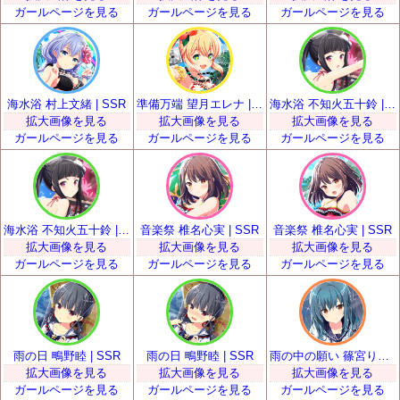
ガールページを見る
ガールページを見る
ガールページを見る
海水浴 村上文緒 | SSR
準備万端 望月エレナ | SSR
海水浴 不知火五十鈴 | SSR
拡大画像を見る
拡大画像を見る
拡大画像を見る
ガールページを見る
ガールページを見る
ガールページを見る
海水浴 不知火五十鈴 | SSR
音楽祭 椎名心実 | SSR
音楽祭 椎名心実 | SSR
拡大画像を見る
拡大画像を見る
拡大画像を見る
ガールページを見る
ガールページを見る
ガールページを見る
雨の日 鴫野睦 | SSR
雨の日 鴫野睦 | SSR
雨の中の願い 篠宮りさ | SSR
拡大画像を見る
拡大画像を見る
拡大画像を見る
ガールページを見る
ガールページを見る
ガールページを見る