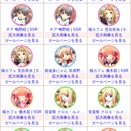
チア 鴫野睦 | SSR
チア 鴫野睦 | SSR
猫カフェ 見吉奈央 | SSR
拡大画像を見る
拡大画像を見る
拡大画像を見る
ガールページを見る
ガールページを見る
ガールページを見る
猫カフェ 見吉奈央 | SSR
前途多にゃん 笹原野々花 | SSR
猫カフェ 優木苗 | SSR
拡大画像を見る
拡大画像を見る
拡大画像を見る
ガールページを見る
ガールページを見る
ガールページを見る
猫カフェ 優木苗 | SSR
音楽祭 クロエ・ルメール | SSR
音楽祭 クロエ・ルメール | SSR
拡大画像を見る
拡大画像を見る
拡大画像を見る
ガールページを見る
ガールページを見る
ガールページを見る