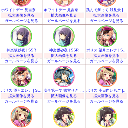
ホワイトデー 見吉奈央 | SSR
ホワイトデー 見吉奈央 | SSR
跳んで舞って 浅見景 | SSR
拡大画像を見る
拡大画像を見る
拡大画像を見る
ガールページを見る
ガールページを見る
ガールページを見る
神楽坂砂夜 | SSR
神楽坂砂夜 | SSR
ポリス 望月エレナ | SSR
拡大画像を見る
拡大画像を見る
拡大画像を見る
ガールページを見る
ガールページを見る
ガールページを見る
ポリス 望月エレナ | SSR
安全第一で 篠宮りさ | SSR
ポリス 小日向いちご | SSR
拡大画像を見る
拡大画像を見る
拡大画像を見る
ガールページを見る
ガールページを見る
ガールページを見る