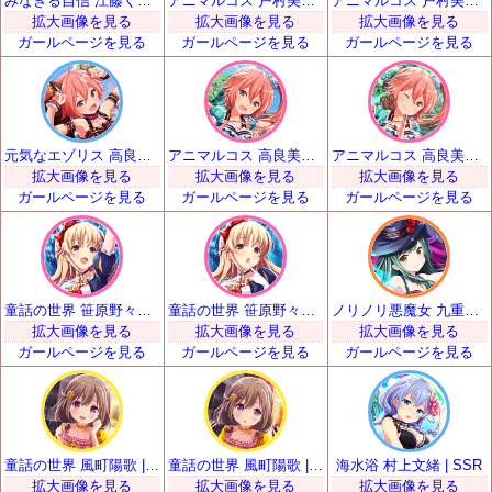
みなぎる自信 江藤くるみ | SSR
アニマルコス 戸村美知留 | SSR
アニマルコス 戸村美知留 | SSR
拡大画像を見る
拡大画像を見る
拡大画像を見る
ガールページを見る
ガールページを見る
ガールページを見る
元気なエゾリス 高良美空 | SSR
アニマルコス 高良美海 | SSR
アニマルコス 高良美海 | SSR
拡大画像を見る
拡大画像を見る
拡大画像を見る
ガールページを見る
ガールページを見る
ガールページを見る
童話の世界 笹原野々花 | SSR
童話の世界 笹原野々花 | SSR
ノリノリ悪魔女 九重忍 | SSR
拡大画像を見る
拡大画像を見る
拡大画像を見る
ガールページを見る
ガールページを見る
ガールページを見る
童話の世界 風町陽歌 | SSR
童話の世界 風町陽歌 | SSR
海水浴 村上文緒 | SSR
拡大画像を見る
拡大画像を見る
拡大画像を見る