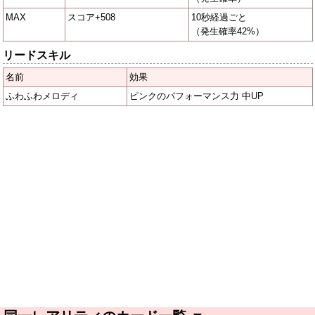
MAX
スコア+508
10秒経過ごと
（発生確率42%）
リードスキル
名前
効果
ふわふわメロディ
ピンクのパフォーマンス力 中UP