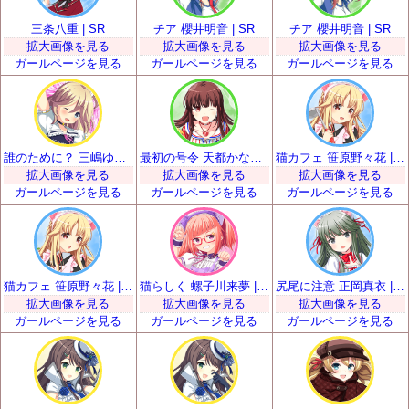
三条八重 | SR
チア 櫻井明音 | SR
チア 櫻井明音 | SR
拡大画像を見る
拡大画像を見る
拡大画像を見る
ガールページを見る
ガールページを見る
ガールページを見る
誰のために？ 三嶋ゆらら | SR
最初の号令 天都かなた | SR
猫カフェ 笹原野々花 | SR
拡大画像を見る
拡大画像を見る
拡大画像を見る
ガールページを見る
ガールページを見る
ガールページを見る
猫カフェ 笹原野々花 | SR
猫らしく 螺子川来夢 | SR
尻尾に注意 正岡真衣 | SR
拡大画像を見る
拡大画像を見る
拡大画像を見る
ガールページを見る
ガールページを見る
ガールページを見る