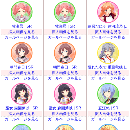
牧瀬昴 | SR
牧瀬昴 | SR
練習だにゃ 鈴河凜乃 | SR
拡大画像を見る
拡大画像を見る
拡大画像を見る
ガールページを見る
ガールページを見る
ガールページを見る
朝門春日 | SR
朝門春日 | SR
慣れた衣で 重藤秋穂 | SR
拡大画像を見る
拡大画像を見る
拡大画像を見る
ガールページを見る
ガールページを見る
ガールページを見る
巫女 森園芽以 | SR
巫女 森園芽以 | SR
直江悠 | SR
拡大画像を見る
拡大画像を見る
拡大画像を見る
ガールページを見る
ガールページを見る
ガールページを見る