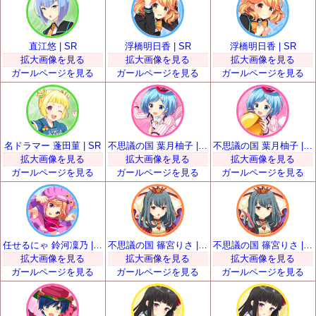
直江悠 | SR
浮橋明日香 | SR
浮橋明日香 | SR
拡大画像を見る
拡大画像を見る
拡大画像を見る
ガールページを見る
ガールページを見る
ガールページを見る
名ドラマー 蓬田菫 | SR
不思議の国 葉月柚子 | SR
不思議の国 葉月柚子 | SR
拡大画像を見る
拡大画像を見る
拡大画像を見る
ガールページを見る
ガールページを見る
ガールページを見る
任せるにゃ 鈴河凜乃 | SR
不思議の国 篠宮りさ | SR
不思議の国 篠宮りさ | SR
拡大画像を見る
拡大画像を見る
拡大画像を見る
ガールページを見る
ガールページを見る
ガールページを見る