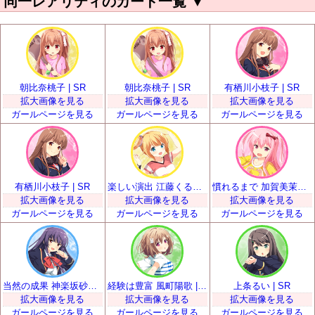
同一レアリティのカード一覧
▼
朝比奈桃子 | SR
朝比奈桃子 | SR
有栖川小枝子 | SR
拡大画像を見る
拡大画像を見る
拡大画像を見る
ガールページを見る
ガールページを見る
ガールページを見る
有栖川小枝子 | SR
楽しい演出 江藤くるみ | SR
慣れるまで 加賀美茉莉 | SR
拡大画像を見る
拡大画像を見る
拡大画像を見る
ガールページを見る
ガールページを見る
ガールページを見る
当然の成果 神楽坂砂夜 | SR
経験は豊富 風町陽歌 | SR
上条るい | SR
拡大画像を見る
拡大画像を見る
拡大画像を見る
ガールページを見る
ガールページを見る
ガールページを見る