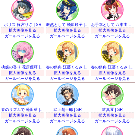
ポリス 篠宮りさ | SR
毅然として 飛原鋭子 | SR
お手本として 八束由紀恵 | SR
拡大画像を見る
拡大画像を見る
拡大画像を見る
ガールページを見る
ガールページを見る
ガールページを見る
桃蝶の香り 花房優輝 | SR
春の祭典 江藤くるみ | SR
春の祭典 江藤くるみ | SR
拡大画像を見る
拡大画像を見る
拡大画像を見る
ガールページを見る
ガールページを見る
ガールページを見る
春のリズムで 蓬田菫 | SR
武上創士郎 | SR
柊真琴 | SR
拡大画像を見る
拡大画像を見る
拡大画像を見る
ガールページを見る
ガールページを見る
ガールページを見る