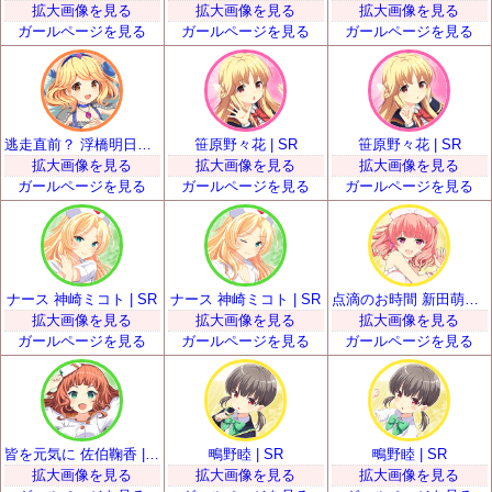
拡大画像を見る
拡大画像を見る
拡大画像を見る
ガールページを見る
ガールページを見る
ガールページを見る
逃走直前？ 浮橋明日香 | SR
笹原野々花 | SR
笹原野々花 | SR
拡大画像を見る
拡大画像を見る
拡大画像を見る
ガールページを見る
ガールページを見る
ガールページを見る
ナース 神崎ミコト | SR
ナース 神崎ミコト | SR
点滴のお時間 新田萌果 | SR
拡大画像を見る
拡大画像を見る
拡大画像を見る
ガールページを見る
ガールページを見る
ガールページを見る
皆を元気に 佐伯鞠香 | SR
鴫野睦 | SR
鴫野睦 | SR
拡大画像を見る
拡大画像を見る
拡大画像を見る