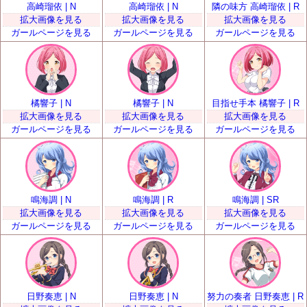
高崎瑠依 | N
高崎瑠依 | N
隣の味方 高崎瑠依 | R
拡大画像を見る
拡大画像を見る
拡大画像を見る
ガールページを見る
ガールページを見る
ガールページを見る
橘響子 | N
橘響子 | N
目指せ手本 橘響子 | R
拡大画像を見る
拡大画像を見る
拡大画像を見る
ガールページを見る
ガールページを見る
ガールページを見る
鳴海調 | N
鳴海調 | R
鳴海調 | SR
拡大画像を見る
拡大画像を見る
拡大画像を見る
ガールページを見る
ガールページを見る
ガールページを見る
日野奏恵 | N
日野奏恵 | N
努力の奏者 日野奏恵 | R