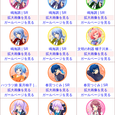
鳴海調 | SR
鳴海調 | SR
鳴海調 | SR
拡大画像を見る
拡大画像を見る
拡大画像を見る
ガールページを見る
ガールページを見る
ガールページを見る
鳴海調 | SR
鳴海調 | SR
文明の利器 螺子川来夢 | SR
拡大画像を見る
拡大画像を見る
拡大画像を見る
ガールページを見る
ガールページを見る
ガールページを見る
ハツラツ娘 葉月柚子 | SR
春宮つぐみ | SR
春宮つぐみ | SR
拡大画像を見る
拡大画像を見る
拡大画像を見る
ガールページを見る
ガールページを見る
ガールページを見る