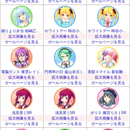
ガールページを見る
ガールページを見る
ガールページを見る
踊りより弁当 栢嶋乙女 | SR
ホワイトデー 時谷小瑠璃 | SR
ホワイトデー 時谷小瑠璃 | SR
拡大画像を見る
拡大画像を見る
拡大画像を見る
ガールページを見る
ガールページを見る
ガールページを見る
電脳ダンス 東雲レイ | SR
円周率の日 遠山未涼 | SR
美髪スマイル 新垣雛菜 | SR
拡大画像を見る
拡大画像を見る
拡大画像を見る
ガールページを見る
ガールページを見る
ガールページを見る
浅見景 | SR
浅見景 | SR
ポリス 篠宮りさ | SR
拡大画像を見る
拡大画像を見る
拡大画像を見る
ガールページを見る
ガールページを見る
ガールページを見る