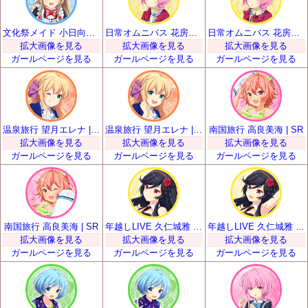
文化祭メイド 小日向いちご | SR
日常オムニバス 花房優輝 | SR
日常オムニバス 花房優輝 | SR
拡大画像を見る
拡大画像を見る
拡大画像を見る
ガールページを見る
ガールページを見る
ガールページを見る
温泉旅行 望月エレナ | SR
温泉旅行 望月エレナ | SR
南国旅行 高良美海 | SR
拡大画像を見る
拡大画像を見る
拡大画像を見る
ガールページを見る
ガールページを見る
ガールページを見る
南国旅行 高良美海 | SR
年越しLIVE 久仁城雅 | SR
年越しLIVE 久仁城雅 | SR
拡大画像を見る
拡大画像を見る
拡大画像を見る
ガールページを見る
ガールページを見る
ガールページを見る