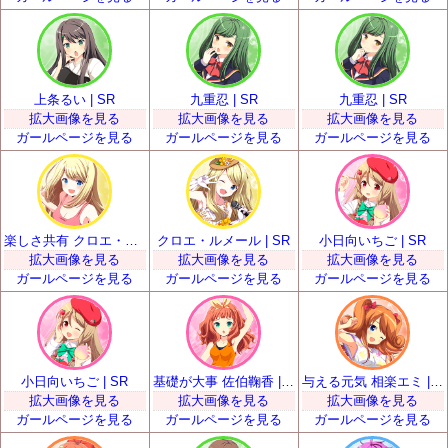
上条るい | SR
九重忍 | SR
九重忍 | SR
拡大画像を見る
拡大画像を見る
拡大画像を見る
ガールページを見る
ガールページを見る
ガールページを見る
楽しさ共有 クロエ・ルメール | SR
クロエ・ルメール | SR
小日向いちご | SR
拡大画像を見る
拡大画像を見る
拡大画像を見る
ガールページを見る
ガールページを見る
ガールページを見る
小日向いちご | SR
基礎が大事 佐伯鞠香 | SR
与える元気 相楽エミ | SR
拡大画像を見る
拡大画像を見る
拡大画像を見る
ガールページを見る
ガールページを見る
ガールページを見る