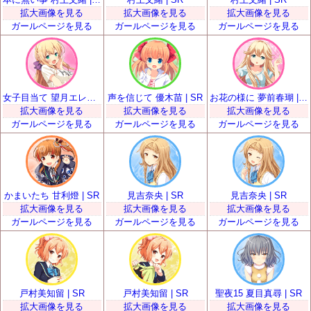
拡大画像を見る
拡大画像を見る
拡大画像を見る
ガールページを見る
ガールページを見る
ガールページを見る
女子目当て 望月エレナ | SR
声を信じて 優木苗 | SR
お花の様に 夢前春瑚 | SR
拡大画像を見る
拡大画像を見る
拡大画像を見る
ガールページを見る
ガールページを見る
ガールページを見る
かまいたち 甘利燈 | SR
見吉奈央 | SR
見吉奈央 | SR
拡大画像を見る
拡大画像を見る
拡大画像を見る
ガールページを見る
ガールページを見る
ガールページを見る
戸村美知留 | SR
戸村美知留 | SR
聖夜15 夏目真尋 | SR
拡大画像を見る
拡大画像を見る
拡大画像を見る