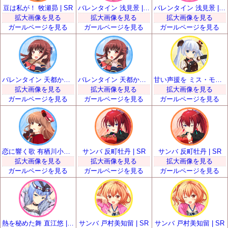
豆は私が！ 牧瀬昴 | SR
バレンタイン 浅見景 | SR
バレンタイン 浅見景 | SR
拡大画像を見る
拡大画像を見る
拡大画像を見る
ガールページを見る
ガールページを見る
ガールページを見る
バレンタイン 天都かなた | SR
バレンタイン 天都かなた | SR
甘い声援を ミス・モノクローム | SR
拡大画像を見る
拡大画像を見る
拡大画像を見る
ガールページを見る
ガールページを見る
ガールページを見る
恋に響く歌 有栖川小枝子 | SR
サンバ 反町牡丹 | SR
サンバ 反町牡丹 | SR
拡大画像を見る
拡大画像を見る
拡大画像を見る
ガールページを見る
ガールページを見る
ガールページを見る
熱を秘めた舞 直江悠 | SR
サンバ 戸村美知留 | SR
サンバ 戸村美知留 | SR