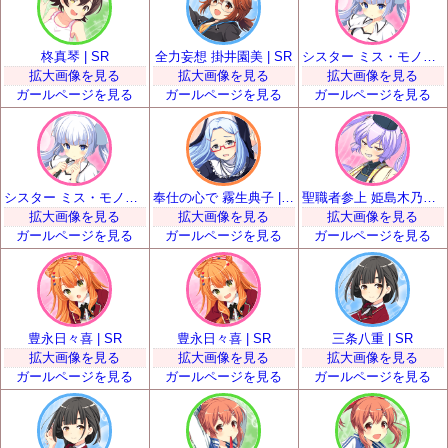
柊真琴 | SR
全力妄想 掛井園美 | SR
シスター ミス・モノクローム | SR
拡大画像を見る
拡大画像を見る
拡大画像を見る
ガールページを見る
ガールページを見る
ガールページを見る
シスター ミス・モノクローム | SR
奉仕の心で 霧生典子 | SR
聖職者参上 姫島木乃子 | SR
拡大画像を見る
拡大画像を見る
拡大画像を見る
ガールページを見る
ガールページを見る
ガールページを見る
豊永日々喜 | SR
豊永日々喜 | SR
三条八重 | SR
拡大画像を見る
拡大画像を見る
拡大画像を見る
ガールページを見る
ガールページを見る
ガールページを見る