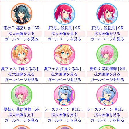
雨の日 篠宮りさ | SR
肝試し 浅見景 | SR
肝試し 浅見景 | SR
拡大画像を見る
拡大画像を見る
拡大画像を見る
ガールページを見る
ガールページを見る
ガールページを見る
夏フェス 江藤くるみ | SR
夏フェス 江藤くるみ | SR
夏祭り 花房優輝 | SR
拡大画像を見る
拡大画像を見る
拡大画像を見る
ガールページを見る
ガールページを見る
ガールページを見る
夏祭り 花房優輝 | SR
レースクイーン 直江悠 | SR
レースクイーン 直江悠 | SR
拡大画像を見る
拡大画像を見る
拡大画像を見る
ガールページを見る
ガールページを見る
ガールページを見る