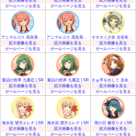
拡大画像を見る
拡大画像を見る
拡大画像を見る
ガールページを見る
ガールページを見る
ガールページを見る
アニマルコス 高良美空 | SR
アニマルコス 高良美空 | SR
オオカミ少女 古谷朱里 | SR
拡大画像を見る
拡大画像を見る
拡大画像を見る
ガールページを見る
ガールページを見る
ガールページを見る
童話の世界 九重忍 | SR
童話の世界 九重忍 | SR
さぁ手を出して 吉永和花那 | SR
拡大画像を見る
拡大画像を見る
拡大画像を見る
ガールページを見る
ガールページを見る
ガールページを見る
海水浴 望月エレナ | SR
海水浴 望月エレナ | SR
雨の日 篠宮りさ | SR
拡大画像を見る
拡大画像を見る
拡大画像を見る
ガールページを見る
ガールページを見る
ガールページを見る