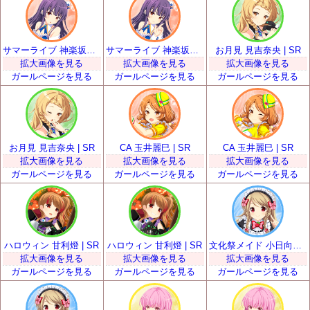
サマーライブ 神楽坂砂夜 | SR
サマーライブ 神楽坂砂夜 | SR
お月見 見吉奈央 | SR
拡大画像を見る
拡大画像を見る
拡大画像を見る
ガールページを見る
ガールページを見る
ガールページを見る
お月見 見吉奈央 | SR
CA 玉井麗巳 | SR
CA 玉井麗巳 | SR
拡大画像を見る
拡大画像を見る
拡大画像を見る
ガールページを見る
ガールページを見る
ガールページを見る
ハロウィン 甘利燈 | SR
ハロウィン 甘利燈 | SR
文化祭メイド 小日向いちご | SR
拡大画像を見る
拡大画像を見る
拡大画像を見る
ガールページを見る
ガールページを見る
ガールページを見る