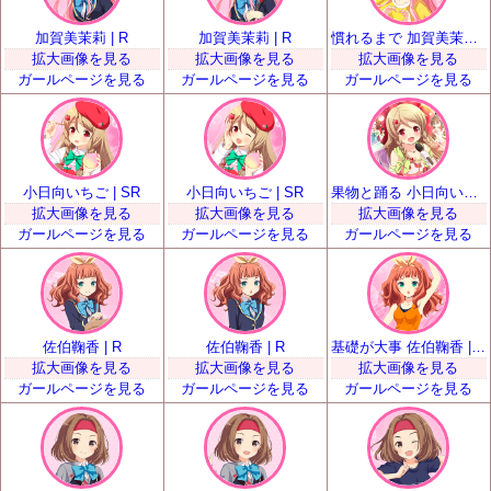
加賀美茉莉 | R
加賀美茉莉 | R
慣れるまで 加賀美茉莉 | SR
拡大画像を見る
拡大画像を見る
拡大画像を見る
ガールページを見る
ガールページを見る
ガールページを見る
小日向いちご | SR
小日向いちご | SR
果物と踊る 小日向いちご | SSR
拡大画像を見る
拡大画像を見る
拡大画像を見る
ガールページを見る
ガールページを見る
ガールページを見る
佐伯鞠香 | R
佐伯鞠香 | R
基礎が大事 佐伯鞠香 | SR
拡大画像を見る
拡大画像を見る
拡大画像を見る
ガールページを見る
ガールページを見る
ガールページを見る