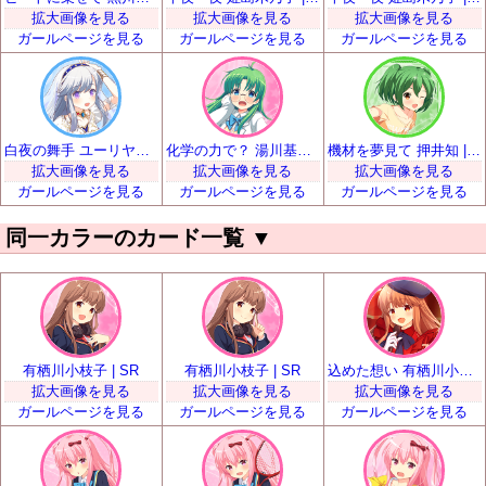
拡大画像を見る
拡大画像を見る
拡大画像を見る
ガールページを見る
ガールページを見る
ガールページを見る
白夜の舞手 ユーリヤ・ヴャルコワ | SR
化学の力で？ 湯川基世 | SR
機材を夢見て 押井知 | SR
拡大画像を見る
拡大画像を見る
拡大画像を見る
ガールページを見る
ガールページを見る
ガールページを見る
同一カラーのカード一覧
▼
有栖川小枝子 | SR
有栖川小枝子 | SR
込めた想い 有栖川小枝子 | SSR
拡大画像を見る
拡大画像を見る
拡大画像を見る
ガールページを見る
ガールページを見る
ガールページを見る