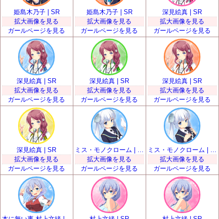
姫島木乃子 | SR
姫島木乃子 | SR
深見絵真 | SR
拡大画像を見る
拡大画像を見る
拡大画像を見る
ガールページを見る
ガールページを見る
ガールページを見る
深見絵真 | SR
深見絵真 | SR
深見絵真 | SR
拡大画像を見る
拡大画像を見る
拡大画像を見る
ガールページを見る
ガールページを見る
ガールページを見る
深見絵真 | SR
ミス・モノクローム | SR
ミス・モノクローム | SR
拡大画像を見る
拡大画像を見る
拡大画像を見る
ガールページを見る
ガールページを見る
ガールページを見る
本に無い事 村上文緒 | SR
村上文緒 | SR
村上文緒 | SR