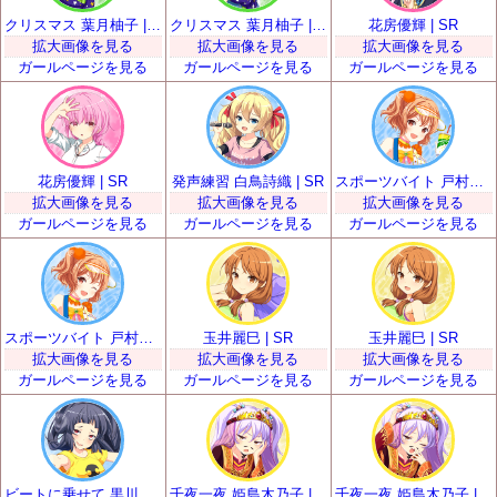
クリスマス 葉月柚子 | SR
クリスマス 葉月柚子 | SR
花房優輝 | SR
拡大画像を見る
拡大画像を見る
拡大画像を見る
ガールページを見る
ガールページを見る
ガールページを見る
花房優輝 | SR
発声練習 白鳥詩織 | SR
スポーツバイト 戸村美知留 | SR
拡大画像を見る
拡大画像を見る
拡大画像を見る
ガールページを見る
ガールページを見る
ガールページを見る
スポーツバイト 戸村美知留 | SR
玉井麗巳 | SR
玉井麗巳 | SR
拡大画像を見る
拡大画像を見る
拡大画像を見る
ガールページを見る
ガールページを見る
ガールページを見る
ビートに乗せて 黒川凪子 | SR
千夜一夜 姫島木乃子 | SR
千夜一夜 姫島木乃子 | SR