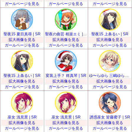
ガールページを見る
ガールページを見る
ガールページを見る
聖夜15 夏目真尋 | SR
聖夜の曲芸 相楽エミ | SR
聖夜15 上条るい | SR
拡大画像を見る
拡大画像を見る
拡大画像を見る
ガールページを見る
ガールページを見る
ガールページを見る
聖夜15 上条るい | SR
変装上手？ 柊真琴 | SR
ゆ〜らゆら 三嶋ゆらら | SR
拡大画像を見る
拡大画像を見る
拡大画像を見る
ガールページを見る
ガールページを見る
ガールページを見る
巫女 浅見景 | SR
巫女 浅見景 | SR
誘惑巫女 皆藤蜜子 | SR
拡大画像を見る
拡大画像を見る
拡大画像を見る
ガールページを見る
ガールページを見る
ガールページを見る