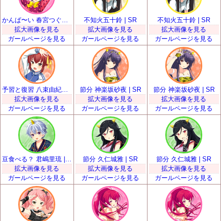
かんぱ〜い 春宮つぐみ | SR
不知火五十鈴 | SR
不知火五十鈴 | SR
拡大画像を見る
拡大画像を見る
拡大画像を見る
ガールページを見る
ガールページを見る
ガールページを見る
予習と復習 八束由紀恵 | SR
節分 神楽坂砂夜 | SR
節分 神楽坂砂夜 | SR
拡大画像を見る
拡大画像を見る
拡大画像を見る
ガールページを見る
ガールページを見る
ガールページを見る
豆食べる？ 君嶋里琉 | SR
節分 久仁城雅 | SR
節分 久仁城雅 | SR
拡大画像を見る
拡大画像を見る
拡大画像を見る
ガールページを見る
ガールページを見る
ガールページを見る