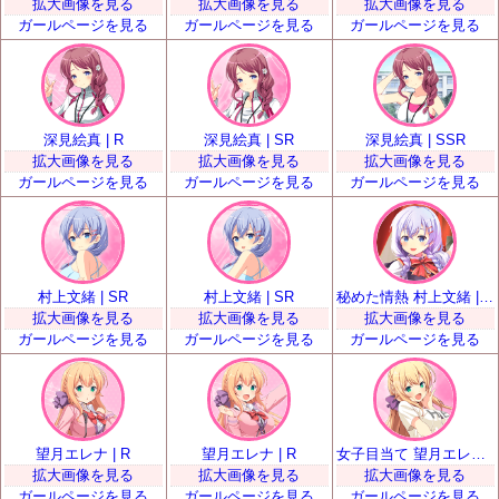
拡大画像を見る
拡大画像を見る
拡大画像を見る
ガールページを見る
ガールページを見る
ガールページを見る
深見絵真 | R
深見絵真 | SR
深見絵真 | SSR
拡大画像を見る
拡大画像を見る
拡大画像を見る
ガールページを見る
ガールページを見る
ガールページを見る
村上文緒 | SR
村上文緒 | SR
秘めた情熱 村上文緒 | SSR
拡大画像を見る
拡大画像を見る
拡大画像を見る
ガールページを見る
ガールページを見る
ガールページを見る
望月エレナ | R
望月エレナ | R
女子目当て 望月エレナ | SR
拡大画像を見る
拡大画像を見る
拡大画像を見る
ガールページを見る
ガールページを見る
ガールページを見る