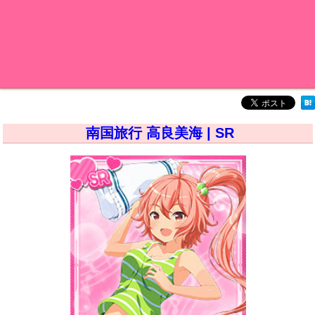
南国旅行 高良美海 | SR