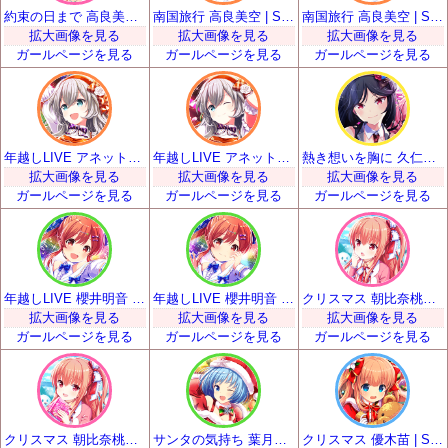
約束の日まで 高良美海 | SSR
南国旅行 高良美空 | SSR
南国旅行 高良美空 | SSR
拡大画像を見る
拡大画像を見る
拡大画像を見る
ガールページを見る
ガールページを見る
ガールページを見る
年越しLIVE アネット・オルガ・唐澤 | SSR
年越しLIVE アネット・オルガ・唐澤 | SSR
熱き想いを胸に 久仁城雅 | SSR
拡大画像を見る
拡大画像を見る
拡大画像を見る
ガールページを見る
ガールページを見る
ガールページを見る
年越しLIVE 櫻井明音 | SSR
年越しLIVE 櫻井明音 | SSR
クリスマス 朝比奈桃子 | SSR
拡大画像を見る
拡大画像を見る
拡大画像を見る
ガールページを見る
ガールページを見る
ガールページを見る
クリスマス 朝比奈桃子 | SSR
サンタの気持ち 葉月柚子 | SSR
クリスマス 優木苗 | SSR