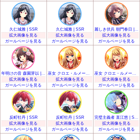
久仁城雅 | SSR
久仁城雅 | SSR
麗しき伏兵 朝門春日 | SSR
拡大画像を見る
拡大画像を見る
拡大画像を見る
ガールページを見る
ガールページを見る
ガールページを見る
年明けの音 森園芽以 | SSR
巫女 クロエ・ルメール | SSR
巫女 クロエ・ルメール | SSR
拡大画像を見る
拡大画像を見る
拡大画像を見る
ガールページを見る
ガールページを見る
ガールページを見る
反町牡丹 | SSR
反町牡丹 | SSR
完璧主義者 直江悠 | SSR
拡大画像を見る
拡大画像を見る
拡大画像を見る
ガールページを見る
ガールページを見る
ガールページを見る