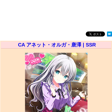
CA アネット・オルガ・唐澤 | SSR