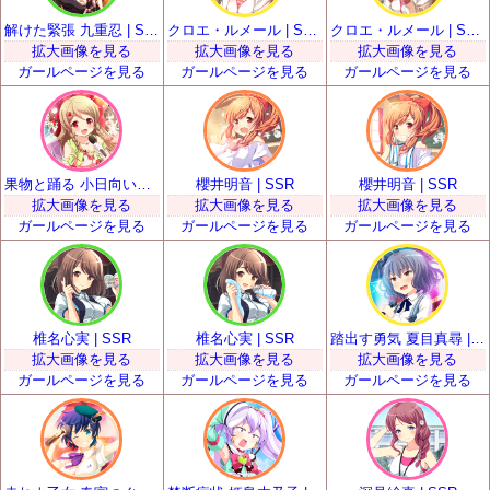
解けた緊張 九重忍 | SSR
クロエ・ルメール | SSR
クロエ・ルメール | SSR
拡大画像を見る
拡大画像を見る
拡大画像を見る
ガールページを見る
ガールページを見る
ガールページを見る
果物と踊る 小日向いちご | SSR
櫻井明音 | SSR
櫻井明音 | SSR
拡大画像を見る
拡大画像を見る
拡大画像を見る
ガールページを見る
ガールページを見る
ガールページを見る
椎名心実 | SSR
椎名心実 | SSR
踏出す勇気 夏目真尋 | SSR
拡大画像を見る
拡大画像を見る
拡大画像を見る
ガールページを見る
ガールページを見る
ガールページを見る