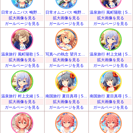
日常オムニバス 鴫野睦 | SSR
日常オムニバス 鴫野睦 | SSR
温泉旅行 風町陽歌 | SSR
拡大画像を見る
拡大画像を見る
拡大画像を見る
ガールページを見る
ガールページを見る
ガールページを見る
温泉旅行 風町陽歌 | SSR
写真への執念 望月エレナ | SSR
温泉旅行 村上文緒 | SSR
拡大画像を見る
拡大画像を見る
拡大画像を見る
ガールページを見る
ガールページを見る
ガールページを見る
温泉旅行 村上文緒 | SSR
南国旅行 夏目真尋 | SSR
南国旅行 夏目真尋 | SSR
拡大画像を見る
拡大画像を見る
拡大画像を見る
ガールページを見る
ガールページを見る
ガールページを見る