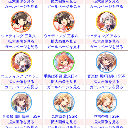
拡大画像を見る
拡大画像を見る
拡大画像を見る
ガールページを見る
ガールページを見る
ガールページを見る
ウェディング 三条八重 | SSR
ウェディング 三条八重 | SSR
ウェディング アネット・オルガ・唐澤 | SSR
拡大画像を見る
拡大画像を見る
拡大画像を見る
ガールページを見る
ガールページを見る
ガールページを見る
ウェディング アネット・オルガ・唐澤 | SSR
手袋は不要 豊永日々喜 | SSR
音楽祭 風町陽歌 | SSR
拡大画像を見る
拡大画像を見る
拡大画像を見る
ガールページを見る
ガールページを見る
ガールページを見る
音楽祭 風町陽歌 | SSR
見吉奈央 | SSR
見吉奈央 | SSR
拡大画像を見る
拡大画像を見る
拡大画像を見る
ガールページを見る
ガールページを見る
ガールページを見る