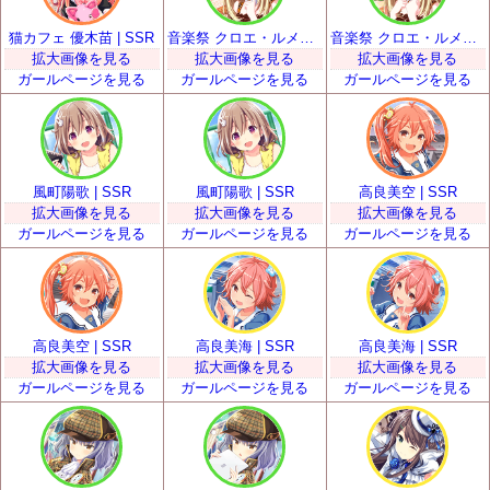
猫カフェ 優木苗 | SSR
音楽祭 クロエ・ルメール | SSR
音楽祭 クロエ・ルメール | SSR
拡大画像を見る
拡大画像を見る
拡大画像を見る
ガールページを見る
ガールページを見る
ガールページを見る
風町陽歌 | SSR
風町陽歌 | SSR
高良美空 | SSR
拡大画像を見る
拡大画像を見る
拡大画像を見る
ガールページを見る
ガールページを見る
ガールページを見る
高良美空 | SSR
高良美海 | SSR
高良美海 | SSR
拡大画像を見る
拡大画像を見る
拡大画像を見る
ガールページを見る
ガールページを見る
ガールページを見る