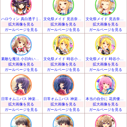
ハロウィン 真白透子 | SSR
文化祭メイド 見吉奈央 | SSR
文化祭メイド 見吉奈央 | SSR
拡大画像を見る
拡大画像を見る
拡大画像を見る
ガールページを見る
ガールページを見る
ガールページを見る
素敵な魔法 小日向いちご | SSR
文化祭メイド 時谷小瑠璃 | SSR
文化祭メイド 時谷小瑠璃 | SSR
拡大画像を見る
拡大画像を見る
拡大画像を見る
ガールページを見る
ガールページを見る
ガールページを見る
日常オムニバス 神楽坂砂夜 | SSR
日常オムニバス 神楽坂砂夜 | SSR
本当の自分に 花房優輝 | SSR
拡大画像を見る
拡大画像を見る
拡大画像を見る
ガールページを見る
ガールページを見る
ガールページを見る