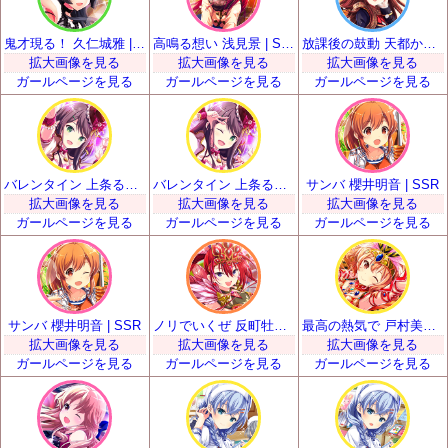
鬼才現る！ 久仁城雅 | SSR
高鳴る想い 浅見景 | SSR
放課後の鼓動 天都かなた | SSR
拡大画像を見る
拡大画像を見る
拡大画像を見る
ガールページを見る
ガールページを見る
ガールページを見る
バレンタイン 上条るい | SSR
バレンタイン 上条るい | SSR
サンバ 櫻井明音 | SSR
拡大画像を見る
拡大画像を見る
拡大画像を見る
ガールページを見る
ガールページを見る
ガールページを見る
サンバ 櫻井明音 | SSR
ノリでいくぜ 反町牡丹 | SSR
最高の熱気で 戸村美知留 | SSR
拡大画像を見る
拡大画像を見る
拡大画像を見る
ガールページを見る
ガールページを見る
ガールページを見る