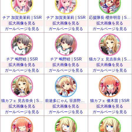
チア 加賀美茉莉 | SSR
チア 加賀美茉莉 | SSR
応援隊長 櫻井明音 | SSR
拡大画像を見る
拡大画像を見る
拡大画像を見る
ガールページを見る
ガールページを見る
ガールページを見る
チア 鴫野睦 | SSR
チア 鴫野睦 | SSR
猫カフェ 見吉奈央 | SSR
拡大画像を見る
拡大画像を見る
拡大画像を見る
ガールページを見る
ガールページを見る
ガールページを見る
猫カフェ 見吉奈央 | SSR
前途多にゃん 笹原野々花 | SSR
猫カフェ 優木苗 | SSR
拡大画像を見る
拡大画像を見る
拡大画像を見る
ガールページを見る
ガールページを見る
ガールページを見る