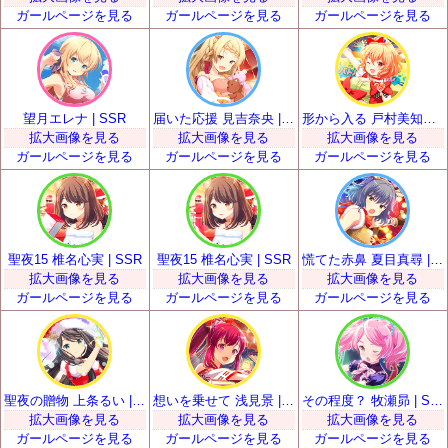
ガールページを見る
ガールページを見る
ガールページを見る
望月エレナ | SSR
届いた応援 見吉奈央 | SSR
形から入る 戸村美知留 | SSR
拡大画像を見る
拡大画像を見る
拡大画像を見る
ガールページを見る
ガールページを見る
ガールページを見る
聖夜15 椎名心実 | SSR
聖夜15 椎名心実 | SSR
慌てた赤鼻 夏目真尋 | SSR
拡大画像を見る
拡大画像を見る
拡大画像を見る
ガールページを見る
ガールページを見る
ガールページを見る
聖夜の贈物 上条るい | SSR
想いを乗せて 浅見景 | SSR
その程度？ 牧瀬昴 | SSR
拡大画像を見る
拡大画像を見る
拡大画像を見る
ガールページを見る
ガールページを見る
ガールページを見る