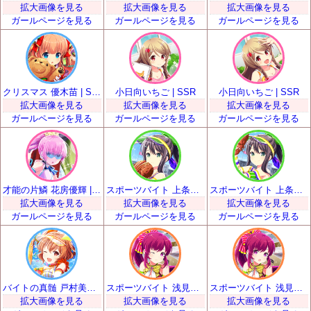
拡大画像を見る
拡大画像を見る
拡大画像を見る
ガールページを見る
ガールページを見る
ガールページを見る
クリスマス 優木苗 | SSR
小日向いちご | SSR
小日向いちご | SSR
拡大画像を見る
拡大画像を見る
拡大画像を見る
ガールページを見る
ガールページを見る
ガールページを見る
才能の片鱗 花房優輝 | SSR
スポーツバイト 上条るい | SSR
スポーツバイト 上条るい | SSR
拡大画像を見る
拡大画像を見る
拡大画像を見る
ガールページを見る
ガールページを見る
ガールページを見る
バイトの真髄 戸村美知留 | SSR
スポーツバイト 浅見景 | SSR
スポーツバイト 浅見景 | SSR
拡大画像を見る
拡大画像を見る
拡大画像を見る