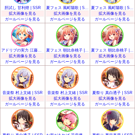
肝試し 甘利燈 | SSR
夏フェス 風町陽歌 | SSR
夏フェス 風町陽歌 | SSR
拡大画像を見る
拡大画像を見る
拡大画像を見る
ガールページを見る
ガールページを見る
ガールページを見る
アドリブの実力 江藤くるみ | SSR
夏フェス 朝比奈桃子 | SSR
夏フェス 朝比奈桃子 | SSR
拡大画像を見る
拡大画像を見る
拡大画像を見る
ガールページを見る
ガールページを見る
ガールページを見る
音楽祭 村上文緒 | SSR
音楽祭 村上文緒 | SSR
夏祭り 真白透子 | SSR
拡大画像を見る
拡大画像を見る
拡大画像を見る
ガールページを見る
ガールページを見る
ガールページを見る