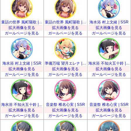
童話の世界 風町陽歌 | SSR
童話の世界 風町陽歌 | SSR
海水浴 村上文緒 | SSR
拡大画像を見る
拡大画像を見る
拡大画像を見る
ガールページを見る
ガールページを見る
ガールページを見る
海水浴 村上文緒 | SSR
準備万端 望月エレナ | SSR
海水浴 不知火五十鈴 | SSR
拡大画像を見る
拡大画像を見る
拡大画像を見る
ガールページを見る
ガールページを見る
ガールページを見る
海水浴 不知火五十鈴 | SSR
音楽祭 椎名心実 | SSR
音楽祭 椎名心実 | SSR
拡大画像を見る
拡大画像を見る
拡大画像を見る
ガールページを見る
ガールページを見る
ガールページを見る