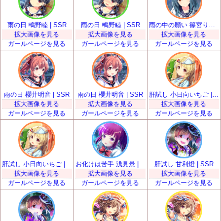
雨の日 鴫野睦 | SSR
雨の日 鴫野睦 | SSR
雨の中の願い 篠宮りさ | SSR
拡大画像を見る
拡大画像を見る
拡大画像を見る
ガールページを見る
ガールページを見る
ガールページを見る
雨の日 櫻井明音 | SSR
雨の日 櫻井明音 | SSR
肝試し 小日向いちご | SSR
拡大画像を見る
拡大画像を見る
拡大画像を見る
ガールページを見る
ガールページを見る
ガールページを見る
肝試し 小日向いちご | SSR
お化けは苦手 浅見景 | SSR
肝試し 甘利燈 | SSR
拡大画像を見る
拡大画像を見る
拡大画像を見る
ガールページを見る
ガールページを見る
ガールページを見る