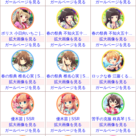
ガールページを見る
ガールページを見る
ガールページを見る
ポリス 小日向いちご | SSR
春の祭典 不知火五十鈴 | SSR
春の祭典 不知火五十鈴 | SSR
拡大画像を見る
拡大画像を見る
拡大画像を見る
ガールページを見る
ガールページを見る
ガールページを見る
春の祭典 椎名心実 | SSR
春の祭典 椎名心実 | SSR
ロックな春 江藤くるみ | SSR
拡大画像を見る
拡大画像を見る
拡大画像を見る
ガールページを見る
ガールページを見る
ガールページを見る
優木苗 | SSR
優木苗 | SSR
苦手の克服 柊真琴 | SSR
拡大画像を見る
拡大画像を見る
拡大画像を見る
ガールページを見る
ガールページを見る
ガールページを見る