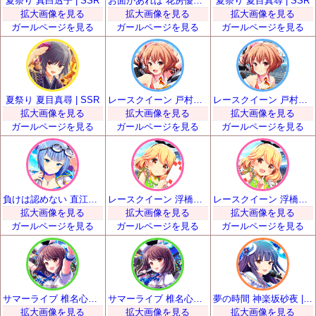
夏祭り 真白透子 | SSR
お面があれば 花房優輝 | SSR
夏祭り 夏目真尋 | SSR
拡大画像を見る
拡大画像を見る
拡大画像を見る
ガールページを見る
ガールページを見る
ガールページを見る
夏祭り 夏目真尋 | SSR
レースクイーン 戸村美知留 | SSR
レースクイーン 戸村美知留 | SSR
拡大画像を見る
拡大画像を見る
拡大画像を見る
ガールページを見る
ガールページを見る
ガールページを見る
負けは認めない 直江悠 | SSR
レースクイーン 浮橋明日香 | SSR
レースクイーン 浮橋明日香 | SSR
拡大画像を見る
拡大画像を見る
拡大画像を見る
ガールページを見る
ガールページを見る
ガールページを見る
サマーライブ 椎名心実 | SSR
サマーライブ 椎名心実 | SSR
夢の時間 神楽坂砂夜 | SSR
拡大画像を見る
拡大画像を見る
拡大画像を見る