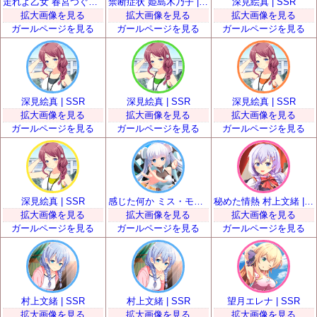
走れよ乙女 春宮つぐみ | SSR
禁断症状 姫島木乃子 | SSR
深見絵真 | SSR
拡大画像を見る
拡大画像を見る
拡大画像を見る
ガールページを見る
ガールページを見る
ガールページを見る
深見絵真 | SSR
深見絵真 | SSR
深見絵真 | SSR
拡大画像を見る
拡大画像を見る
拡大画像を見る
ガールページを見る
ガールページを見る
ガールページを見る
深見絵真 | SSR
感じた何か ミス・モノクローム | SSR
秘めた情熱 村上文緒 | SSR
拡大画像を見る
拡大画像を見る
拡大画像を見る
ガールページを見る
ガールページを見る
ガールページを見る
村上文緒 | SSR
村上文緒 | SSR
望月エレナ | SSR
拡大画像を見る
拡大画像を見る
拡大画像を見る