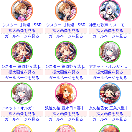
シスター 甘利燈 | SSR
シスター 甘利燈 | SSR
神聖な歌声 ミス・モノクローム | SSR
拡大画像を見る
拡大画像を見る
拡大画像を見る
ガールページを見る
ガールページを見る
ガールページを見る
シスター 笹原野々花 | SSR
シスター 笹原野々花 | SSR
アネット・オルガ・唐澤 | SSR
拡大画像を見る
拡大画像を見る
拡大画像を見る
ガールページを見る
ガールページを見る
ガールページを見る
アネット・オルガ・唐澤 | SSR
浪速の椿 豊永日々喜 | SSR
京の椿乙女 三条八重 | SSR
拡大画像を見る
拡大画像を見る
拡大画像を見る
ガールページを見る
ガールページを見る
ガールページを見る