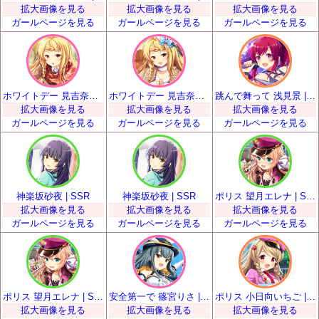
拡大画像を見る
拡大画像を見る
拡大画像を見る
ガールページを見る
ガールページを見る
ガールページを見る
ホワイトデー 見吉奈央 | SSR
ホワイトデー 見吉奈央 | SSR
跳んで舞って 浅見景 | SSR
拡大画像を見る
拡大画像を見る
拡大画像を見る
ガールページを見る
ガールページを見る
ガールページを見る
神楽坂砂夜 | SSR
神楽坂砂夜 | SSR
ポリス 望月エレナ | SSR
拡大画像を見る
拡大画像を見る
拡大画像を見る
ガールページを見る
ガールページを見る
ガールページを見る
ポリス 望月エレナ | SSR
安全第一で 篠宮りさ | SSR
ポリス 小日向いちご | SSR
拡大画像を見る
拡大画像を見る
拡大画像を見る