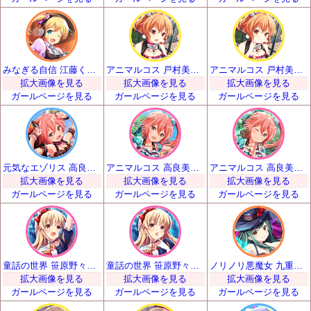
みなぎる自信 江藤くるみ | SSR
アニマルコス 戸村美知留 | SSR
アニマルコス 戸村美知留 | SSR
拡大画像を見る
拡大画像を見る
拡大画像を見る
ガールページを見る
ガールページを見る
ガールページを見る
元気なエゾリス 高良美空 | SSR
アニマルコス 高良美海 | SSR
アニマルコス 高良美海 | SSR
拡大画像を見る
拡大画像を見る
拡大画像を見る
ガールページを見る
ガールページを見る
ガールページを見る
童話の世界 笹原野々花 | SSR
童話の世界 笹原野々花 | SSR
ノリノリ悪魔女 九重忍 | SSR
拡大画像を見る
拡大画像を見る
拡大画像を見る
ガールページを見る
ガールページを見る
ガールページを見る