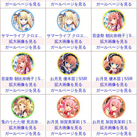
ガールページを見る
ガールページを見る
ガールページを見る
サマーライブ クロエ・ルメール | SSR
サマーライブ クロエ・ルメール | SSR
音楽祭 朝比奈桃子 | SSR
拡大画像を見る
拡大画像を見る
拡大画像を見る
ガールページを見る
ガールページを見る
ガールページを見る
音楽祭 朝比奈桃子 | SSR
お月見 優木苗 | SSR
お月見 優木苗 | SSR
拡大画像を見る
拡大画像を見る
拡大画像を見る
ガールページを見る
ガールページを見る
ガールページを見る
兎のうたた寝 見吉奈央 | SSR
お月見 加賀美茉莉 | SSR
お月見 加賀美茉莉 | SSR
拡大画像を見る
拡大画像を見る
拡大画像を見る
ガールページを見る
ガールページを見る
ガールページを見る