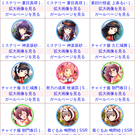
ミステリー 夏目真尋 | SSR
ミステリー 夏目真尋 | SSR
素顔の怪盗 上条るい | SSR
拡大画像を見る
拡大画像を見る
拡大画像を見る
ガールページを見る
ガールページを見る
ガールページを見る
ミステリー 神楽坂砂夜 | SSR
ミステリー 神楽坂砂夜 | SSR
チャイナ服 久仁城雅 | SSR
拡大画像を見る
拡大画像を見る
拡大画像を見る
ガールページを見る
ガールページを見る
ガールページを見る
チャイナ服 久仁城雅 | SSR
努力の成果 牧瀬昴 | SSR
チャイナ服 朝門春日 | SSR
拡大画像を見る
拡大画像を見る
拡大画像を見る
ガールページを見る
ガールページを見る
ガールページを見る
チャイナ服 朝門春日 | SSR
着ぐるみ 鴫野睦 | SSR
着ぐるみ 鴫野睦 | SSR