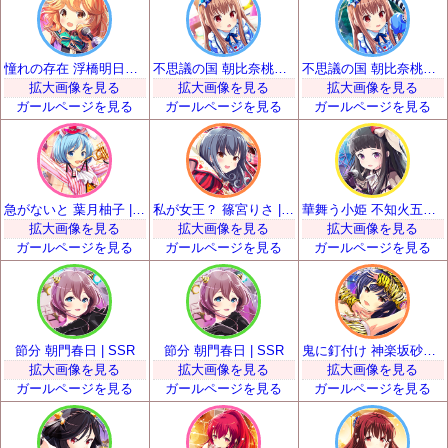
憧れの存在 浮橋明日香 | SSR
不思議の国 朝比奈桃子 | SSR
不思議の国 朝比奈桃子 | SSR
拡大画像を見る
拡大画像を見る
拡大画像を見る
ガールページを見る
ガールページを見る
ガールページを見る
急がないと 葉月柚子 | SSR
私が女王？ 篠宮りさ | SSR
華舞う小姫 不知火五十鈴 | SSR
拡大画像を見る
拡大画像を見る
拡大画像を見る
ガールページを見る
ガールページを見る
ガールページを見る
節分 朝門春日 | SSR
節分 朝門春日 | SSR
鬼に釘付け 神楽坂砂夜 | SSR
拡大画像を見る
拡大画像を見る
拡大画像を見る
ガールページを見る
ガールページを見る
ガールページを見る