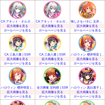
CA アネット・オルガ・唐澤 | SSR
CA アネット・オルガ・唐澤 | SSR
悔しさをバネに 玉井麗巳 | SSR
拡大画像を見る
拡大画像を見る
拡大画像を見る
ガールページを見る
ガールページを見る
ガールページを見る
CA 三条八重 | SSR
CA 三条八重 | SSR
ハロウィン 櫻井明音 | SSR
拡大画像を見る
拡大画像を見る
拡大画像を見る
ガールページを見る
ガールページを見る
ガールページを見る
ハロウィン 櫻井明音 | SSR
全力興奮 甘利燈 | SSR
ハロウィン 真白透子 | SSR
拡大画像を見る
拡大画像を見る
拡大画像を見る
ガールページを見る
ガールページを見る
ガールページを見る