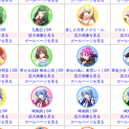
ジを見る
ガールページを見る
ガールページを見る
ガール
 SR
九重忍 | SR
楽しさ共有 クロエ・ルメール | SR
クロエ・ル
を見る
拡大画像を見る
拡大画像を見る
拡大
ジを見る
ガールページを見る
ガールページを見る
ガール
音 | SR
寄せる信頼 椎名心実 | SR
単位の為に 東雲レイ | SR
を見る
拡大画像を見る
拡大画像を見る
拡大
ジを見る
ガールページを見る
ガールページを見る
ガール
 SR
鳴海調 | SR
鳴海調 | SR
鳴海
を見る
拡大画像を見る
拡大画像を見る
拡大
ジを見る
ガールページを見る
ガールページを見る
ガール