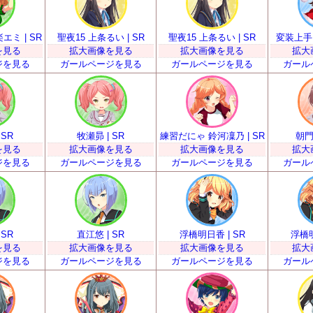
ミ | SR
聖夜15 上条るい | SR
聖夜15 上条るい | SR
変装上手？
を見る
拡大画像を見る
拡大画像を見る
拡大
ジを見る
ガールページを見る
ガールページを見る
ガール
 SR
牧瀬昴 | SR
練習だにゃ 鈴河凜乃 | SR
朝門
を見る
拡大画像を見る
拡大画像を見る
拡大
ジを見る
ガールページを見る
ガールページを見る
ガール
 SR
直江悠 | SR
浮橋明日香 | SR
浮橋明
を見る
拡大画像を見る
拡大画像を見る
拡大
ジを見る
ガールページを見る
ガールページを見る
ガール