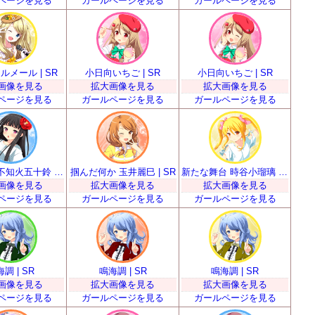
ページを見る
ガールページを見る
ガールページを見る
メール | SR
小日向いちご | SR
小日向いちご | SR
画像を見る
拡大画像を見る
拡大画像を見る
ページを見る
ガールページを見る
ガールページを見る
華道少女 不知火五十鈴 | SR
掴んだ何か 玉井麗巳 | SR
新たな舞台 時谷小瑠璃 | SR
画像を見る
拡大画像を見る
拡大画像を見る
ページを見る
ガールページを見る
ガールページを見る
調 | SR
鳴海調 | SR
鳴海調 | SR
画像を見る
拡大画像を見る
拡大画像を見る
ページを見る
ガールページを見る
ガールページを見る