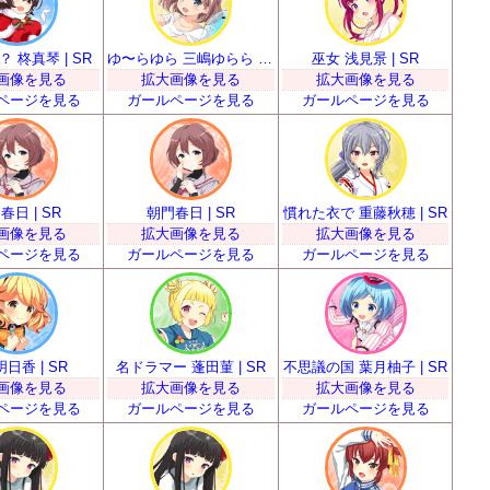
 柊真琴 | SR
ゆ〜らゆら 三嶋ゆらら | SR
巫女 浅見景 | SR
画像を見る
拡大画像を見る
拡大画像を見る
ページを見る
ガールページを見る
ガールページを見る
春日 | SR
朝門春日 | SR
慣れた衣で 重藤秋穂 | SR
画像を見る
拡大画像を見る
拡大画像を見る
ページを見る
ガールページを見る
ガールページを見る
日香 | SR
名ドラマー 蓬田菫 | SR
不思議の国 葉月柚子 | SR
画像を見る
拡大画像を見る
拡大画像を見る
ページを見る
ガールページを見る
ガールページを見る