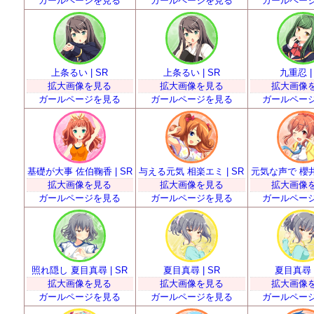
ガールページを見る
ガールページを見る
ガールペー
上条るい | SR
上条るい | SR
九重忍 |
拡大画像を見る
拡大画像を見る
拡大画像
ガールページを見る
ガールページを見る
ガールペー
基礎が大事 佐伯鞠香 | SR
与える元気 相楽エミ | SR
元気な声で 櫻井明
拡大画像を見る
拡大画像を見る
拡大画像
ガールページを見る
ガールページを見る
ガールペー
照れ隠し 夏目真尋 | SR
夏目真尋 | SR
夏目真尋 |
拡大画像を見る
拡大画像を見る
拡大画像
ガールページを見る
ガールページを見る
ガールペー