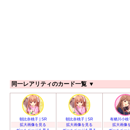
同一レアリティのカード一覧
▼
朝比奈桃子 | SR
朝比奈桃子 | SR
有栖川小枝子 
拡大画像を見る
拡大画像を見る
拡大画像