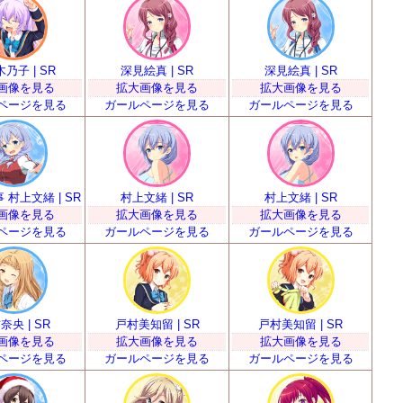
乃子 | SR
深見絵真 | SR
深見絵真 | SR
画像を見る
拡大画像を見る
拡大画像を見る
ページを見る
ガールページを見る
ガールページを見る
 村上文緒 | SR
村上文緒 | SR
村上文緒 | SR
画像を見る
拡大画像を見る
拡大画像を見る
ページを見る
ガールページを見る
ガールページを見る
奈央 | SR
戸村美知留 | SR
戸村美知留 | SR
画像を見る
拡大画像を見る
拡大画像を見る
ページを見る
ガールページを見る
ガールページを見る