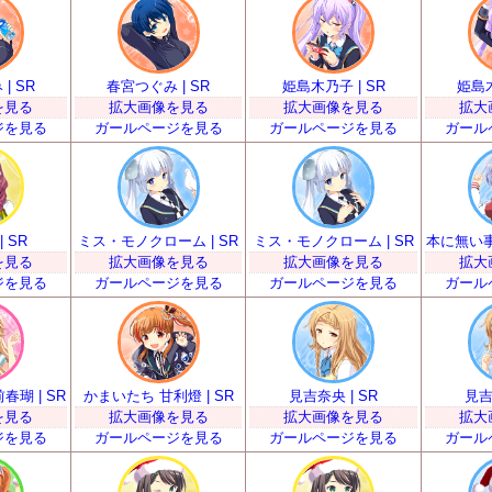
| SR
春宮つぐみ | SR
姫島木乃子 | SR
姫島木
を見る
拡大画像を見る
拡大画像を見る
拡大
ジを見る
ガールページを見る
ガールページを見る
ガール
 SR
ミス・モノクローム | SR
ミス・モノクローム | SR
本に無い事
を見る
拡大画像を見る
拡大画像を見る
拡大
ジを見る
ガールページを見る
ガールページを見る
ガール
瑚 | SR
かまいたち 甘利燈 | SR
見吉奈央 | SR
見吉
を見る
拡大画像を見る
拡大画像を見る
拡大
ジを見る
ガールページを見る
ガールページを見る
ガール