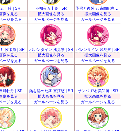
五十鈴 | SR
不知火五十鈴 | SR
予習と復習 八束由紀恵 | SR
画像を見る
拡大画像を見る
拡大画像を見る
ページを見る
ガールページを見る
ガールページを見る
 牧瀬昴 | SR
バレンタイン 浅見景 | SR
バレンタイン 浅見景 | SR
画像を見る
拡大画像を見る
拡大画像を見る
ページを見る
ガールページを見る
ガールページを見る
反町牡丹 | SR
熱を秘めた舞 直江悠 | SR
サンバ 戸村美知留 | SR
画像を見る
拡大画像を見る
拡大画像を見る
ページを見る
ガールページを見る
ガールページを見る