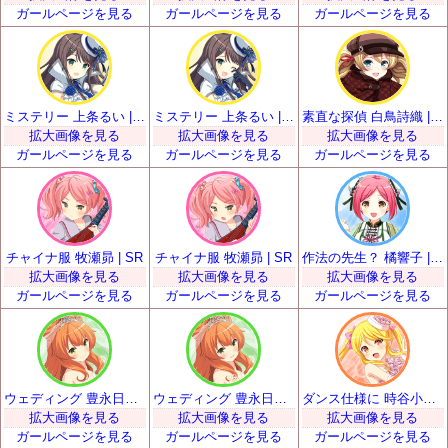
ガールページを見る
ガールページを見る
ガールページを見る
ミステリー 上条るい | SR
ミステリー 上条るい | SR
素直な探偵 白鳥詩織 | SR
拡大画像を見る
拡大画像を見る
拡大画像を見る
ガールページを見る
ガールページを見る
ガールページを見る
チャイナ服 牧瀬昴 | SR
チャイナ服 牧瀬昴 | SR
作法の先生？ 橘響子 | SR
拡大画像を見る
拡大画像を見る
拡大画像を見る
ガールページを見る
ガールページを見る
ガールページを見る
ウェディング 豊永日々喜 | SR
ウェディング 豊永日々喜 | SR
ダンス仕様に 時谷小瑠璃 | SR
拡大画像を見る
拡大画像を見る
拡大画像を見る
ガールページを見る
ガールページを見る
ガールページを見る