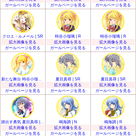
ガールページを見る
ガールページを見る
ガールページを見る
クロエ・ルメール | SR
時谷小瑠璃 | R
時谷小瑠璃 | R
拡大画像を見る
拡大画像を見る
拡大画像を見る
ガールページを見る
ガールページを見る
ガールページを見る
新たな舞台 時谷小瑠璃 | SR
夏目真尋 | SR
夏目真尋 | SR
拡大画像を見る
拡大画像を見る
拡大画像を見る
ガールページを見る
ガールページを見る
ガールページを見る
踏出す勇気 夏目真尋 | SSR
鳴海調 | N
鳴海調 | R
拡大画像を見る
拡大画像を見る
拡大画像を見る
ガールページを見る
ガールページを見る
ガールページを見る