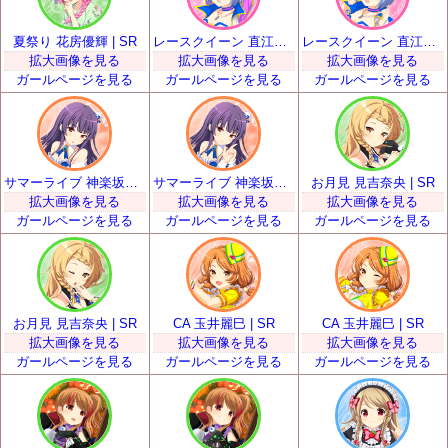
夏祭り 花房優輝 | SR
レースクイーン 直江悠 | SR
レースクイーン 直江悠 | SR
拡大画像を見る
拡大画像を見る
拡大画像を見る
ガールページを見る
ガールページを見る
ガールページを見る
サマーライブ 神楽坂砂夜 | SR
サマーライブ 神楽坂砂夜 | SR
お月見 見吉奈央 | SR
拡大画像を見る
拡大画像を見る
拡大画像を見る
ガールページを見る
ガールページを見る
ガールページを見る
お月見 見吉奈央 | SR
CA 玉井麗巳 | SR
CA 玉井麗巳 | SR
拡大画像を見る
拡大画像を見る
拡大画像を見る
ガールページを見る
ガールページを見る
ガールページを見る