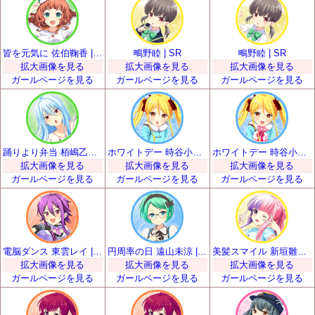
皆を元気に 佐伯鞠香 | SR
鴫野睦 | SR
鴫野睦 | SR
拡大画像を見る
拡大画像を見る
拡大画像を見る
ガールページを見る
ガールページを見る
ガールページを見る
踊りより弁当 栢嶋乙女 | SR
ホワイトデー 時谷小瑠璃 | SR
ホワイトデー 時谷小瑠璃 | SR
拡大画像を見る
拡大画像を見る
拡大画像を見る
ガールページを見る
ガールページを見る
ガールページを見る
電脳ダンス 東雲レイ | SR
円周率の日 遠山未涼 | SR
美髪スマイル 新垣雛菜 | SR
拡大画像を見る
拡大画像を見る
拡大画像を見る
ガールページを見る
ガールページを見る
ガールページを見る