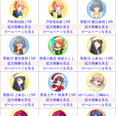
戸村美知留 | SR
戸村美知留 | SR
聖夜15 夏目真尋 | SR
拡大画像を見る
拡大画像を見る
拡大画像を見る
ガールページを見る
ガールページを見る
ガールページを見る
聖夜15 夏目真尋 | SR
聖夜の曲芸 相楽エミ | SR
聖夜15 上条るい | SR
拡大画像を見る
拡大画像を見る
拡大画像を見る
ガールページを見る
ガールページを見る
ガールページを見る
聖夜15 上条るい | SR
変装上手？ 柊真琴 | SR
ゆ〜らゆら 三嶋ゆらら | SR
拡大画像を見る
拡大画像を見る
拡大画像を見る
ガールページを見る
ガールページを見る
ガールページを見る