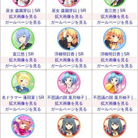
巫女 森園芽以 | SR
巫女 森園芽以 | SR
直江悠 | SR
拡大画像を見る
拡大画像を見る
拡大画像を見る
ガールページを見る
ガールページを見る
ガールページを見る
直江悠 | SR
浮橋明日香 | SR
浮橋明日香 | SR
拡大画像を見る
拡大画像を見る
拡大画像を見る
ガールページを見る
ガールページを見る
ガールページを見る
名ドラマー 蓬田菫 | SR
不思議の国 葉月柚子 | SR
不思議の国 葉月柚子 | SR
拡大画像を見る
拡大画像を見る
拡大画像を見る
ガールページを見る
ガールページを見る
ガールページを見る