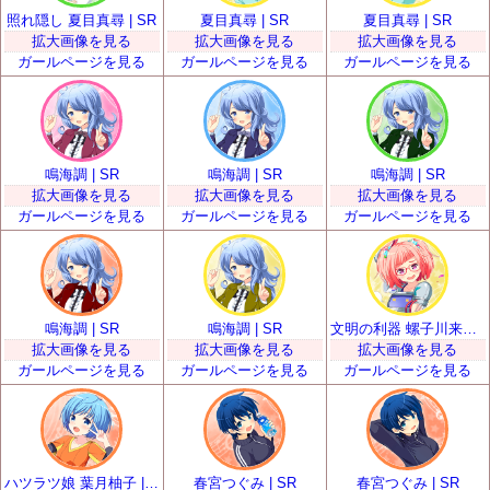
照れ隠し 夏目真尋 | SR
夏目真尋 | SR
夏目真尋 | SR
拡大画像を見る
拡大画像を見る
拡大画像を見る
ガールページを見る
ガールページを見る
ガールページを見る
鳴海調 | SR
鳴海調 | SR
鳴海調 | SR
拡大画像を見る
拡大画像を見る
拡大画像を見る
ガールページを見る
ガールページを見る
ガールページを見る
鳴海調 | SR
鳴海調 | SR
文明の利器 螺子川来夢 | SR
拡大画像を見る
拡大画像を見る
拡大画像を見る
ガールページを見る
ガールページを見る
ガールページを見る
ハツラツ娘 葉月柚子 | SR
春宮つぐみ | SR
春宮つぐみ | SR