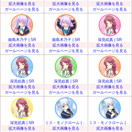
拡大画像を見る
拡大画像を見る
拡大画像を見る
ガールページを見る
ガールページを見る
ガールページを見る
姫島木乃子 | SR
姫島木乃子 | SR
深見絵真 | SR
拡大画像を見る
拡大画像を見る
拡大画像を見る
ガールページを見る
ガールページを見る
ガールページを見る
深見絵真 | SR
深見絵真 | SR
深見絵真 | SR
拡大画像を見る
拡大画像を見る
拡大画像を見る
ガールページを見る
ガールページを見る
ガールページを見る
深見絵真 | SR
ミス・モノクローム | SR
ミス・モノクローム | SR
拡大画像を見る
拡大画像を見る
拡大画像を見る