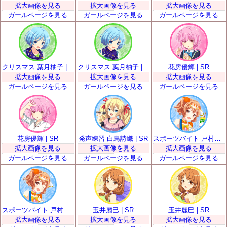
拡大画像を見る
拡大画像を見る
拡大画像を見る
ガールページを見る
ガールページを見る
ガールページを見る
クリスマス 葉月柚子 | SR
クリスマス 葉月柚子 | SR
花房優輝 | SR
拡大画像を見る
拡大画像を見る
拡大画像を見る
ガールページを見る
ガールページを見る
ガールページを見る
花房優輝 | SR
発声練習 白鳥詩織 | SR
スポーツバイト 戸村美知留 | SR
拡大画像を見る
拡大画像を見る
拡大画像を見る
ガールページを見る
ガールページを見る
ガールページを見る
スポーツバイト 戸村美知留 | SR
玉井麗巳 | SR
玉井麗巳 | SR
拡大画像を見る
拡大画像を見る
拡大画像を見る