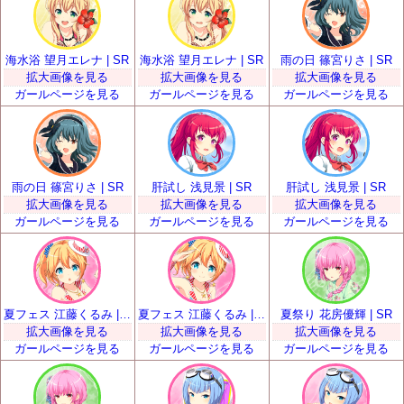
海水浴 望月エレナ | SR
海水浴 望月エレナ | SR
雨の日 篠宮りさ | SR
拡大画像を見る
拡大画像を見る
拡大画像を見る
ガールページを見る
ガールページを見る
ガールページを見る
雨の日 篠宮りさ | SR
肝試し 浅見景 | SR
肝試し 浅見景 | SR
拡大画像を見る
拡大画像を見る
拡大画像を見る
ガールページを見る
ガールページを見る
ガールページを見る
夏フェス 江藤くるみ | SR
夏フェス 江藤くるみ | SR
夏祭り 花房優輝 | SR
拡大画像を見る
拡大画像を見る
拡大画像を見る
ガールページを見る
ガールページを見る
ガールページを見る