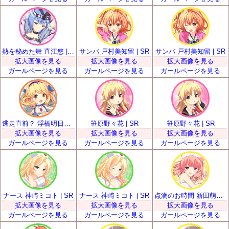
熱を秘めた舞 直江悠 | SR
サンバ 戸村美知留 | SR
サンバ 戸村美知留 | SR
拡大画像を見る
拡大画像を見る
拡大画像を見る
ガールページを見る
ガールページを見る
ガールページを見る
逃走直前？ 浮橋明日香 | SR
笹原野々花 | SR
笹原野々花 | SR
拡大画像を見る
拡大画像を見る
拡大画像を見る
ガールページを見る
ガールページを見る
ガールページを見る
ナース 神崎ミコト | SR
ナース 神崎ミコト | SR
点滴のお時間 新田萌果 | SR
拡大画像を見る
拡大画像を見る
拡大画像を見る
ガールページを見る
ガールページを見る
ガールページを見る