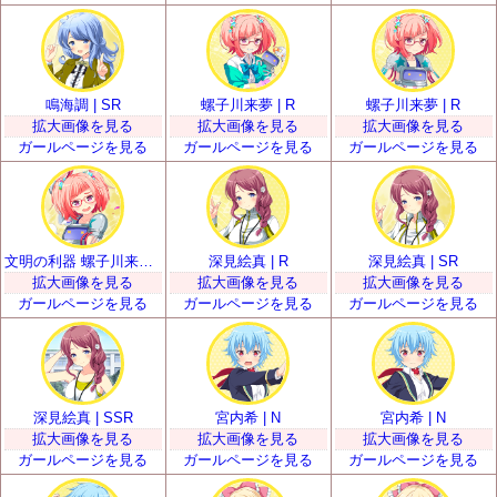
鳴海調 | SR
螺子川来夢 | R
螺子川来夢 | R
拡大画像を見る
拡大画像を見る
拡大画像を見る
ガールページを見る
ガールページを見る
ガールページを見る
文明の利器 螺子川来夢 | SR
深見絵真 | R
深見絵真 | SR
拡大画像を見る
拡大画像を見る
拡大画像を見る
ガールページを見る
ガールページを見る
ガールページを見る
深見絵真 | SSR
宮内希 | N
宮内希 | N
拡大画像を見る
拡大画像を見る
拡大画像を見る
ガールページを見る
ガールページを見る
ガールページを見る