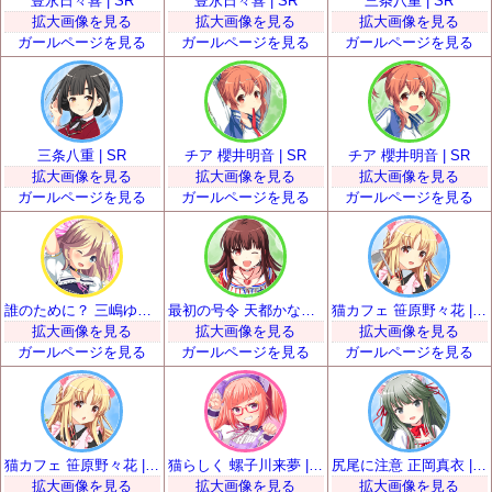
豊永日々喜 | SR
豊永日々喜 | SR
三条八重 | SR
拡大画像を見る
拡大画像を見る
拡大画像を見る
ガールページを見る
ガールページを見る
ガールページを見る
三条八重 | SR
チア 櫻井明音 | SR
チア 櫻井明音 | SR
拡大画像を見る
拡大画像を見る
拡大画像を見る
ガールページを見る
ガールページを見る
ガールページを見る
誰のために？ 三嶋ゆらら | SR
最初の号令 天都かなた | SR
猫カフェ 笹原野々花 | SR
拡大画像を見る
拡大画像を見る
拡大画像を見る
ガールページを見る
ガールページを見る
ガールページを見る
猫カフェ 笹原野々花 | SR
猫らしく 螺子川来夢 | SR
尻尾に注意 正岡真衣 | SR
拡大画像を見る
拡大画像を見る
拡大画像を見る