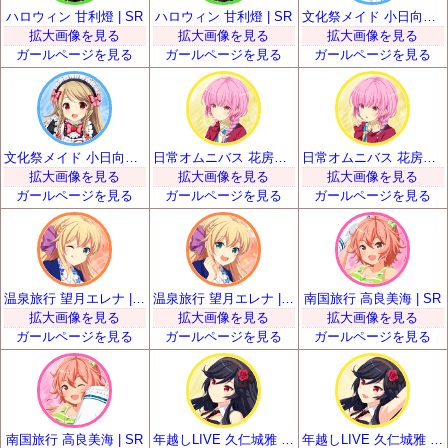
ハロウィン 甘利燈 | SR
ハロウィン 甘利燈 | SR
文化祭メイド 小日向いちご | SR
拡大画像を見る
拡大画像を見る
拡大画像を見る
ガールページを見る
ガールページを見る
ガールページを見る
文化祭メイド 小日向いちご | SR
日常オムニバス 花房優輝 | SR
日常オムニバス 花房優輝 | SR
拡大画像を見る
拡大画像を見る
拡大画像を見る
ガールページを見る
ガールページを見る
ガールページを見る
温泉旅行 望月エレナ | SR
温泉旅行 望月エレナ | SR
南国旅行 高良美海 | SR
拡大画像を見る
拡大画像を見る
拡大画像を見る
ガールページを見る
ガールページを見る
ガールページを見る
南国旅行 高良美海 | SR
年越しLIVE 久仁城雅 | SR
年越しLIVE 久仁城雅 | SR