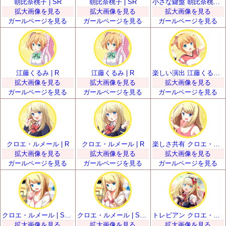
朝比奈桃子 | SR
朝比奈桃子 | SR
小さな鍵盤 朝比奈桃子 | SSR
拡大画像を見る
拡大画像を見る
拡大画像を見る
ガールページを見る
ガールページを見る
ガールページを見る
江藤くるみ | R
江藤くるみ | R
楽しい演出 江藤くるみ | SR
拡大画像を見る
拡大画像を見る
拡大画像を見る
ガールページを見る
ガールページを見る
ガールページを見る
クロエ・ルメール | R
クロエ・ルメール | R
楽しさ共有 クロエ・ルメール | SR
拡大画像を見る
拡大画像を見る
拡大画像を見る
ガールページを見る
ガールページを見る
ガールページを見る
クロエ・ルメール | SSR
クロエ・ルメール | SSR
トレビアン クロエ・ルメール | UR
拡大画像を見る
拡大画像を見る
拡大画像を見る