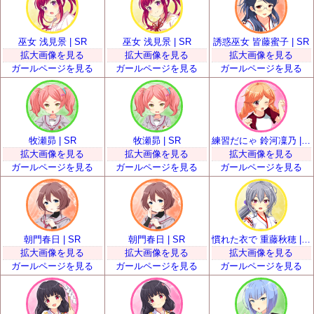
巫女 浅見景 | SR
巫女 浅見景 | SR
誘惑巫女 皆藤蜜子 | SR
拡大画像を見る
拡大画像を見る
拡大画像を見る
ガールページを見る
ガールページを見る
ガールページを見る
牧瀬昴 | SR
牧瀬昴 | SR
練習だにゃ 鈴河凜乃 | SR
拡大画像を見る
拡大画像を見る
拡大画像を見る
ガールページを見る
ガールページを見る
ガールページを見る
朝門春日 | SR
朝門春日 | SR
慣れた衣で 重藤秋穂 | SR
拡大画像を見る
拡大画像を見る
拡大画像を見る
ガールページを見る
ガールページを見る
ガールページを見る