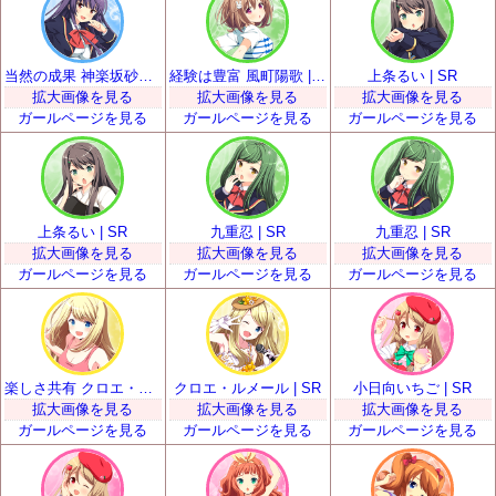
当然の成果 神楽坂砂夜 | SR
経験は豊富 風町陽歌 | SR
上条るい | SR
拡大画像を見る
拡大画像を見る
拡大画像を見る
ガールページを見る
ガールページを見る
ガールページを見る
上条るい | SR
九重忍 | SR
九重忍 | SR
拡大画像を見る
拡大画像を見る
拡大画像を見る
ガールページを見る
ガールページを見る
ガールページを見る
楽しさ共有 クロエ・ルメール | SR
クロエ・ルメール | SR
小日向いちご | SR
拡大画像を見る
拡大画像を見る
拡大画像を見る
ガールページを見る
ガールページを見る
ガールページを見る