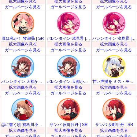
拡大画像を見る
拡大画像を見る
拡大画像を見る
ガールページを見る
ガールページを見る
ガールページを見る
豆は私が！ 牧瀬昴 | SR
バレンタイン 浅見景 | SR
バレンタイン 浅見景 | SR
拡大画像を見る
拡大画像を見る
拡大画像を見る
ガールページを見る
ガールページを見る
ガールページを見る
バレンタイン 天都かなた | SR
バレンタイン 天都かなた | SR
甘い声援を ミス・モノクローム | SR
拡大画像を見る
拡大画像を見る
拡大画像を見る
ガールページを見る
ガールページを見る
ガールページを見る
恋に響く歌 有栖川小枝子 | SR
サンバ 反町牡丹 | SR
サンバ 反町牡丹 | SR
拡大画像を見る
拡大画像を見る
拡大画像を見る
ガールページを見る
ガールページを見る
ガールページを見る