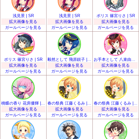
浅見景 | SR
浅見景 | SR
ポリス 篠宮りさ | SR
拡大画像を見る
拡大画像を見る
拡大画像を見る
ガールページを見る
ガールページを見る
ガールページを見る
ポリス 篠宮りさ | SR
毅然として 飛原鋭子 | SR
お手本として 八束由紀恵 | SR
拡大画像を見る
拡大画像を見る
拡大画像を見る
ガールページを見る
ガールページを見る
ガールページを見る
桃蝶の香り 花房優輝 | SR
春の祭典 江藤くるみ | SR
春の祭典 江藤くるみ | SR
拡大画像を見る
拡大画像を見る
拡大画像を見る
ガールページを見る
ガールページを見る
ガールページを見る