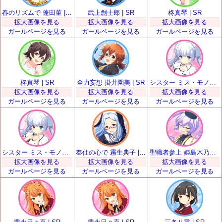
春のリズムで 蓬田菫 | SR
武上創士郎 | SR
柊真琴 | SR
拡大画像を見る
拡大画像を見る
拡大画像を見る
ガールページを見る
ガールページを見る
ガールページを見る
柊真琴 | SR
全力妄想 掛井園美 | SR
シスター ミス・モノクローム | SR
拡大画像を見る
拡大画像を見る
拡大画像を見る
ガールページを見る
ガールページを見る
ガールページを見る
シスター ミス・モノクローム | SR
奉仕の心で 霧生典子 | SR
聖職者参上 姫島木乃子 | SR
拡大画像を見る
拡大画像を見る
拡大画像を見る
ガールページを見る
ガールページを見る
ガールページを見る