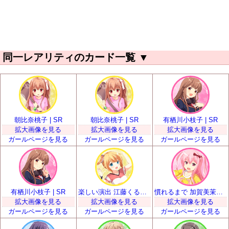
同一レアリティのカード一覧
▼
朝比奈桃子 | SR
朝比奈桃子 | SR
有栖川小枝子 | SR
拡大画像を見る
拡大画像を見る
拡大画像を見る
ガールページを見る
ガールページを見る
ガールページを見る
有栖川小枝子 | SR
楽しい演出 江藤くるみ | SR
慣れるまで 加賀美茉莉 | SR
拡大画像を見る
拡大画像を見る
拡大画像を見る
ガールページを見る
ガールページを見る
ガールページを見る