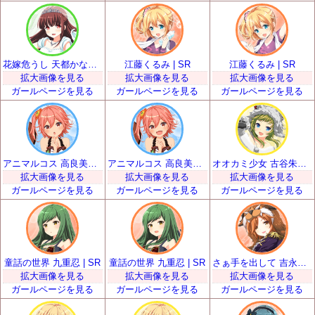
花嫁危うし 天都かなた | SR
江藤くるみ | SR
江藤くるみ | SR
拡大画像を見る
拡大画像を見る
拡大画像を見る
ガールページを見る
ガールページを見る
ガールページを見る
アニマルコス 高良美空 | SR
アニマルコス 高良美空 | SR
オオカミ少女 古谷朱里 | SR
拡大画像を見る
拡大画像を見る
拡大画像を見る
ガールページを見る
ガールページを見る
ガールページを見る
童話の世界 九重忍 | SR
童話の世界 九重忍 | SR
さぁ手を出して 吉永和花那 | SR
拡大画像を見る
拡大画像を見る
拡大画像を見る
ガールページを見る
ガールページを見る
ガールページを見る