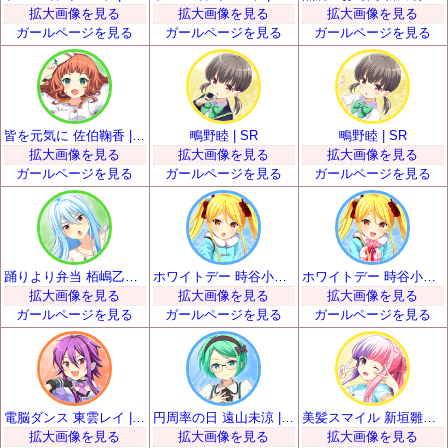
拡大画像を見る
拡大画像を見る
拡大画像を見る
ガールページを見る
ガールページを見る
ガールページを見る
皆を元気に 佐伯鞠香 | SR
鴫野睦 | SR
鴫野睦 | SR
拡大画像を見る
拡大画像を見る
拡大画像を見る
ガールページを見る
ガールページを見る
ガールページを見る
踊りより弁当 栢嶋乙女 | SR
ホワイトデー 時谷小瑠璃 | SR
ホワイトデー 時谷小瑠璃 | SR
拡大画像を見る
拡大画像を見る
拡大画像を見る
ガールページを見る
ガールページを見る
ガールページを見る
電脳ダンス 東雲レイ | SR
円周率の日 遠山未涼 | SR
美髪スマイル 新垣雛菜 | SR
拡大画像を見る
拡大画像を見る
拡大画像を見る