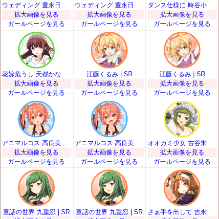
ウェディング 豊永日々喜 | SR
ウェディング 豊永日々喜 | SR
ダンス仕様に 時谷小瑠璃 | SR
拡大画像を見る
拡大画像を見る
拡大画像を見る
ガールページを見る
ガールページを見る
ガールページを見る
花嫁危うし 天都かなた | SR
江藤くるみ | SR
江藤くるみ | SR
拡大画像を見る
拡大画像を見る
拡大画像を見る
ガールページを見る
ガールページを見る
ガールページを見る
アニマルコス 高良美空 | SR
アニマルコス 高良美空 | SR
オオカミ少女 古谷朱里 | SR
拡大画像を見る
拡大画像を見る
拡大画像を見る
ガールページを見る
ガールページを見る
ガールページを見る
童話の世界 九重忍 | SR
童話の世界 九重忍 | SR
さぁ手を出して 吉永和花那 | SR