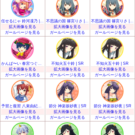
任せるにゃ 鈴河凜乃 | SR
不思議の国 篠宮りさ | SR
不思議の国 篠宮りさ | SR
拡大画像を見る
拡大画像を見る
拡大画像を見る
ガールページを見る
ガールページを見る
ガールページを見る
かんぱ〜い 春宮つぐみ | SR
不知火五十鈴 | SR
不知火五十鈴 | SR
拡大画像を見る
拡大画像を見る
拡大画像を見る
ガールページを見る
ガールページを見る
ガールページを見る
予習と復習 八束由紀恵 | SR
節分 神楽坂砂夜 | SR
節分 神楽坂砂夜 | SR
拡大画像を見る
拡大画像を見る
拡大画像を見る
ガールページを見る
ガールページを見る
ガールページを見る