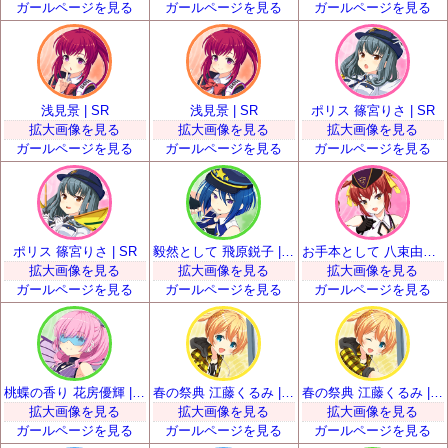
ガールページを見る
ガールページを見る
ガールページを見る
浅見景 | SR
浅見景 | SR
ポリス 篠宮りさ | SR
拡大画像を見る
拡大画像を見る
拡大画像を見る
ガールページを見る
ガールページを見る
ガールページを見る
ポリス 篠宮りさ | SR
毅然として 飛原鋭子 | SR
お手本として 八束由紀恵 | SR
拡大画像を見る
拡大画像を見る
拡大画像を見る
ガールページを見る
ガールページを見る
ガールページを見る
桃蝶の香り 花房優輝 | SR
春の祭典 江藤くるみ | SR
春の祭典 江藤くるみ | SR
拡大画像を見る
拡大画像を見る
拡大画像を見る
ガールページを見る
ガールページを見る
ガールページを見る