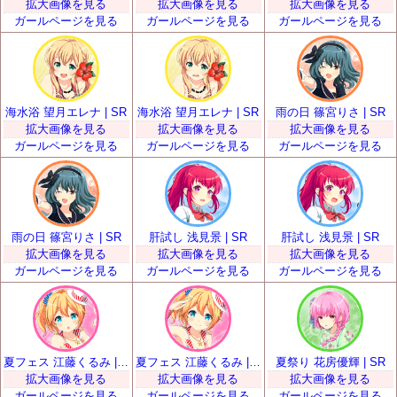
拡大画像を見る
拡大画像を見る
拡大画像を見る
ガールページを見る
ガールページを見る
ガールページを見る
海水浴 望月エレナ | SR
海水浴 望月エレナ | SR
雨の日 篠宮りさ | SR
拡大画像を見る
拡大画像を見る
拡大画像を見る
ガールページを見る
ガールページを見る
ガールページを見る
雨の日 篠宮りさ | SR
肝試し 浅見景 | SR
肝試し 浅見景 | SR
拡大画像を見る
拡大画像を見る
拡大画像を見る
ガールページを見る
ガールページを見る
ガールページを見る
夏フェス 江藤くるみ | SR
夏フェス 江藤くるみ | SR
夏祭り 花房優輝 | SR
拡大画像を見る
拡大画像を見る
拡大画像を見る
ガールページを見る
ガールページを見る
ガールページを見る