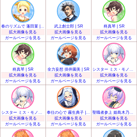
春のリズムで 蓬田菫 | SR
武上創士郎 | SR
柊真琴 | SR
拡大画像を見る
拡大画像を見る
拡大画像を見る
ガールページを見る
ガールページを見る
ガールページを見る
柊真琴 | SR
全力妄想 掛井園美 | SR
シスター ミス・モノクローム | SR
拡大画像を見る
拡大画像を見る
拡大画像を見る
ガールページを見る
ガールページを見る
ガールページを見る
シスター ミス・モノクローム | SR
奉仕の心で 霧生典子 | SR
聖職者参上 姫島木乃子 | SR
拡大画像を見る
拡大画像を見る
拡大画像を見る
ガールページを見る
ガールページを見る
ガールページを見る