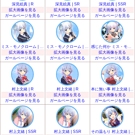
深見絵真 | R
深見絵真 | SR
深見絵真 | SSR
拡大画像を見る
拡大画像を見る
拡大画像を見る
ガールページを見る
ガールページを見る
ガールページを見る
ミス・モノクローム | SR
ミス・モノクローム | SR
感じた何か ミス・モノクローム | SSR
拡大画像を見る
拡大画像を見る
拡大画像を見る
ガールページを見る
ガールページを見る
ガールページを見る
村上文緒 | R
村上文緒 | R
本に無い事 村上文緒 | SR
拡大画像を見る
拡大画像を見る
拡大画像を見る
ガールページを見る
ガールページを見る
ガールページを見る
村上文緒 | SSR
村上文緒 | SSR
その温もり 村上文緒 | UR