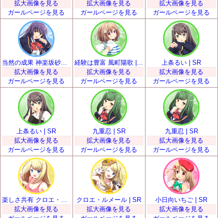
拡大画像を見る
拡大画像を見る
拡大画像を見る
ガールページを見る
ガールページを見る
ガールページを見る
当然の成果 神楽坂砂夜 | SR
経験は豊富 風町陽歌 | SR
上条るい | SR
拡大画像を見る
拡大画像を見る
拡大画像を見る
ガールページを見る
ガールページを見る
ガールページを見る
上条るい | SR
九重忍 | SR
九重忍 | SR
拡大画像を見る
拡大画像を見る
拡大画像を見る
ガールページを見る
ガールページを見る
ガールページを見る
楽しさ共有 クロエ・ルメール | SR
クロエ・ルメール | SR
小日向いちご | SR
拡大画像を見る
拡大画像を見る
拡大画像を見る