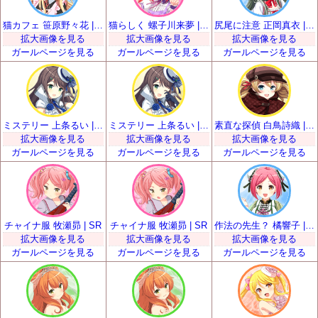
猫カフェ 笹原野々花 | SR
猫らしく 螺子川来夢 | SR
尻尾に注意 正岡真衣 | SR
拡大画像を見る
拡大画像を見る
拡大画像を見る
ガールページを見る
ガールページを見る
ガールページを見る
ミステリー 上条るい | SR
ミステリー 上条るい | SR
素直な探偵 白鳥詩織 | SR
拡大画像を見る
拡大画像を見る
拡大画像を見る
ガールページを見る
ガールページを見る
ガールページを見る
チャイナ服 牧瀬昴 | SR
チャイナ服 牧瀬昴 | SR
作法の先生？ 橘響子 | SR
拡大画像を見る
拡大画像を見る
拡大画像を見る
ガールページを見る
ガールページを見る
ガールページを見る