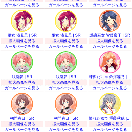
ガールページを見る
ガールページを見る
ガールページを見る
巫女 浅見景 | SR
巫女 浅見景 | SR
誘惑巫女 皆藤蜜子 | SR
拡大画像を見る
拡大画像を見る
拡大画像を見る
ガールページを見る
ガールページを見る
ガールページを見る
牧瀬昴 | SR
牧瀬昴 | SR
練習だにゃ 鈴河凜乃 | SR
拡大画像を見る
拡大画像を見る
拡大画像を見る
ガールページを見る
ガールページを見る
ガールページを見る
朝門春日 | SR
朝門春日 | SR
慣れた衣で 重藤秋穂 | SR
拡大画像を見る
拡大画像を見る
拡大画像を見る
ガールページを見る
ガールページを見る
ガールページを見る