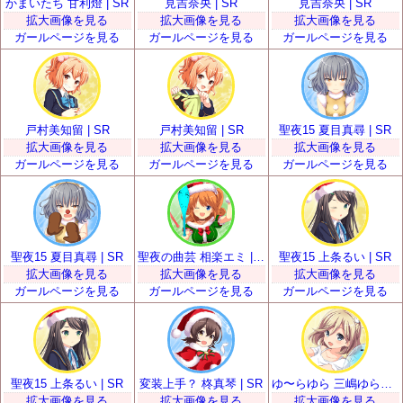
かまいたち 甘利燈 | SR
見吉奈央 | SR
見吉奈央 | SR
拡大画像を見る
拡大画像を見る
拡大画像を見る
ガールページを見る
ガールページを見る
ガールページを見る
戸村美知留 | SR
戸村美知留 | SR
聖夜15 夏目真尋 | SR
拡大画像を見る
拡大画像を見る
拡大画像を見る
ガールページを見る
ガールページを見る
ガールページを見る
聖夜15 夏目真尋 | SR
聖夜の曲芸 相楽エミ | SR
聖夜15 上条るい | SR
拡大画像を見る
拡大画像を見る
拡大画像を見る
ガールページを見る
ガールページを見る
ガールページを見る
聖夜15 上条るい | SR
変装上手？ 柊真琴 | SR
ゆ〜らゆら 三嶋ゆらら | SR
拡大画像を見る
拡大画像を見る
拡大画像を見る