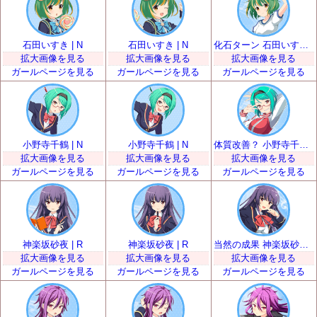
石田いすき | N
石田いすき | N
化石ターン 石田いすき | R
拡大画像を見る
拡大画像を見る
拡大画像を見る
ガールページを見る
ガールページを見る
ガールページを見る
小野寺千鶴 | N
小野寺千鶴 | N
体質改善？ 小野寺千鶴 | R
拡大画像を見る
拡大画像を見る
拡大画像を見る
ガールページを見る
ガールページを見る
ガールページを見る
神楽坂砂夜 | R
神楽坂砂夜 | R
当然の成果 神楽坂砂夜 | SR
拡大画像を見る
拡大画像を見る
拡大画像を見る
ガールページを見る
ガールページを見る
ガールページを見る