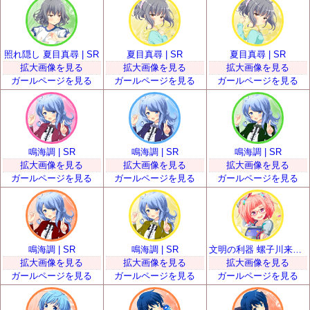
照れ隠し 夏目真尋 | SR
夏目真尋 | SR
夏目真尋 | SR
拡大画像を見る
拡大画像を見る
拡大画像を見る
ガールページを見る
ガールページを見る
ガールページを見る
鳴海調 | SR
鳴海調 | SR
鳴海調 | SR
拡大画像を見る
拡大画像を見る
拡大画像を見る
ガールページを見る
ガールページを見る
ガールページを見る
鳴海調 | SR
鳴海調 | SR
文明の利器 螺子川来夢 | SR
拡大画像を見る
拡大画像を見る
拡大画像を見る
ガールページを見る
ガールページを見る
ガールページを見る