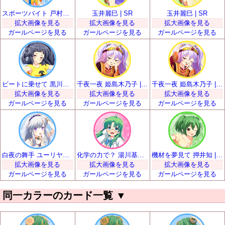
スポーツバイト 戸村美知留 | SR
玉井麗巳 | SR
玉井麗巳 | SR
拡大画像を見る
拡大画像を見る
拡大画像を見る
ガールページを見る
ガールページを見る
ガールページを見る
ビートに乗せて 黒川凪子 | SR
千夜一夜 姫島木乃子 | SR
千夜一夜 姫島木乃子 | SR
拡大画像を見る
拡大画像を見る
拡大画像を見る
ガールページを見る
ガールページを見る
ガールページを見る
白夜の舞手 ユーリヤ・ヴャルコワ | SR
化学の力で？ 湯川基世 | SR
機材を夢見て 押井知 | SR
拡大画像を見る
拡大画像を見る
拡大画像を見る
ガールページを見る
ガールページを見る
ガールページを見る
同一カラーのカード一覧
▼