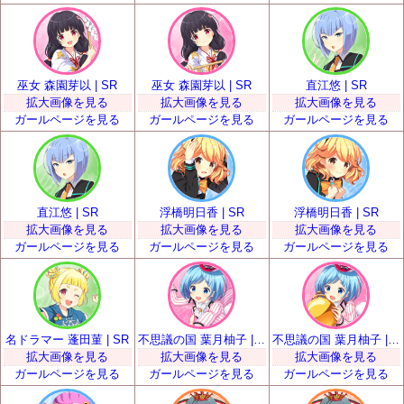
巫女 森園芽以 | SR
巫女 森園芽以 | SR
直江悠 | SR
拡大画像を見る
拡大画像を見る
拡大画像を見る
ガールページを見る
ガールページを見る
ガールページを見る
直江悠 | SR
浮橋明日香 | SR
浮橋明日香 | SR
拡大画像を見る
拡大画像を見る
拡大画像を見る
ガールページを見る
ガールページを見る
ガールページを見る
名ドラマー 蓬田菫 | SR
不思議の国 葉月柚子 | SR
不思議の国 葉月柚子 | SR
拡大画像を見る
拡大画像を見る
拡大画像を見る
ガールページを見る
ガールページを見る
ガールページを見る