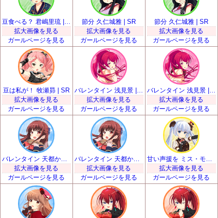
豆食べる？ 君嶋里琉 | SR
節分 久仁城雅 | SR
節分 久仁城雅 | SR
拡大画像を見る
拡大画像を見る
拡大画像を見る
ガールページを見る
ガールページを見る
ガールページを見る
豆は私が！ 牧瀬昴 | SR
バレンタイン 浅見景 | SR
バレンタイン 浅見景 | SR
拡大画像を見る
拡大画像を見る
拡大画像を見る
ガールページを見る
ガールページを見る
ガールページを見る
バレンタイン 天都かなた | SR
バレンタイン 天都かなた | SR
甘い声援を ミス・モノクローム | SR
拡大画像を見る
拡大画像を見る
拡大画像を見る
ガールページを見る
ガールページを見る
ガールページを見る