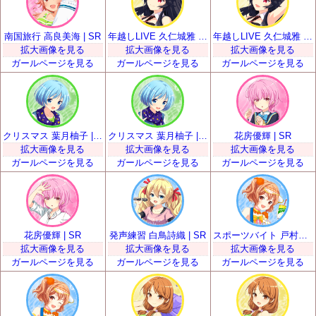
南国旅行 高良美海 | SR
年越しLIVE 久仁城雅 | SR
年越しLIVE 久仁城雅 | SR
拡大画像を見る
拡大画像を見る
拡大画像を見る
ガールページを見る
ガールページを見る
ガールページを見る
クリスマス 葉月柚子 | SR
クリスマス 葉月柚子 | SR
花房優輝 | SR
拡大画像を見る
拡大画像を見る
拡大画像を見る
ガールページを見る
ガールページを見る
ガールページを見る
花房優輝 | SR
発声練習 白鳥詩織 | SR
スポーツバイト 戸村美知留 | SR
拡大画像を見る
拡大画像を見る
拡大画像を見る
ガールページを見る
ガールページを見る
ガールページを見る