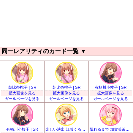
同一レアリティのカード一覧
▼
朝比奈桃子 | SR
朝比奈桃子 | SR
有栖川小枝子 | SR
拡大画像を見る
拡大画像を見る
拡大画像を見る
ガールページを見る
ガールページを見る
ガールページを見る
有栖川小枝子 | SR
楽しい演出 江藤くるみ | SR
慣れるまで 加賀美茉莉 | SR