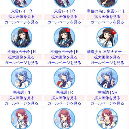
東雲レイ | R
東雲レイ | R
単位の為に 東雲レイ | SR
拡大画像を見る
拡大画像を見る
拡大画像を見る
ガールページを見る
ガールページを見る
ガールページを見る
不知火五十鈴 | R
不知火五十鈴 | R
華道少女 不知火五十鈴 | SR
拡大画像を見る
拡大画像を見る
拡大画像を見る
ガールページを見る
ガールページを見る
ガールページを見る
鳴海調 | N
鳴海調 | R
鳴海調 | SR
拡大画像を見る
拡大画像を見る
拡大画像を見る
ガールページを見る
ガールページを見る
ガールページを見る