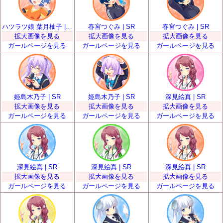
ハツラツ娘 葉月柚子 | SR
春宮つぐみ | SR
春宮つぐみ | SR
拡大画像を見る
拡大画像を見る
拡大画像を見る
ガールページを見る
ガールページを見る
ガールページを見る
姫島木乃子 | SR
姫島木乃子 | SR
深見絵真 | SR
拡大画像を見る
拡大画像を見る
拡大画像を見る
ガールページを見る
ガールページを見る
ガールページを見る
深見絵真 | SR
深見絵真 | SR
深見絵真 | SR
拡大画像を見る
拡大画像を見る
拡大画像を見る
ガールページを見る
ガールページを見る
ガールページを見る