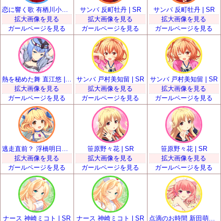
恋に響く歌 有栖川小枝子 | SR
サンバ 反町牡丹 | SR
サンバ 反町牡丹 | SR
拡大画像を見る
拡大画像を見る
拡大画像を見る
ガールページを見る
ガールページを見る
ガールページを見る
熱を秘めた舞 直江悠 | SR
サンバ 戸村美知留 | SR
サンバ 戸村美知留 | SR
拡大画像を見る
拡大画像を見る
拡大画像を見る
ガールページを見る
ガールページを見る
ガールページを見る
逃走直前？ 浮橋明日香 | SR
笹原野々花 | SR
笹原野々花 | SR
拡大画像を見る
拡大画像を見る
拡大画像を見る
ガールページを見る
ガールページを見る
ガールページを見る
ナース 神崎ミコト | SR
ナース 神崎ミコト | SR
点滴のお時間 新田萌果 | SR