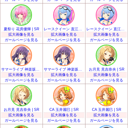
夏祭り 花房優輝 | SR
レースクイーン 直江悠 | SR
レースクイーン 直江悠 | SR
拡大画像を見る
拡大画像を見る
拡大画像を見る
ガールページを見る
ガールページを見る
ガールページを見る
サマーライブ 神楽坂砂夜 | SR
サマーライブ 神楽坂砂夜 | SR
お月見 見吉奈央 | SR
拡大画像を見る
拡大画像を見る
拡大画像を見る
ガールページを見る
ガールページを見る
ガールページを見る
お月見 見吉奈央 | SR
CA 玉井麗巳 | SR
CA 玉井麗巳 | SR
拡大画像を見る
拡大画像を見る
拡大画像を見る
ガールページを見る
ガールページを見る
ガールページを見る