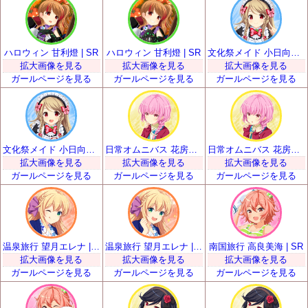
ハロウィン 甘利燈 | SR
ハロウィン 甘利燈 | SR
文化祭メイド 小日向いちご | SR
拡大画像を見る
拡大画像を見る
拡大画像を見る
ガールページを見る
ガールページを見る
ガールページを見る
文化祭メイド 小日向いちご | SR
日常オムニバス 花房優輝 | SR
日常オムニバス 花房優輝 | SR
拡大画像を見る
拡大画像を見る
拡大画像を見る
ガールページを見る
ガールページを見る
ガールページを見る
温泉旅行 望月エレナ | SR
温泉旅行 望月エレナ | SR
南国旅行 高良美海 | SR
拡大画像を見る
拡大画像を見る
拡大画像を見る
ガールページを見る
ガールページを見る
ガールページを見る