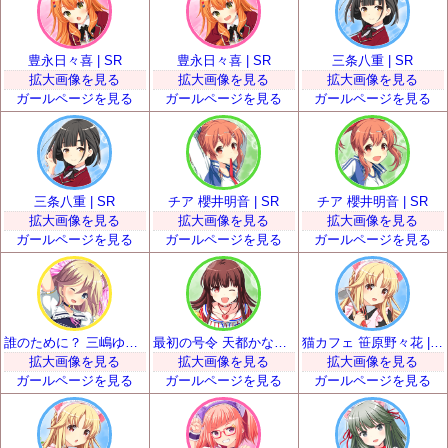
豊永日々喜 | SR
豊永日々喜 | SR
三条八重 | SR
拡大画像を見る
拡大画像を見る
拡大画像を見る
ガールページを見る
ガールページを見る
ガールページを見る
三条八重 | SR
チア 櫻井明音 | SR
チア 櫻井明音 | SR
拡大画像を見る
拡大画像を見る
拡大画像を見る
ガールページを見る
ガールページを見る
ガールページを見る
誰のために？ 三嶋ゆらら | SR
最初の号令 天都かなた | SR
猫カフェ 笹原野々花 | SR
拡大画像を見る
拡大画像を見る
拡大画像を見る
ガールページを見る
ガールページを見る
ガールページを見る