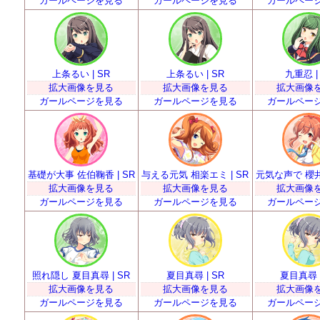
ガールページを見る
ガールページを見る
ガールペー
上条るい | SR
上条るい | SR
九重忍 |
拡大画像を見る
拡大画像を見る
拡大画像
ガールページを見る
ガールページを見る
ガールペー
基礎が大事 佐伯鞠香 | SR
与える元気 相楽エミ | SR
元気な声で 櫻井明
拡大画像を見る
拡大画像を見る
拡大画像
ガールページを見る
ガールページを見る
ガールペー
照れ隠し 夏目真尋 | SR
夏目真尋 | SR
夏目真尋 |
拡大画像を見る
拡大画像を見る
拡大画像
ガールページを見る
ガールページを見る
ガールペー