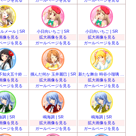
ページを見る
ガールページを見る
ガールページを見る
メール | SR
小日向いちご | SR
小日向いちご | SR
画像を見る
拡大画像を見る
拡大画像を見る
ページを見る
ガールページを見る
ガールページを見る
華道少女 不知火五十鈴 | SR
掴んだ何か 玉井麗巳 | SR
新たな舞台 時谷小瑠璃 | SR
画像を見る
拡大画像を見る
拡大画像を見る
ページを見る
ガールページを見る
ガールページを見る
調 | SR
鳴海調 | SR
鳴海調 | SR
画像を見る
拡大画像を見る
拡大画像を見る
ページを見る
ガールページを見る
ガールページを見る