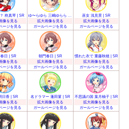
 柊真琴 | SR
ゆ〜らゆら 三嶋ゆらら | SR
巫女 浅見景 | SR
画像を見る
拡大画像を見る
拡大画像を見る
ページを見る
ガールページを見る
ガールページを見る
春日 | SR
朝門春日 | SR
慣れた衣で 重藤秋穂 | SR
画像を見る
拡大画像を見る
拡大画像を見る
ページを見る
ガールページを見る
ガールページを見る
日香 | SR
名ドラマー 蓬田菫 | SR
不思議の国 葉月柚子 | SR
画像を見る
拡大画像を見る
拡大画像を見る
ページを見る
ガールページを見る
ガールページを見る