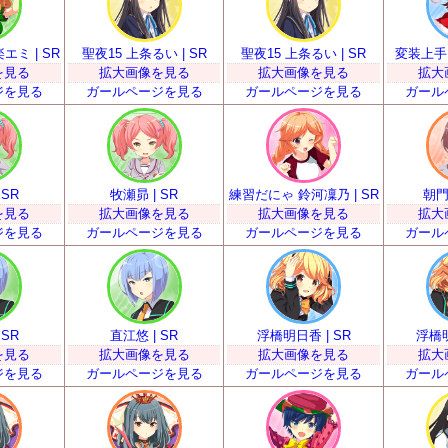
ミ | SR
聖夜15 上条るい | SR
聖夜15 上条るい | SR
変装上手？
を見る
拡大画像を見る
拡大画像を見る
拡大
ジを見る
ガールページを見る
ガールページを見る
ガール
 SR
牧瀬昴 | SR
練習だにゃ 鈴河凜乃 | SR
朝門
を見る
拡大画像を見る
拡大画像を見る
拡大
ジを見る
ガールページを見る
ガールページを見る
ガール
 SR
直江悠 | SR
浮橋明日香 | SR
浮橋明
を見る
拡大画像を見る
拡大画像を見る
拡大
ジを見る
ガールページを見る
ガールページを見る
ガール