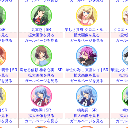
ジを見る
ガールページを見る
ガールページを見る
ガール
 SR
九重忍 | SR
楽しさ共有 クロエ・ルメール | SR
クロエ・ル
を見る
拡大画像を見る
拡大画像を見る
拡大
ジを見る
ガールページを見る
ガールページを見る
ガール
音 | SR
寄せる信頼 椎名心実 | SR
単位の為に 東雲レイ | SR
を見る
拡大画像を見る
拡大画像を見る
拡大
ジを見る
ガールページを見る
ガールページを見る
ガール
 SR
鳴海調 | SR
鳴海調 | SR
鳴海
を見る
拡大画像を見る
拡大画像を見る
拡大
ジを見る
ガールページを見る
ガールページを見る
ガール