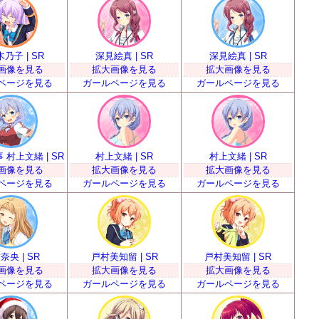
乃子 | SR
深見絵真 | SR
深見絵真 | SR
画像を見る
拡大画像を見る
拡大画像を見る
ページを見る
ガールページを見る
ガールページを見る
 村上文緒 | SR
村上文緒 | SR
村上文緒 | SR
画像を見る
拡大画像を見る
拡大画像を見る
ページを見る
ガールページを見る
ガールページを見る
奈央 | SR
戸村美知留 | SR
戸村美知留 | SR
画像を見る
拡大画像を見る
拡大画像を見る
ページを見る
ガールページを見る
ガールページを見る