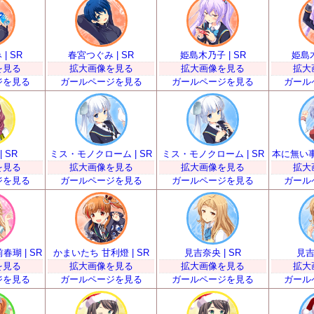
| SR
春宮つぐみ | SR
姫島木乃子 | SR
姫島木
を見る
拡大画像を見る
拡大画像を見る
拡大
ジを見る
ガールページを見る
ガールページを見る
ガール
 SR
ミス・モノクローム | SR
ミス・モノクローム | SR
本に無い事
を見る
拡大画像を見る
拡大画像を見る
拡大
ジを見る
ガールページを見る
ガールページを見る
ガール
瑚 | SR
かまいたち 甘利燈 | SR
見吉奈央 | SR
見吉
を見る
拡大画像を見る
拡大画像を見る
拡大
ジを見る
ガールページを見る
ガールページを見る
ガール