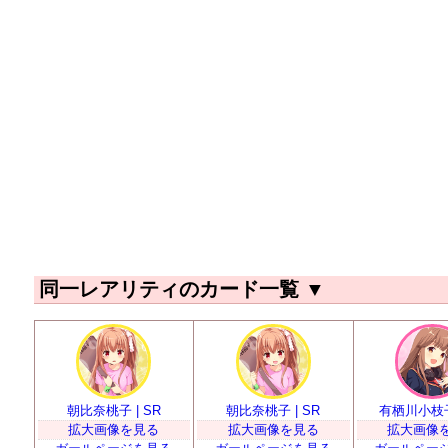
同一レアリティのカード一覧
▼
朝比奈桃子 | SR
朝比奈桃子 | SR
有栖川小枝子 
拡大画像を見る
拡大画像を見る
拡大画像