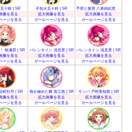
五十鈴 | SR
不知火五十鈴 | SR
予習と復習 八束由紀恵 | SR
画像を見る
拡大画像を見る
拡大画像を見る
ページを見る
ガールページを見る
ガールページを見る
 牧瀬昴 | SR
バレンタイン 浅見景 | SR
バレンタイン 浅見景 | SR
画像を見る
拡大画像を見る
拡大画像を見る
ページを見る
ガールページを見る
ガールページを見る
反町牡丹 | SR
熱を秘めた舞 直江悠 | SR
サンバ 戸村美知留 | SR
画像を見る
拡大画像を見る
拡大画像を見る
ページを見る
ガールページを見る
ガールページを見る