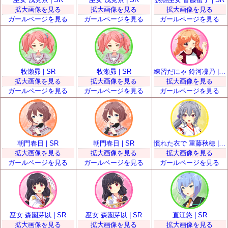
拡大画像を見る
拡大画像を見る
拡大画像を見る
ガールページを見る
ガールページを見る
ガールページを見る
牧瀬昴 | SR
牧瀬昴 | SR
練習だにゃ 鈴河凜乃 | SR
拡大画像を見る
拡大画像を見る
拡大画像を見る
ガールページを見る
ガールページを見る
ガールページを見る
朝門春日 | SR
朝門春日 | SR
慣れた衣で 重藤秋穂 | SR
拡大画像を見る
拡大画像を見る
拡大画像を見る
ガールページを見る
ガールページを見る
ガールページを見る
巫女 森園芽以 | SR
巫女 森園芽以 | SR
直江悠 | SR
拡大画像を見る
拡大画像を見る
拡大画像を見る