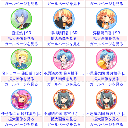
ガールページを見る
ガールページを見る
ガールページを見る
直江悠 | SR
浮橋明日香 | SR
浮橋明日香 | SR
拡大画像を見る
拡大画像を見る
拡大画像を見る
ガールページを見る
ガールページを見る
ガールページを見る
名ドラマー 蓬田菫 | SR
不思議の国 葉月柚子 | SR
不思議の国 葉月柚子 | SR
拡大画像を見る
拡大画像を見る
拡大画像を見る
ガールページを見る
ガールページを見る
ガールページを見る
任せるにゃ 鈴河凜乃 | SR
不思議の国 篠宮りさ | SR
不思議の国 篠宮りさ | SR
拡大画像を見る
拡大画像を見る
拡大画像を見る
ガールページを見る
ガールページを見る
ガールページを見る