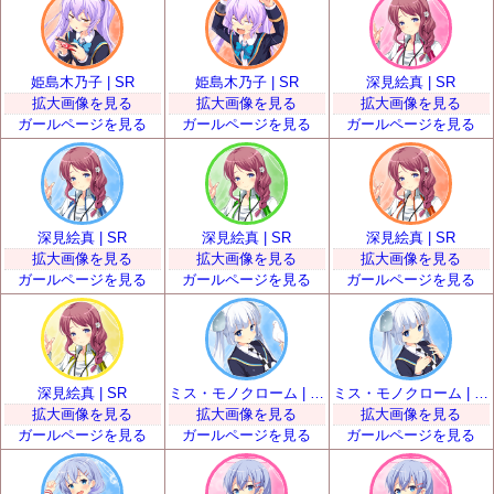
姫島木乃子 | SR
姫島木乃子 | SR
深見絵真 | SR
拡大画像を見る
拡大画像を見る
拡大画像を見る
ガールページを見る
ガールページを見る
ガールページを見る
深見絵真 | SR
深見絵真 | SR
深見絵真 | SR
拡大画像を見る
拡大画像を見る
拡大画像を見る
ガールページを見る
ガールページを見る
ガールページを見る
深見絵真 | SR
ミス・モノクローム | SR
ミス・モノクローム | SR
拡大画像を見る
拡大画像を見る
拡大画像を見る
ガールページを見る
ガールページを見る
ガールページを見る