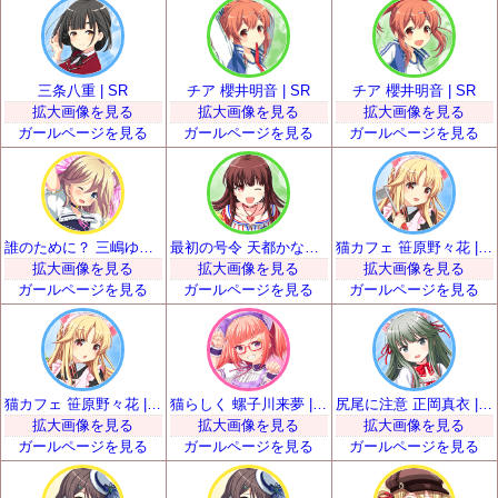
三条八重 | SR
チア 櫻井明音 | SR
チア 櫻井明音 | SR
拡大画像を見る
拡大画像を見る
拡大画像を見る
ガールページを見る
ガールページを見る
ガールページを見る
誰のために？ 三嶋ゆらら | SR
最初の号令 天都かなた | SR
猫カフェ 笹原野々花 | SR
拡大画像を見る
拡大画像を見る
拡大画像を見る
ガールページを見る
ガールページを見る
ガールページを見る
猫カフェ 笹原野々花 | SR
猫らしく 螺子川来夢 | SR
尻尾に注意 正岡真衣 | SR
拡大画像を見る
拡大画像を見る
拡大画像を見る
ガールページを見る
ガールページを見る
ガールページを見る