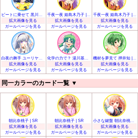
ビートに乗せて 黒川凪子 | SR
千夜一夜 姫島木乃子 | SR
千夜一夜 姫島木乃子 | SR
拡大画像を見る
拡大画像を見る
拡大画像を見る
ガールページを見る
ガールページを見る
ガールページを見る
白夜の舞手 ユーリヤ・ヴャルコワ | SR
化学の力で？ 湯川基世 | SR
機材を夢見て 押井知 | SR
拡大画像を見る
拡大画像を見る
拡大画像を見る
ガールページを見る
ガールページを見る
ガールページを見る
同一カラーのカード一覧
▼
朝比奈桃子 | SR
朝比奈桃子 | SR
小さな鍵盤 朝比奈桃子 | SSR
拡大画像を見る
拡大画像を見る
拡大画像を見る
ガールページを見る
ガールページを見る
ガールページを見る