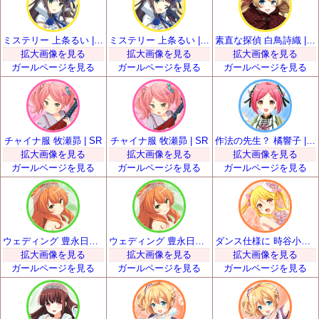
ミステリー 上条るい | SR
ミステリー 上条るい | SR
素直な探偵 白鳥詩織 | SR
拡大画像を見る
拡大画像を見る
拡大画像を見る
ガールページを見る
ガールページを見る
ガールページを見る
チャイナ服 牧瀬昴 | SR
チャイナ服 牧瀬昴 | SR
作法の先生？ 橘響子 | SR
拡大画像を見る
拡大画像を見る
拡大画像を見る
ガールページを見る
ガールページを見る
ガールページを見る
ウェディング 豊永日々喜 | SR
ウェディング 豊永日々喜 | SR
ダンス仕様に 時谷小瑠璃 | SR
拡大画像を見る
拡大画像を見る
拡大画像を見る
ガールページを見る
ガールページを見る
ガールページを見る