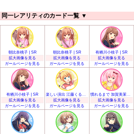
同一レアリティのカード一覧
▼
朝比奈桃子 | SR
朝比奈桃子 | SR
有栖川小枝子 | SR
拡大画像を見る
拡大画像を見る
拡大画像を見る
ガールページを見る
ガールページを見る
ガールページを見る
有栖川小枝子 | SR
楽しい演出 江藤くるみ | SR
慣れるまで 加賀美茉莉 | SR
拡大画像を見る
拡大画像を見る
拡大画像を見る
ガールページを見る
ガールページを見る
ガールページを見る