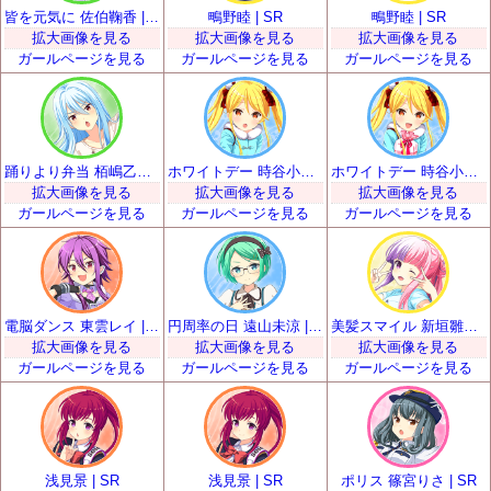
皆を元気に 佐伯鞠香 | SR
鴫野睦 | SR
鴫野睦 | SR
拡大画像を見る
拡大画像を見る
拡大画像を見る
ガールページを見る
ガールページを見る
ガールページを見る
踊りより弁当 栢嶋乙女 | SR
ホワイトデー 時谷小瑠璃 | SR
ホワイトデー 時谷小瑠璃 | SR
拡大画像を見る
拡大画像を見る
拡大画像を見る
ガールページを見る
ガールページを見る
ガールページを見る
電脳ダンス 東雲レイ | SR
円周率の日 遠山未涼 | SR
美髪スマイル 新垣雛菜 | SR
拡大画像を見る
拡大画像を見る
拡大画像を見る
ガールページを見る
ガールページを見る
ガールページを見る
浅見景 | SR
浅見景 | SR
ポリス 篠宮りさ | SR