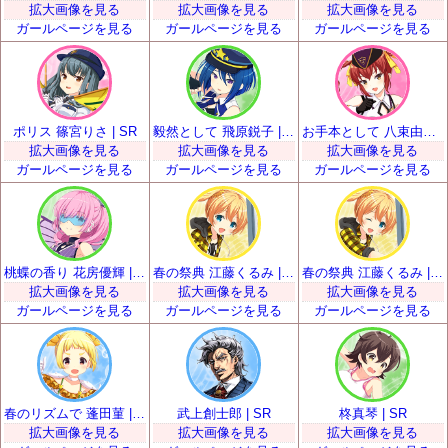
拡大画像を見る
拡大画像を見る
拡大画像を見る
ガールページを見る
ガールページを見る
ガールページを見る
ポリス 篠宮りさ | SR
毅然として 飛原鋭子 | SR
お手本として 八束由紀恵 | SR
拡大画像を見る
拡大画像を見る
拡大画像を見る
ガールページを見る
ガールページを見る
ガールページを見る
桃蝶の香り 花房優輝 | SR
春の祭典 江藤くるみ | SR
春の祭典 江藤くるみ | SR
拡大画像を見る
拡大画像を見る
拡大画像を見る
ガールページを見る
ガールページを見る
ガールページを見る
春のリズムで 蓬田菫 | SR
武上創士郎 | SR
柊真琴 | SR
拡大画像を見る
拡大画像を見る
拡大画像を見る