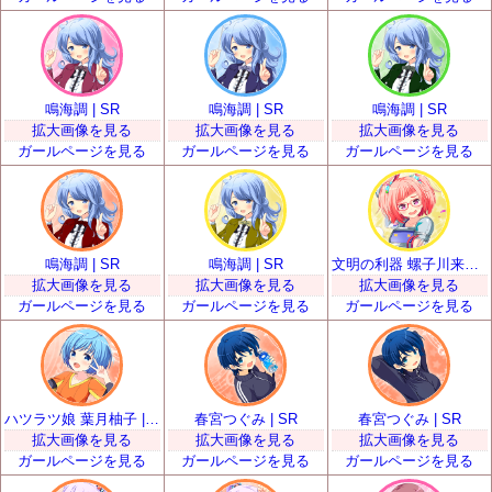
鳴海調 | SR
鳴海調 | SR
鳴海調 | SR
拡大画像を見る
拡大画像を見る
拡大画像を見る
ガールページを見る
ガールページを見る
ガールページを見る
鳴海調 | SR
鳴海調 | SR
文明の利器 螺子川来夢 | SR
拡大画像を見る
拡大画像を見る
拡大画像を見る
ガールページを見る
ガールページを見る
ガールページを見る
ハツラツ娘 葉月柚子 | SR
春宮つぐみ | SR
春宮つぐみ | SR
拡大画像を見る
拡大画像を見る
拡大画像を見る
ガールページを見る
ガールページを見る
ガールページを見る