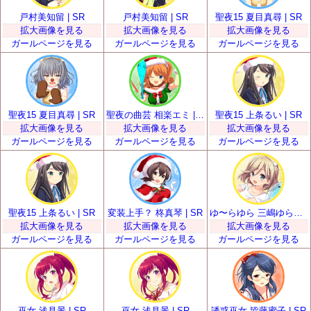
戸村美知留 | SR
戸村美知留 | SR
聖夜15 夏目真尋 | SR
拡大画像を見る
拡大画像を見る
拡大画像を見る
ガールページを見る
ガールページを見る
ガールページを見る
聖夜15 夏目真尋 | SR
聖夜の曲芸 相楽エミ | SR
聖夜15 上条るい | SR
拡大画像を見る
拡大画像を見る
拡大画像を見る
ガールページを見る
ガールページを見る
ガールページを見る
聖夜15 上条るい | SR
変装上手？ 柊真琴 | SR
ゆ〜らゆら 三嶋ゆらら | SR
拡大画像を見る
拡大画像を見る
拡大画像を見る
ガールページを見る
ガールページを見る
ガールページを見る
巫女 浅見景 | SR
巫女 浅見景 | SR
誘惑巫女 皆藤蜜子 | SR