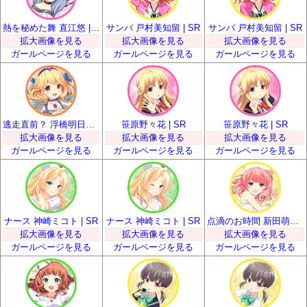
熱を秘めた舞 直江悠 | SR
サンバ 戸村美知留 | SR
サンバ 戸村美知留 | SR
拡大画像を見る
拡大画像を見る
拡大画像を見る
ガールページを見る
ガールページを見る
ガールページを見る
逃走直前？ 浮橋明日香 | SR
笹原野々花 | SR
笹原野々花 | SR
拡大画像を見る
拡大画像を見る
拡大画像を見る
ガールページを見る
ガールページを見る
ガールページを見る
ナース 神崎ミコト | SR
ナース 神崎ミコト | SR
点滴のお時間 新田萌果 | SR
拡大画像を見る
拡大画像を見る
拡大画像を見る
ガールページを見る
ガールページを見る
ガールページを見る