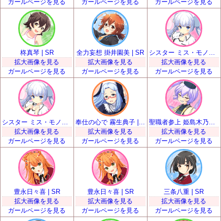
ガールページを見る
ガールページを見る
ガールページを見る
柊真琴 | SR
全力妄想 掛井園美 | SR
シスター ミス・モノクローム | SR
拡大画像を見る
拡大画像を見る
拡大画像を見る
ガールページを見る
ガールページを見る
ガールページを見る
シスター ミス・モノクローム | SR
奉仕の心で 霧生典子 | SR
聖職者参上 姫島木乃子 | SR
拡大画像を見る
拡大画像を見る
拡大画像を見る
ガールページを見る
ガールページを見る
ガールページを見る
豊永日々喜 | SR
豊永日々喜 | SR
三条八重 | SR
拡大画像を見る
拡大画像を見る
拡大画像を見る
ガールページを見る
ガールページを見る
ガールページを見る