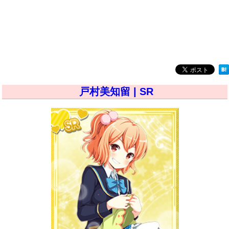
戸村美知留 | SR