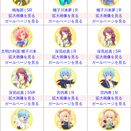
鳴海調 | SR
螺子川来夢 | R
螺子川来夢 | R
拡大画像を見る
拡大画像を見る
拡大画像を見る
ガールページを見る
ガールページを見る
ガールページを見る
文明の利器 螺子川来夢 | SR
深見絵真 | R
深見絵真 | SR
拡大画像を見る
拡大画像を見る
拡大画像を見る
ガールページを見る
ガールページを見る
ガールページを見る
深見絵真 | SSR
宮内希 | N
宮内希 | N
拡大画像を見る
拡大画像を見る
拡大画像を見る
ガールページを見る
ガールページを見る
ガールページを見る