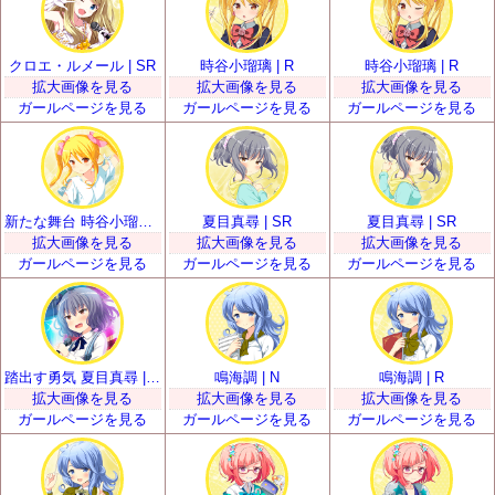
クロエ・ルメール | SR
時谷小瑠璃 | R
時谷小瑠璃 | R
拡大画像を見る
拡大画像を見る
拡大画像を見る
ガールページを見る
ガールページを見る
ガールページを見る
新たな舞台 時谷小瑠璃 | SR
夏目真尋 | SR
夏目真尋 | SR
拡大画像を見る
拡大画像を見る
拡大画像を見る
ガールページを見る
ガールページを見る
ガールページを見る
踏出す勇気 夏目真尋 | SSR
鳴海調 | N
鳴海調 | R
拡大画像を見る
拡大画像を見る
拡大画像を見る
ガールページを見る
ガールページを見る
ガールページを見る