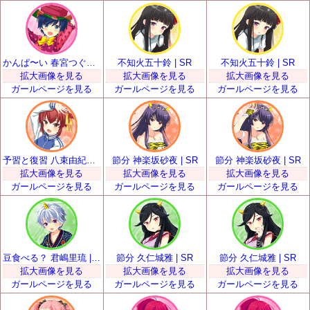
かんぱ〜い 春宮つぐみ | SR
不知火五十鈴 | SR
不知火五十鈴 | SR
拡大画像を見る
拡大画像を見る
拡大画像を見る
ガールページを見る
ガールページを見る
ガールページを見る
予習と復習 八束由紀恵 | SR
節分 神楽坂砂夜 | SR
節分 神楽坂砂夜 | SR
拡大画像を見る
拡大画像を見る
拡大画像を見る
ガールページを見る
ガールページを見る
ガールページを見る
豆食べる？ 君嶋里琉 | SR
節分 久仁城雅 | SR
節分 久仁城雅 | SR
拡大画像を見る
拡大画像を見る
拡大画像を見る
ガールページを見る
ガールページを見る
ガールページを見る