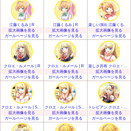
江藤くるみ | R
江藤くるみ | R
楽しい演出 江藤くるみ | SR
拡大画像を見る
拡大画像を見る
拡大画像を見る
ガールページを見る
ガールページを見る
ガールページを見る
クロエ・ルメール | R
クロエ・ルメール | R
楽しさ共有 クロエ・ルメール | SR
拡大画像を見る
拡大画像を見る
拡大画像を見る
ガールページを見る
ガールページを見る
ガールページを見る
クロエ・ルメール | SSR
クロエ・ルメール | SSR
トレビアン クロエ・ルメール | UR
拡大画像を見る
拡大画像を見る
拡大画像を見る
ガールページを見る
ガールページを見る
ガールページを見る