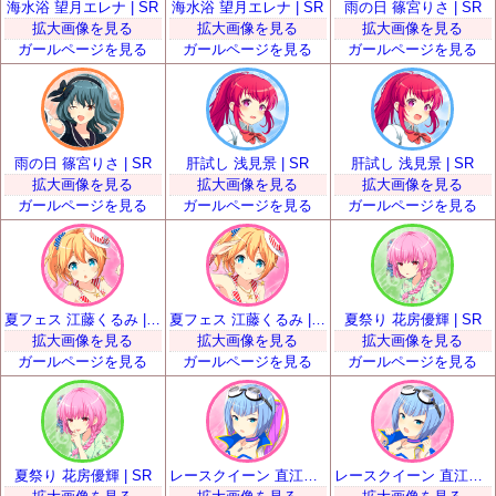
海水浴 望月エレナ | SR
海水浴 望月エレナ | SR
雨の日 篠宮りさ | SR
拡大画像を見る
拡大画像を見る
拡大画像を見る
ガールページを見る
ガールページを見る
ガールページを見る
雨の日 篠宮りさ | SR
肝試し 浅見景 | SR
肝試し 浅見景 | SR
拡大画像を見る
拡大画像を見る
拡大画像を見る
ガールページを見る
ガールページを見る
ガールページを見る
夏フェス 江藤くるみ | SR
夏フェス 江藤くるみ | SR
夏祭り 花房優輝 | SR
拡大画像を見る
拡大画像を見る
拡大画像を見る
ガールページを見る
ガールページを見る
ガールページを見る
夏祭り 花房優輝 | SR
レースクイーン 直江悠 | SR
レースクイーン 直江悠 | SR