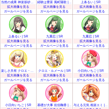
当然の成果 神楽坂砂夜 | SR
経験は豊富 風町陽歌 | SR
上条るい | SR
拡大画像を見る
拡大画像を見る
拡大画像を見る
ガールページを見る
ガールページを見る
ガールページを見る
上条るい | SR
九重忍 | SR
九重忍 | SR
拡大画像を見る
拡大画像を見る
拡大画像を見る
ガールページを見る
ガールページを見る
ガールページを見る
楽しさ共有 クロエ・ルメール | SR
クロエ・ルメール | SR
小日向いちご | SR
拡大画像を見る
拡大画像を見る
拡大画像を見る
ガールページを見る
ガールページを見る
ガールページを見る
小日向いちご | SR
基礎が大事 佐伯鞠香 | SR
与える元気 相楽エミ | SR