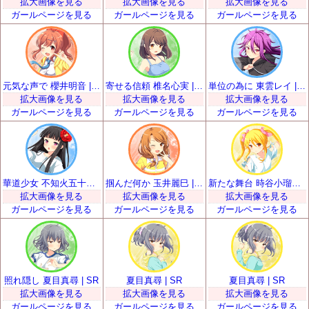
拡大画像を見る
拡大画像を見る
拡大画像を見る
ガールページを見る
ガールページを見る
ガールページを見る
元気な声で 櫻井明音 | SR
寄せる信頼 椎名心実 | SR
単位の為に 東雲レイ | SR
拡大画像を見る
拡大画像を見る
拡大画像を見る
ガールページを見る
ガールページを見る
ガールページを見る
華道少女 不知火五十鈴 | SR
掴んだ何か 玉井麗巳 | SR
新たな舞台 時谷小瑠璃 | SR
拡大画像を見る
拡大画像を見る
拡大画像を見る
ガールページを見る
ガールページを見る
ガールページを見る
照れ隠し 夏目真尋 | SR
夏目真尋 | SR
夏目真尋 | SR
拡大画像を見る
拡大画像を見る
拡大画像を見る
ガールページを見る
ガールページを見る
ガールページを見る