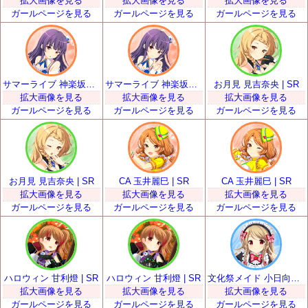
拡大画像を見る
拡大画像を見る
拡大画像を見る
ガールページを見る
ガールページを見る
ガールページを見る
サマーライブ 神楽坂砂夜 | SR
サマーライブ 神楽坂砂夜 | SR
お月見 見吉奈央 | SR
拡大画像を見る
拡大画像を見る
拡大画像を見る
ガールページを見る
ガールページを見る
ガールページを見る
お月見 見吉奈央 | SR
CA 玉井麗巳 | SR
CA 玉井麗巳 | SR
拡大画像を見る
拡大画像を見る
拡大画像を見る
ガールページを見る
ガールページを見る
ガールページを見る
ハロウィン 甘利燈 | SR
ハロウィン 甘利燈 | SR
文化祭メイド 小日向いちご | SR
拡大画像を見る
拡大画像を見る
拡大画像を見る
ガールページを見る
ガールページを見る
ガールページを見る