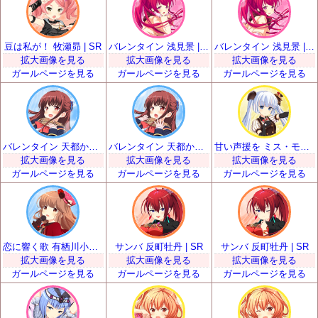
豆は私が！ 牧瀬昴 | SR
バレンタイン 浅見景 | SR
バレンタイン 浅見景 | SR
拡大画像を見る
拡大画像を見る
拡大画像を見る
ガールページを見る
ガールページを見る
ガールページを見る
バレンタイン 天都かなた | SR
バレンタイン 天都かなた | SR
甘い声援を ミス・モノクローム | SR
拡大画像を見る
拡大画像を見る
拡大画像を見る
ガールページを見る
ガールページを見る
ガールページを見る
恋に響く歌 有栖川小枝子 | SR
サンバ 反町牡丹 | SR
サンバ 反町牡丹 | SR
拡大画像を見る
拡大画像を見る
拡大画像を見る
ガールページを見る
ガールページを見る
ガールページを見る