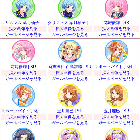
クリスマス 葉月柚子 | SR
クリスマス 葉月柚子 | SR
花房優輝 | SR
拡大画像を見る
拡大画像を見る
拡大画像を見る
ガールページを見る
ガールページを見る
ガールページを見る
花房優輝 | SR
発声練習 白鳥詩織 | SR
スポーツバイト 戸村美知留 | SR
拡大画像を見る
拡大画像を見る
拡大画像を見る
ガールページを見る
ガールページを見る
ガールページを見る
スポーツバイト 戸村美知留 | SR
玉井麗巳 | SR
玉井麗巳 | SR
拡大画像を見る
拡大画像を見る
拡大画像を見る
ガールページを見る
ガールページを見る
ガールページを見る