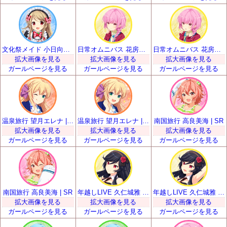
文化祭メイド 小日向いちご | SR
日常オムニバス 花房優輝 | SR
日常オムニバス 花房優輝 | SR
拡大画像を見る
拡大画像を見る
拡大画像を見る
ガールページを見る
ガールページを見る
ガールページを見る
温泉旅行 望月エレナ | SR
温泉旅行 望月エレナ | SR
南国旅行 高良美海 | SR
拡大画像を見る
拡大画像を見る
拡大画像を見る
ガールページを見る
ガールページを見る
ガールページを見る
南国旅行 高良美海 | SR
年越しLIVE 久仁城雅 | SR
年越しLIVE 久仁城雅 | SR
拡大画像を見る
拡大画像を見る
拡大画像を見る
ガールページを見る
ガールページを見る
ガールページを見る