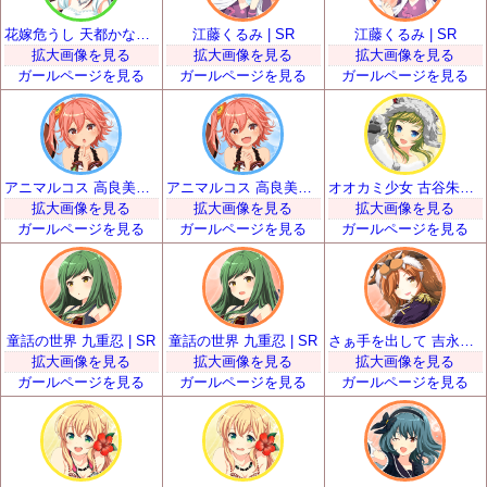
花嫁危うし 天都かなた | SR
江藤くるみ | SR
江藤くるみ | SR
拡大画像を見る
拡大画像を見る
拡大画像を見る
ガールページを見る
ガールページを見る
ガールページを見る
アニマルコス 高良美空 | SR
アニマルコス 高良美空 | SR
オオカミ少女 古谷朱里 | SR
拡大画像を見る
拡大画像を見る
拡大画像を見る
ガールページを見る
ガールページを見る
ガールページを見る
童話の世界 九重忍 | SR
童話の世界 九重忍 | SR
さぁ手を出して 吉永和花那 | SR
拡大画像を見る
拡大画像を見る
拡大画像を見る
ガールページを見る
ガールページを見る
ガールページを見る