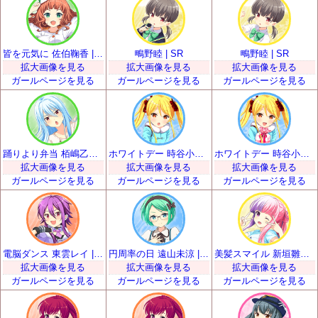
皆を元気に 佐伯鞠香 | SR
鴫野睦 | SR
鴫野睦 | SR
拡大画像を見る
拡大画像を見る
拡大画像を見る
ガールページを見る
ガールページを見る
ガールページを見る
踊りより弁当 栢嶋乙女 | SR
ホワイトデー 時谷小瑠璃 | SR
ホワイトデー 時谷小瑠璃 | SR
拡大画像を見る
拡大画像を見る
拡大画像を見る
ガールページを見る
ガールページを見る
ガールページを見る
電脳ダンス 東雲レイ | SR
円周率の日 遠山未涼 | SR
美髪スマイル 新垣雛菜 | SR
拡大画像を見る
拡大画像を見る
拡大画像を見る
ガールページを見る
ガールページを見る
ガールページを見る