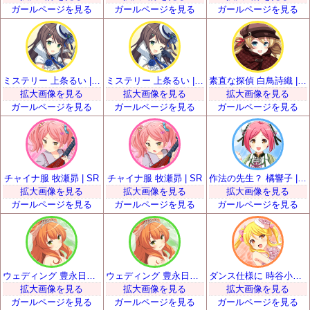
ガールページを見る
ガールページを見る
ガールページを見る
ミステリー 上条るい | SR
ミステリー 上条るい | SR
素直な探偵 白鳥詩織 | SR
拡大画像を見る
拡大画像を見る
拡大画像を見る
ガールページを見る
ガールページを見る
ガールページを見る
チャイナ服 牧瀬昴 | SR
チャイナ服 牧瀬昴 | SR
作法の先生？ 橘響子 | SR
拡大画像を見る
拡大画像を見る
拡大画像を見る
ガールページを見る
ガールページを見る
ガールページを見る
ウェディング 豊永日々喜 | SR
ウェディング 豊永日々喜 | SR
ダンス仕様に 時谷小瑠璃 | SR
拡大画像を見る
拡大画像を見る
拡大画像を見る
ガールページを見る
ガールページを見る
ガールページを見る