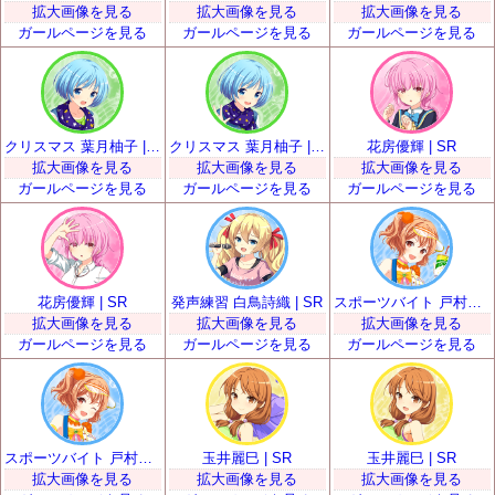
拡大画像を見る
拡大画像を見る
拡大画像を見る
ガールページを見る
ガールページを見る
ガールページを見る
クリスマス 葉月柚子 | SR
クリスマス 葉月柚子 | SR
花房優輝 | SR
拡大画像を見る
拡大画像を見る
拡大画像を見る
ガールページを見る
ガールページを見る
ガールページを見る
花房優輝 | SR
発声練習 白鳥詩織 | SR
スポーツバイト 戸村美知留 | SR
拡大画像を見る
拡大画像を見る
拡大画像を見る
ガールページを見る
ガールページを見る
ガールページを見る
スポーツバイト 戸村美知留 | SR
玉井麗巳 | SR
玉井麗巳 | SR
拡大画像を見る
拡大画像を見る
拡大画像を見る