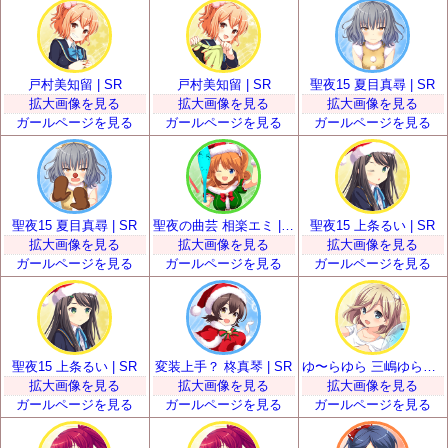
戸村美知留 | SR
戸村美知留 | SR
聖夜15 夏目真尋 | SR
拡大画像を見る
拡大画像を見る
拡大画像を見る
ガールページを見る
ガールページを見る
ガールページを見る
聖夜15 夏目真尋 | SR
聖夜の曲芸 相楽エミ | SR
聖夜15 上条るい | SR
拡大画像を見る
拡大画像を見る
拡大画像を見る
ガールページを見る
ガールページを見る
ガールページを見る
聖夜15 上条るい | SR
変装上手？ 柊真琴 | SR
ゆ〜らゆら 三嶋ゆらら | SR
拡大画像を見る
拡大画像を見る
拡大画像を見る
ガールページを見る
ガールページを見る
ガールページを見る