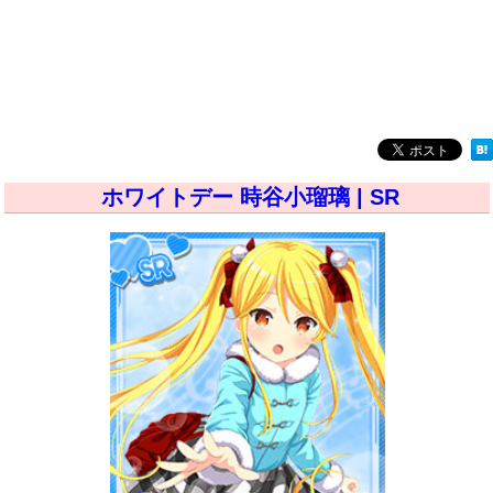
ホワイトデー 時谷小瑠璃 | SR