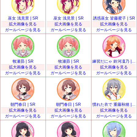
巫女 浅見景 | SR
巫女 浅見景 | SR
誘惑巫女 皆藤蜜子 | SR
拡大画像を見る
拡大画像を見る
拡大画像を見る
ガールページを見る
ガールページを見る
ガールページを見る
牧瀬昴 | SR
牧瀬昴 | SR
練習だにゃ 鈴河凜乃 | SR
拡大画像を見る
拡大画像を見る
拡大画像を見る
ガールページを見る
ガールページを見る
ガールページを見る
朝門春日 | SR
朝門春日 | SR
慣れた衣で 重藤秋穂 | SR
拡大画像を見る
拡大画像を見る
拡大画像を見る
ガールページを見る
ガールページを見る
ガールページを見る