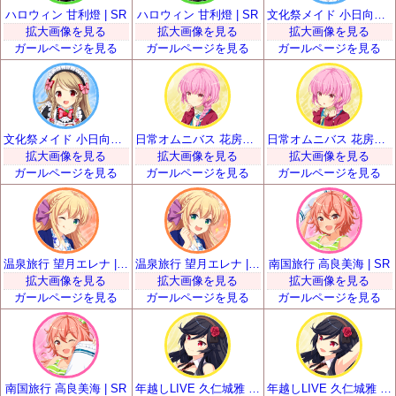
ハロウィン 甘利燈 | SR
ハロウィン 甘利燈 | SR
文化祭メイド 小日向いちご | SR
拡大画像を見る
拡大画像を見る
拡大画像を見る
ガールページを見る
ガールページを見る
ガールページを見る
文化祭メイド 小日向いちご | SR
日常オムニバス 花房優輝 | SR
日常オムニバス 花房優輝 | SR
拡大画像を見る
拡大画像を見る
拡大画像を見る
ガールページを見る
ガールページを見る
ガールページを見る
温泉旅行 望月エレナ | SR
温泉旅行 望月エレナ | SR
南国旅行 高良美海 | SR
拡大画像を見る
拡大画像を見る
拡大画像を見る
ガールページを見る
ガールページを見る
ガールページを見る
南国旅行 高良美海 | SR
年越しLIVE 久仁城雅 | SR
年越しLIVE 久仁城雅 | SR