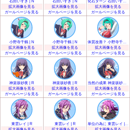
石田いすき | N
石田いすき | N
化石ターン 石田いすき | R
拡大画像を見る
拡大画像を見る
拡大画像を見る
ガールページを見る
ガールページを見る
ガールページを見る
小野寺千鶴 | N
小野寺千鶴 | N
体質改善？ 小野寺千鶴 | R
拡大画像を見る
拡大画像を見る
拡大画像を見る
ガールページを見る
ガールページを見る
ガールページを見る
神楽坂砂夜 | R
神楽坂砂夜 | R
当然の成果 神楽坂砂夜 | SR
拡大画像を見る
拡大画像を見る
拡大画像を見る
ガールページを見る
ガールページを見る
ガールページを見る
東雲レイ | R
東雲レイ | R
単位の為に 東雲レイ | SR
拡大画像を見る
拡大画像を見る
拡大画像を見る