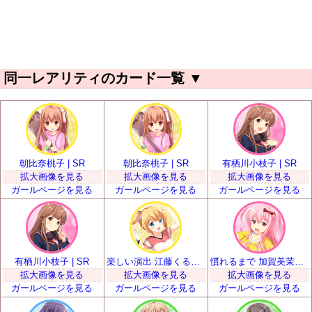
同一レアリティのカード一覧
▼
朝比奈桃子 | SR
朝比奈桃子 | SR
有栖川小枝子 | SR
拡大画像を見る
拡大画像を見る
拡大画像を見る
ガールページを見る
ガールページを見る
ガールページを見る
有栖川小枝子 | SR
楽しい演出 江藤くるみ | SR
慣れるまで 加賀美茉莉 | SR
拡大画像を見る
拡大画像を見る
拡大画像を見る
ガールページを見る
ガールページを見る
ガールページを見る