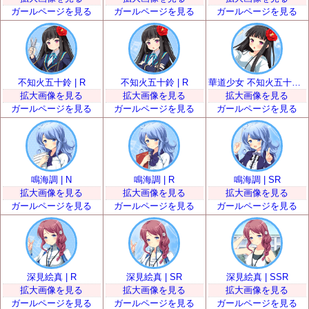
ガールページを見る
ガールページを見る
ガールページを見る
不知火五十鈴 | R
不知火五十鈴 | R
華道少女 不知火五十鈴 | SR
拡大画像を見る
拡大画像を見る
拡大画像を見る
ガールページを見る
ガールページを見る
ガールページを見る
鳴海調 | N
鳴海調 | R
鳴海調 | SR
拡大画像を見る
拡大画像を見る
拡大画像を見る
ガールページを見る
ガールページを見る
ガールページを見る
深見絵真 | R
深見絵真 | SR
深見絵真 | SSR
拡大画像を見る
拡大画像を見る
拡大画像を見る
ガールページを見る
ガールページを見る
ガールページを見る