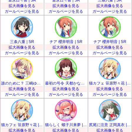
豊永日々喜 | SR
豊永日々喜 | SR
三条八重 | SR
拡大画像を見る
拡大画像を見る
拡大画像を見る
ガールページを見る
ガールページを見る
ガールページを見る
三条八重 | SR
チア 櫻井明音 | SR
チア 櫻井明音 | SR
拡大画像を見る
拡大画像を見る
拡大画像を見る
ガールページを見る
ガールページを見る
ガールページを見る
誰のために？ 三嶋ゆらら | SR
最初の号令 天都かなた | SR
猫カフェ 笹原野々花 | SR
拡大画像を見る
拡大画像を見る
拡大画像を見る
ガールページを見る
ガールページを見る
ガールページを見る
猫カフェ 笹原野々花 | SR
猫らしく 螺子川来夢 | SR
尻尾に注意 正岡真衣 | SR
拡大画像を見る
拡大画像を見る
拡大画像を見る