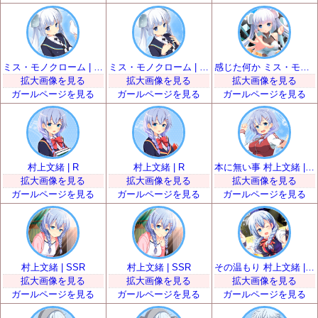
ミス・モノクローム | SR
ミス・モノクローム | SR
感じた何か ミス・モノクローム | SSR
拡大画像を見る
拡大画像を見る
拡大画像を見る
ガールページを見る
ガールページを見る
ガールページを見る
村上文緒 | R
村上文緒 | R
本に無い事 村上文緒 | SR
拡大画像を見る
拡大画像を見る
拡大画像を見る
ガールページを見る
ガールページを見る
ガールページを見る
村上文緒 | SSR
村上文緒 | SSR
その温もり 村上文緒 | UR
拡大画像を見る
拡大画像を見る
拡大画像を見る
ガールページを見る
ガールページを見る
ガールページを見る