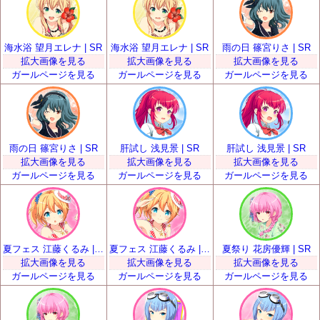
海水浴 望月エレナ | SR
海水浴 望月エレナ | SR
雨の日 篠宮りさ | SR
拡大画像を見る
拡大画像を見る
拡大画像を見る
ガールページを見る
ガールページを見る
ガールページを見る
雨の日 篠宮りさ | SR
肝試し 浅見景 | SR
肝試し 浅見景 | SR
拡大画像を見る
拡大画像を見る
拡大画像を見る
ガールページを見る
ガールページを見る
ガールページを見る
夏フェス 江藤くるみ | SR
夏フェス 江藤くるみ | SR
夏祭り 花房優輝 | SR
拡大画像を見る
拡大画像を見る
拡大画像を見る
ガールページを見る
ガールページを見る
ガールページを見る