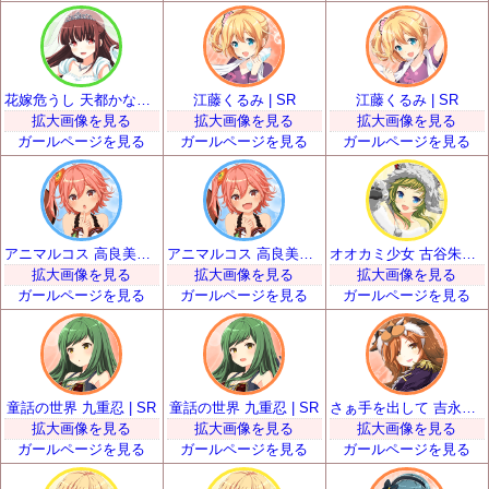
花嫁危うし 天都かなた | SR
江藤くるみ | SR
江藤くるみ | SR
拡大画像を見る
拡大画像を見る
拡大画像を見る
ガールページを見る
ガールページを見る
ガールページを見る
アニマルコス 高良美空 | SR
アニマルコス 高良美空 | SR
オオカミ少女 古谷朱里 | SR
拡大画像を見る
拡大画像を見る
拡大画像を見る
ガールページを見る
ガールページを見る
ガールページを見る
童話の世界 九重忍 | SR
童話の世界 九重忍 | SR
さぁ手を出して 吉永和花那 | SR
拡大画像を見る
拡大画像を見る
拡大画像を見る
ガールページを見る
ガールページを見る
ガールページを見る