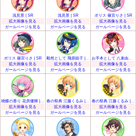
浅見景 | SR
浅見景 | SR
ポリス 篠宮りさ | SR
拡大画像を見る
拡大画像を見る
拡大画像を見る
ガールページを見る
ガールページを見る
ガールページを見る
ポリス 篠宮りさ | SR
毅然として 飛原鋭子 | SR
お手本として 八束由紀恵 | SR
拡大画像を見る
拡大画像を見る
拡大画像を見る
ガールページを見る
ガールページを見る
ガールページを見る
桃蝶の香り 花房優輝 | SR
春の祭典 江藤くるみ | SR
春の祭典 江藤くるみ | SR
拡大画像を見る
拡大画像を見る
拡大画像を見る
ガールページを見る
ガールページを見る
ガールページを見る