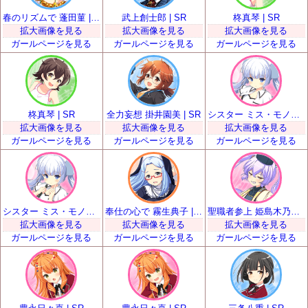
春のリズムで 蓬田菫 | SR
武上創士郎 | SR
柊真琴 | SR
拡大画像を見る
拡大画像を見る
拡大画像を見る
ガールページを見る
ガールページを見る
ガールページを見る
柊真琴 | SR
全力妄想 掛井園美 | SR
シスター ミス・モノクローム | SR
拡大画像を見る
拡大画像を見る
拡大画像を見る
ガールページを見る
ガールページを見る
ガールページを見る
シスター ミス・モノクローム | SR
奉仕の心で 霧生典子 | SR
聖職者参上 姫島木乃子 | SR
拡大画像を見る
拡大画像を見る
拡大画像を見る
ガールページを見る
ガールページを見る
ガールページを見る