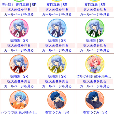
照れ隠し 夏目真尋 | SR
夏目真尋 | SR
夏目真尋 | SR
拡大画像を見る
拡大画像を見る
拡大画像を見る
ガールページを見る
ガールページを見る
ガールページを見る
鳴海調 | SR
鳴海調 | SR
鳴海調 | SR
拡大画像を見る
拡大画像を見る
拡大画像を見る
ガールページを見る
ガールページを見る
ガールページを見る
鳴海調 | SR
鳴海調 | SR
文明の利器 螺子川来夢 | SR
拡大画像を見る
拡大画像を見る
拡大画像を見る
ガールページを見る
ガールページを見る
ガールページを見る
ハツラツ娘 葉月柚子 | SR
春宮つぐみ | SR
春宮つぐみ | SR