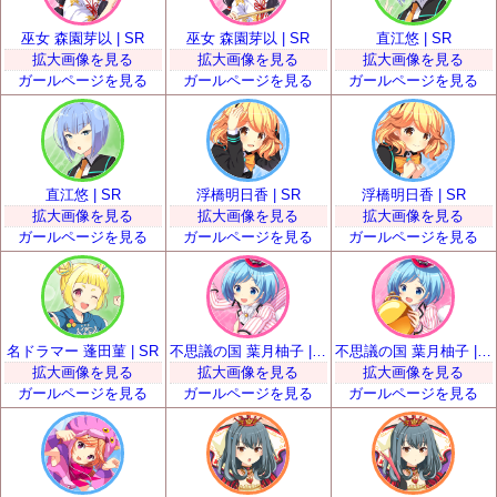
巫女 森園芽以 | SR
巫女 森園芽以 | SR
直江悠 | SR
拡大画像を見る
拡大画像を見る
拡大画像を見る
ガールページを見る
ガールページを見る
ガールページを見る
直江悠 | SR
浮橋明日香 | SR
浮橋明日香 | SR
拡大画像を見る
拡大画像を見る
拡大画像を見る
ガールページを見る
ガールページを見る
ガールページを見る
名ドラマー 蓬田菫 | SR
不思議の国 葉月柚子 | SR
不思議の国 葉月柚子 | SR
拡大画像を見る
拡大画像を見る
拡大画像を見る
ガールページを見る
ガールページを見る
ガールページを見る