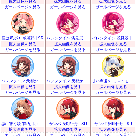
拡大画像を見る
拡大画像を見る
拡大画像を見る
ガールページを見る
ガールページを見る
ガールページを見る
豆は私が！ 牧瀬昴 | SR
バレンタイン 浅見景 | SR
バレンタイン 浅見景 | SR
拡大画像を見る
拡大画像を見る
拡大画像を見る
ガールページを見る
ガールページを見る
ガールページを見る
バレンタイン 天都かなた | SR
バレンタイン 天都かなた | SR
甘い声援を ミス・モノクローム | SR
拡大画像を見る
拡大画像を見る
拡大画像を見る
ガールページを見る
ガールページを見る
ガールページを見る
恋に響く歌 有栖川小枝子 | SR
サンバ 反町牡丹 | SR
サンバ 反町牡丹 | SR
拡大画像を見る
拡大画像を見る
拡大画像を見る
ガールページを見る
ガールページを見る
ガールページを見る