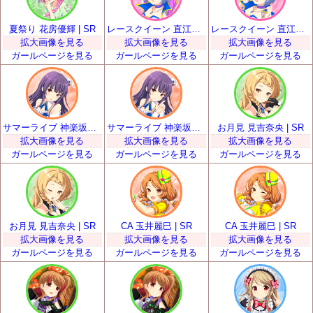
夏祭り 花房優輝 | SR
レースクイーン 直江悠 | SR
レースクイーン 直江悠 | SR
拡大画像を見る
拡大画像を見る
拡大画像を見る
ガールページを見る
ガールページを見る
ガールページを見る
サマーライブ 神楽坂砂夜 | SR
サマーライブ 神楽坂砂夜 | SR
お月見 見吉奈央 | SR
拡大画像を見る
拡大画像を見る
拡大画像を見る
ガールページを見る
ガールページを見る
ガールページを見る
お月見 見吉奈央 | SR
CA 玉井麗巳 | SR
CA 玉井麗巳 | SR
拡大画像を見る
拡大画像を見る
拡大画像を見る
ガールページを見る
ガールページを見る
ガールページを見る