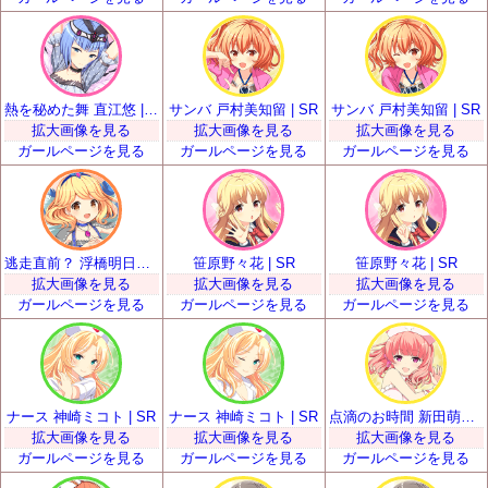
熱を秘めた舞 直江悠 | SR
サンバ 戸村美知留 | SR
サンバ 戸村美知留 | SR
拡大画像を見る
拡大画像を見る
拡大画像を見る
ガールページを見る
ガールページを見る
ガールページを見る
逃走直前？ 浮橋明日香 | SR
笹原野々花 | SR
笹原野々花 | SR
拡大画像を見る
拡大画像を見る
拡大画像を見る
ガールページを見る
ガールページを見る
ガールページを見る
ナース 神崎ミコト | SR
ナース 神崎ミコト | SR
点滴のお時間 新田萌果 | SR
拡大画像を見る
拡大画像を見る
拡大画像を見る
ガールページを見る
ガールページを見る
ガールページを見る