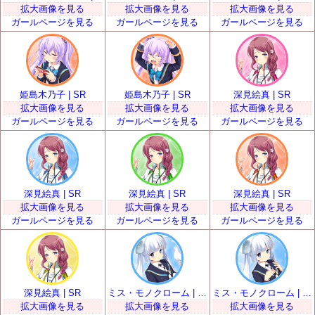
拡大画像を見る
拡大画像を見る
拡大画像を見る
ガールページを見る
ガールページを見る
ガールページを見る
姫島木乃子 | SR
姫島木乃子 | SR
深見絵真 | SR
拡大画像を見る
拡大画像を見る
拡大画像を見る
ガールページを見る
ガールページを見る
ガールページを見る
深見絵真 | SR
深見絵真 | SR
深見絵真 | SR
拡大画像を見る
拡大画像を見る
拡大画像を見る
ガールページを見る
ガールページを見る
ガールページを見る
深見絵真 | SR
ミス・モノクローム | SR
ミス・モノクローム | SR
拡大画像を見る
拡大画像を見る
拡大画像を見る