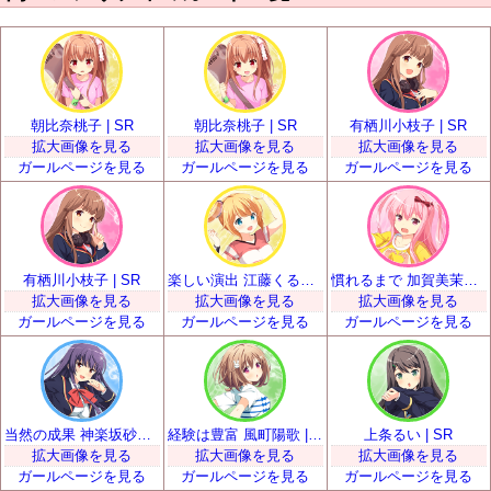
朝比奈桃子 | SR
朝比奈桃子 | SR
有栖川小枝子 | SR
拡大画像を見る
拡大画像を見る
拡大画像を見る
ガールページを見る
ガールページを見る
ガールページを見る
有栖川小枝子 | SR
楽しい演出 江藤くるみ | SR
慣れるまで 加賀美茉莉 | SR
拡大画像を見る
拡大画像を見る
拡大画像を見る
ガールページを見る
ガールページを見る
ガールページを見る
当然の成果 神楽坂砂夜 | SR
経験は豊富 風町陽歌 | SR
上条るい | SR
拡大画像を見る
拡大画像を見る
拡大画像を見る
ガールページを見る
ガールページを見る
ガールページを見る