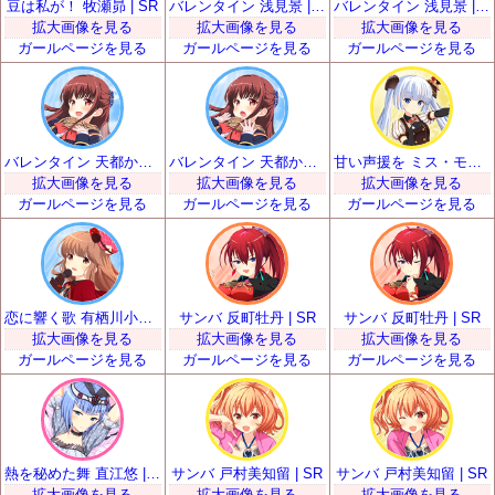
豆は私が！ 牧瀬昴 | SR
バレンタイン 浅見景 | SR
バレンタイン 浅見景 | SR
拡大画像を見る
拡大画像を見る
拡大画像を見る
ガールページを見る
ガールページを見る
ガールページを見る
バレンタイン 天都かなた | SR
バレンタイン 天都かなた | SR
甘い声援を ミス・モノクローム | SR
拡大画像を見る
拡大画像を見る
拡大画像を見る
ガールページを見る
ガールページを見る
ガールページを見る
恋に響く歌 有栖川小枝子 | SR
サンバ 反町牡丹 | SR
サンバ 反町牡丹 | SR
拡大画像を見る
拡大画像を見る
拡大画像を見る
ガールページを見る
ガールページを見る
ガールページを見る
熱を秘めた舞 直江悠 | SR
サンバ 戸村美知留 | SR
サンバ 戸村美知留 | SR
拡大画像を見る
拡大画像を見る
拡大画像を見る