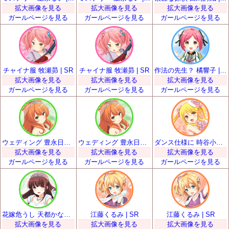
拡大画像を見る
拡大画像を見る
拡大画像を見る
ガールページを見る
ガールページを見る
ガールページを見る
チャイナ服 牧瀬昴 | SR
チャイナ服 牧瀬昴 | SR
作法の先生？ 橘響子 | SR
拡大画像を見る
拡大画像を見る
拡大画像を見る
ガールページを見る
ガールページを見る
ガールページを見る
ウェディング 豊永日々喜 | SR
ウェディング 豊永日々喜 | SR
ダンス仕様に 時谷小瑠璃 | SR
拡大画像を見る
拡大画像を見る
拡大画像を見る
ガールページを見る
ガールページを見る
ガールページを見る
花嫁危うし 天都かなた | SR
江藤くるみ | SR
江藤くるみ | SR
拡大画像を見る
拡大画像を見る
拡大画像を見る