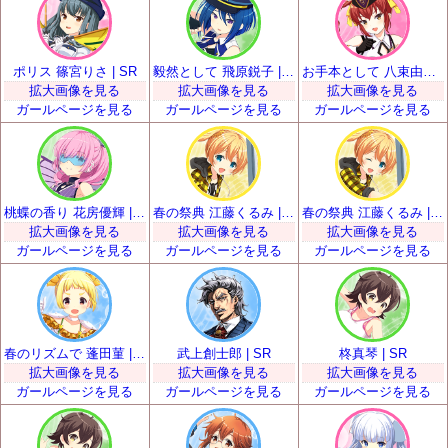
ポリス 篠宮りさ | SR
毅然として 飛原鋭子 | SR
お手本として 八束由紀恵 | SR
拡大画像を見る
拡大画像を見る
拡大画像を見る
ガールページを見る
ガールページを見る
ガールページを見る
桃蝶の香り 花房優輝 | SR
春の祭典 江藤くるみ | SR
春の祭典 江藤くるみ | SR
拡大画像を見る
拡大画像を見る
拡大画像を見る
ガールページを見る
ガールページを見る
ガールページを見る
春のリズムで 蓬田菫 | SR
武上創士郎 | SR
柊真琴 | SR
拡大画像を見る
拡大画像を見る
拡大画像を見る
ガールページを見る
ガールページを見る
ガールページを見る