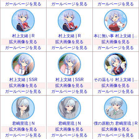
ガールページを見る
ガールページを見る
ガールページを見る
村上文緒 | R
村上文緒 | R
本に無い事 村上文緒 | SR
拡大画像を見る
拡大画像を見る
拡大画像を見る
ガールページを見る
ガールページを見る
ガールページを見る
村上文緒 | SSR
村上文緒 | SSR
その温もり 村上文緒 | UR
拡大画像を見る
拡大画像を見る
拡大画像を見る
ガールページを見る
ガールページを見る
ガールページを見る
君嶋里琉 | N
君嶋里琉 | N
僕の原動力 君嶋里琉 | R
拡大画像を見る
拡大画像を見る
拡大画像を見る
ガールページを見る
ガールページを見る
ガールページを見る