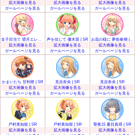
拡大画像を見る
拡大画像を見る
拡大画像を見る
ガールページを見る
ガールページを見る
ガールページを見る
女子目当て 望月エレナ | SR
声を信じて 優木苗 | SR
お花の様に 夢前春瑚 | SR
拡大画像を見る
拡大画像を見る
拡大画像を見る
ガールページを見る
ガールページを見る
ガールページを見る
かまいたち 甘利燈 | SR
見吉奈央 | SR
見吉奈央 | SR
拡大画像を見る
拡大画像を見る
拡大画像を見る
ガールページを見る
ガールページを見る
ガールページを見る
戸村美知留 | SR
戸村美知留 | SR
聖夜15 夏目真尋 | SR
拡大画像を見る
拡大画像を見る
拡大画像を見る