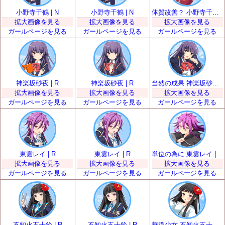
小野寺千鶴 | N
小野寺千鶴 | N
体質改善？ 小野寺千鶴 | R
拡大画像を見る
拡大画像を見る
拡大画像を見る
ガールページを見る
ガールページを見る
ガールページを見る
神楽坂砂夜 | R
神楽坂砂夜 | R
当然の成果 神楽坂砂夜 | SR
拡大画像を見る
拡大画像を見る
拡大画像を見る
ガールページを見る
ガールページを見る
ガールページを見る
東雲レイ | R
東雲レイ | R
単位の為に 東雲レイ | SR
拡大画像を見る
拡大画像を見る
拡大画像を見る
ガールページを見る
ガールページを見る
ガールページを見る
不知火五十鈴 | R
不知火五十鈴 | R
華道少女 不知火五十鈴 | SR