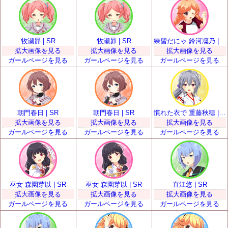
牧瀬昴 | SR
牧瀬昴 | SR
練習だにゃ 鈴河凜乃 | SR
拡大画像を見る
拡大画像を見る
拡大画像を見る
ガールページを見る
ガールページを見る
ガールページを見る
朝門春日 | SR
朝門春日 | SR
慣れた衣で 重藤秋穂 | SR
拡大画像を見る
拡大画像を見る
拡大画像を見る
ガールページを見る
ガールページを見る
ガールページを見る
巫女 森園芽以 | SR
巫女 森園芽以 | SR
直江悠 | SR
拡大画像を見る
拡大画像を見る
拡大画像を見る
ガールページを見る
ガールページを見る
ガールページを見る