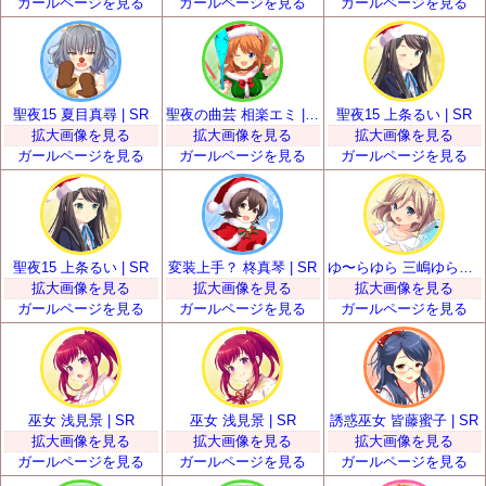
ガールページを見る
ガールページを見る
ガールページを見る
聖夜15 夏目真尋 | SR
聖夜の曲芸 相楽エミ | SR
聖夜15 上条るい | SR
拡大画像を見る
拡大画像を見る
拡大画像を見る
ガールページを見る
ガールページを見る
ガールページを見る
聖夜15 上条るい | SR
変装上手？ 柊真琴 | SR
ゆ〜らゆら 三嶋ゆらら | SR
拡大画像を見る
拡大画像を見る
拡大画像を見る
ガールページを見る
ガールページを見る
ガールページを見る
巫女 浅見景 | SR
巫女 浅見景 | SR
誘惑巫女 皆藤蜜子 | SR
拡大画像を見る
拡大画像を見る
拡大画像を見る
ガールページを見る
ガールページを見る
ガールページを見る