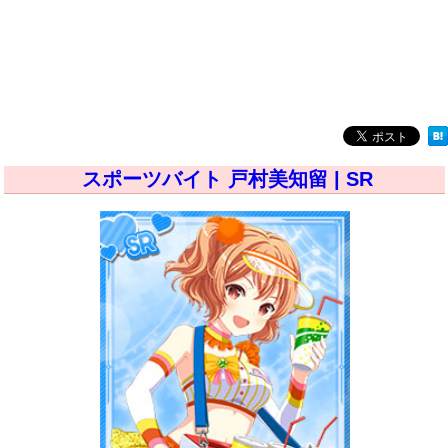
スポーツバイト 戸村美知留 | SR