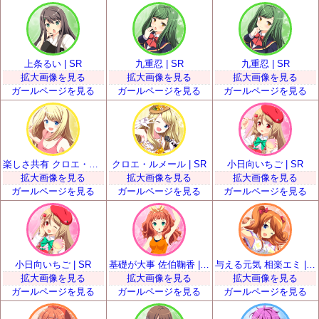
上条るい | SR
九重忍 | SR
九重忍 | SR
拡大画像を見る
拡大画像を見る
拡大画像を見る
ガールページを見る
ガールページを見る
ガールページを見る
楽しさ共有 クロエ・ルメール | SR
クロエ・ルメール | SR
小日向いちご | SR
拡大画像を見る
拡大画像を見る
拡大画像を見る
ガールページを見る
ガールページを見る
ガールページを見る
小日向いちご | SR
基礎が大事 佐伯鞠香 | SR
与える元気 相楽エミ | SR
拡大画像を見る
拡大画像を見る
拡大画像を見る
ガールページを見る
ガールページを見る
ガールページを見る