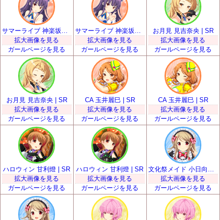
サマーライブ 神楽坂砂夜 | SR
サマーライブ 神楽坂砂夜 | SR
お月見 見吉奈央 | SR
拡大画像を見る
拡大画像を見る
拡大画像を見る
ガールページを見る
ガールページを見る
ガールページを見る
お月見 見吉奈央 | SR
CA 玉井麗巳 | SR
CA 玉井麗巳 | SR
拡大画像を見る
拡大画像を見る
拡大画像を見る
ガールページを見る
ガールページを見る
ガールページを見る
ハロウィン 甘利燈 | SR
ハロウィン 甘利燈 | SR
文化祭メイド 小日向いちご | SR
拡大画像を見る
拡大画像を見る
拡大画像を見る
ガールページを見る
ガールページを見る
ガールページを見る