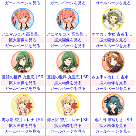
ガールページを見る
ガールページを見る
ガールページを見る
アニマルコス 高良美空 | SR
アニマルコス 高良美空 | SR
オオカミ少女 古谷朱里 | SR
拡大画像を見る
拡大画像を見る
拡大画像を見る
ガールページを見る
ガールページを見る
ガールページを見る
童話の世界 九重忍 | SR
童話の世界 九重忍 | SR
さぁ手を出して 吉永和花那 | SR
拡大画像を見る
拡大画像を見る
拡大画像を見る
ガールページを見る
ガールページを見る
ガールページを見る
海水浴 望月エレナ | SR
海水浴 望月エレナ | SR
雨の日 篠宮りさ | SR
拡大画像を見る
拡大画像を見る
拡大画像を見る
ガールページを見る
ガールページを見る
ガールページを見る