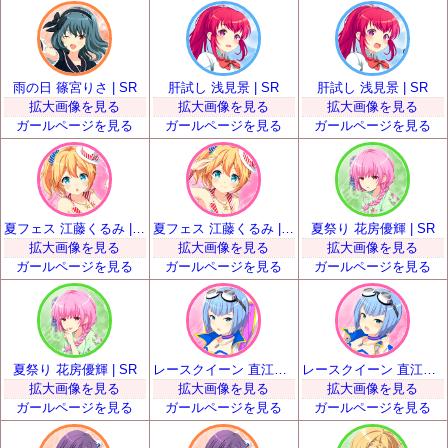
雨の日 篠宮りさ | SR
肝試し 浅見景 | SR
肝試し 浅見景 | SR
拡大画像を見る
拡大画像を見る
拡大画像を見る
ガールページを見る
ガールページを見る
ガールページを見る
夏フェス 江藤くるみ | SR
夏フェス 江藤くるみ | SR
夏祭り 花房優輝 | SR
拡大画像を見る
拡大画像を見る
拡大画像を見る
ガールページを見る
ガールページを見る
ガールページを見る
夏祭り 花房優輝 | SR
レースクイーン 直江悠 | SR
レースクイーン 直江悠 | SR
拡大画像を見る
拡大画像を見る
拡大画像を見る
ガールページを見る
ガールページを見る
ガールページを見る