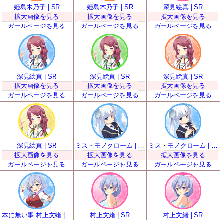
姫島木乃子 | SR
姫島木乃子 | SR
深見絵真 | SR
拡大画像を見る
拡大画像を見る
拡大画像を見る
ガールページを見る
ガールページを見る
ガールページを見る
深見絵真 | SR
深見絵真 | SR
深見絵真 | SR
拡大画像を見る
拡大画像を見る
拡大画像を見る
ガールページを見る
ガールページを見る
ガールページを見る
深見絵真 | SR
ミス・モノクローム | SR
ミス・モノクローム | SR
拡大画像を見る
拡大画像を見る
拡大画像を見る
ガールページを見る
ガールページを見る
ガールページを見る
本に無い事 村上文緒 | SR
村上文緒 | SR
村上文緒 | SR