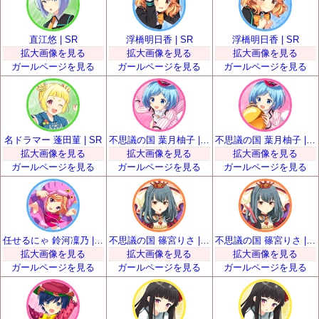
直江悠 | SR
浮橋明日香 | SR
浮橋明日香 | SR
拡大画像を見る
拡大画像を見る
拡大画像を見る
ガールページを見る
ガールページを見る
ガールページを見る
名ドラマー 蓬田菫 | SR
不思議の国 葉月柚子 | SR
不思議の国 葉月柚子 | SR
拡大画像を見る
拡大画像を見る
拡大画像を見る
ガールページを見る
ガールページを見る
ガールページを見る
任せるにゃ 鈴河凜乃 | SR
不思議の国 篠宮りさ | SR
不思議の国 篠宮りさ | SR
拡大画像を見る
拡大画像を見る
拡大画像を見る
ガールページを見る
ガールページを見る
ガールページを見る