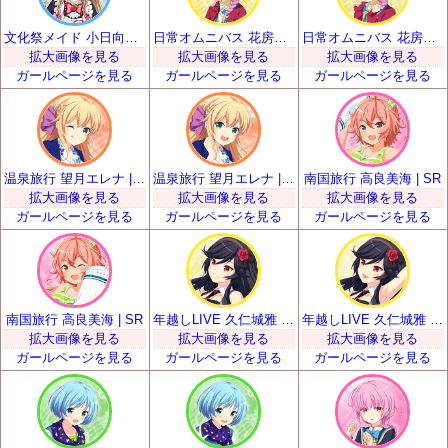
文化祭メイド 小日向いちご | SR
日常オムニバス 花房優輝 | SR
日常オムニバス 花房優輝 | SR
拡大画像を見る
拡大画像を見る
拡大画像を見る
ガールページを見る
ガールページを見る
ガールページを見る
温泉旅行 望月エレナ | SR
温泉旅行 望月エレナ | SR
南国旅行 高良美海 | SR
拡大画像を見る
拡大画像を見る
拡大画像を見る
ガールページを見る
ガールページを見る
ガールページを見る
南国旅行 高良美海 | SR
年越しLIVE 久仁城雅 | SR
年越しLIVE 久仁城雅 | SR
拡大画像を見る
拡大画像を見る
拡大画像を見る
ガールページを見る
ガールページを見る
ガールページを見る