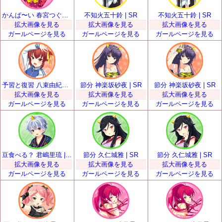
かんぱ〜い 春宮つぐみ | SR
不知火五十鈴 | SR
不知火五十鈴 | SR
拡大画像を見る
拡大画像を見る
拡大画像を見る
ガールページを見る
ガールページを見る
ガールページを見る
予習と復習 八束由紀恵 | SR
節分 神楽坂砂夜 | SR
節分 神楽坂砂夜 | SR
拡大画像を見る
拡大画像を見る
拡大画像を見る
ガールページを見る
ガールページを見る
ガールページを見る
豆食べる？ 君嶋里琉 | SR
節分 久仁城雅 | SR
節分 久仁城雅 | SR
拡大画像を見る
拡大画像を見る
拡大画像を見る
ガールページを見る
ガールページを見る
ガールページを見る