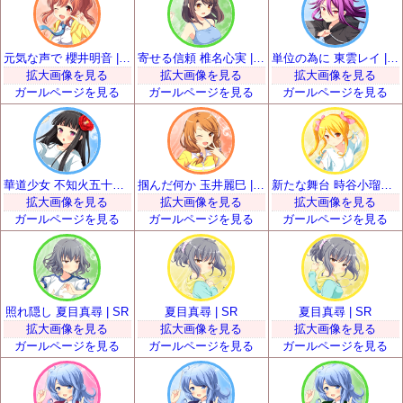
元気な声で 櫻井明音 | SR
寄せる信頼 椎名心実 | SR
単位の為に 東雲レイ | SR
拡大画像を見る
拡大画像を見る
拡大画像を見る
ガールページを見る
ガールページを見る
ガールページを見る
華道少女 不知火五十鈴 | SR
掴んだ何か 玉井麗巳 | SR
新たな舞台 時谷小瑠璃 | SR
拡大画像を見る
拡大画像を見る
拡大画像を見る
ガールページを見る
ガールページを見る
ガールページを見る
照れ隠し 夏目真尋 | SR
夏目真尋 | SR
夏目真尋 | SR
拡大画像を見る
拡大画像を見る
拡大画像を見る
ガールページを見る
ガールページを見る
ガールページを見る