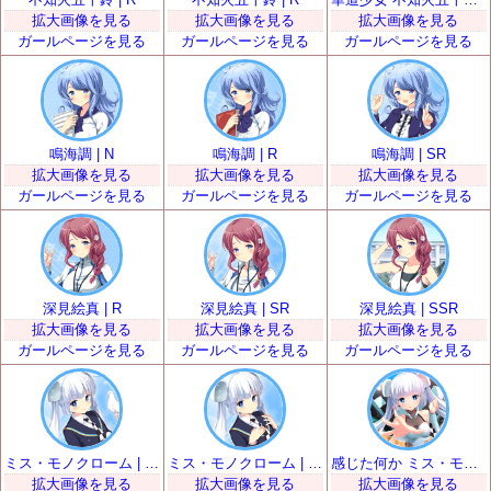
拡大画像を見る
拡大画像を見る
拡大画像を見る
ガールページを見る
ガールページを見る
ガールページを見る
鳴海調 | N
鳴海調 | R
鳴海調 | SR
拡大画像を見る
拡大画像を見る
拡大画像を見る
ガールページを見る
ガールページを見る
ガールページを見る
深見絵真 | R
深見絵真 | SR
深見絵真 | SSR
拡大画像を見る
拡大画像を見る
拡大画像を見る
ガールページを見る
ガールページを見る
ガールページを見る
ミス・モノクローム | SR
ミス・モノクローム | SR
感じた何か ミス・モノクローム | SSR
拡大画像を見る
拡大画像を見る
拡大画像を見る