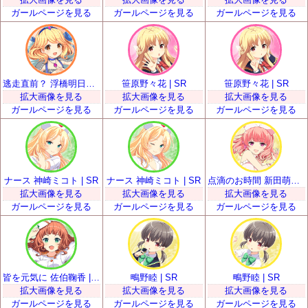
ガールページを見る
ガールページを見る
ガールページを見る
逃走直前？ 浮橋明日香 | SR
笹原野々花 | SR
笹原野々花 | SR
拡大画像を見る
拡大画像を見る
拡大画像を見る
ガールページを見る
ガールページを見る
ガールページを見る
ナース 神崎ミコト | SR
ナース 神崎ミコト | SR
点滴のお時間 新田萌果 | SR
拡大画像を見る
拡大画像を見る
拡大画像を見る
ガールページを見る
ガールページを見る
ガールページを見る
皆を元気に 佐伯鞠香 | SR
鴫野睦 | SR
鴫野睦 | SR
拡大画像を見る
拡大画像を見る
拡大画像を見る
ガールページを見る
ガールページを見る
ガールページを見る