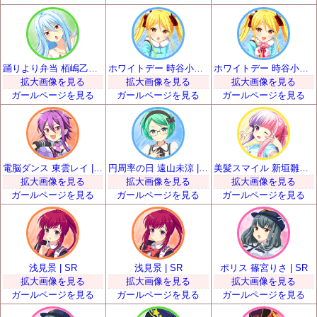
踊りより弁当 栢嶋乙女 | SR
ホワイトデー 時谷小瑠璃 | SR
ホワイトデー 時谷小瑠璃 | SR
拡大画像を見る
拡大画像を見る
拡大画像を見る
ガールページを見る
ガールページを見る
ガールページを見る
電脳ダンス 東雲レイ | SR
円周率の日 遠山未涼 | SR
美髪スマイル 新垣雛菜 | SR
拡大画像を見る
拡大画像を見る
拡大画像を見る
ガールページを見る
ガールページを見る
ガールページを見る
浅見景 | SR
浅見景 | SR
ポリス 篠宮りさ | SR
拡大画像を見る
拡大画像を見る
拡大画像を見る
ガールページを見る
ガールページを見る
ガールページを見る