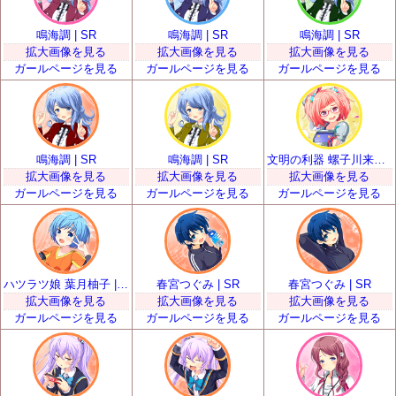
鳴海調 | SR
鳴海調 | SR
鳴海調 | SR
拡大画像を見る
拡大画像を見る
拡大画像を見る
ガールページを見る
ガールページを見る
ガールページを見る
鳴海調 | SR
鳴海調 | SR
文明の利器 螺子川来夢 | SR
拡大画像を見る
拡大画像を見る
拡大画像を見る
ガールページを見る
ガールページを見る
ガールページを見る
ハツラツ娘 葉月柚子 | SR
春宮つぐみ | SR
春宮つぐみ | SR
拡大画像を見る
拡大画像を見る
拡大画像を見る
ガールページを見る
ガールページを見る
ガールページを見る