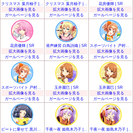
クリスマス 葉月柚子 | SR
クリスマス 葉月柚子 | SR
花房優輝 | SR
拡大画像を見る
拡大画像を見る
拡大画像を見る
ガールページを見る
ガールページを見る
ガールページを見る
花房優輝 | SR
発声練習 白鳥詩織 | SR
スポーツバイト 戸村美知留 | SR
拡大画像を見る
拡大画像を見る
拡大画像を見る
ガールページを見る
ガールページを見る
ガールページを見る
スポーツバイト 戸村美知留 | SR
玉井麗巳 | SR
玉井麗巳 | SR
拡大画像を見る
拡大画像を見る
拡大画像を見る
ガールページを見る
ガールページを見る
ガールページを見る
ビートに乗せて 黒川凪子 | SR
千夜一夜 姫島木乃子 | SR
千夜一夜 姫島木乃子 | SR