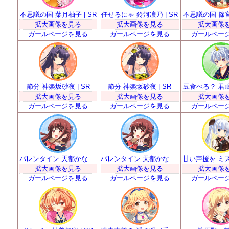
不思議の国 葉月柚子 | SR
任せるにゃ 鈴河凜乃 | SR
不思議の国 篠宮り
拡大画像を見る
拡大画像を見る
拡大画像
ガールページを見る
ガールページを見る
ガールペー
節分 神楽坂砂夜 | SR
節分 神楽坂砂夜 | SR
豆食べる？ 君嶋里
拡大画像を見る
拡大画像を見る
拡大画像
ガールページを見る
ガールページを見る
ガールペー
バレンタイン 天都かなた | SR
バレンタイン 天都かなた | SR
拡大画像を見る
拡大画像を見る
拡大画像
ガールページを見る
ガールページを見る
ガールペー