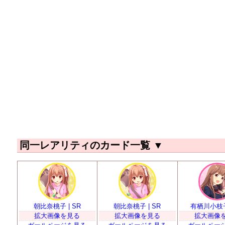
同一レアリティのカード一覧
▼
朝比奈桃子 | SR
朝比奈桃子 | SR
有栖川小枝子 
拡大画像を見る
拡大画像を見る
拡大画像