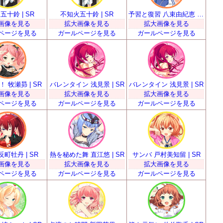
五十鈴 | SR
不知火五十鈴 | SR
予習と復習 八束由紀恵 | SR
画像を見る
拡大画像を見る
拡大画像を見る
ページを見る
ガールページを見る
ガールページを見る
 牧瀬昴 | SR
バレンタイン 浅見景 | SR
バレンタイン 浅見景 | SR
画像を見る
拡大画像を見る
拡大画像を見る
ページを見る
ガールページを見る
ガールページを見る
反町牡丹 | SR
熱を秘めた舞 直江悠 | SR
サンバ 戸村美知留 | SR
画像を見る
拡大画像を見る
拡大画像を見る
ページを見る
ガールページを見る
ガールページを見る