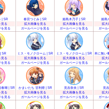
| SR
春宮つぐみ | SR
姫島木乃子 | SR
姫島木
を見る
拡大画像を見る
拡大画像を見る
拡大
ジを見る
ガールページを見る
ガールページを見る
ガール
 SR
ミス・モノクローム | SR
ミス・モノクローム | SR
本に無い事
を見る
拡大画像を見る
拡大画像を見る
拡大
ジを見る
ガールページを見る
ガールページを見る
ガール
瑚 | SR
かまいたち 甘利燈 | SR
見吉奈央 | SR
見吉
を見る
拡大画像を見る
拡大画像を見る
拡大
ジを見る
ガールページを見る
ガールページを見る
ガール