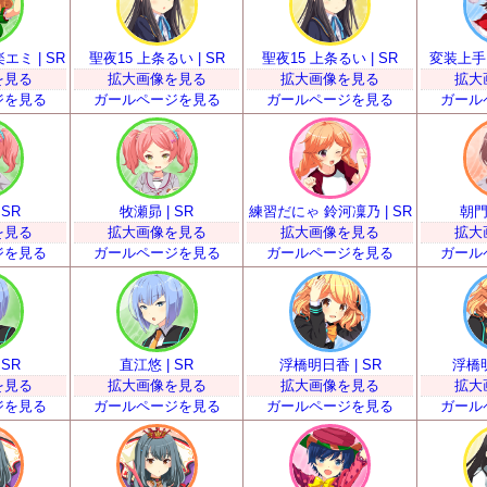
ミ | SR
聖夜15 上条るい | SR
聖夜15 上条るい | SR
変装上手？
を見る
拡大画像を見る
拡大画像を見る
拡大
ジを見る
ガールページを見る
ガールページを見る
ガール
 SR
牧瀬昴 | SR
練習だにゃ 鈴河凜乃 | SR
朝門
を見る
拡大画像を見る
拡大画像を見る
拡大
ジを見る
ガールページを見る
ガールページを見る
ガール
 SR
直江悠 | SR
浮橋明日香 | SR
浮橋明
を見る
拡大画像を見る
拡大画像を見る
拡大
ジを見る
ガールページを見る
ガールページを見る
ガール