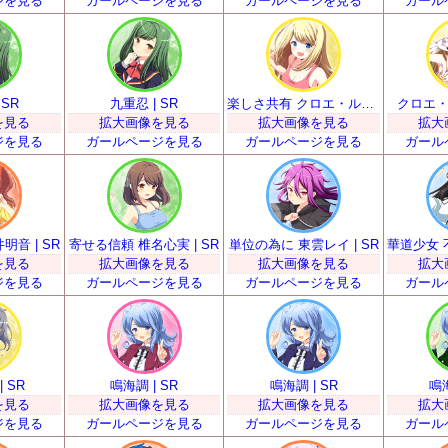
ジを見る
ガールページを見る
ガールページを見る
ガール
 SR
九重忍 | SR
楽しさ共有 クロエ・ルメール | SR
クロエ・ル
を見る
拡大画像を見る
拡大画像を見る
拡大
ジを見る
ガールページを見る
ガールページを見る
ガール
音 | SR
寄せる信頼 椎名心実 | SR
単位の為に 東雲レイ | SR
を見る
拡大画像を見る
拡大画像を見る
拡大
ジを見る
ガールページを見る
ガールページを見る
ガール
 SR
鳴海調 | SR
鳴海調 | SR
鳴海
を見る
拡大画像を見る
拡大画像を見る
拡大
ジを見る
ガールページを見る
ガールページを見る
ガール