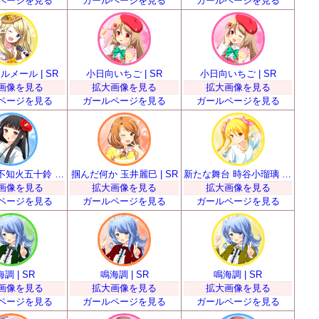
ページを見る
ガールページを見る
ガールページを見る
メール | SR
小日向いちご | SR
小日向いちご | SR
画像を見る
拡大画像を見る
拡大画像を見る
ページを見る
ガールページを見る
ガールページを見る
華道少女 不知火五十鈴 | SR
掴んだ何か 玉井麗巳 | SR
新たな舞台 時谷小瑠璃 | SR
画像を見る
拡大画像を見る
拡大画像を見る
ページを見る
ガールページを見る
ガールページを見る
調 | SR
鳴海調 | SR
鳴海調 | SR
画像を見る
拡大画像を見る
拡大画像を見る
ページを見る
ガールページを見る
ガールページを見る