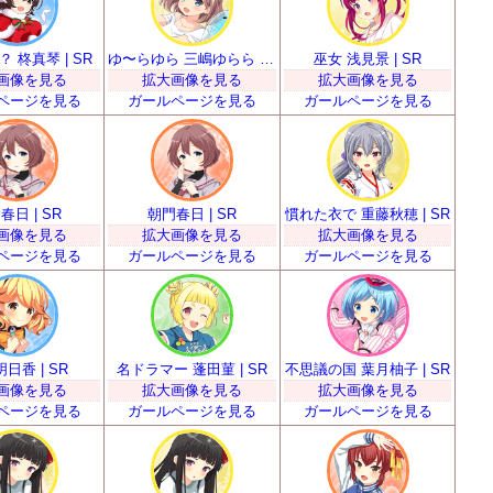
 柊真琴 | SR
ゆ〜らゆら 三嶋ゆらら | SR
巫女 浅見景 | SR
画像を見る
拡大画像を見る
拡大画像を見る
ページを見る
ガールページを見る
ガールページを見る
春日 | SR
朝門春日 | SR
慣れた衣で 重藤秋穂 | SR
画像を見る
拡大画像を見る
拡大画像を見る
ページを見る
ガールページを見る
ガールページを見る
日香 | SR
名ドラマー 蓬田菫 | SR
不思議の国 葉月柚子 | SR
画像を見る
拡大画像を見る
拡大画像を見る
ページを見る
ガールページを見る
ガールページを見る