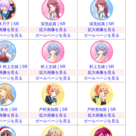
乃子 | SR
深見絵真 | SR
深見絵真 | SR
画像を見る
拡大画像を見る
拡大画像を見る
ページを見る
ガールページを見る
ガールページを見る
 村上文緒 | SR
村上文緒 | SR
村上文緒 | SR
画像を見る
拡大画像を見る
拡大画像を見る
ページを見る
ガールページを見る
ガールページを見る
奈央 | SR
戸村美知留 | SR
戸村美知留 | SR
画像を見る
拡大画像を見る
拡大画像を見る
ページを見る
ガールページを見る
ガールページを見る