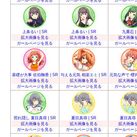
ガールページを見る
ガールページを見る
ガールペー
上条るい | SR
上条るい | SR
九重忍 |
拡大画像を見る
拡大画像を見る
拡大画像
ガールページを見る
ガールページを見る
ガールペー
基礎が大事 佐伯鞠香 | SR
与える元気 相楽エミ | SR
元気な声で 櫻井明
拡大画像を見る
拡大画像を見る
拡大画像
ガールページを見る
ガールページを見る
ガールペー
照れ隠し 夏目真尋 | SR
夏目真尋 | SR
夏目真尋 |
拡大画像を見る
拡大画像を見る
拡大画像
ガールページを見る
ガールページを見る
ガールペー