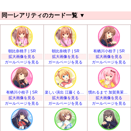
同一レアリティのカード一覧
▼
朝比奈桃子 | SR
朝比奈桃子 | SR
有栖川小枝子 | SR
拡大画像を見る
拡大画像を見る
拡大画像を見る
ガールページを見る
ガールページを見る
ガールページを見る
有栖川小枝子 | SR
楽しい演出 江藤くるみ | SR
慣れるまで 加賀美茉莉 | SR
拡大画像を見る
拡大画像を見る
拡大画像を見る
ガールページを見る
ガールページを見る
ガールページを見る