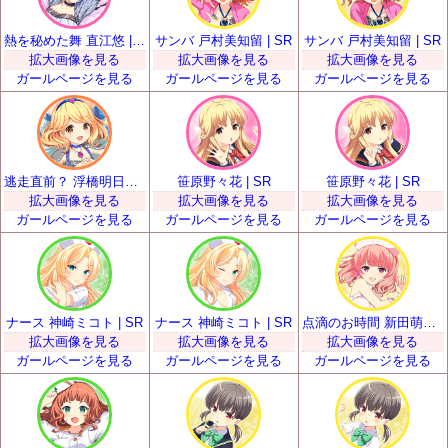
熱を秘めた舞 直江悠 | SR
サンバ 戸村美知留 | SR
サンバ 戸村美知留 | SR
拡大画像を見る
拡大画像を見る
拡大画像を見る
ガールページを見る
ガールページを見る
ガールページを見る
逃走直前？ 浮橋明日香 | SR
笹原野々花 | SR
笹原野々花 | SR
拡大画像を見る
拡大画像を見る
拡大画像を見る
ガールページを見る
ガールページを見る
ガールページを見る
ナース 神崎ミコト | SR
ナース 神崎ミコト | SR
点滴のお時間 新田萌果 | SR
拡大画像を見る
拡大画像を見る
拡大画像を見る
ガールページを見る
ガールページを見る
ガールページを見る