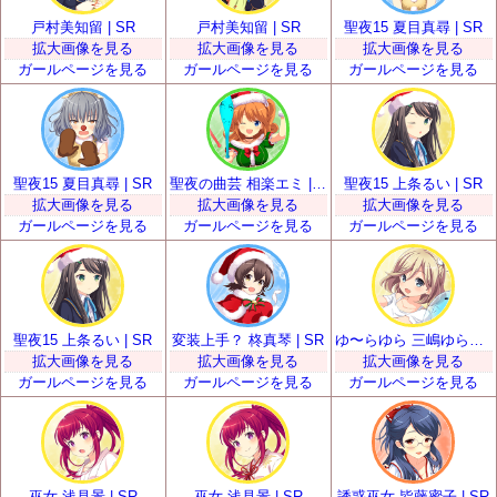
戸村美知留 | SR
戸村美知留 | SR
聖夜15 夏目真尋 | SR
拡大画像を見る
拡大画像を見る
拡大画像を見る
ガールページを見る
ガールページを見る
ガールページを見る
聖夜15 夏目真尋 | SR
聖夜の曲芸 相楽エミ | SR
聖夜15 上条るい | SR
拡大画像を見る
拡大画像を見る
拡大画像を見る
ガールページを見る
ガールページを見る
ガールページを見る
聖夜15 上条るい | SR
変装上手？ 柊真琴 | SR
ゆ〜らゆら 三嶋ゆらら | SR
拡大画像を見る
拡大画像を見る
拡大画像を見る
ガールページを見る
ガールページを見る
ガールページを見る
巫女 浅見景 | SR
巫女 浅見景 | SR
誘惑巫女 皆藤蜜子 | SR