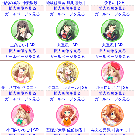
当然の成果 神楽坂砂夜 | SR
経験は豊富 風町陽歌 | SR
上条るい | SR
拡大画像を見る
拡大画像を見る
拡大画像を見る
ガールページを見る
ガールページを見る
ガールページを見る
上条るい | SR
九重忍 | SR
九重忍 | SR
拡大画像を見る
拡大画像を見る
拡大画像を見る
ガールページを見る
ガールページを見る
ガールページを見る
楽しさ共有 クロエ・ルメール | SR
クロエ・ルメール | SR
小日向いちご | SR
拡大画像を見る
拡大画像を見る
拡大画像を見る
ガールページを見る
ガールページを見る
ガールページを見る
小日向いちご | SR
基礎が大事 佐伯鞠香 | SR
与える元気 相楽エミ | SR