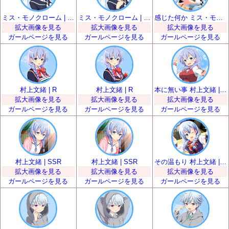
ミス・モノクローム | SR
ミス・モノクローム | SR
感じた何か ミス・モノクローム | SSR
拡大画像を見る
拡大画像を見る
拡大画像を見る
ガールページを見る
ガールページを見る
ガールページを見る
村上文緒 | R
村上文緒 | R
本に無い事 村上文緒 | SR
拡大画像を見る
拡大画像を見る
拡大画像を見る
ガールページを見る
ガールページを見る
ガールページを見る
村上文緒 | SSR
村上文緒 | SSR
その温もり 村上文緒 | UR
拡大画像を見る
拡大画像を見る
拡大画像を見る
ガールページを見る
ガールページを見る
ガールページを見る