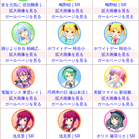
皆を元気に 佐伯鞠香 | SR
鴫野睦 | SR
鴫野睦 | SR
拡大画像を見る
拡大画像を見る
拡大画像を見る
ガールページを見る
ガールページを見る
ガールページを見る
踊りより弁当 栢嶋乙女 | SR
ホワイトデー 時谷小瑠璃 | SR
ホワイトデー 時谷小瑠璃 | SR
拡大画像を見る
拡大画像を見る
拡大画像を見る
ガールページを見る
ガールページを見る
ガールページを見る
電脳ダンス 東雲レイ | SR
円周率の日 遠山未涼 | SR
美髪スマイル 新垣雛菜 | SR
拡大画像を見る
拡大画像を見る
拡大画像を見る
ガールページを見る
ガールページを見る
ガールページを見る
浅見景 | SR
浅見景 | SR
ポリス 篠宮りさ | SR