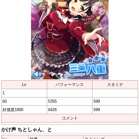
Lv
パフォーマンス
スタミナ
1
60
5355
599
好感度1800
6426
599
コメント
かけ声 ちとしゃん、と