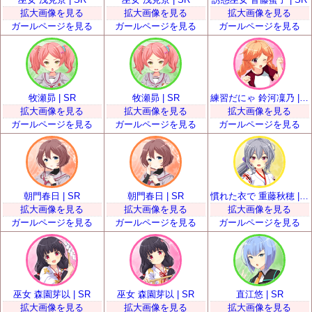
拡大画像を見る
拡大画像を見る
拡大画像を見る
ガールページを見る
ガールページを見る
ガールページを見る
牧瀬昴 | SR
牧瀬昴 | SR
練習だにゃ 鈴河凜乃 | SR
拡大画像を見る
拡大画像を見る
拡大画像を見る
ガールページを見る
ガールページを見る
ガールページを見る
朝門春日 | SR
朝門春日 | SR
慣れた衣で 重藤秋穂 | SR
拡大画像を見る
拡大画像を見る
拡大画像を見る
ガールページを見る
ガールページを見る
ガールページを見る
巫女 森園芽以 | SR
巫女 森園芽以 | SR
直江悠 | SR
拡大画像を見る
拡大画像を見る
拡大画像を見る