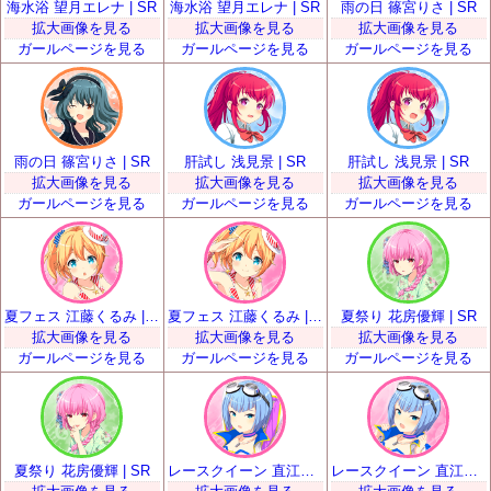
海水浴 望月エレナ | SR
海水浴 望月エレナ | SR
雨の日 篠宮りさ | SR
拡大画像を見る
拡大画像を見る
拡大画像を見る
ガールページを見る
ガールページを見る
ガールページを見る
雨の日 篠宮りさ | SR
肝試し 浅見景 | SR
肝試し 浅見景 | SR
拡大画像を見る
拡大画像を見る
拡大画像を見る
ガールページを見る
ガールページを見る
ガールページを見る
夏フェス 江藤くるみ | SR
夏フェス 江藤くるみ | SR
夏祭り 花房優輝 | SR
拡大画像を見る
拡大画像を見る
拡大画像を見る
ガールページを見る
ガールページを見る
ガールページを見る
夏祭り 花房優輝 | SR
レースクイーン 直江悠 | SR
レースクイーン 直江悠 | SR