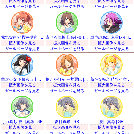
拡大画像を見る
拡大画像を見る
拡大画像を見る
ガールページを見る
ガールページを見る
ガールページを見る
元気な声で 櫻井明音 | SR
寄せる信頼 椎名心実 | SR
単位の為に 東雲レイ | SR
拡大画像を見る
拡大画像を見る
拡大画像を見る
ガールページを見る
ガールページを見る
ガールページを見る
華道少女 不知火五十鈴 | SR
掴んだ何か 玉井麗巳 | SR
新たな舞台 時谷小瑠璃 | SR
拡大画像を見る
拡大画像を見る
拡大画像を見る
ガールページを見る
ガールページを見る
ガールページを見る
照れ隠し 夏目真尋 | SR
夏目真尋 | SR
夏目真尋 | SR
拡大画像を見る
拡大画像を見る
拡大画像を見る
ガールページを見る
ガールページを見る
ガールページを見る