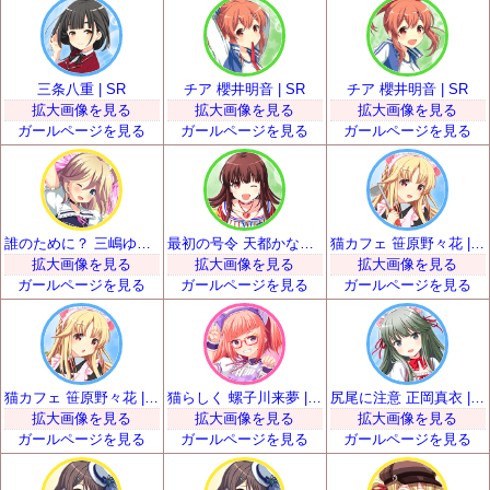
三条八重 | SR
チア 櫻井明音 | SR
チア 櫻井明音 | SR
拡大画像を見る
拡大画像を見る
拡大画像を見る
ガールページを見る
ガールページを見る
ガールページを見る
誰のために？ 三嶋ゆらら | SR
最初の号令 天都かなた | SR
猫カフェ 笹原野々花 | SR
拡大画像を見る
拡大画像を見る
拡大画像を見る
ガールページを見る
ガールページを見る
ガールページを見る
猫カフェ 笹原野々花 | SR
猫らしく 螺子川来夢 | SR
尻尾に注意 正岡真衣 | SR
拡大画像を見る
拡大画像を見る
拡大画像を見る
ガールページを見る
ガールページを見る
ガールページを見る