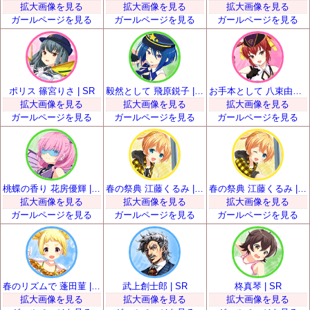
拡大画像を見る
拡大画像を見る
拡大画像を見る
ガールページを見る
ガールページを見る
ガールページを見る
ポリス 篠宮りさ | SR
毅然として 飛原鋭子 | SR
お手本として 八束由紀恵 | SR
拡大画像を見る
拡大画像を見る
拡大画像を見る
ガールページを見る
ガールページを見る
ガールページを見る
桃蝶の香り 花房優輝 | SR
春の祭典 江藤くるみ | SR
春の祭典 江藤くるみ | SR
拡大画像を見る
拡大画像を見る
拡大画像を見る
ガールページを見る
ガールページを見る
ガールページを見る
春のリズムで 蓬田菫 | SR
武上創士郎 | SR
柊真琴 | SR
拡大画像を見る
拡大画像を見る
拡大画像を見る