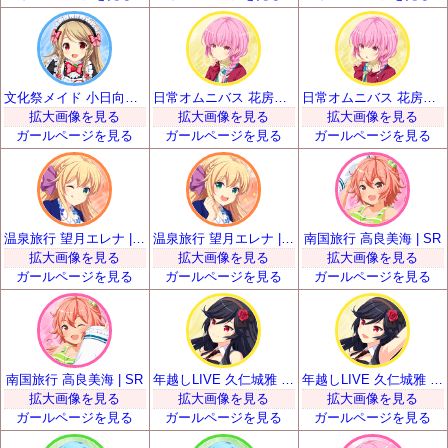
文化祭メイド 小日向いちご | SR
日常オムニバス 花房優輝 | SR
日常オムニバス 花房優輝 | SR
拡大画像を見る
拡大画像を見る
拡大画像を見る
ガールページを見る
ガールページを見る
ガールページを見る
温泉旅行 望月エレナ | SR
温泉旅行 望月エレナ | SR
南国旅行 高良美海 | SR
拡大画像を見る
拡大画像を見る
拡大画像を見る
ガールページを見る
ガールページを見る
ガールページを見る
南国旅行 高良美海 | SR
年越しLIVE 久仁城雅 | SR
年越しLIVE 久仁城雅 | SR
拡大画像を見る
拡大画像を見る
拡大画像を見る
ガールページを見る
ガールページを見る
ガールページを見る