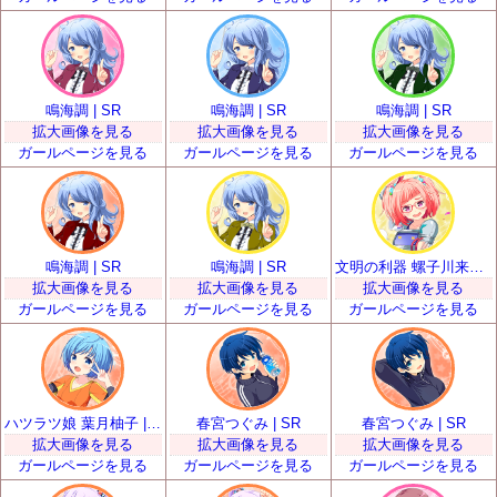
鳴海調 | SR
鳴海調 | SR
鳴海調 | SR
拡大画像を見る
拡大画像を見る
拡大画像を見る
ガールページを見る
ガールページを見る
ガールページを見る
鳴海調 | SR
鳴海調 | SR
文明の利器 螺子川来夢 | SR
拡大画像を見る
拡大画像を見る
拡大画像を見る
ガールページを見る
ガールページを見る
ガールページを見る
ハツラツ娘 葉月柚子 | SR
春宮つぐみ | SR
春宮つぐみ | SR
拡大画像を見る
拡大画像を見る
拡大画像を見る
ガールページを見る
ガールページを見る
ガールページを見る