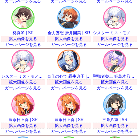
ガールページを見る
ガールページを見る
ガールページを見る
柊真琴 | SR
全力妄想 掛井園美 | SR
シスター ミス・モノクローム | SR
拡大画像を見る
拡大画像を見る
拡大画像を見る
ガールページを見る
ガールページを見る
ガールページを見る
シスター ミス・モノクローム | SR
奉仕の心で 霧生典子 | SR
聖職者参上 姫島木乃子 | SR
拡大画像を見る
拡大画像を見る
拡大画像を見る
ガールページを見る
ガールページを見る
ガールページを見る
豊永日々喜 | SR
豊永日々喜 | SR
三条八重 | SR
拡大画像を見る
拡大画像を見る
拡大画像を見る
ガールページを見る
ガールページを見る
ガールページを見る