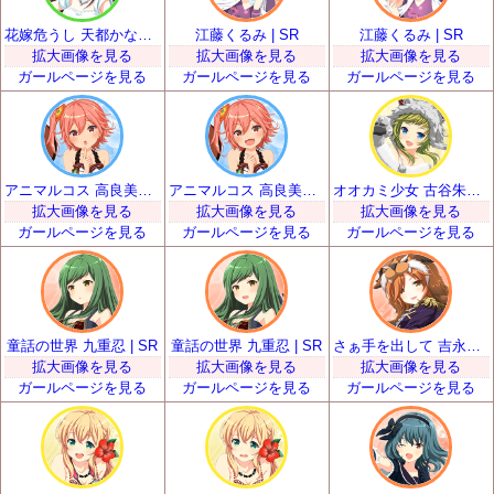
花嫁危うし 天都かなた | SR
江藤くるみ | SR
江藤くるみ | SR
拡大画像を見る
拡大画像を見る
拡大画像を見る
ガールページを見る
ガールページを見る
ガールページを見る
アニマルコス 高良美空 | SR
アニマルコス 高良美空 | SR
オオカミ少女 古谷朱里 | SR
拡大画像を見る
拡大画像を見る
拡大画像を見る
ガールページを見る
ガールページを見る
ガールページを見る
童話の世界 九重忍 | SR
童話の世界 九重忍 | SR
さぁ手を出して 吉永和花那 | SR
拡大画像を見る
拡大画像を見る
拡大画像を見る
ガールページを見る
ガールページを見る
ガールページを見る