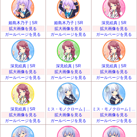
姫島木乃子 | SR
姫島木乃子 | SR
深見絵真 | SR
拡大画像を見る
拡大画像を見る
拡大画像を見る
ガールページを見る
ガールページを見る
ガールページを見る
深見絵真 | SR
深見絵真 | SR
深見絵真 | SR
拡大画像を見る
拡大画像を見る
拡大画像を見る
ガールページを見る
ガールページを見る
ガールページを見る
深見絵真 | SR
ミス・モノクローム | SR
ミス・モノクローム | SR
拡大画像を見る
拡大画像を見る
拡大画像を見る
ガールページを見る
ガールページを見る
ガールページを見る