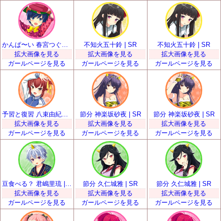
かんぱ〜い 春宮つぐみ | SR
不知火五十鈴 | SR
不知火五十鈴 | SR
拡大画像を見る
拡大画像を見る
拡大画像を見る
ガールページを見る
ガールページを見る
ガールページを見る
予習と復習 八束由紀恵 | SR
節分 神楽坂砂夜 | SR
節分 神楽坂砂夜 | SR
拡大画像を見る
拡大画像を見る
拡大画像を見る
ガールページを見る
ガールページを見る
ガールページを見る
豆食べる？ 君嶋里琉 | SR
節分 久仁城雅 | SR
節分 久仁城雅 | SR
拡大画像を見る
拡大画像を見る
拡大画像を見る
ガールページを見る
ガールページを見る
ガールページを見る