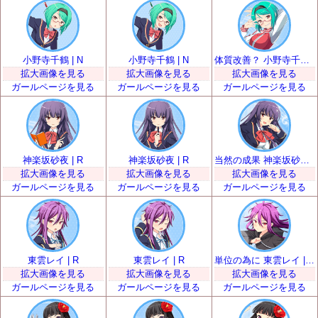
小野寺千鶴 | N
小野寺千鶴 | N
体質改善？ 小野寺千鶴 | R
拡大画像を見る
拡大画像を見る
拡大画像を見る
ガールページを見る
ガールページを見る
ガールページを見る
神楽坂砂夜 | R
神楽坂砂夜 | R
当然の成果 神楽坂砂夜 | SR
拡大画像を見る
拡大画像を見る
拡大画像を見る
ガールページを見る
ガールページを見る
ガールページを見る
東雲レイ | R
東雲レイ | R
単位の為に 東雲レイ | SR
拡大画像を見る
拡大画像を見る
拡大画像を見る
ガールページを見る
ガールページを見る
ガールページを見る