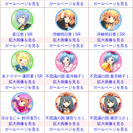
ガールページを見る
ガールページを見る
ガールページを見る
直江悠 | SR
浮橋明日香 | SR
浮橋明日香 | SR
拡大画像を見る
拡大画像を見る
拡大画像を見る
ガールページを見る
ガールページを見る
ガールページを見る
名ドラマー 蓬田菫 | SR
不思議の国 葉月柚子 | SR
不思議の国 葉月柚子 | SR
拡大画像を見る
拡大画像を見る
拡大画像を見る
ガールページを見る
ガールページを見る
ガールページを見る
任せるにゃ 鈴河凜乃 | SR
不思議の国 篠宮りさ | SR
不思議の国 篠宮りさ | SR
拡大画像を見る
拡大画像を見る
拡大画像を見る
ガールページを見る
ガールページを見る
ガールページを見る