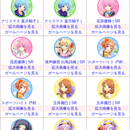
クリスマス 葉月柚子 | SR
クリスマス 葉月柚子 | SR
花房優輝 | SR
拡大画像を見る
拡大画像を見る
拡大画像を見る
ガールページを見る
ガールページを見る
ガールページを見る
花房優輝 | SR
発声練習 白鳥詩織 | SR
スポーツバイト 戸村美知留 | SR
拡大画像を見る
拡大画像を見る
拡大画像を見る
ガールページを見る
ガールページを見る
ガールページを見る
スポーツバイト 戸村美知留 | SR
玉井麗巳 | SR
玉井麗巳 | SR
拡大画像を見る
拡大画像を見る
拡大画像を見る
ガールページを見る
ガールページを見る
ガールページを見る