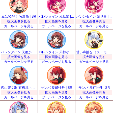
豆は私が！ 牧瀬昴 | SR
バレンタイン 浅見景 | SR
バレンタイン 浅見景 | SR
拡大画像を見る
拡大画像を見る
拡大画像を見る
ガールページを見る
ガールページを見る
ガールページを見る
バレンタイン 天都かなた | SR
バレンタイン 天都かなた | SR
甘い声援を ミス・モノクローム | SR
拡大画像を見る
拡大画像を見る
拡大画像を見る
ガールページを見る
ガールページを見る
ガールページを見る
恋に響く歌 有栖川小枝子 | SR
サンバ 反町牡丹 | SR
サンバ 反町牡丹 | SR
拡大画像を見る
拡大画像を見る
拡大画像を見る
ガールページを見る
ガールページを見る
ガールページを見る