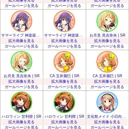
拡大画像を見る
拡大画像を見る
拡大画像を見る
ガールページを見る
ガールページを見る
ガールページを見る
サマーライブ 神楽坂砂夜 | SR
サマーライブ 神楽坂砂夜 | SR
お月見 見吉奈央 | SR
拡大画像を見る
拡大画像を見る
拡大画像を見る
ガールページを見る
ガールページを見る
ガールページを見る
お月見 見吉奈央 | SR
CA 玉井麗巳 | SR
CA 玉井麗巳 | SR
拡大画像を見る
拡大画像を見る
拡大画像を見る
ガールページを見る
ガールページを見る
ガールページを見る
ハロウィン 甘利燈 | SR
ハロウィン 甘利燈 | SR
文化祭メイド 小日向いちご | SR
拡大画像を見る
拡大画像を見る
拡大画像を見る
ガールページを見る
ガールページを見る
ガールページを見る