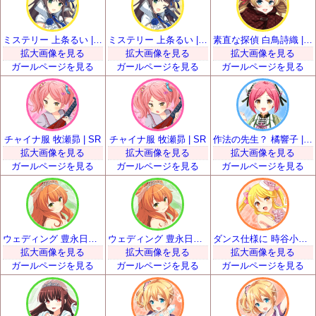
ミステリー 上条るい | SR
ミステリー 上条るい | SR
素直な探偵 白鳥詩織 | SR
拡大画像を見る
拡大画像を見る
拡大画像を見る
ガールページを見る
ガールページを見る
ガールページを見る
チャイナ服 牧瀬昴 | SR
チャイナ服 牧瀬昴 | SR
作法の先生？ 橘響子 | SR
拡大画像を見る
拡大画像を見る
拡大画像を見る
ガールページを見る
ガールページを見る
ガールページを見る
ウェディング 豊永日々喜 | SR
ウェディング 豊永日々喜 | SR
ダンス仕様に 時谷小瑠璃 | SR
拡大画像を見る
拡大画像を見る
拡大画像を見る
ガールページを見る
ガールページを見る
ガールページを見る