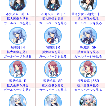
不知火五十鈴 | R
不知火五十鈴 | R
華道少女 不知火五十鈴 | SR
拡大画像を見る
拡大画像を見る
拡大画像を見る
ガールページを見る
ガールページを見る
ガールページを見る
鳴海調 | N
鳴海調 | R
鳴海調 | SR
拡大画像を見る
拡大画像を見る
拡大画像を見る
ガールページを見る
ガールページを見る
ガールページを見る
深見絵真 | R
深見絵真 | SR
深見絵真 | SSR
拡大画像を見る
拡大画像を見る
拡大画像を見る
ガールページを見る
ガールページを見る
ガールページを見る